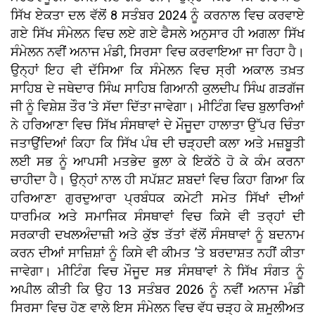
ਸਿੱਖ ਏਕਤਾ ਦਲ ਵੱਲੋਂ 8 ਸਤੰਬਰ 2024 ਨੂੰ ਕਰਨਾਲ ਵਿਚ ਕਰਵਾਏ
ਗਏ ਸਿੱਖ ਸੰਮੇਲਨ ਵਿਚ ਲਏ ਗਏ ਫੈਸਲੇ ਅਨੁਸਾਰ ਹੀ ਅਗਲਾ ਸਿੱਖ
ਸੰਮੇਲਨ ਨਵੀਂ ਅਨਾਜ ਮੰਡੀ, ਸਿਰਸਾ ਵਿਚ ਕਰਵਾਇਆ ਜਾ ਰਿਹਾ ਹੈ।
ਉਨ੍ਹਾਂ ਇਹ ਵੀ ਦੱਸਿਆ ਕਿ ਸੰਮੇਲਨ ਵਿਚ ਸ੍ਰੀ ਅਕਾਲ ਤਖ਼ਤ
ਸਾਹਿਬ ਦੇ ਜਥੇਦਾਰ ਸਿੰਘ ਸਾਹਿਬ ਗਿਆਨੀ ਕੁਲਦੀਪ ਸਿੰਘ ਗੜਗੱਜ
ਜੀ ਨੂੰ ਵਿਸ਼ੇਸ਼ ਤੌਰ ’ਤੇ ਸੱਦਾ ਦਿੱਤਾ ਜਾਵੇਗਾ। ਮੀਟਿੰਗ ਵਿਚ ਬੁਲਾਰਿਆਂ
ਨੇ ਹਰਿਆਣਾ ਵਿਚ ਸਿੱਖ ਸੰਸਥਾਵਾਂ ਦੇ ਮੌਜੂਦਾ ਹਾਲਾਤਾ ਉੱਪਰ ਚਿੰਤਾ
ਜਤਾਉਂਦਿਆਂ ਕਿਹਾ ਕਿ ਸਿੱਖ ਪੰਥ ਦੀ ਚੜ੍ਹਦੀ ਕਲਾ ਅਤੇ ਮਜ਼ਬੂਤੀ
ਲਈ ਸਭ ਨੂੰ ਆਪਸੀ ਮਤਭੇਦ ਭੁਲਾ ਕੇ ਇਕੱਠੇ ਹੋ ਕੇ ਕੰਮ ਕਰਨਾ
ਚਾਹੀਦਾ ਹੈ। ਉਨ੍ਹਾਂ ਨਾਲ ਹੀ ਸਪੱਸ਼ਟ ਸ਼ਬਦਾਂ ਵਿਚ ਕਿਹਾ ਗਿਆ ਕਿ
ਹਰਿਆਣਾ ਗੁਰਦੁਆਰਾ ਪ੍ਰਬੰਧਕ ਕਮੇਟੀ ਸਮੇਤ ਸਿੱਖਾਂ ਦੀਆਂ
ਧਾਰਮਿਕ ਅਤੇ ਸਮਾਜਿਕ ਸੰਸਥਾਵਾਂ ਵਿਚ ਕਿਸੇ ਵੀ ਤਰ੍ਹਾਂ ਦੀ
ਸਰਕਾਰੀ ਦਖਲਅੰਦਾਜ਼ੀ ਅਤੇ ਕੁੱਝ ਤੱਤਾਂ ਵੱਲੋਂ ਸੰਸਥਾਵਾਂ ਨੂੰ ਬਦਨਾਮ
ਕਰਨ ਦੀਆਂ ਸਾਜ਼ਿਸ਼ਾਂ ਨੂੰ ਕਿਸੇ ਵੀ ਕੀਮਤ ’ਤੇ ਬਰਦਾਸ਼ਤ ਨਹੀਂ ਕੀਤਾ
ਜਾਵੇਗਾ। ਮੀਟਿੰਗ ਵਿਚ ਮੌਜੂਦ ਸਭ ਸੰਸਥਾਵਾਂ ਨੇ ਸਿੱਖ ਸੰਗਤ ਨੂੰ
ਅਪੀਲ ਕੀਤੀ ਕਿ ਉਹ 13 ਸਤੰਬਰ 2026 ਨੂੰ ਨਵੀਂ ਅਨਾਜ ਮੰਡੀ
ਸਿਰਸਾ ਵਿਚ ਹੋਣ ਵਾਲੇ ਇਸ ਸੰਮੇਲਨ ਵਿਚ ਵੱਧ ਚੜ੍ਹ ਕੇ ਸ਼ਮੂਲੀਅਤ