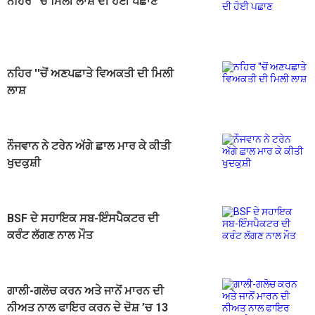
ਨਹਿਰ ''ਚੋਂ ਮਿਲੀ ਲਾਸ਼ ਦੀ ਹੋਈ ਪਛਾਣ
ਨਹਿਰ ''ਚੋਂ ਅਣਪਛਾਤੇ ਵਿਅਕਤੀ ਦੀ ਮਿਲੀ
ਲਾਸ਼
ਨੌਜਵਾਨ ਨੇ ਟਰੇਨ ਅੱਗੇ ਛਾਲ ਮਾਰ ਕੇ ਕੀਤੀ
ਖੁਦਕੁਸ਼ੀ
BSF ਦੇ ਸਹਾਇਕ ਸਬ-ਇੰਸਪੈਕਟਰ ਦੀ
ਕਰੰਟ ਲੱਗਣ ਨਾਲ ਮੌਤ
ਗਾਲੀ-ਗਲੋਚ ਕਰਨ ਅਤੇ ਜਾਨੋਂ ਮਾਰਨ ਦੀ
ਨੀਅਤ ਨਾਲ ਫਾਇਰ ਕਰਨ ਦੇ ਦੋਸ਼ ’ਚ 13