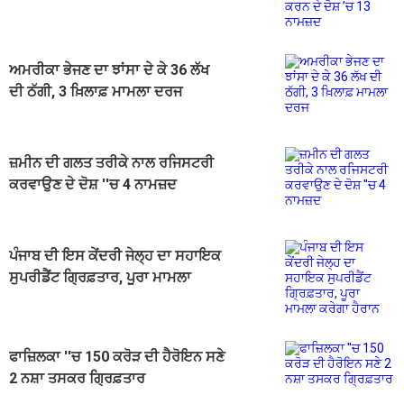
ਨਾਮਜ਼ਦ
ਅਮਰੀਕਾ ਭੇਜਣ ਦਾ ਝਾਂਸਾ ਦੇ ਕੇ 36 ਲੱਖ
ਦੀ ਠੱਗੀ, 3 ਖ਼ਿਲਾਫ਼ ਮਾਮਲਾ ਦਰਜ
ਜ਼ਮੀਨ ਦੀ ਗਲਤ ਤਰੀਕੇ ਨਾਲ ਰਜਿਸਟਰੀ
ਕਰਵਾਉਣ ਦੇ ਦੋਸ਼ ''ਚ 4 ਨਾਮਜ਼ਦ
ਪੰਜਾਬ ਦੀ ਇਸ ਕੇਂਦਰੀ ਜੇਲ੍ਹ ਦਾ ਸਹਾਇਕ
ਸੁਪਰੀਡੈਂਟ ਗ੍ਰਿਫ਼ਤਾਰ, ਪੂਰਾ ਮਾਮਲਾ
ਕਰੇਗਾ ਹੈਰਾਨ
ਫਾਜ਼ਿਲਕਾ ''ਚ 150 ਕਰੋੜ ਦੀ ਹੈਰੋਇਨ ਸਣੇ
2 ਨਸ਼ਾ ਤਸਕਰ ਗ੍ਰਿਫ਼ਤਾਰ