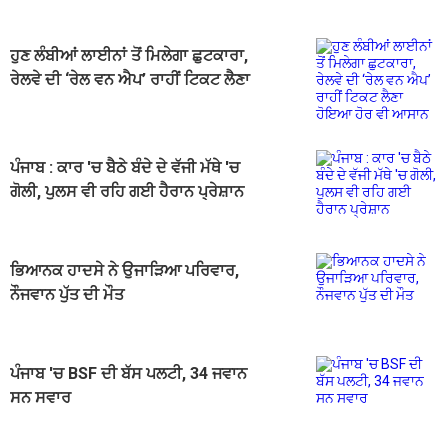
ਹੁਣ ਲੰਬੀਆਂ ਲਾਈਨਾਂ ਤੋਂ ਮਿਲੇਗਾ ਛੁਟਕਾਰਾ,
ਰੇਲਵੇ ਦੀ ‘ਰੇਲ ਵਨ ਐਪ’ ਰਾਹੀਂ ਟਿਕਟ ਲੈਣਾ
ਹੋਇਆ ਹੋਰ ਵੀ ਆਸਾਨ
ਪੰਜਾਬ : ਕਾਰ 'ਚ ਬੈਠੇ ਬੰਦੇ ਦੇ ਵੱਜੀ ਮੱਥੇ 'ਚ
ਗੋਲੀ, ਪੁਲਸ ਵੀ ਰਹਿ ਗਈ ਹੈਰਾਨ ਪ੍ਰੇਸ਼ਾਨ
ਭਿਆਨਕ ਹਾਦਸੇ ਨੇ ਉਜਾੜਿਆ ਪਰਿਵਾਰ,
ਨੌਜਵਾਨ ਪੁੱਤ ਦੀ ਮੌਤ
ਪੰਜਾਬ 'ਚ BSF ਦੀ ਬੱਸ ਪਲਟੀ, 34 ਜਵਾਨ
ਸਨ ਸਵਾਰ