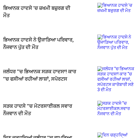
ਭਿਆਨਕ ਹਾਦਸੇ ’ਚ ਜ਼ਖਮੀ ਬਜ਼ੁਰਗ ਦੀ
ਮੌਤ
ਭਿਆਨਕ ਹਾਦਸੇ ਨੇ ਉਜਾੜਿਆ ਪਰਿਵਾਰ,
ਨੌਜਵਾਨ ਪੁੱਤ ਦੀ ਮੌਤ
ਜਲੰਧਰ ''ਚ ਭਿਆਨਕ ਸੜਕ ਹਾਦਸਾ! ਕਾਰ
''ਚ ਫਸੀਆਂ ਰਹੀਆਂ ਲਾਸ਼ਾਂ, ਸਪੋਰਟਸ
ਕਾਰੋਬਾਰੀ ਸਣੇ 3 ਦੀ ਮੌਤ
ਸੜਕ ਹਾਦਸੇ ''ਚ ਮੋਟਰਸਾਈਕਲ ਸਵਾਰ
ਨੌਜਵਾਨ ਦੀ ਮੌਤ
ਦਿਨ ਚੜ੍ਹਦਿਆਂ ਜਲੰਧਰ ''ਚ ਵਾਪਰਿਆ