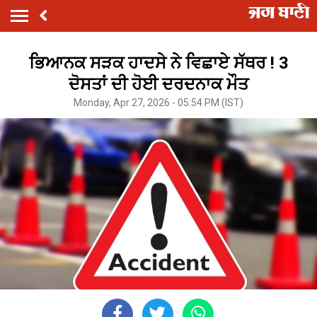
ਭਿਆਨਕ ਸੜਕ ਹਾਦਸੇ ਨੇ ਵਿਛਾਏ ਸੱਥਰ ! 3
ਦੋਸਤਾਂ ਦੀ ਹੋਈ ਦਰਦਨਾਕ ਮੌਤ
Monday, Apr 27, 2026 - 05:54 PM (IST)