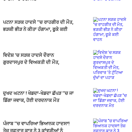
ਪਟਨਾ ਸੜਕ ਹਾਦਸੇ ''ਚ ਰਾਹਗੀਰ ਦੀ ਮੌਤ,
ਭੜਕੀ ਭੀੜ ਨੇ ਕੀਤਾ ਹੰਗਾਮਾ, ਫੂਕੇ ਕਈ
ਵਾਹਨ
ਵਿਦੇਸ਼ 'ਚ ਸੜਕ ਹਾਦਸੇ ਦੌਰਾਨ
ਗੁਰਦਾਸਪੁਰ ਦੇ ਵਿਅਕਤੀ ਦੀ ਮੌਤ,
ਪਰਿਵਾਰ 'ਤੇ ਟੁੱਟਿਆ ਦੁੱਖਾਂ ਦਾ ਪਹਾੜ
ਦੁਖਦ ਘਟਨਾ ! ਖੇਡਦਾ-ਖੇਡਦਾ ਛੱਪੜ ''ਚ ਜਾ
ਡਿੱਗਾ ਜਵਾਕ, ਹੋਈ ਦਰਦਨਾਕ ਮੌਤ
ਪੰਜਾਬ ''ਚ ਵਾਪਰਿਆ ਭਿਆਨਕ ਹਾਦਸਾ!
ਤੇਜ਼ ਰਫ਼ਤਾਰ ਕਾਰ ਨੇ 3 ਕਾਂਵੜੀਆਂ ਨੂੰ