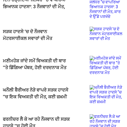
ਭਿਆਨਕ ਹਾਦਸਾ: 3 ਨੌਜਵਾਨਾਂ ਦੀ ਮੌਤ,
ਕਾਰ ਦੇ ਉੱਡੇ ਪਰਖੱਚੇ
ਸੜਕ ਹਾਦਸੇ ’ਚ ਦੋ ਨੌਜਵਾਨ
ਮੋਟਰਸਾਈਕਲ ਸਵਾਰਾਂ ਦੀ ਮੌਤ
ਮਣੀਮਹੇਸ਼ ਜਾਂਦੇ ਸਮੇਂ ਵਿਅਕਤੀ ਦੀ ਥਾਰ
''ਤੇ ਡਿੱਗਿਆ ਪੱਥਰ, ਹੋਈ ਦਰਦਨਾਕ ਮੌਤ
ਘਨੌਲੀ ਬੈਰੀਅਰ ਨੇੜੇ ਵਾਪਰੇ ਸੜਕ ਹਾਦਸੇ
''ਚ ਇਕ ਵਿਅਕਤੀ ਦੀ ਮੌਤ, ਕਈ ਜ਼ਖ਼ਮੀ
ਫਰਨੀਚਰ ਲੈ ਕੇ ਆ ਰਹੇ ਨੌਜਵਾਨ ਦੀ ਸੜਕ
ਹਾਦਸੇ ''ਚ ਹੋਈ ਮੌਤ