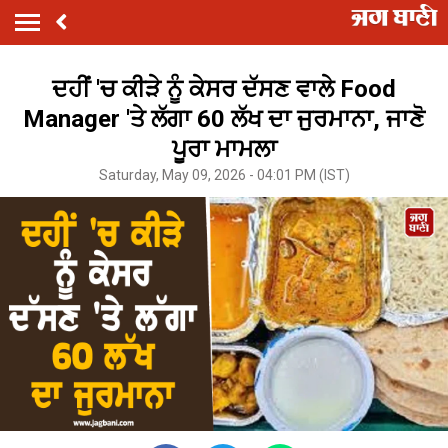
ਦਹੀਂ 'ਚ ਕੀੜੇ ਨੂੰ ਕੇਸਰ ਦੱਸਣ ਵਾਲੇ Food
Manager 'ਤੇ ਲੱਗਾ 60 ਲੱਖ ਦਾ ਜੁਰਮਾਨਾ, ਜਾਣੋ
ਪੂਰਾ ਮਾਮਲਾ
Saturday, May 09, 2026 - 04:01 PM (IST)