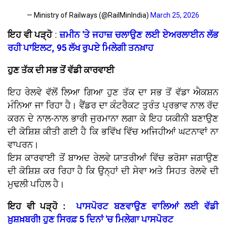
— Ministry of Railways (@RailMinIndia)
March 25, 2026
ਇਹ ਵੀ ਪੜ੍ਹੋ
:
ਜ਼ਮੀਨ 'ਤੇ ਜਹਾਜ਼ ਚਲਾਉਣ ਲਈ ਏਅਰਲਾਈਨ ਲੱਭ
ਰਹੀ ਪਾਇਲਟ, 95 ਲੱਖ ਰੁਪਏ ਮਿਲੇਗੀ ਤਨਖ਼ਾਹ
ਹੁਣ ਤੱਕ ਦੀ ਸਭ ਤੋਂ ਵੱਡੀ ਕਾਰਵਾਈ
ਇਹ ਰੇਲਵੇ ਵੱਲੋਂ ਲਿਆ ਗਿਆ ਹੁਣ ਤੱਕ ਦਾ ਸਭ ਤੋਂ ਵੱਡਾ ਐਕਸ਼ਨ
ਮੰਨਿਆ ਜਾ ਰਿਹਾ ਹੈ। ਵੈਂਡਰ ਦਾ ਕੰਟਰੈਕਟ ਤੁਰੰਤ ਪ੍ਰਭਾਵ ਨਾਲ ਰੱਦ
ਕਰਨ ਦੇ ਨਾਲ-ਨਾਲ ਭਾਰੀ ਜੁਰਮਾਨਾ ਲਗਾ ਕੇ ਇਹ ਯਕੀਨੀ ਬਣਾਉਣ
ਦੀ ਕੋਸ਼ਿਸ਼ ਕੀਤੀ ਗਈ ਹੈ ਕਿ ਭਵਿੱਖ ਵਿੱਚ ਅਜਿਹੀਆਂ ਘਟਨਾਵਾਂ ਨਾ
ਵਾਪਰਨ।
ਇਸ ਕਾਰਵਾਈ ਤੋਂ ਬਾਅਦ ਰੇਲਵੇ ਯਾਤਰੀਆਂ ਵਿੱਚ ਭਰੋਸਾ ਜਗਾਉਣ
ਦੀ ਕੋਸ਼ਿਸ਼ ਕਰ ਰਿਹਾ ਹੈ ਕਿ ਉਨ੍ਹਾਂ ਦੀ ਸੇਵਾ ਅਤੇ ਸਿਹਤ ਰੇਲਵੇ ਦੀ
ਮੁਢਲੀ ਪਹਿਲ ਹੈ।
ਇਹ ਵੀ ਪੜ੍ਹੋ :
ਪਾਸਪੋਰਟ ਬਣਵਾਉਣ ਵਾਲਿਆਂ ਲਈ ਵੱਡੀ
ਖ਼ੁਸ਼ਖ਼ਬਰੀ! ਹੁਣ ਸਿਰਫ਼ 5 ਦਿਨਾਂ 'ਚ ਮਿਲੇਗਾ ਪਾਸਪੋਰਟ