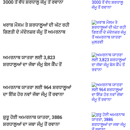
3000 ਤੋਂ ਵੱਧ ਸ਼ਰਧਾਲੂ ਜੰਮੂ ਤੋਂ ਰਵਾਨਾ
ਖਰਾਬ ਮੌਸਮ ਤੇ ਸ਼ਰਧਾਲੂਆਂ ਦੀ ਘੱਟ ਰਹੀ
ਗਿਣਤੀ ਦੇ ਮੱਦੇਨਜ਼ਰ ਜੰਮੂ ਤੋਂ ਅਮਰਨਾਥ
ਯਾਤਰਾ ਮੁਲਤਵੀ
ਅਮਰਨਾਥ ਯਾਤਰਾ ਲਈ 3,823
ਸ਼ਰਧਾਲੂਆਂ ਦਾ ਜੱਥਾ ਜੰਮੂ ਬੇਸ ਕੈਂਪ ਤੋਂ
ਰਵਾਨਾ
ਅਮਰਨਾਥ ਯਾਤਰਾ ਲਈ 964 ਸ਼ਰਧਾਲੂਆਂ
ਦਾ ਇੱਕ ਹੋਰ ਨਵਾਂ ਜੱਥਾ ਜੰਮੂ ਤੋਂ ਰਵਾਨਾ
ਸ਼ੁਰੂ ਹੋਈ ਅਮਰਨਾਥ ਯਾਤਰਾ, 3886
ਸ਼ਰਧਾਲੂਆਂ ਦਾ ਜਥਾ ਜੰਮੂ ਤੋਂ ਰਵਾਨਾ