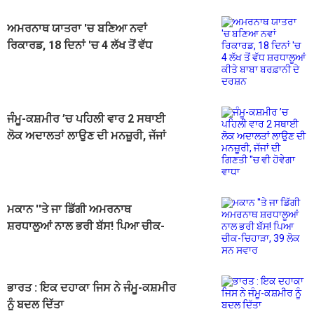
ਅਮਰਨਾਥ ਯਾਤਰਾ 'ਚ ਬਣਿਆ ਨਵਾਂ
ਰਿਕਾਰਡ, 18 ਦਿਨਾਂ 'ਚ 4 ਲੱਖ ਤੋਂ ਵੱਧ
ਸ਼ਰਧਾਲੂਆਂ ਕੀਤੇ ਬਾਬਾ ਬਰਫ਼ਾਨੀ ਦੇ
ਦਰਸ਼ਨ
ਜੰਮੂ-ਕਸ਼ਮੀਰ ’ਚ ਪਹਿਲੀ ਵਾਰ 2 ਸਥਾਈ
ਲੋਕ ਅਦਾਲਤਾਂ ਲਾਉਣ ਦੀ ਮਨਜ਼ੂਰੀ, ਜੱਜਾਂ
ਦੀ ਗਿਣਤੀ ''ਚ ਵੀ ਹੋਵੇਗਾ ਵਾਧਾ
ਮਕਾਨ ''ਤੇ ਜਾ ਡਿੱਗੀ ਅਮਰਨਾਥ
ਸ਼ਰਧਾਲੂਆਂ ਨਾਲ ਭਰੀ ਬੱਸ! ਪਿਆ ਚੀਕ-
ਚਿਹਾੜਾ, 39 ਲੋਕ ਸਨ ਸਵਾਰ
ਭਾਰਤ : ਇਕ ਦਹਾਕਾ ਜਿਸ ਨੇ ਜੰਮੂ-ਕਸ਼ਮੀਰ
ਨੂੰ ਬਦਲ ਦਿੱਤਾ