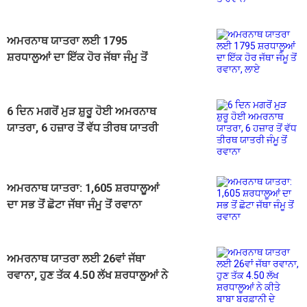
ਅਮਰਨਾਥ ਯਾਤਰਾ ਲਈ 1795
ਸ਼ਰਧਾਲੂਆਂ ਦਾ ਇੱਕ ਹੋਰ ਜੱਥਾ ਜੰਮੂ ਤੋਂ
ਰਵਾਨਾ, ਲਾਏ "ਬਮ ਬਮ ਭੋਲੇ" ਦੇ ਜੈਕਾਰੇ
6 ਦਿਨ ਮਗਰੋਂ ਮੁੜ ਸ਼ੁਰੂ ਹੋਈ ਅਮਰਨਾਥ
ਯਾਤਰਾ, 6 ਹਜ਼ਾਰ ਤੋਂ ਵੱਧ ਤੀਰਥ ਯਾਤਰੀ
ਜੰਮੂ ਤੋਂ ਰਵਾਨਾ
ਅਮਰਨਾਥ ਯਾਤਰਾ: 1,605 ਸ਼ਰਧਾਲੂਆਂ
ਦਾ ਸਭ ਤੋਂ ਛੋਟਾ ਜੱਥਾ ਜੰਮੂ ਤੋਂ ਰਵਾਨਾ
ਅਮਰਨਾਥ ਯਾਤਰਾ ਲਈ 26ਵਾਂ ਜੱਥਾ
ਰਵਾਨਾ, ਹੁਣ ਤੱਕ 4.50 ਲੱਖ ਸ਼ਰਧਾਲੂਆਂ ਨੇ
ਕੀਤੇ ਬਾਬਾ ਬਰਫ਼ਾਨੀ ਦੇ ਦਰਸ਼ਨ