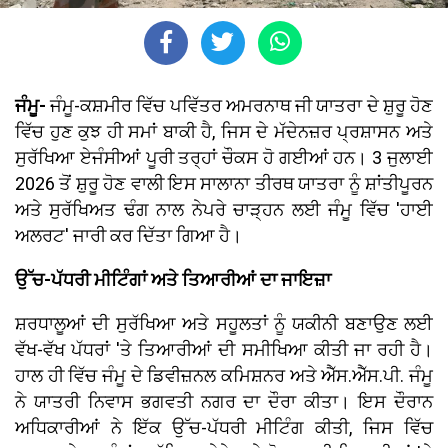
ਜੰਮੂ-
ਜੰਮੂ-ਕਸ਼ਮੀਰ ਵਿੱਚ ਪਵਿੱਤਰ ਅਮਰਨਾਥ ਜੀ ਯਾਤਰਾ ਦੇ ਸ਼ੁਰੂ ਹੋਣ
ਵਿੱਚ ਹੁਣ ਕੁਝ ਹੀ ਸਮਾਂ ਬਾਕੀ ਹੈ, ਜਿਸ ਦੇ ਮੱਦੇਨਜ਼ਰ ਪ੍ਰਸ਼ਾਸਨ ਅਤੇ
ਸੁਰੱਖਿਆ ਏਜੰਸੀਆਂ ਪੂਰੀ ਤਰ੍ਹਾਂ ਚੌਕਸ ਹੋ ਗਈਆਂ ਹਨ। 3 ਜੁਲਾਈ
2026 ਤੋਂ ਸ਼ੁਰੂ ਹੋਣ ਵਾਲੀ ਇਸ ਸਾਲਾਨਾ ਤੀਰਥ ਯਾਤਰਾ ਨੂੰ ਸ਼ਾਂਤੀਪੂਰਨ
ਅਤੇ ਸੁਰੱਖਿਅਤ ਢੰਗ ਨਾਲ ਨੇਪਰੇ ਚਾੜ੍ਹਨ ਲਈ ਜੰਮੂ ਵਿੱਚ 'ਹਾਈ
ਅਲਰਟ' ਜਾਰੀ ਕਰ ਦਿੱਤਾ ਗਿਆ ਹੈ।
ਉੱਚ-ਪੱਧਰੀ ਮੀਟਿੰਗਾਂ ਅਤੇ ਤਿਆਰੀਆਂ ਦਾ ਜਾਇਜ਼ਾ
ਸ਼ਰਧਾਲੂਆਂ ਦੀ ਸੁਰੱਖਿਆ ਅਤੇ ਸਹੂਲਤਾਂ ਨੂੰ ਯਕੀਨੀ ਬਣਾਉਣ ਲਈ
ਵੱਖ-ਵੱਖ ਪੱਧਰਾਂ 'ਤੇ ਤਿਆਰੀਆਂ ਦੀ ਸਮੀਖਿਆ ਕੀਤੀ ਜਾ ਰਹੀ ਹੈ।
ਹਾਲ ਹੀ ਵਿੱਚ ਜੰਮੂ ਦੇ ਡਿਵੀਜ਼ਨਲ ਕਮਿਸ਼ਨਰ ਅਤੇ ਐੱਸ.ਐੱਸ.ਪੀ. ਜੰਮੂ
ਨੇ ਯਾਤਰੀ ਨਿਵਾਸ ਭਗਵਤੀ ਨਗਰ ਦਾ ਦੌਰਾ ਕੀਤਾ। ਇਸ ਦੌਰਾਨ
ਅਧਿਕਾਰੀਆਂ ਨੇ ਇੱਕ ਉੱਚ-ਪੱਧਰੀ ਮੀਟਿੰਗ ਕੀਤੀ, ਜਿਸ ਵਿੱਚ