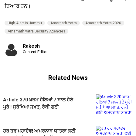
ਤਿਆਰ ਹਨ।
High Alert in Jammu
Amarnath Yatra
Amarnath Yatra 2026
Amarnath yatra Security Agencies
Rakesh
Content Editor
Related News
Article 370 ਖ਼ਤਮ ਹੋਇਆਂ 7 ਸਾਲ ਹੋਏ
ਪੂਰੇ ! ਸੁਰੱਖਿਆ ਸਖ਼ਤ, ਰੋਕੀ ਗਈ
ਅਮਰਨਾਥ ਯਾਤਰਾ
ਹਰ ਹਰ ਮਹਾਦੇਵ! ਅਮਰਨਾਥ ਯਾਤਰਾ ਲਈ