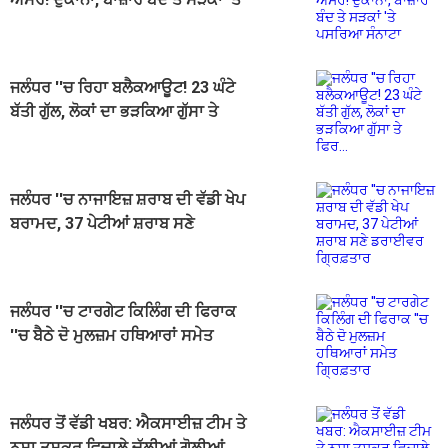
ਪਸਰਿਆ ਸੰਨਾਟਾ
ਜਲੰਧਰ ''ਚ ਰਿਹਾ ਬਲੈਕਆਊਟ! 23 ਘੰਟੇ
ਬੱਤੀ ਗੁੱਲ, ਲੋਕਾਂ ਦਾ ਭੜਕਿਆ ਗੁੱਸਾ ਤੇ
ਫਿਰ...
ਜਲੰਧਰ ''ਚ ਨਾਜਾਇਜ਼ ਸ਼ਰਾਬ ਦੀ ਵੱਡੀ ਖੇਪ
ਬਰਾਮਦ, 37 ਪੇਟੀਆਂ ਸ਼ਰਾਬ ਸਣੇ
ਡਰਾਈਵਰ ਗ੍ਰਿਫ਼ਤਾਰ
ਜਲੰਧਰ ''ਚ ਟਾਰਗੇਟ ਕਿਲਿੰਗ ਦੀ ਫਿਰਾਕ
''ਚ ਬੈਠੇ ਦੋ ਮੁਲਜ਼ਮ ਹਥਿਆਰਾਂ ਸਮੇਤ
ਗ੍ਰਿਫ਼ਤਾਰ
ਜਲੰਧਰ ਤੋਂ ਵੱਡੀ ਖਬਰ: ਐਕਸਾਈਜ਼ ਟੀਮ ਤੇ
ਨਸ਼ਾ ਤਸਕਰ ਵਿਚਾਲੇ ਚੱਲੀਆਂ ਗੋਲੀਆਂ,