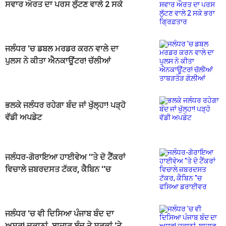
ਸਵਾਰ ਔਰਤ ਦਾ ਪਰਸ ਲੁੱਟਣ ਵਾਲੇ 2 ਸਕੇ
ਭਰਾ ਗ੍ਰਿਫ਼ਤਾਰ
ਜਲੰਧਰ 'ਚ ਡਬਲ ਮਰਡਰ ਕਰਨ ਵਾਲੇ ਦਾ
ਪੁਲਸ ਨੇ ਕੀਤਾ ਐਨਕਾਊਂਟਰ! ਚੱਲੀਆਂ
ਤਾਬੜਤੋੜ ਗੋਲ਼ੀਆਂ
ਭਲਕੇ ਜਲੰਧਰ ਰਹੇਗਾ ਬੰਦ ਜਾਂ ਖੁੱਲ੍ਹਾ! ਪੜ੍ਹੋ
ਵੱਡੀ ਅਪਡੇਟ
ਜਲੰਧਰ-ਗੋਰਾਇਆ ਹਾਈਵੇਅ ''ਤੇ ਦੋ ਟੈਂਕਰਾਂ
ਵਿਚਾਲੇ ਜ਼ਬਰਦਸਤ ਟੱਕਰ, ਕੈਬਿਨ ''ਚ
ਫਸਿਆ ਡਰਾਈਵਰ
ਜਲੰਧਰ 'ਚ ਵੀ ਦਿਸਿਆ ਪੰਜਾਬ ਬੰਦ ਦਾ
ਅਸਰ! ਦੁਕਾਨਾਂ, ਬਾਜ਼ਾਰ ਬੰਦ ਤੇ ਸੜਕਾਂ 'ਤੇ