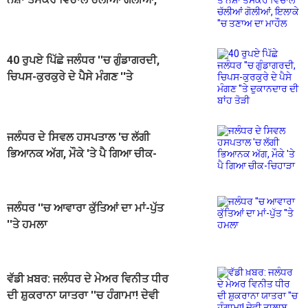
ਇਲਾਕੇ ''ਚ ਤਣਾਅ ਦਾ ਮਾਹੌਲ
40 ਰੁਪਏ ਪਿੱਛੇ ਜਲੰਧਰ ''ਚ ਗੁੰਡਾਗਰਦੀ,
ਚਿਪਸ-ਕੁਰਕੁਰੇ ਦੇ ਪੈਸੇ ਮੰਗਣ ''ਤੇ
ਦੁਕਾਨਦਾਰ ਦੀ ਬਾਂਹ ਤੋੜੀ
ਜਲੰਧਰ ਦੇ ਸਿਵਲ ਹਸਪਤਾਲ 'ਚ ਲੱਗੀ
ਭਿਆਨਕ ਅੱਗ, ਮੌਕੇ 'ਤੇ ਪੈ ਗਿਆ ਚੀਕ-
ਚਿਹਾੜਾ
ਜਲੰਧਰ ''ਚ ਆਵਾਰਾ ਕੁੱਤਿਆਂ ਦਾ ਮਾਂ-ਪੁੱਤ
''ਤੇ ਹਮਲਾ
ਵੱਡੀ ਖ਼ਬਰ: ਜਲੰਧਰ ਦੇ ਮੇਅਰ ਵਿਨੀਤ ਧੀਰ
ਦੀ ਸ਼ੁਕਰਾਨਾ ਯਾਤਰਾ ''ਚ ਹੰਗਾਮਾ! ਦੇਵੀ