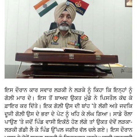
ਇਸ ਦੌਰਾਨ ਕਾਰ ਸਵਾਰ ਲੜਕੀ ਨੇ ਲੜਕੇ ਨੂੰ ਕਿਹਾ ਕਿ ਇਨ੍ਹਾਂ ਨੂੰ
ਗੋਲ਼ੀ ਮਾਰ ਦੇ। ਇਸ ਤੋਂ ਬਾਅਦ ਉਕਤ ਮੁੰਡੇ ਨੇ ਪਿਸਤੌਲ ਕੱਢ ਕੇ
ਫ਼ਾਇਰ ਕਰ ਦਿੱਤੇ। ਇਕ ਗੋਲ਼ੀ ਉਸ ਦੀ ਬਾਂਹ 'ਤੇ ਲੱਗੀ ਅਤੇ ਜਦਕਿ
ਦੂਜੀ ਗੋਲ਼ੀ ਉਸ ਦੇ ਭਰਾ ਦੇ ਪੇਟ ਨੂੰ ਖਹਿ ਕੇ ਲੰਘ ਗਿਆ। ਸਾਡੇ ਰੌਲਾ
ਪਾਉਣ ’ਤੇ ਜਦੋਂ ਪਿੰਡ ਵਾਸੀ ਇਕੱਠੇ ਹੋਣ ਲੱਗੇ ਤਾਂ ਉਕਤ ਦੋਵੇਂ ਲੜਕਾ-
ਲੜਕੀ ਗੱਡੀ ਲੈ ਕੇ ਪਿੰਡ ਉੱਪਲ ਜਗੀਰ ਵੱਲ ਚਲੇ ਗਏ। ਇਸ ਦੌਰਾਨ