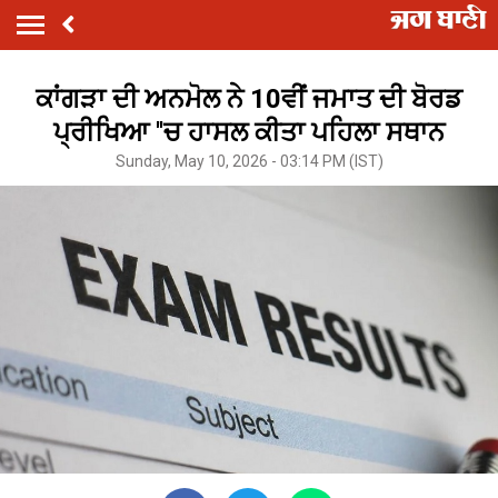
ਕਾਂਗੜਾ ਦੀ ਅਨਮੋਲ ਨੇ 10ਵੀਂ ਜਮਾਤ ਦੀ ਬੋਰਡ
ਪ੍ਰੀਖਿਆ ''ਚ ਹਾਸਲ ਕੀਤਾ ਪਹਿਲਾ ਸਥਾਨ
Sunday, May 10, 2026 - 03:14 PM (IST)