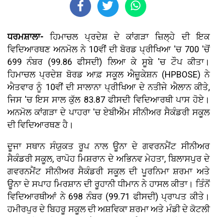
ਧਰਮਸ਼ਾਲਾ-
ਹਿਮਾਚਲ ਪ੍ਰਦੇਸ਼ ਦੇ ਕਾਂਗੜਾ ਜ਼ਿਲ੍ਹੇ ਦੀ ਇਕ
ਵਿਦਿਆਰਥਣ ਅਨਮੋਲ ਨੇ 10ਵੀਂ ਦੀ ਬੋਰਡ ਪ੍ਰੀਖਿਆ 'ਚ 700 'ਚੋਂ
699 ਨੰਬਰ (99.86 ਫੀਸਦੀ) ਲਿਆ ਕੇ ਸੂਬੇ 'ਚ ਟੌਪ ਕੀਤਾ।
ਹਿਮਾਚਲ ਪ੍ਰਦੇਸ਼ ਬੋਰਡ ਆਫ਼ ਸਕੂਲ ਐਜ਼ੂਕੇਸ਼ਨ (HPBOSE) ਨੇ
ਐਤਵਾਰ ਨੂੰ 10ਵੀਂ ਦੀ ਸਾਲਾਨਾ ਪ੍ਰੀਖਿਆ ਦੇ ਨਤੀਜੇ ਐਲਾਨ ਕੀਤੇ,
ਜਿਸ 'ਚ ਇਸ ਸਾਲ ਕੁੱਲ 83.87 ਫੀਸਦੀ ਵਿਦਿਆਰਥੀ ਪਾਸ ਹੋਏ।
ਅਨਮੋਲ ਕਾਂਗੜਾ ਦੇ ਪਾਹਰਾ 'ਚ ਏਬੀਐੱਮ ਸੀਨੀਅਰ ਸੈਕੰਡਰੀ ਸਕੂਲ
ਦੀ ਵਿਦਿਆਰਥਣ ਹੈ।
ਦੂਜਾ ਸਥਾਨ ਸੰਯੁਕਤ ਰੂਪ ਨਾਲ ਊਨਾ ਦੇ ਗਵਰਨਮੈਂਟ ਸੀਨੀਅਰ
ਸੈਕੰਡਰੀ ਸਕੂਲ, ਰਾਪੋਹ ਮਿਸ਼ਰਾਨ ਦੇ ਅਭਿਨਵ ਮੇਹਤਾ, ਬਿਲਾਸਪੁਰ ਦੇ
ਗਵਰਨਮੈਂਟ ਸੀਨੀਅਰ ਸੈਕੰਡਰੀ ਸਕੂਲ ਦੀ ਪੂਰਨਿਮਾ ਸ਼ਰਮਾ ਅਤੇ
ਊਨਾ ਦੇ ਸਪਾਹ ਮਿਰਸ਼ਾਨ ਦੀ ਰੂਹਾਨੀ ਧੀਮਾਨ ਨੇ ਹਾਸਲ ਕੀਤਾ। ਤਿੰਨੋਂ
ਵਿਦਿਆਰਥੀਆਂ ਨੇ 698 ਨੰਬਰ (99.71 ਫੀਸਦੀ) ਪ੍ਰਾਪਤ ਕੀਤੇ।
ਹਮੀਰਪੁਰ ਦੇ ਬਿਹਰੂ ਸਕੂਲ ਦੀ ਅਸ਼ਵਿਕਾ ਸ਼ਰਮਾ ਅਤੇ ਮੰਡੀ ਦੇ ਕੋਟਲੀ