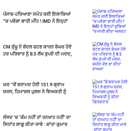
ਪੰਜਾਬ-ਹਰਿਆਣਾ ਸਮੇਤ ਕਈ ਇਲਾਕਿਆਂ
''ਚ ਪਵੇਗਾ ਭਾਰੀ ਮੀਂਹ ! IMD ਨੇ ਇਨ੍ਹਾਂ
ਸੂਬਿਆਂ ''ਚ ਜਾਰੀ ਕੀਤਾ ਅਲਰਟ
CM ਸੁੱਖੂ ਨੇ ਬੱਦਲ ਫਟਣ ਕਾਰਨ ਬੇਘਰ ਹੋਏ
ਹਰ ਪਰਿਵਾਰ ਨੂੰ 8.5 ਲੱਖ ਰੁਪਏ ਦੀ ਮਦਦ,
ਜ਼ਮੀਨ ਦੇਣ ਦਾ ਕੀਤਾ ਵਾਅਦਾ
ਘਰ ''ਚੋਂ ਬਰਾਮਦ ਹੋਈ 151.9 ਗ੍ਰਾਮ
ਚਰਸ, ਹਿਮਾਚਲ ਪੁਲਸ ਨੇ ਵਿਅਕਤੀ ਨੂੰ
ਕੀਤਾ ਗ੍ਰਿਫ਼ਤਾਰ
ਸੰਸਦ ’ਚ ‘ਕੰਮ ਨਹੀਂ ਤਾਂ ਤਨਖਾਹ ਨਹੀਂ’ ਦਾ
ਸਿਧਾਂਤ ਲਾਗੂ ਕੀਤਾ ਜਾਵੇ : ਸ਼ਾਂਤਾ ਕੁਮਾਰ