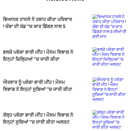
ਭਿਆਨਕ ਹਾਦਸੇ ਨੇ ਤਬਾਹ ਕੀਤਾ ਪਰਿਵਾਰ
! ਚੰਬਾ ਦੀ ਖੱਡ ''ਚ ਕਾਰ ਡਿੱਗਣ ਨਾਲ 5
ਜੀਆਂ ਦੀ ਗਈ ਜਾਨ
ਭਲਕੇ ਪਵੇਗਾ ਭਾਰੀ ਮੀਂਹ ! ਮੌਸਮ ਵਿਭਾਗ ਨੇ
ਇਨ੍ਹਾਂ ਜ਼ਿਲ੍ਹਿਆਂ ''ਚ ਜਾਰੀ ਕੀਤਾ
ਅਲਰਟ
ਐਤਵਾਰ ਨੂੰ ਪਵੇਗਾ ਭਾਰੀ ਮੀਂਹ ! ਮੌਸਮ
ਵਿਭਾਗ ਨੇ ਇਨ੍ਹਾਂ ਸੂਬਿਆਂ ''ਚ ਜਾਰੀ ਕੀਤਾ
ਅਲਰਟ
ਕੱਲ੍ਹ ਪਵੇਗਾ ਭਾਰੀ ਮੀਂਹ ! ਮੌਸਮ ਵਿਭਾਗ ਨੇ
ਇਨ੍ਹਾਂ ਸੂਬਿਆਂ ''ਚ ਜਾਰੀ ਕੀਤਾ ਅਲਰਟ