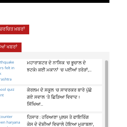
-ਚਰਚਿਤ ਖ਼ਬਰਾਂ
ਦੀਆਂ ਖਬਰਾਂ
ਮਹਾਰਾਸ਼ਟਰ ਦੇ ਨਾਸਿਕ 'ਚ ਭੂਚਾਲ ਦੇ
ਝਟਕੇ! ਕਈ ਮਕਾਨਾਂ 'ਚ ਪਈਆਂ ਤਰੇੜਾਂ,...
ਕੇਰਲਮ ਦੇ ਸਕੂਲ 'ਚ ਸਾਵਰਕਰ ਬਾਰੇ ਪੁੱਛੇ
ਗਏ ਸਵਾਲ 'ਤੇ ਛਿੜਿਆ ਵਿਵਾਦ !
ਸਿੱਖਿਆ...
ਹਿਸਾਰ : ਹਰਿਆਣਾ ਪੁਲਸ ਤੇ ਫਾਇਰਿੰਗ
ਕੇਸ ਦੇ ਦੋਸ਼ੀਆਂ ਵਿਚਾਲੇ ਹੋਇਆ ਮੁਕਾਬਲਾ,