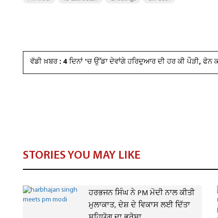
ਵੱਡੀ ਖ਼ਬਰ : 4 ਦਿਨਾਂ 'ਚ ਉੱਡਾ ਦੇਵਾਂਗੇ ਹਰਿਦੁਆਰ ਦੀ ਹਰ ਕੀ ਪੌੜੀ, ਫੋਨ 
STORIES YOU MAY LIKE
ਹਰਭਜਨ ਸਿੰਘ ਨੇ PM ਮੋਦੀ ਨਾਲ ਕੀਤੀ
ਮੁਲਾਕਾਤ, ਦੇਸ਼ ਦੇ ਵਿਕਾਸ ਲਈ ਦਿੱਤਾ
ਸਹਿਯੋਗ ਦਾ ਭਰੋਸਾ