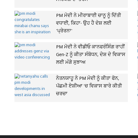
PM ਮੋਦੀ ਨੇ ਮੀਰਾਬਾਈ ਚਾਨੂ ਨੂੰ ਦਿੱਤੀ
ਵਧਾਈ, ਕਿਹਾ- ਉਹ ਹੈ ਦੇਸ਼ ਲਈ
'ਪ੍ਰੇਰਨਾ'
PM ਮੋਦੀ ਨੇ ਵੀਡੀਓ ਕਾਨਫਰੰਸਿੰਗ ਰਾਹੀਂ
Gen-Z ਨੂੰ ਕੀਤਾ ਸੰਬੋਧਨ, ਦੇਸ਼ ਦੇ ਵਿਕਾਸ
ਲਈ ਮੰਗੇ ਸੁਝਾਅ
ਨੇਤਨਯਾਹੂ ਨੇ PM ਮੋਦੀ ਨੂੰ ਕੀਤਾ ਫੋਨ,
ਪੱਛਮੀ ਏਸ਼ੀਆ 'ਚ ਵਿਕਾਸ ਬਾਰੇ ਕੀਤੀ
ਚਰਚਾ