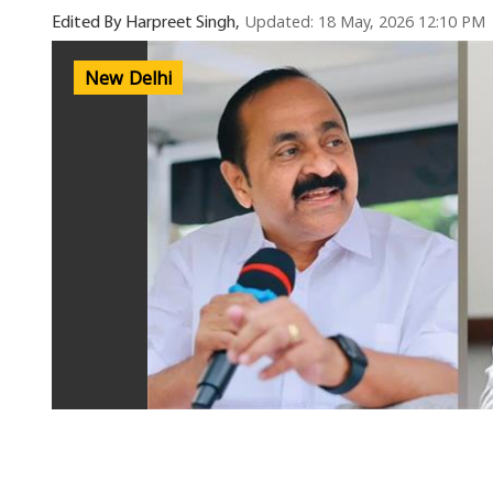
Updated: 18 May, 2026 12:10 PM
Edited By Harpreet Singh,
New Delhi