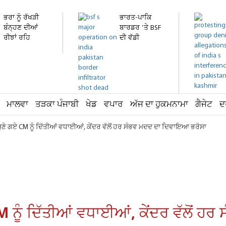
ਭਰਾ ਨੂੰ ਰੱਖੜੀ
ਭਾਰਤ-ਪਾਕਿ
ਬੰਨ੍ਹਣ ਦੀਆਂ
ਬਾਰਡਰ 'ਤੇ BSF
ਰੀਝਾਂ ਰਹਿ
ਦੀ ਵੱਡੀ
ਗਈਆਂ...
ਕਾਰਵਾਈ!...
ਮਾਲਵਾ
ਤੜਕਾ ਪੰਜਾਬੀ
ਖੇਡ
ਵਪਾਰ
ਅੱਜ ਦਾ ਹੁਕਮਨਾਮਾ
ਗੈਜੇਟ
ਦ
ਂ ਚੁਣੇ ਗਏ CM ਨੂੰ ਦਿੱਤੀਆਂ ਵਧਾਈਆਂ, ਕੇਂਦਰ ਵੱਲੋਂ ਹਰ ਸੰਭਵ ਮਦਦ ਦਾ ਦਿਵਾਇਆ ਭਰੋਸਾ
 CM ਨੂੰ ਦਿੱਤੀਆਂ ਵਧਾਈਆਂ, ਕੇਂਦਰ ਵੱਲੋਂ