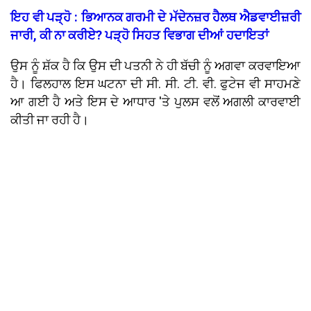
ਇਹ ਵੀ ਪੜ੍ਹੋ : ਭਿਆਨਕ ਗਰਮੀ ਦੇ ਮੱਦੇਨਜ਼ਰ ਹੈਲਥ ਐਡਵਾਈਜ਼ਰੀ
ਜਾਰੀ, ਕੀ ਨਾ ਕਰੀਏ? ਪੜ੍ਹੋ ਸਿਹਤ ਵਿਭਾਗ ਦੀਆਂ ਹਦਾਇਤਾਂ
ਉਸ ਨੂੰ ਸ਼ੱਕ ਹੈ ਕਿ ਉਸ ਦੀ ਪਤਨੀ ਨੇ ਹੀ ਬੱਚੀ ਨੂੰ ਅਗਵਾ ਕਰਵਾਇਆ
ਹੈ। ਫਿਲਹਾਲ ਇਸ ਘਟਨਾ ਦੀ ਸੀ. ਸੀ. ਟੀ. ਵੀ. ਫੁਟੇਜ ਵੀ ਸਾਹਮਣੇ
ਆ ਗਈ ਹੈ ਅਤੇ ਇਸ ਦੇ ਆਧਾਰ 'ਤੇ ਪੁਲਸ ਵਲੋਂ ਅਗਲੀ ਕਾਰਵਾਈ
ਕੀਤੀ ਜਾ ਰਹੀ ਹੈ।