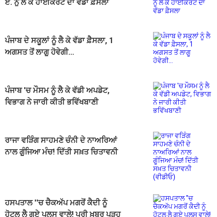
ਏ. ਨੂੰ ਲੈ ਕੇ ਹਾਈਕੋਰਟ ਦਾ ਵੱਡਾ ਫ਼ੈਸਲਾ
ਪੰਜਾਬ ਦੇ ਸਕੂਲਾਂ ਨੂੰ ਲੈ ਕੇ ਵੱਡਾ ਫ਼ੈਸਲਾ, 1
ਅਗਸਤ ਤੋਂ ਲਾਗੂ ਹੋਵੇਗੀ...
ਪੰਜਾਬ 'ਚ ਮੌਸਮ ਨੂੰ ਲੈ ਕੇ ਵੱਡੀ ਅਪਡੇਟ,
ਵਿਭਾਗ ਨੇ ਜਾਰੀ ਕੀਤੀ ਭਵਿੱਖਬਾਣੀ
ਰਾਜਾ ਵੜਿੰਗ ਸਾਹਮਣੇ ਚੰਨੀ ਦੇ ਨਾਅਰਿਆਂ
ਨਾਲ ਗੂੰਜਿਆ ਮੰਚ! ਦਿੱਤੀ ਸਖ਼ਤ ਚਿਤਾਵਨੀ
(ਵੀਡੀਓ)
ਹਸਪਤਾਲ ''ਚ ਚੈਕਅੱਪ ਮਗਰੋਂ ਕੈਦੀ ਨੂੰ
ਹੋਟਲ ਲੈ ਗਏ ਪੁਲਸ ਵਾਲੇ! ਪੂਰੀ ਖ਼ਬਰ ਪੜ੍ਹ