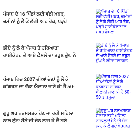
ਪੰਜਾਬ ਦੇ 16 ਪਿੰਡਾਂ ਲਈ ਵੱਡੀ ਖ਼ਬਰ,
ਜ਼ਮੀਨਾਂ ਨੂੰ ਲੈ ਕੇ ਲੱਗੀ ਆਹ ਰੋਕ, ਪੜ੍ਹੋ
ਹਾਈਕੋਰਟ ਦਾ ਸਖ਼ਤ ਫ਼ੈਸਲਾ
ਡੀਏ ਨੂੰ ਲੈ ਕੇ ਪੰਜਾਬ ਤੇ ਹਰਿਆਣਾ
ਹਾਈਕੋਰਟ ਦੇ ਆਏ ਫ਼ੈਸਲੇ ਦਾ ਤਰੁਣ ਚੁੱਘ ਨੇ
ਕੀਤਾ ਸਵਾਗਤ
ਪੰਜਾਬ ਵਿਚ 2027 ਦੀਆਂ ਚੋਣਾਂ ਨੂੰ ਲੈ ਕੇ
ਕਾਂਗਰਸ ਦਾ ਵੱਡਾ ਐਲਾਨ! ਜਾਣੋ ਕੀ ਹੈ 50-
50 ਫ਼ਾਰਮੂਲਾ
ਗੁਰੂ ਘਰ ਨਤਮਸਤਕ ਹੋਣ ਜਾ ਰਹੀ ਮਹਿਲਾ
ਨਾਲ ਲੁੱਟ! ਸੋਨੇ ਦੀ ਚੇਨ ਲਾਹ ਕੇ ਲੈ ਗਏ
ਖੋਹਬਾਜ਼