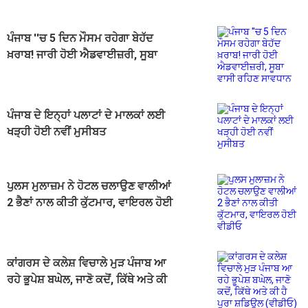
ਅਪਡੇਟ
ਪੰਜਾਬ ''ਚ 5 ਦਿਨ ਮੌਸਮ ਰਹੇਗਾ ਬੇਹੱਦ
ਖ਼ਰਾਬ! ਜਾਰੀ ਹੋਈ ਐਡਵਾਈਜ਼ਰੀ, ਸੂਬਾ
ਵਾਸੀ ਰਹਿਣ ਸਾਵਧਾਨ
ਪੰਜਾਬ ਦੇ ਇਨ੍ਹਾਂ ਪਲਾਟਾਂ ਦੇ ਮਾਲਕਾਂ ਲਈ
ਖੜ੍ਹੀ ਹੋਈ ਨਵੀਂ ਮੁਸੀਬਤ
ਪੁਲਸ ਮੁਲਾਜ਼ਮ ਨੇ ਹੋਟਲ ਚਲਾਉਣ ਵਾਲੀਆਂ
2 ਭੈਣਾਂ ਨਾਲ ਕੀਤੀ ਕੁੱਟਮਾਰ, ਵਾਇਰਲ ਹੋਈ
ਵੀਡੀਓ
ਕਾਂਗਰਸ ਦੇ ਕਲੇਸ਼ ਵਿਚਾਲੇ ਮੁੜ ਪੰਜਾਬ ਆ
ਰਹੇ ਭੂਪੇਸ਼ ਬਘੇਲ, ਜਾਣੋ ਕਦੋਂ, ਕਿੱਥੇ ਅਤੇ ਕੀ
ਹੈ ਪੂਰਾ ਸ਼ਡਿਊਲ (ਵੀਡੀਓ)