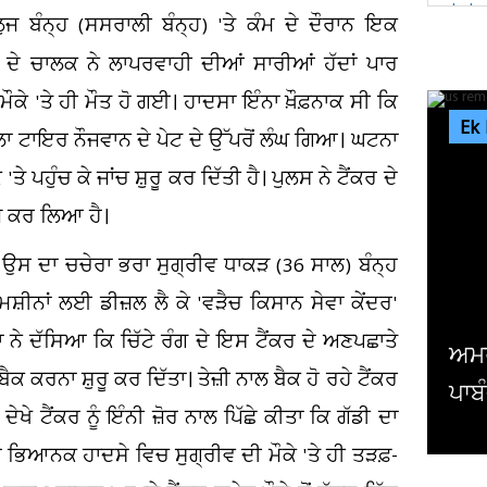
ਲੁਜ ਬੰਨ੍ਹ (ਸਸਰਾਲੀ ਬੰਨ੍ਹ) 'ਤੇ ਕੰਮ ਦੇ ਦੌਰਾਨ ਇਕ
ਦੇ ਚਾਲਕ ਨੇ ਲਾਪਰਵਾਹੀ ਦੀਆਂ ਸਾਰੀਆਂ ਹੱਦਾਂ ਪਾਰ
ੇ 'ਤੇ ਹੀ ਮੌਤ ਹੋ ਗਈ। ਹਾਦਸਾ ਇੰਨਾ ਖ਼ੌਫ਼ਨਾਕ ਸੀ ਕਿ
Ek
ਛਲਾ ਟਾਇਰ ਨੌਜਵਾਨ ਦੇ ਪੇਟ ਦੇ ਉੱਪਰੋਂ ਲੰਘ ਗਿਆ। ਘਟਨਾ
 ਪਹੁੰਚ ਕੇ ਜਾਂਚ ਸ਼ੁਰੂ ਕਰ ਦਿੱਤੀ ਹੈ। ਪੁਲਸ ਨੇ ਟੈਂਕਰ ਦੇ
ਜ ਕਰ ਲਿਆ ਹੈ।
ਸ ਦਾ ਚਚੇਰਾ ਭਰਾ ਸੁਗ੍ਰੀਵ ਧਾਕੜ (36 ਸਾਲ) ਬੰਨ੍ਹ
ਮਸ਼ੀਨਾਂ ਲਈ ਡੀਜ਼ਲ ਲੈ ਕੇ 'ਵੜੈਚ ਕਿਸਾਨ ਸੇਵਾ ਕੇਂਦਰ'
ਾ ਨੇ ਦੱਸਿਆ ਕਿ ਚਿੱਟੇ ਰੰਗ ਦੇ ਇਸ ਟੈਂਕਰ ਦੇ ਅਣਪਛਾਤੇ
ਅਮਰੀਕਾ ਨੇ ਇਰਾਕੀ ਏਅਰਾਲਾਈਨ ਤੋਂ ਹਟਾਈ
ੈਕ ਕਰਨਾ ਸ਼ੁਰੂ ਕਰ ਦਿੱਤਾ। ਤੇਜ਼ੀ ਨਾਲ ਬੈਕ ਹੋ ਰਹੇ ਟੈਂਕਰ
ਪਾਬੰਦੀ
 ਟੈਂਕਰ ਨੂੰ ਇੰਨੀ ਜ਼ੋਰ ਨਾਲ ਪਿੱਛੇ ਕੀਤਾ ਕਿ ਗੱਡੀ ਦਾ
ਭਿਆਨਕ ਹਾਦਸੇ ਵਿਚ ਸੁਗ੍ਰੀਵ ਦੀ ਮੌਕੇ 'ਤੇ ਹੀ ਤੜਫ਼-