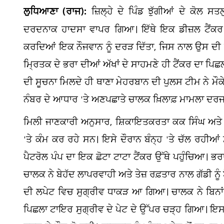
ਲੁਧਿਆਣਾ (ਰਾਜ):
ਜ਼ਿਲ੍ਹੇ ਦੇ ਪਿੰਡ ਝੁੱਗੀਆਂ ਦੇ ਕੋਲ ਸਤ
ਦਰਦਨਾਕ ਹਾਦਸਾ ਵਾਪਰ ਗਿਆ। ਇੱਥੇ ਇਕ ਡੀਜ਼ਲ ਟੈਂਕਰ 
ਕਰਦਿਆਂ ਇਕ ਨੌਜਵਾਨ ਨੂੰ ਦਰੜ ਦਿੱਤਾ, ਜਿਸ ਨਾਲ ਉਸ ਦੀ ਮੌਕ
ਮ੍ਰਿਤਕ ਦੇ ਭਰਾ ਦੀਆਂ ਅੱਖਾਂ ਦੇ ਸਾਹਮਣੇ ਹੀ ਟੈਂਕਰ ਦਾ ਪਿ
ਦੀ ਸੂਚਨਾ ਮਿਲਦੇ ਹੀ ਥਾਣਾ ਮੇਹਰਬਾਨ ਦੀ ਪੁਲਸ ਟੀਮ ਨੇ ਮੌਕੇ 'ਤੇ
ਨੰਬਰ ਦੇ ਆਧਾਰ 'ਤੇ ਅਣਪਛਾਤੇ ਚਾਲਕ ਖ਼ਿਲਾਫ਼ ਮਾਮਲਾ ਦਰ
ਮਿਲੀ ਜਾਣਕਾਰੀ ਅਨੁਸਾਰ, ਸ਼ਿਕਾਇਤਕਰਤਾ ਕਕ ਸਿੰਘ ਅਤੇ ਉ
'ਤੇ ਕੰਮ ਕਰ ਰਹੇ ਸਨ। ਇਸੇ ਦੌਰਾਨ ਬੰਨ੍ਹ 'ਤੇ ਚੱਲ ਰਹੀਆਂ 
ਪੈਟਰੋਲ ਪੰਪ ਦਾ ਇਕ ਛੋਟਾ ਟਾਟਾ ਟੈਂਕਰ ਉੱਥੇ ਪਹੁੰਚਿਆ। ਭਰ
ਚਾਲਕ ਨੇ ਬੇਹੱਦ ਲਾਪਰਵਾਹੀ ਅਤੇ ਤੇਜ਼ ਰਫ਼ਤਾਰ ਨਾਲ ਗੱਡੀ ਨੂੰ ਬ
ਦੀ ਲਪੇਟ ਵਿਚ ਸੁਗ੍ਰੀਵ ਧਾਕੜ ਆ ਗਿਆ। ਚਾਲਕ ਨੇ ਬਿਨਾਂ ਦੇਖੇ
ਪਿਛਲਾ ਟਾਇਰ ਸੁਗ੍ਰੀਵ ਦੇ ਪੇਟ ਦੇ ਉੱਪਰ ਚੜ੍ਹ ਗਿਆ। ਇਸ 