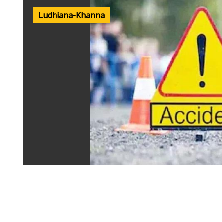
Ludhiana-Khanna