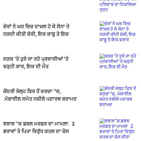
ਵੇਖ ਪਰਿਵਾਰ ਦਾ ਨਿਕਲਿਆ ਤ੍ਰਹ
ਚੋਰਾਂ ਨੇ ਘਰ ਵਿਚ ਦਾਖ਼ਲ ਹੋ ਕੇ ਸੋਨਾ ਤੇ
ਨਕਦੀ ਕੀਤੀ ਚੋਰੀ, ਇਕ ਕਾਬੂ ਤੇ ਇਕ
ਫਰਾਰ
ਸੜਕ ’ਤੇ ਤੁਰੇ ਜਾ ਰਹੇ ਪ੍ਰਵਾਸੀਆਂ ’ਤੇ
ਚੜ੍ਹੀ ਕਾਰ, ਇਕ ਦੀ ਮੌਤ
ਕੇਂਦਰੀ ਜੇਲ੍ਹ ਫਿਰ ਤੋਂ ਚਰਚਾ ''ਚ,
ਮੋਬਾਈਲ ਸਮੇਤ ਨਸ਼ੀਲੇ ਪਦਾਰਥ ਬਰਾਮਦ
ਝਬਾਲ ''ਚ ਡਬਲ ਮਰਡਰ ਦਾ ਮਾਮਲਾ: 2
ਭਰਾਵਾਂ ਤੇ ਪਿਤਾ ਵਿਰੁੱਧ ਕਤਲ ਦਾ ਕੇਸ
ਕੀਤਾ ਦਰਜ