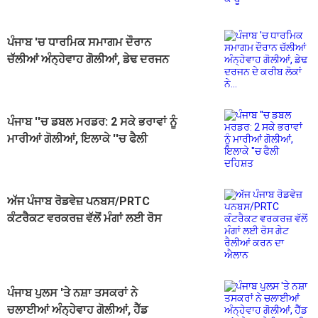
ਪੰਜਾਬ 'ਚ ਧਾਰਮਿਕ ਸਮਾਗਮ ਦੌਰਾਨ
ਚੱਲੀਆਂ ਅੰਨ੍ਹੇਵਾਹ ਗੋਲੀਆਂ, ਡੇਢ ਦਰਜਨ
ਦੇ ਕਰੀਬ ਲੋਕਾਂ ਨੇ...
ਪੰਜਾਬ ''ਚ ਡਬਲ ਮਰਡਰ: 2 ਸਕੇ ਭਰਾਵਾਂ ਨੂੰ
ਮਾਰੀਆਂ ਗੋਲੀਆਂ, ਇਲਾਕੇ ''ਚ ਫੈਲੀ
ਦਹਿਸ਼ਤ
ਅੱਜ ਪੰਜਾਬ ਰੋਡਵੇਜ਼ ਪਨਬਸ/PRTC
ਕੰਟਰੈਕਟ ਵਰਕਰਜ਼ ਵੱਲੋਂ ਮੰਗਾਂ ਲਈ ਰੋਸ
ਗੇਟ ਰੈਲੀਆਂ ਕਰਨ ਦਾ ਐਲਾਨ
ਪੰਜਾਬ ਪੁਲਸ 'ਤੇ ਨਸ਼ਾ ਤਸਕਰਾਂ ਨੇ
ਚਲਾਈਆਂ ਅੰਨ੍ਹੇਵਾਹ ਗੋਲੀਆਂ, ਹੈੱਡ