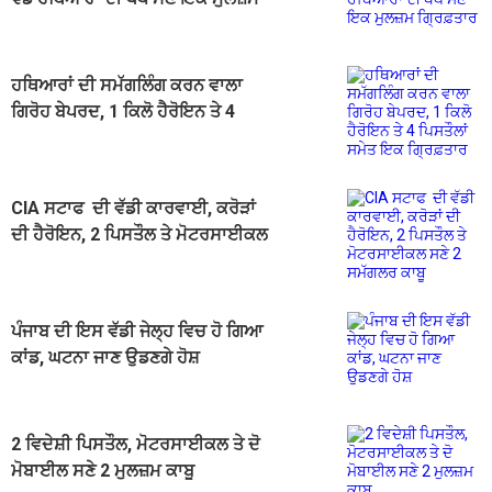
ਗ੍ਰਿਫ਼ਤਾਰ
ਹਥਿਆਰਾਂ ਦੀ ਸਮੱਗਲਿੰਗ ਕਰਨ ਵਾਲਾ
ਗਿਰੋਹ ਬੇਪਰਦ, 1 ਕਿਲੋ ਹੈਰੋਇਨ ਤੇ 4
ਪਿਸਤੌਲਾਂ ਸਮੇਤ ਇਕ ਗ੍ਰਿਫ਼ਤਾਰ
CIA ਸਟਾਫ ਦੀ ਵੱਡੀ ਕਾਰਵਾਈ, ਕਰੋੜਾਂ
ਦੀ ਹੈਰੋਇਨ, 2 ਪਿਸਤੌਲ ਤੇ ਮੋਟਰਸਾਈਕਲ
ਸਣੇ 2 ਸਮੱਗਲਰ ਕਾਬੂ
ਪੰਜਾਬ ਦੀ ਇਸ ਵੱਡੀ ਜੇਲ੍ਹ ਵਿਚ ਹੋ ਗਿਆ
ਕਾਂਡ, ਘਟਨਾ ਜਾਣ ਉਡਣਗੇ ਹੋਸ਼
2 ਵਿਦੇਸ਼ੀ ਪਿਸਤੌਲ, ਮੋਟਰਸਾਈਕਲ ਤੇ ਦੋ
ਮੋਬਾਈਲ ਸਣੇ 2 ਮੁਲਜ਼ਮ ਕਾਬੂ