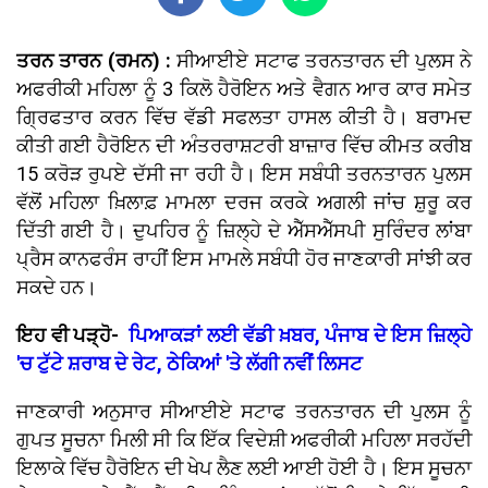
ਤਰਨ ਤਾਰਨ (ਰਮਨ) :
ਸੀਆਈਏ ਸਟਾਫ ਤਰਨਤਾਰਨ ਦੀ ਪੁਲਸ ਨੇ
ਅਫਰੀਕੀ ਮਹਿਲਾ ਨੂੰ 3 ਕਿਲੋ ਹੈਰੋਇਨ ਅਤੇ ਵੈਗਨ ਆਰ ਕਾਰ ਸਮੇਤ
ਗ੍ਰਿਫਤਾਰ ਕਰਨ ਵਿੱਚ ਵੱਡੀ ਸਫਲਤਾ ਹਾਸਲ ਕੀਤੀ ਹੈ। ਬਰਾਮਦ
ਕੀਤੀ ਗਈ ਹੈਰੋਇਨ ਦੀ ਅੰਤਰਰਾਸ਼ਟਰੀ ਬਾਜ਼ਾਰ ਵਿੱਚ ਕੀਮਤ ਕਰੀਬ
15 ਕਰੋੜ ਰੁਪਏ ਦੱਸੀ ਜਾ ਰਹੀ ਹੈ। ਇਸ ਸਬੰਧੀ ਤਰਨਤਾਰਨ ਪੁਲਸ
ਵੱਲੋਂ ਮਹਿਲਾ ਖ਼ਿਲਾਫ਼ ਮਾਮਲਾ ਦਰਜ ਕਰਕੇ ਅਗਲੀ ਜਾਂਚ ਸ਼ੁਰੂ ਕਰ
ਦਿੱਤੀ ਗਈ ਹੈ। ਦੁਪਹਿਰ ਨੂੰ ਜ਼ਿਲ੍ਹੇ ਦੇ ਐੱਸਐੱਸਪੀ ਸੁਰਿੰਦਰ ਲਾਂਬਾ
ਪ੍ਰੈਸ ਕਾਨਫਰੰਸ ਰਾਹੀਂ ਇਸ ਮਾਮਲੇ ਸਬੰਧੀ ਹੋਰ ਜਾਣਕਾਰੀ ਸਾਂਝੀ ਕਰ
ਸਕਦੇ ਹਨ।
ਇਹ ਵੀ ਪੜ੍ਹੋ-
ਪਿਆਕੜਾਂ ਲਈ ਵੱਡੀ ਖ਼ਬਰ, ਪੰਜਾਬ ਦੇ ਇਸ ਜ਼ਿਲ੍ਹੇ
'ਚ ਟੁੱਟੇ ਸ਼ਰਾਬ ਦੇ ਰੇਟ, ਠੇਕਿਆਂ 'ਤੇ ਲੱਗੀ ਨਵੀਂ ਲਿਸਟ
ਜਾਣਕਾਰੀ ਅਨੁਸਾਰ ਸੀਆਈਏ ਸਟਾਫ ਤਰਨਤਾਰਨ ਦੀ ਪੁਲਸ ਨੂੰ
ਗੁਪਤ ਸੂਚਨਾ ਮਿਲੀ ਸੀ ਕਿ ਇੱਕ ਵਿਦੇਸ਼ੀ ਅਫਰੀਕੀ ਮਹਿਲਾ ਸਰਹੱਦੀ
ਇਲਾਕੇ ਵਿੱਚ ਹੈਰੋਇਨ ਦੀ ਖੇਪ ਲੈਣ ਲਈ ਆਈ ਹੋਈ ਹੈ। ਇਸ ਸੂਚਨਾ