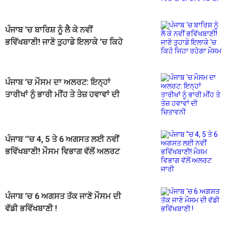
ਦੀ ਭਵਿੱਖਬਾਣੀ
ਪੰਜਾਬ 'ਚ ਬਾਰਿਸ਼ ਨੂੰ ਲੈ ਕੇ ਨਵੀਂ
ਭਵਿੱਖਬਾਣੀ! ਜਾਣੋ ਤੁਹਾਡੇ ਇਲਾਕੇ 'ਚ ਕਿਹੋ
ਜਿਹਾ ਰਹੇਗਾ ਮੌਸਮ
ਪੰਜਾਬ 'ਚ ਮੌਸਮ ਦਾ ਅਲਰਟ: ਇਨ੍ਹਾਂ
ਤਾਰੀਖਾਂ ਨੂੰ ਭਾਰੀ ਮੀਂਹ ਤੇ ਤੇਜ਼ ਹਵਾਵਾਂ ਦੀ
ਚਿਤਾਵਨੀ
ਪੰਜਾਬ ''ਚ 4, 5 ਤੇ 6 ਅਗਸਤ ਲਈ ਨਵੀਂ
ਭਵਿੱਖਬਾਣੀ! ਮੌਸਮ ਵਿਭਾਗ ਵੱਲੋਂ ਅਲਰਟ
ਜਾਰੀ
ਪੰਜਾਬ 'ਚ 6 ਅਗਸਤ ਤੱਕ ਜਾਣੋ ਮੌਸਮ ਦੀ
ਵੱਡੀ ਭਵਿੱਖਬਾਣੀ !