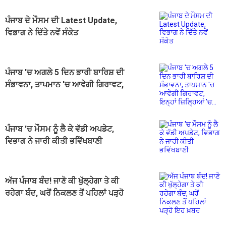
ਪੰਜਾਬ ਦੇ ਮੌਸਮ ਦੀ Latest Update,
ਵਿਭਾਗ ਨੇ ਦਿੱਤੇ ਨਵੇਂ ਸੰਕੇਤ
ਪੰਜਾਬ 'ਚ ਅਗਲੇ 5 ਦਿਨ ਭਾਰੀ ਬਾਰਿਸ਼ ਦੀ
ਸੰਭਾਵਨਾ, ਤਾਪਮਾਨ 'ਚ ਆਵੇਗੀ ਗਿਰਾਵਟ,
ਇਨ੍ਹਾਂ ਜ਼ਿਲ੍ਹਿਆਂ 'ਚ...
ਪੰਜਾਬ 'ਚ ਮੌਸਮ ਨੂੰ ਲੈ ਕੇ ਵੱਡੀ ਅਪਡੇਟ,
ਵਿਭਾਗ ਨੇ ਜਾਰੀ ਕੀਤੀ ਭਵਿੱਖਬਾਣੀ
ਅੱਜ ਪੰਜਾਬ ਬੰਦ! ਜਾਣੋ ਕੀ ਖੁੱਲ੍ਹੇਗਾ ਤੇ ਕੀ
ਰਹੇਗਾ ਬੰਦ, ਘਰੋਂ ਨਿਕਲਣ ਤੋਂ ਪਹਿਲਾਂ ਪੜ੍ਹੋ
ਇਹ ਖ਼ਬਰ