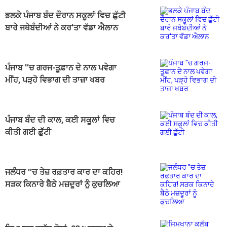
ਭਲਕੇ ਪੰਜਾਬ ਬੰਦ ਦੌਰਾਨ ਸਕੂਲਾਂ ਵਿਚ ਛੁੱਟੀ
ਬਾਰੇ ਜਥੇਬੰਦੀਆਂ ਨੇ ਕਰ'ਤਾ ਵੱਡਾ ਐਲਾਨ
ਪੰਜਾਬ ''ਚ ਗਰਜ-ਤੂਫ਼ਾਨ ਦੇ ਨਾਲ ਪਵੇਗਾ
ਮੀਂਹ, ਪੜ੍ਹੋ ਵਿਭਾਗ ਦੀ ਤਾਜ਼ਾ ਖਬਰ
ਪੰਜਾਬ ਬੰਦ ਦੀ ਕਾਲ, ਕਈ ਸਕੂਲਾਂ ਵਿਚ
ਕੀਤੀ ਗਈ ਛੁੱਟੀ
ਜਲੰਧਰ ''ਚ ਤੇਜ਼ ਰਫ਼ਤਾਰ ਕਾਰ ਦਾ ਕਹਿਰ!
ਸੜਕ ਕਿਨਾਰੇ ਬੈਠੇ ਮਜ਼ਦੂਰਾਂ ਨੂੰ ਕੁਚਲਿਆ