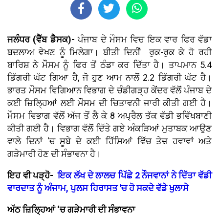
ਜਲੰਧਰ (ਵੈੱਬ ਡੈਸਕ)-
ਪੰਜਾਬ ਦੇ ਮੌਸਮ ਵਿਚ ਇਕ ਵਾਰ ਫਿਰ ਵੱਡਾ
ਬਦਲਾਅ ਵੇਖਣ ਨੂੰ ਮਿਲੇਗਾ। ਬੀਤੀ ਦਿਨੀਂ ਰੁਕ-ਰੁਕ ਕੇ ਹੋ ਰਹੀ
ਬਾਰਿਸ਼ ਨੇ ਮੌਸਮ ਨੂੰ ਫਿਰ ਤੋਂ ਠੰਡਾ ਕਰ ਦਿੱਤਾ ਹੈ। ਤਾਪਮਾਨ 5.4
ਡਿੱਗਰੀ ਘੱਟ ਗਿਆ ਹੈ, ਜੋ ਹੁਣ ਆਮ ਨਾਲੋਂ 2.2 ਡਿੱਗਰੀ ਘੱਟ ਹੈ।
ਭਾਰਤ ਮੌਸਮ ਵਿਗਿਆਨ ਵਿਭਾਗ ਦੇ ਚੰਡੀਗੜ੍ਹ ਕੇਂਦਰ ਵੱਲੋਂ ਪੰਜਾਬ ਦੇ
ਕਈ ਜ਼ਿਲ੍ਹਿਆਂ ਲਈ ਮੌਸਮ ਦੀ ਚਿਤਾਵਨੀ ਜਾਰੀ ਕੀਤੀ ਗਈ ਹੈ।
ਮੌਸਮ ਵਿਭਾਗ ਵੱਲੋਂ ਅੱਜ ਤੋਂ ਲੈ ਕੇ 8 ਅਪ੍ਰੈਲ ਤੱਕ ਵੱਡੀ ਭਵਿੱਖਬਾਣੀ
ਕੀਤੀ ਗਈ ਹੈ। ਵਿਭਾਗ ਵੱਲੋਂ ਦਿੱਤੇ ਗਏ ਅੰਕੜਿਆਂ ਮੁਤਾਬਕ ਆਉਣ
ਵਾਲੇ ਦਿਨਾਂ 'ਚ ਸੂਬੇ ਦੇ ਕਈ ਹਿੱਸਿਆਂ ਵਿੱਚ ਤੇਜ਼ ਹਵਾਵਾਂ ਅਤੇ
ਗੜੇਮਾਰੀ ਹੋਣ ਦੀ ਸੰਭਾਵਨਾ ਹੈ।
ਇਹ ਵੀ ਪੜ੍ਹੋ-
ਇਕ ਲੱਖ ਦੇ ਲਾਲਚ ਪਿੱਛੇ 2 ਨੌਜਵਾਨਾਂ ਨੇ ਦਿੱਤਾ ਵੱਡੀ
ਵਾਰਦਾਤ ਨੂੰ ਅੰਜਾਮ, ਪੁਲਸ ਹਿਰਾਸਤ 'ਚ ਹੋ ਸਕਦੇ ਵੱਡੇ ਖੁਲਾਸੇ
ਅੱਠ ਜ਼ਿਲ੍ਹਿਆਂ ‘ਚ ਗੜੇਮਾਰੀ ਦੀ ਸੰਭਾਵਨਾ