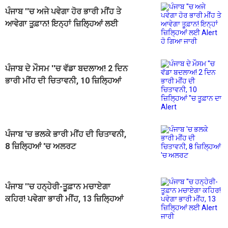
ਪੰਜਾਬ ''ਚ ਅਜੇ ਪਵੇਗਾ ਹੋਰ ਭਾਰੀ ਮੀਂਹ ਤੇ
ਆਵੇਗਾ ਤੂਫ਼ਾਨ! ਇਨ੍ਹਾਂ ਜ਼ਿਲ੍ਹਿਆਂ ਲਈ
Alert ਹੋ ਗਿਆ ਜਾਰੀ
ਪੰਜਾਬ ਦੇ ਮੌਸਮ ''ਚ ਵੱਡਾ ਬਦਲਾਅ! 2 ਦਿਨ
ਭਾਰੀ ਮੀਂਹ ਦੀ ਚਿਤਾਵਨੀ, 10 ਜ਼ਿਲ੍ਹਿਆਂ
''ਚ ਤੂਫ਼ਾਨ ਦਾ Alert
ਪੰਜਾਬ 'ਚ ਭਲਕੇ ਭਾਰੀ ਮੀਂਹ ਦੀ ਚਿਤਾਵਨੀ,
8 ਜ਼ਿਲ੍ਹਿਆਂ 'ਚ ਅਲਰਟ
ਪੰਜਾਬ ''ਚ ਹਨ੍ਹੇਰੀ-ਤੂਫ਼ਾਨ ਮਚਾਏਗਾ
ਕਹਿਰ! ਪਵੇਗਾ ਭਾਰੀ ਮੀਂਹ, 13 ਜ਼ਿਲ੍ਹਿਆਂ
ਲਈ Alert ਜਾਰੀ