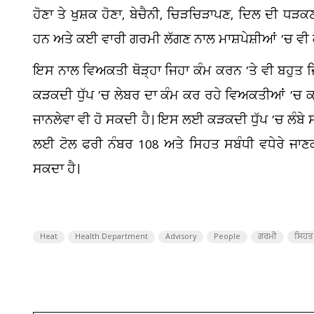
ਹੋਣਾ ਤੇ ਖੁਸ਼ਕ ਹੋਣਾ, ਬੇਚੈਨੀ, ਚਿੜਚਿੜਾਪਣ, ਦਿਲ ਦੀ ਧ
ਹਨ ਅਤੇ ਕਈ ਵਾਰੀ ਗਰਮੀ ਲੱਗਣ ਨਾਲ ਮਾਸ਼ਪੇਸ਼ੀਆਂ ’ਚ ਵੀ ਕਮ
ਇਸ ਨਾਲ ਵਿਅਕਤੀ ਥੋੜ੍ਹਾ ਜਿਹਾ ਕੰਮ ਕਰਨ ’ਤੇ ਵੀ ਬਹੁਤ 
ਕੜਕਦੀ ਧੁੱਪ ’ਚ ਲੇਬਰ ਦਾ ਕੰਮ ਕਰ ਰਹੇ ਵਿਅਕਤੀਆਂ ’ਚ ਕ
ਜਾਨਲੇਵਾ ਵੀ ਹੋ ਸਕਦੀ ਹੈ। ਇਸ ਲਈ ਕੜਕਦੀ ਧੁੱਪ ’ਚ ਲੰਬੇ ਸਮੇਂ 
ਲਈ ਟੋਲ ਫਰੀ ਨੰਬਰ 108 ਅਤੇ ਸਿਹਤ ਸਬੰਧੀ ਵਧੇਰੇ ਜਾਣ
ਸਕਦਾ ਹੈ।
Heat
Health Department
Advisory
People
ਗਰਮੀ
ਸਿਹਤ