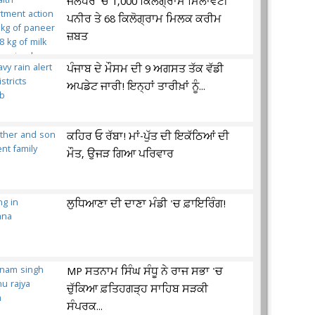
ਜਲੰਧਰ 'ਚ 1,000 ਕਿਲੋਗ੍ਰਾਮ ਮਿਲਾਵਟੀ
ਪਨੀਰ ਤੇ 68 ਕਿਲੋਗ੍ਰਾਮ ਮਿਲਕ ਕਰੀਮ
ਜ਼ਬਤ
ਪੰਜਾਬ ਦੇ ਮੌਸਮ ਦੀ 9 ਅਗਸਤ ਤੱਕ ਵੱਡੀ
ਅਪਡੇਟ ਜਾਰੀ! ਇਨ੍ਹਾਂ ਤਾਰੀਖ਼ਾਂ ਨੂੰ...
ਕਹਿਰ ਓ ਰੱਬਾ! ਮਾਂ-ਪੁੱਤ ਦੀ ਇਕੱਠਿਆਂ ਦੀ
ਮੌਤ, ਉਜੜ ਗਿਆ ਪਰਿਵਾਰ
ਲੁਧਿਆਣਾ ਦੀ ਦਾਣਾ ਮੰਡੀ 'ਚ ਫ਼ਾਇਰਿੰਗ!
MP ਸਤਨਾਮ ਸਿੰਘ ਸੰਧੂ ਨੇ ਰਾਜ ਸਭਾ 'ਚ
ਚੁੱਕਿਆ ਫ਼ਤਿਹਗੜ੍ਹ ਸਾਹਿਬ ਸੜਕੀ
ਸੰਪਰਕ...