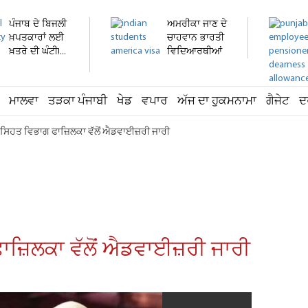
ਪੰਜਾਬ ਦੇ ਬਿਜਲੀ
ਅਮਰੀਕਾ ਜਾਣ ਦੇ
ਖ਼ਪਤਕਾਰਾਂ ਲਈ
ਚਾਹਵਾਨ ਭਾਰਤੀ
ਖ਼ਤਰੇ ਦੀ ਘੰਟੀ!...
ਵਿਦਿਆਰਥੀਆਂ
ਨੂੰ...
ਮਾਲਵਾ
ਤੜਕਾ ਪੰਜਾਬੀ
ਖੇਡ
ਵਪਾਰ
ਅੱਜ ਦਾ ਹੁਕਮਨਾਮਾ
ਗੈਜੇਟ
ਦ
 ਸਿਹਤ ਵਿਭਾਗ ਫਾਜ਼ਿਲਕਾ ਵੱਲੋਂ ਐਡਵਾਈਜ਼ਰੀ ਜਾਰੀ
ਾਜ਼ਿਲਕਾ ਵੱਲੋਂ ਐਡਵਾਈਜ਼ਰੀ ਜਾਰੀ