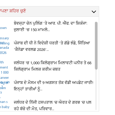
ਪਣਾ ਸ਼ਹਿਰ ਚੁਣੋ
ਬੇਵਜ੍ਹਾ ਚੇਨ ਪੁਲਿੰਗ ’ਤੇ ਆਰ. ਪੀ. ਐੱਫ. ਦਾ ਸ਼ਿਕੰਜਾ:
ਜੁਲਾਈ ’ਚ 150 ਮਾਮਲੇ...
ਪੰਜਾਬ ਦੀ ਧੀ ਨੇ ਵਿਦੇਸ਼ੀ ਧਰਤੀ ’ਤੇ ਗੱਡੇ ਝੰਡੇ, ਜਿੱਤਿਆ
‘ਕੈਨੇਡਾ ਵਰਲਡ 2026’...
ਜਲੰਧਰ 'ਚ 1,000 ਕਿਲੋਗ੍ਰਾਮ ਮਿਲਾਵਟੀ ਪਨੀਰ ਤੇ 68
ਕਿਲੋਗ੍ਰਾਮ ਮਿਲਕ ਕਰੀਮ ਜ਼ਬਤ
ਪੰਜਾਬ ਦੇ ਮੌਸਮ ਦੀ 9 ਅਗਸਤ ਤੱਕ ਵੱਡੀ ਅਪਡੇਟ ਜਾਰੀ!
ਇਨ੍ਹਾਂ ਤਾਰੀਖ਼ਾਂ ਨੂੰ...
ਜਲੰਧਰ ਦੇ ਨਿੱਜੀ ਹਸਪਤਾਲ 'ਚ ਔਰਤ ਦੇ ਗਰਭ 'ਚ ਪਲ
ਰਹੇ ਬੱਚੇ ਦੀ ਮੌਤ, ਪਰਿਵਾਰ...