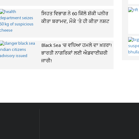
ਸਿਹਤ ਵਿਭਾਗ ਨੇ 60 ਕਿੱਲੋ ਸ਼ੱਕੀ ਪਨੀਰ
ਕੀਤਾ ਬਰਾਮਦ, ਮੌਕੇ 'ਤੇ ਹੀ ਕੀਤਾ ਨਸ਼ਟ
Black Sea 'ਚ ਵਧਿਆ ਹਮਲੇ ਦਾ ਖ਼ਤਰਾ!
ਭਾਰਤੀ ਨਾਗਰਿਕਾਂ ਲਈ ਐਡਵਾਈਜ਼ਰੀ
ਜਾਰੀ!