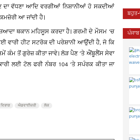
ੜਕਣ ਦਾ ਵੱਧਣਾ ਆਦਿ ਵਰਗੀਆਂ ਨਿਸ਼ਾਨੀਆਂ ਹੋ ਸਕਦੀਆਂ
ਬਹੁਤ
ਜ਼ੋਰੀ ਆ ਜਾਂਦੀ ਹੈ।
ਜ਼ਿਆਦਾ ਥਕਾਨ ਮਹਿਸੂਸ ਕਰਦਾ ਹੈ। ਗਰਮੀ ਦੇ ਮੌਸਮ ’ਚ
ਪੰਜਾਬ
ਈ ਵਾਰੀ ਹੀਟ ਸਟਰੋਕ ਦੀ ਪਰੇਸ਼ਾਨੀ ਆਉਂਦੀ ਹੈ, ਜੋ ਕਿ
ਕੰਮ ਤੋਂ ਗੁਰੇਜ਼ ਕੀਤਾ ਜਾਵੇ। ਲੋੜ ਪੈਣ ’ਤੇ ਐਂਬੂਲੈਂਸ ਸੇਵਾ
ਕਾਰੀ ਲਈ ਟੋਲ ਫਰੀ ਨੰਬਰ 104 ’ਤੇ ਸਪੰਰਕ ਕੀਤਾ ਜਾ
 ਵਿਭਾਗ
ਐਡਵਾਈਜ਼ਰੀ
ਲੋਕ