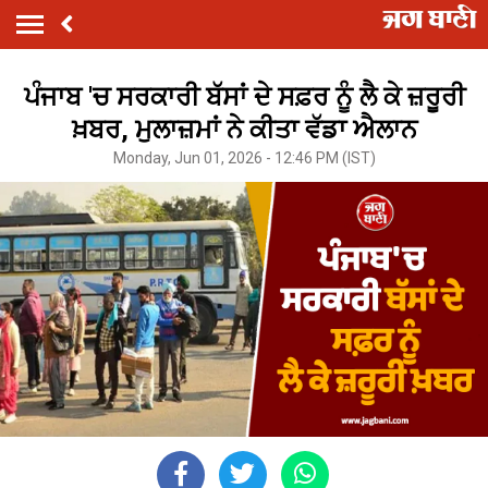
ਪੰਜਾਬ 'ਚ ਸਰਕਾਰੀ ਬੱਸਾਂ ਦੇ ਸਫ਼ਰ ਨੂੰ ਲੈ ਕੇ ਜ਼ਰੂਰੀ
ਖ਼ਬਰ, ਮੁਲਾਜ਼ਮਾਂ ਨੇ ਕੀਤਾ ਵੱਡਾ ਐਲਾਨ
Monday, Jun 01, 2026 - 12:46 PM (IST)