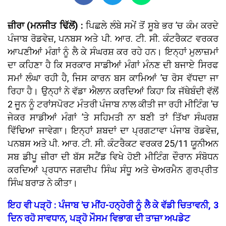
ਜ਼ੀਰਾ (ਮਨਜੀਤ ਢਿੱਲੋਂ) :
ਪਿਛਲੇ ਲੰਬੇ ਸਮੇਂ ਤੋਂ ਸੂਬੇ ਭਰ ’ਚ ਕੰਮ ਕਰਦੇ
ਪੰਜਾਬ ਰੋਡਵੇਜ਼, ਪਨਬਸ ਅਤੇ ਪੀ. ਆਰ. ਟੀ. ਸੀ. ਕੰਟਰੈਕਟ ਵਰਕਰ
ਆਪਣੀਆਂ ਮੰਗਾਂ ਨੂੰ ਲੈ ਕੇ ਸੰਘਰਸ਼ ਕਰ ਰਹੇ ਹਨ। ਇਨ੍ਹਾਂ ਮੁਲਾਜ਼ਮਾਂ
ਦਾ ਕਹਿਣਾ ਹੈ ਕਿ ਸਰਕਾਰ ਸਾਡੀਆਂ ਮੰਗਾਂ ਮੰਨਣ ਦੀ ਬਜਾਏ ਸਿਰਫ
ਸਮਾਂ ਲੰਘਾ ਰਹੀ ਹੈ, ਜਿਸ ਕਾਰਨ ਬਸ ਕਾਮਿਆਂ ’ਚ ਰੋਸ ਵੱਧਦਾ ਜਾ
ਰਿਹਾ ਹੈ। ਉਨ੍ਹਾਂ ਨੇ ਵੱਡਾ ਐਲਾਨ ਕਰਦਿਆਂ ਕਿਹਾ ਕਿ ਜੱਥੇਬੰਦੀ ਵੱਲੋਂ
2 ਜੂਨ ਨੂੰ ਟਰਾਂਸਪੋਰਟ ਮੰਤਰੀ ਪੰਜਾਬ ਨਾਲ ਕੀਤੀ ਜਾ ਰਹੀ ਮੀਟਿੰਗ ’ਚ
ਜੇਕਰ ਸਾਡੀਆਂ ਮੰਗਾਂ ’ਤੇ ਸਹਿਮਤੀ ਨਾ ਬਣੀ ਤਾਂ ਤਿੱਖਾ ਸੰਘਰਸ਼
ਵਿੱਢਿਆ ਜਾਵੇਗਾ। ਇਨ੍ਹਾਂ ਸ਼ਬਦਾਂ ਦਾ ਪ੍ਰਗਟਾਵਾ ਪੰਜਾਬ ਰੋਡਵੇਜ਼,
ਪਨਬਸ ਅਤੇ ਪੀ. ਆਰ. ਟੀ. ਸੀ. ਕੰਟਰੈਕਟ ਵਰਕਰ 25/11 ਯੂਨੀਅਨ
ਸਬ ਡੀਪੂ ਜ਼ੀਰਾ ਦੀ ਬੱਸ ਸਟੈਂਡ ਵਿਖੇ ਹੋਈ ਮੀਟਿੰਗ ਦੌਰਾਨ ਸੰਬੋਧਨ
ਕਰਦਿਆਂ ਪ੍ਰਧਾਨ ਜਗਦੀਪ ਸਿੰਘ ਸੰਧੂ ਅਤੇ ਚੇਅਰਮੈਨ ਗੁਰਪ੍ਰੀਤ
ਸਿੰਘ ਬਰਾੜ ਨੇ ਕੀਤਾ।
ਇਹ ਵੀ ਪੜ੍ਹੋ : ਪੰਜਾਬ 'ਚ ਮੀਂਹ-ਹਨ੍ਹੇਰੀ ਨੂੰ ਲੈ ਕੇ ਵੱਡੀ ਚਿਤਾਵਨੀ, 3
ਦਿਨ ਰਹੋ ਸਾਵਧਾਨ, ਪੜ੍ਹੋ ਮੌਸਮ ਵਿਭਾਗ ਦੀ ਤਾਜ਼ਾ ਅਪਡੇਟ