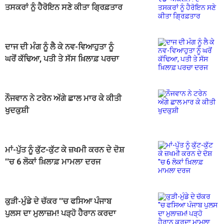
ਤਸਕਰਾਂ ਨੂੰ ਹੈਰੋਇਨ ਸਣੇ ਕੀਤਾ ਗ੍ਰਿਫ਼ਤਾਰ
ਦਾਜ ਦੀ ਮੰਗ ਨੂੰ ਲੈ ਕੇ ਨਵ-ਵਿਆਹੁਤਾ ਨੂੰ
ਘਰੋਂ ਕੱਢਿਆ, ਪਤੀ ਤੇ ਸੱਸ ਖ਼ਿਲਾਫ਼ ਪਰਚਾ
ਦਰਜ
ਨੌਜਵਾਨ ਨੇ ਟਰੇਨ ਅੱਗੇ ਛਾਲ ਮਾਰ ਕੇ ਕੀਤੀ
ਖੁਦਕੁਸ਼ੀ
ਮਾਂ-ਪੁੱਤ ਨੂੰ ਕੁੱਟ-ਕੁੱਟ ਕੇ ਜ਼ਖਮੀ ਕਰਨ ਦੇ ਦੋਸ਼
''ਚ 6 ਲੋਕਾਂ ਖ਼ਿਲਾਫ਼ ਮਾਮਲਾ ਦਰਜ
ਕੁੜੀ-ਮੁੰਡੇ ਦੇ ਚੱਕਰ ''ਚ ਫਸਿਆ ਪੰਜਾਬ
ਪੁਲਸ ਦਾ ਮੁਲਾਜ਼ਮ! ਪੜ੍ਹੋ ਹੈਰਾਨ ਕਰਦਾ