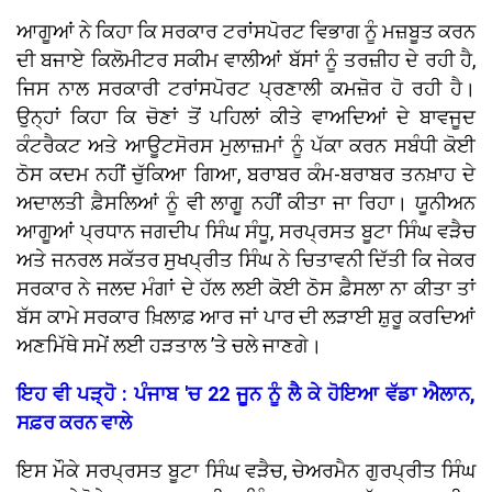
ਆਗੂਆਂ ਨੇ ਕਿਹਾ ਕਿ ਸਰਕਾਰ ਟਰਾਂਸਪੋਰਟ ਵਿਭਾਗ ਨੂੰ ਮਜ਼ਬੂਤ ਕਰਨ
ਦੀ ਬਜਾਏ ਕਿਲੋਮੀਟਰ ਸਕੀਮ ਵਾਲੀਆਂ ਬੱਸਾਂ ਨੂੰ ਤਰਜ਼ੀਹ ਦੇ ਰਹੀ ਹੈ,
ਜਿਸ ਨਾਲ ਸਰਕਾਰੀ ਟਰਾਂਸਪੋਰਟ ਪ੍ਰਣਾਲੀ ਕਮਜ਼ੋਰ ਹੋ ਰਹੀ ਹੈ।
ਉਨ੍ਹਾਂ ਕਿਹਾ ਕਿ ਚੋਣਾਂ ਤੋਂ ਪਹਿਲਾਂ ਕੀਤੇ ਵਾਅਦਿਆਂ ਦੇ ਬਾਵਜੂਦ
ਕੰਟਰੈਕਟ ਅਤੇ ਆਊਟਸੋਰਸ ਮੁਲਾਜ਼ਮਾਂ ਨੂੰ ਪੱਕਾ ਕਰਨ ਸਬੰਧੀ ਕੋਈ
ਠੋਸ ਕਦਮ ਨਹੀਂ ਚੁੱਕਿਆ ਗਿਆ, ਬਰਾਬਰ ਕੰਮ-ਬਰਾਬਰ ਤਨਖ਼ਾਹ ਦੇ
ਅਦਾਲਤੀ ਫ਼ੈਸਲਿਆਂ ਨੂੰ ਵੀ ਲਾਗੂ ਨਹੀਂ ਕੀਤਾ ਜਾ ਰਿਹਾ। ਯੂਨੀਅਨ
ਆਗੂਆਂ ਪ੍ਰਧਾਨ ਜਗਦੀਪ ਸਿੰਘ ਸੰਧੂ, ਸਰਪ੍ਰਸਤ ਬੂਟਾ ਸਿੰਘ ਵੜੈਚ
ਅਤੇ ਜਨਰਲ ਸਕੱਤਰ ਸੁਖਪ੍ਰੀਤ ਸਿੰਘ ਨੇ ਚਿਤਾਵਨੀ ਦਿੱਤੀ ਕਿ ਜੇਕਰ
ਸਰਕਾਰ ਨੇ ਜਲਦ ਮੰਗਾਂ ਦੇ ਹੱਲ ਲਈ ਕੋਈ ਠੋਸ ਫ਼ੈਸਲਾ ਨਾ ਕੀਤਾ ਤਾਂ
ਬੱਸ ਕਾਮੇ ਸਰਕਾਰ ਖ਼ਿਲਾਫ਼ ਆਰ ਜਾਂ ਪਾਰ ਦੀ ਲੜਾਈ ਸ਼ੁਰੂ ਕਰਦਿਆਂ
ਅਣਮਿੱਥੇ ਸਮੇਂ ਲਈ ਹੜਤਾਲ ’ਤੇ ਚਲੇ ਜਾਣਗੇ।
ਇਹ ਵੀ ਪੜ੍ਹੋ : ਪੰਜਾਬ 'ਚ 22 ਜੂਨ ਨੂੰ ਲੈ ਕੇ ਹੋਇਆ ਵੱਡਾ ਐਲਾਨ,
ਸਫ਼ਰ ਕਰਨ ਵਾਲੇ
ਇਸ ਮੌਕੇ ਸਰਪ੍ਰਸਤ ਬੂਟਾ ਸਿੰਘ ਵੜੈਚ, ਚੇਅਰਮੈਨ ਗੁਰਪ੍ਰੀਤ ਸਿੰਘ