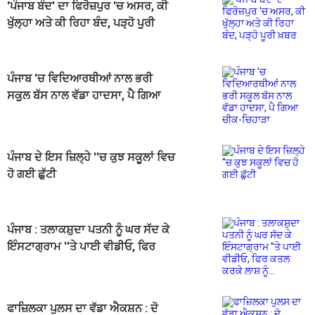
'ਪੰਜਾਬ ਬੰਦ' ਦਾ ਫਿਰੋਜ਼ਪੁਰ 'ਚ ਅਸਰ, ਕੀ
ਖੁੱਲ੍ਹਾ ਅਤੇ ਕੀ ਰਿਹਾ ਬੰਦ, ਪੜ੍ਹੋ ਪੂਰੀ
ਖ਼ਬਰ
ਪੰਜਾਬ 'ਚ ਵਿਦਿਆਰਥੀਆਂ ਨਾਲ ਭਰੀ
ਸਕੂਲ ਬੱਸ ਨਾਲ ਵੱਡਾ ਹਾਦਸਾ, ਪੈ ਗਿਆ
ਚੀਕ-ਚਿਹਾੜਾ
ਪੰਜਾਬ ਦੇ ਇਸ ਜ਼ਿਲ੍ਹੇ ''ਚ ਕੁਝ ਸਕੂਲਾਂ ਵਿਚ
ਹੋ ਗਈ ਛੁੱਟੀ
ਪੰਜਾਬ : ਤਲਾਕਸ਼ੁਦਾ ਪਤਨੀ ਨੂੰ ਘਰ ਸੱਦ ਕੇ
ਇੰਸਟਾਗ੍ਰਾਮ ''ਤੇ ਪਾਈ ਵੀਡੀਓ, ਫਿਰ
ਕਤਲ ਕਰਕੇ ਲਾਸ਼ ਨੂੰ...
ਫਾਜ਼ਿਲਕਾ ਪੁਲਸ ਦਾ ਵੱਡਾ ਐਕਸ਼ਨ : ਦੋ