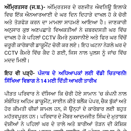
ਅੰਮ੍ਰਿਤਸਰ (ਜ.ਬ.)-
ਅੰਮ੍ਰਿਤਸਰ ਦੇ ਰਣਜੀਤ ਐਵਨਿਊ ਇਲਾਕੇ
ਵਿਚ ਇੱਕ ਐਨਆਰਆਈ ਦੇ ਘਰ ਦਿਨ ਦਿਹਾੜੇ ਦਾਖਲ ਹੋ ਕੇ ਚੋਰੀ
ਅਤੇ ਤੋੜਫੋੜ ਕਰਨ ਦਾ ਮਾਮਲਾ ਸਾਹਮਣੇ ਆਇਆ ਹੈ। ਜਾਣਕਾਰੀ
ਅਨੁਸਾਰ ਕੁਝ ਅਣਪਛਾਤੇ ਵਿਅਕਤੀਆਂ ਨੇ ਜ਼ਬਰਦਸਤੀ ਘਰ ਵਿੱਚ
ਦਾਖਲ ਹੋ ਕੇ ਪਹਿਲਾਂ CCTV ਕੈਮਰੇ ਨੁਕਸਾਨੀਏ ਅਤੇ ਫਿਰ ਘਰ ਵਿੱਚੋਂ
ਜ਼ਰੂਰੀ ਕਾਰੋਬਾਰੀ ਡਾਕੂਮੈਂਟ ਚੋਰੀ ਕਰ ਲਏ। ਇਹ ਘਟਨਾ ਨੇੜਲੇ ਘਰ ਦੇ
CCTV ਕੈਮਰੇ ਵਿੱਚ ਕੈਦ ਹੋ ਗਈ, ਜਿਸ ਨਾਲ ਪੁਲਸ ਨੂੰ ਜਾਂਚ ਵਿੱਚ
ਮਦਦ ਮਿਲੀ।
ਇਹ ਵੀ ਪੜ੍ਹੋ-
ਪੰਜਾਬ ਦੇ ਅਧਿਆਪਕਾਂ ਲਈ ਵੱਡੀ ਚਿਤਾਵਨੀ!
ਸਿੱਖਿਆ ਵਿਭਾਗ ਨੇ 14 ਮਈ ਦਿੱਤੀ ਆਖਰੀ ਤਾਰੀਖ
ਪੀੜਤ ਪਰਿਵਾਰ ਨੇ ਦੱਸਿਆ ਕਿ ਚੋਰੀ ਹੋਏ ਸਾਮਾਨ 'ਚ ਕੰਪਨੀ ਨਾਲ
ਸੰਬੰਧਿਤ ਅਹਿਮ ਡਾਕੂਮੈਂਟ, ਸਾਈਨ ਕੀਤੇ ਬਲੈਂਕ ਪੇਪਰ, ਚੈਕ ਬੁੱਕਾਂ ਅਤੇ
ਹੋਰ ਕੀਮਤੀ ਚੀਜ਼ਾਂ ਸ਼ਾਮਲ ਹਨ, ਜੋ ਉਨ੍ਹਾਂ ਦੇ ਕਾਰੋਬਾਰ ਲਈ ਬਹੁਤ
ਮਹੱਤਵਪੂਰਨ ਹਨ। ਪਰਿਵਾਰ ਦੇ ਮੈਂਬਰ ਆਦਮਜੀਤ ਸਿੰਘ ਦੇ ਮੁਤਾਬਕ
ਦੋਸ਼ੀਆਂ ਨੇ ਪਹਿਲਾਂ ਘਰ ਦੇ ਤਾਲੇ ਅਤੇ ਬਾਰੀਆਂ ਤੋੜਨ ਦੀ ਕੋਸ਼ਿਸ਼