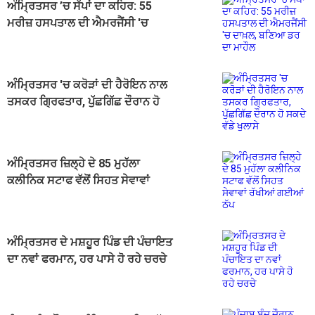
ਅੰਮ੍ਰਿਤਸਰ ’ਚ ਸੱਪਾਂ ਦਾ ਕਹਿਰ: 55
ਮਰੀਜ਼ ਹਸਪਤਾਲ ਦੀ ਐਮਰਜੈਂਸੀ 'ਚ
ਦਾਖ਼ਲ, ਬਣਿਆ ਡਰ ਦਾ ਮਾਹੌਲ
ਅੰਮ੍ਰਿਤਸਰ 'ਚ ਕਰੋੜਾਂ ਦੀ ਹੈਰੋਇਨ ਨਾਲ
ਤਸਕਰ ਗ੍ਰਿਫਤਾਰ, ਪੁੱਛਗਿੱਛ ਦੌਰਾਨ ਹੋ
ਸਕਦੇ ਵੱਡੇ ਖੁਲਾਸੇ
ਅੰਮ੍ਰਿਤਸਰ ਜ਼ਿਲ੍ਹੇ ਦੇ 85 ਮੁਹੱਲਾ
ਕਲੀਨਿਕ ਸਟਾਫ ਵੱਲੋਂ ਸਿਹਤ ਸੇਵਾਵਾਂ
ਰੱਖੀਆਂ ਗਈਆਂ ਠੱਪ
ਅੰਮ੍ਰਿਤਸਰ ਦੇ ਮਸ਼ਹੂਰ ਪਿੰਡ ਦੀ ਪੰਚਾਇਤ
ਦਾ ਨਵਾਂ ਫਰਮਾਨ, ਹਰ ਪਾਸੇ ਹੋ ਰਹੇ ਚਰਚੇ