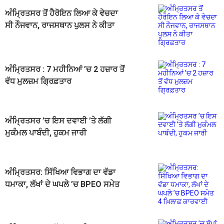
ਅੰਮ੍ਰਿਤਸਰ ਤੋਂ ਹੈਰੋਇਨ ਲਿਆ ਕੇ ਵੇਚਦਾ
ਸੀ ਨੌਜਵਾਨ, ਰਾਜਸਥਾਨ ਪੁਲਸ ਨੇ ਕੀਤਾ
ਗ੍ਰਿਫ਼ਤਾਰ
ਅੰਮ੍ਰਿਤਸਰ : 7 ਮਹੀਨਿਆਂ ’ਚ 2 ਹਜ਼ਾਰ ਤੋਂ
ਵੱਧ ਮੁਲਜ਼ਮ ਗ੍ਰਿਫ਼ਤਾਰ
ਅੰਮ੍ਰਿਤਸਰ ’ਚ ਇਸ ਦਵਾਈ ’ਤੇ ਲੱਗੀ
ਮੁਕੰਮਲ ਪਾਬੰਦੀ, ਹੁਕਮ ਜਾਰੀ
ਅੰਮ੍ਰਿਤਸਰ: ਸਿੱਖਿਆ ਵਿਭਾਗ ਦਾ ਵੱਡਾ
ਧਮਾਕਾ, ਲੱਖਾਂ ਦੇ ਘਪਲੇ ’ਚ BPEO ਸਮੇਤ
4 ਖ਼ਿਲਾਫ਼ ਕਾਰਵਾਈ