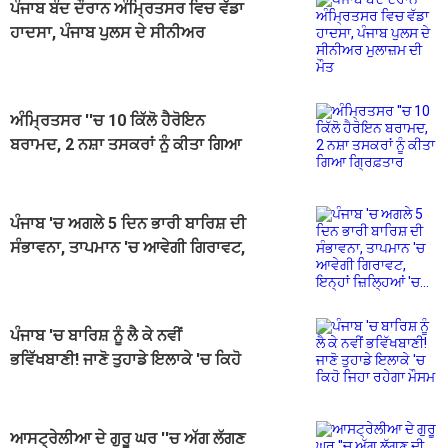
ਪੰਜਾਬ ਬੰਦ ਦੌਰਾਨ ਅੰਮ੍ਰਿਤਸਰ ਵਿਚ ਵੱਡਾ
ਹਾਦਸਾ, ਪੰਜਾਬ ਪੁਲਸ ਦੇ ਸੀਨੀਅਰ
ਮੁਲਾਜ਼ਮ ਦੀ ਮੌਤ
ਅੰਮ੍ਰਿਤਸਰ ''ਚ 10 ਕਿੱਲੋ ਹੈਰੋਇਨ
ਬਰਾਮਦ, 2 ਨਸ਼ਾ ਤਸਕਰਾਂ ਨੂੰ ਕੀਤਾ ਗਿਆ
ਗ੍ਰਿਫ਼ਤਾਰ
ਪੰਜਾਬ 'ਚ ਅਗਲੇ 5 ਦਿਨ ਭਾਰੀ ਬਾਰਿਸ਼ ਦੀ
ਸੰਭਾਵਨਾ, ਤਾਪਮਾਨ 'ਚ ਆਵੇਗੀ ਗਿਰਾਵਟ,
ਇਨ੍ਹਾਂ ਜ਼ਿਲ੍ਹਿਆਂ 'ਚ...
ਪੰਜਾਬ 'ਚ ਬਾਰਿਸ਼ ਨੂੰ ਲੈ ਕੇ ਨਵੀਂ
ਭਵਿੱਖਬਾਣੀ! ਜਾਣੋ ਤੁਹਾਡੇ ਇਲਾਕੇ 'ਚ ਕਿਹੋ
ਜਿਹਾ ਰਹੇਗਾ ਮੌਸਮ
ਆਸਟ੍ਰੇਲੀਆ ਦੇ ਗੁਰੂ ਘਰ ''ਚ ਅੱਗ ਲੱਗਣ