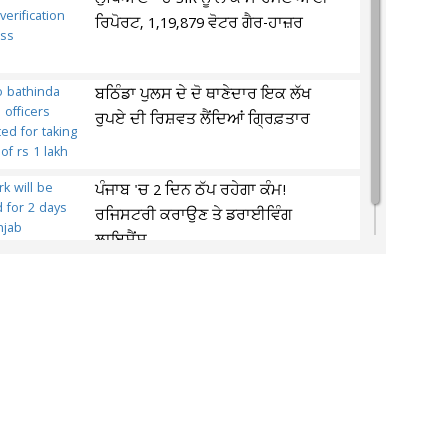
ਰਿਪੋਰਟ, 1,19,879 ਵੋਟਰ ਗੈਰ-ਹਾਜ਼ਰ
ਬਠਿੰਡਾ ਪੁਲਸ ਦੇ ਦੋ ਥਾਣੇਦਾਰ ਇਕ ਲੱਖ
ਰੁਪਏ ਦੀ ਰਿਸ਼ਵਤ ਲੈਂਦਿਆਂ ਗ੍ਰਿਫ਼ਤਾਰ
ਪੰਜਾਬ 'ਚ 2 ਦਿਨ ਠੱਪ ਰਹੇਗਾ ਕੰਮ!
ਰਜਿਸਟਰੀ ਕਰਾਉਣ ਤੇ ਡਰਾਈਵਿੰਗ
ਲਾਇਸੈਂਸ...