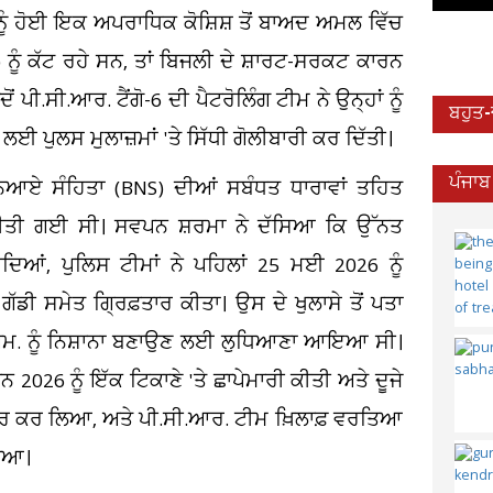
ੂੰ ਹੋਈ ਇਕ ਅਪਰਾਧਿਕ ਕੋਸ਼ਿਸ਼ ਤੋਂ ਬਾਅਦ ਅਮਲ ਵਿੱਚ
ਨੂੰ ਕੱਟ ਰਹੇ ਸਨ, ਤਾਂ ਬਿਜਲੀ ਦੇ ਸ਼ਾਰਟ-ਸਰਕਟ ਕਾਰਨ
 ਪੀ.ਸੀ.ਆਰ. ਟੈਂਗੋ-6 ਦੀ ਪੈਟਰੋਲਿੰਗ ਟੀਮ ਨੇ ਉਨ੍ਹਾਂ ਨੂੰ
ਬਹੁਤ
ਚਣ ਲਈ ਪੁਲਸ ਮੁਲਾਜ਼ਮਾਂ 'ਤੇ ਸਿੱਧੀ ਗੋਲੀਬਾਰੀ ਕਰ ਦਿੱਤੀ।
ਪੰਜਾਬ
 ਨਿਆਏ ਸੰਹਿਤਾ (BNS) ਦੀਆਂ ਸਬੰਧਤ ਧਾਰਾਵਾਂ ਤਹਿਤ
ਤੀ ਗਈ ਸੀ। ਸਵਪਨ ਸ਼ਰਮਾ ਨੇ ਦੱਸਿਆ ਕਿ ਉੱਨਤ
ਦਿਆਂ, ਪੁਲਿਸ ਟੀਮਾਂ ਨੇ ਪਹਿਲਾਂ 25 ਮਈ 2026 ਨੂੰ
ਡੀ ਸਮੇਤ ਗ੍ਰਿਫ਼ਤਾਰ ਕੀਤਾ। ਉਸ ਦੇ ਖੁਲਾਸੇ ਤੋਂ ਪਤਾ
ੀ.ਐਮ. ਨੂੰ ਨਿਸ਼ਾਨਾ ਬਣਾਉਣ ਲਈ ਲੁਧਿਆਣਾ ਆਇਆ ਸੀ।
 2026 ਨੂੰ ਇੱਕ ਟਿਕਾਣੇ 'ਤੇ ਛਾਪੇਮਾਰੀ ਕੀਤੀ ਅਤੇ ਦੂਜੇ
ਫ਼ਤਾਰ ਕਰ ਲਿਆ, ਅਤੇ ਪੀ.ਸੀ.ਆਰ. ਟੀਮ ਖ਼ਿਲਾਫ਼ ਵਰਤਿਆ
ਗਿਆ।