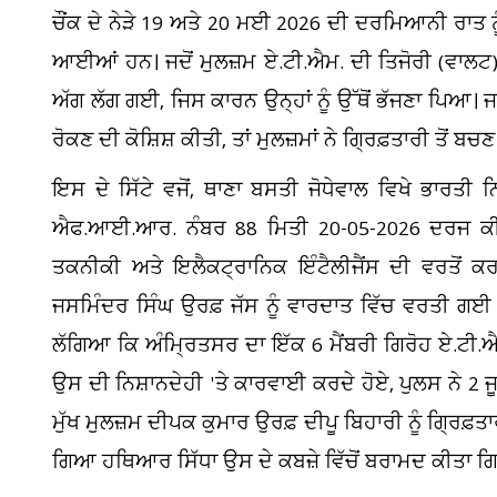
ਚੌਂਕ ਦੇ ਨੇੜੇ 19 ਅਤੇ 20 ਮਈ 2026 ਦੀ ਦਰਮਿਆਨੀ ਰਾਤ ਨ
ਆਈਆਂ ਹਨ। ਜਦੋਂ ਮੁਲਜ਼ਮ ਏ.ਟੀ.ਐਮ. ਦੀ ਤਿਜੋਰੀ (ਵਾਲਟ) 
ਅੱਗ ਲੱਗ ਗਈ, ਜਿਸ ਕਾਰਨ ਉਨ੍ਹਾਂ ਨੂੰ ਉੱਥੋਂ ਭੱਜਣਾ ਪਿਆ। ਜਦੋਂ
ਰੋਕਣ ਦੀ ਕੋਸ਼ਿਸ਼ ਕੀਤੀ, ਤਾਂ ਮੁਲਜ਼ਮਾਂ ਨੇ ਗ੍ਰਿਫ਼ਤਾਰੀ ਤੋਂ ਬ
ਇਸ ਦੇ ਸਿੱਟੇ ਵਜੋਂ, ਥਾਣਾ ਬਸਤੀ ਜੋਧੇਵਾਲ ਵਿਖੇ ਭਾਰਤੀ
ਐਫ.ਆਈ.ਆਰ. ਨੰਬਰ 88 ਮਿਤੀ 20-05-2026 ਦਰਜ ਕੀ
ਤਕਨੀਕੀ ਅਤੇ ਇਲੈਕਟ੍ਰਾਨਿਕ ਇੰਟੈਲੀਜੈਂਸ ਦੀ ਵਰਤੋਂ ਕਰ
ਜਸਮਿੰਦਰ ਸਿੰਘ ਉਰਫ਼ ਜੱਸ ਨੂੰ ਵਾਰਦਾਤ ਵਿੱਚ ਵਰਤੀ ਗਈ ਗੱ
ਲੱਗਿਆ ਕਿ ਅੰਮ੍ਰਿਤਸਰ ਦਾ ਇੱਕ 6 ਮੈਂਬਰੀ ਗਿਰੋਹ ਏ.ਟ
ਉਸ ਦੀ ਨਿਸ਼ਾਨਦੇਹੀ 'ਤੇ ਕਾਰਵਾਈ ਕਰਦੇ ਹੋਏ, ਪੁਲਸ ਨੇ 2 ਜੂਨ
ਮੁੱਖ ਮੁਲਜ਼ਮ ਦੀਪਕ ਕੁਮਾਰ ਉਰਫ਼ ਦੀਪੂ ਬਿਹਾਰੀ ਨੂੰ ਗ੍ਰਿ
ਗਿਆ ਹਥਿਆਰ ਸਿੱਧਾ ਉਸ ਦੇ ਕਬਜ਼ੇ ਵਿੱਚੋਂ ਬਰਾਮਦ ਕੀਤਾ 