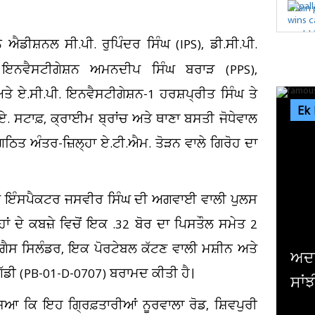
ਡੀਸ਼ਨਲ ਸੀ.ਪੀ. ਰੁਪਿੰਦਰ ਸਿੰਘ (IPS), ਡੀ.ਸੀ.ਪੀ.
. ਇਨਵੈਸਟੀਗੇਸ਼ਨ ਅਮਨਦੀਪ ਸਿੰਘ ਬਰਾੜ (PPS),
ੇ ਏ.ਸੀ.ਪੀ. ਇਨਵੈਸਟੀਗੇਸ਼ਨ-1 ਹਰਸ਼ਪ੍ਰੀਤ ਸਿੰਘ ਤੇ
Ek
. ਸਟਾਫ਼, ਕ੍ਰਾਈਮ ਬ੍ਰਾਂਚ ਅਤੇ ਥਾਣਾ ਬਸਤੀ ਜੋਧੇਵਾਲ
ਿਤ ਅੰਤਰ-ਜ਼ਿਲ੍ਹਾ ਏ.ਟੀ.ਐਮ. ਤੋੜਨ ਵਾਲੇ ਗਿਰੋਹ ਦਾ
ੇ ਇੰਸਪੈਕਟਰ ਜਸਵੀਰ ਸਿੰਘ ਦੀ ਅਗਵਾਈ ਵਾਲੀ ਪੁਲਸ
ਉਨ੍ਹਾਂ ਦੇ ਕਬਜ਼ੇ ਵਿਚੋਂ ਇਕ .32 ਬੋਰ ਦਾ ਪਿਸਤੌਲ ਸਮੇਤ 2
ਗੈਸ ਸਿਲੰਡਰ, ਇਕ ਪੋਰਟੇਬਲ ਕੱਟਣ ਵਾਲੀ ਮਸ਼ੀਨ ਅਤੇ
ਇਮਰ
ਗੱਡੀ (PB-01-D-0707) ਬਰਾਮਦ ਕੀਤੀ ਹੈ।
ਪੀ.
ਿਆ ਕਿ ਇਹ ਗ੍ਰਿਫ਼ਤਾਰੀਆਂ ਨੂਰਵਾਲਾ ਰੋਡ, ਸ਼ਿਵਪੁਰੀ