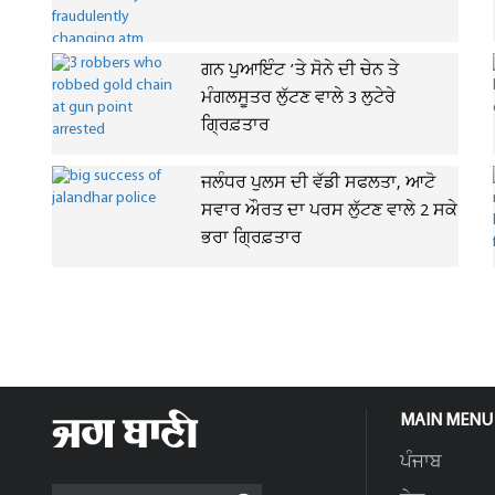
ਗਨ ਪੁਆਇੰਟ ’ਤੇ ਸੋਨੇ ਦੀ ਚੇਨ ਤੇ
ਮੰਗਲਸੂਤਰ ਲੁੱਟਣ ਵਾਲੇ 3 ਲੁਟੇਰੇ
ਗ੍ਰਿਫ਼ਤਾਰ
ਜਲੰਧਰ ਪੁਲਸ ਦੀ ਵੱਡੀ ਸਫਲਤਾ, ਆਟੋ
ਸਵਾਰ ਔਰਤ ਦਾ ਪਰਸ ਲੁੱਟਣ ਵਾਲੇ 2 ਸਕੇ
ਭਰਾ ਗ੍ਰਿਫ਼ਤਾਰ
MAIN MENU
ਪੰਜਾਬ