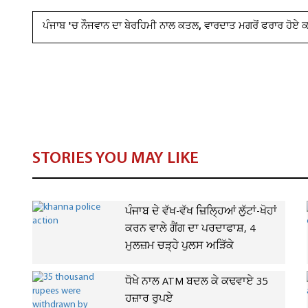
ਪੰਜਾਬ 'ਚ ਨੌਜਵਾਨ ਦਾ ਬੇਰਹਿਮੀ ਨਾਲ ਕਤਲ, ਵਾਰਦਾਤ ਮਗਰੋਂ ਫਰਾਰ ਹੋਏ 
STORIES YOU MAY LIKE
ਪੰਜਾਬ ਦੇ ਵੱਖ-ਵੱਖ ਜ਼ਿਲ੍ਹਿਆਂ ਲੁੱਟਾਂ-ਖੋਹਾਂ
ਕਰਨ ਵਾਲੇ ਗੈਂਗ ਦਾ ਪਰਦਾਫਾਸ਼, 4
ਮੁਲਜ਼ਮ ਚੜ੍ਹੇ ਪੁਲਸ ਅੜਿੱਕੇ
ਧੋਖੇ ਨਾਲ ATM ਬਦਲ ਕੇ ਕਢਵਾਏ 35
ਹਜ਼ਾਰ ਰੁਪਏ