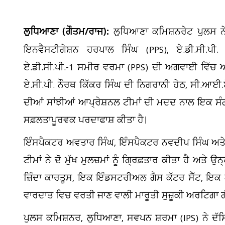
ਲੁਧਿਆਣਾ (ਗੌਤਮ/ਰਾਜ):
ਲੁਧਿਆਣਾ ਕਮਿਸ਼ਨਰੇਟ ਪੁਲਸ ਨੇ ਐ
ਇਨਵੈਸਟੀਗੇਸ਼ਨ ਹਰਪਾਲ ਸਿੰਘ (PPS), ਏ.ਡੀ.ਸੀ.ਪੀ
ਏ.ਡੀ.ਸੀ.ਪੀ.-1 ਸਮੀਰ ਵਰਮਾ (PPS) ਦੀ ਅਗਵਾਈ ਵਿੱਚ ਅਤ
ਏ.ਸੀ.ਪੀ. ਨੌਰਥ ਕਿੱਕਰ ਸਿੰਘ ਦੀ ਨਿਗਰਾਨੀ ਹੇਠ, ਸੀ.ਆਈ.ਏ
ਦੀਆਂ ਸਾਂਝੀਆਂ ਆਪ੍ਰੇਸ਼ਨਲ ਟੀਮਾਂ ਦੀ ਮਦਦ ਨਾਲ ਇਕ ਸੰਗਠ
ਸਫ਼ਲਤਾਪੂਰਵਕ ਪਰਦਾਫਾਸ਼ ਕੀਤਾ ਹੈ।
ਇੰਸਪੈਕਟਰ ਅਵਤਾਰ ਸਿੰਘ, ਇੰਸਪੈਕਟਰ ਨਵਦੀਪ ਸਿੰਘ ਅਤ
ਟੀਮਾਂ ਨੇ ਦੋ ਮੁੱਖ ਮੁਲਜ਼ਮਾਂ ਨੂੰ ਗ੍ਰਿਫ਼ਤਾਰ ਕੀਤਾ ਹੈ ਅਤੇ 
ਜ਼ਿੰਦਾ ਕਾਰਤੂਸ, ਇਕ ਇੰਡਸਟਰੀਅਲ ਗੈਸ ਕੱਟਰ ਸੈੱਟ, ਇਕ 
ਵਾਰਦਾਤ ਵਿਚ ਵਰਤੀ ਜਾਣ ਵਾਲੀ ਮਾਰੂਤੀ ਸੁਜ਼ੂਕੀ ਅਰਟਿਗਾ 
ਪੁਲਸ ਕਮਿਸ਼ਨਰ, ਲੁਧਿਆਣਾ, ਸਵਪਨ ਸ਼ਰਮਾ (IPS) ਨੇ ਦੱਸ