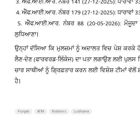
3. ਐੱਫ.ਆਈ.ਆਰ. ਨੰਬਰ 141 (27-12-2025): ਧਾਰਾਵਾਂ 3
4. ਐੱਫ.ਆਈ.ਆਰ. ਨੰਬਰ 179 (27-12-2025): ਧਾਰਾਵਾਂ 331
5. ਐੱਫ.ਆਈ.ਆਰ. ਨੰਬਰ 88 (20-05-2026): ਮੌਜੂਦਾ 
ਲੁਧਿਆਣਾ।
ਉਨ੍ਹਾਂ ਦੱਸਿਆ ਕਿ ਮੁਲਜ਼ਮਾਂ ਨੂੰ ਅਦਾਲਤ ਵਿਚ ਪੇਸ਼ ਕਰਕੇ 
ਲੈਣ-ਦੇਣ (ਫਾਰਵਰਡ-ਲਿੰਕੇਜ) ਦਾ ਪਤਾ ਲਗਾਉਣ ਲਈ ਪੁਲਸ ਰਿਮ
ਚਾਰ ਸਾਥੀਆਂ ਨੂੰ ਗ੍ਰਿਫ਼ਤਾਰ ਕਰਨ ਲਈ ਵਿਸ਼ੇਸ਼ ਟੀਮਾਂ ਵੱਲੋਂ
ਹੈ।
Punjab
ATM
Robbers
Ludhiana