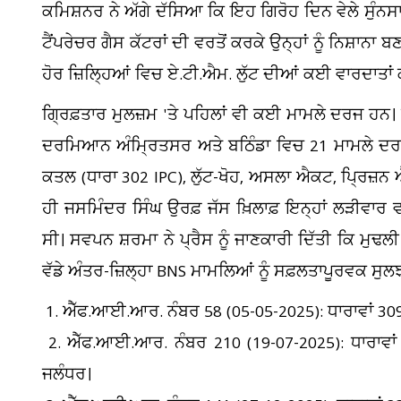
ਕਮਿਸ਼ਨਰ ਨੇ ਅੱਗੇ ਦੱਸਿਆ ਕਿ ਇਹ ਗਿਰੋਹ ਦਿਨ ਵੇਲੇ ਸੁੰਨਸ
ਟੈਂਪਰੇਚਰ ਗੈਸ ਕੱਟਰਾਂ ਦੀ ਵਰਤੋਂ ਕਰਕੇ ਉਨ੍ਹਾਂ ਨੂੰ ਨਿਸ਼ਾਨਾ 
ਹੋਰ ਜ਼ਿਲ੍ਹਿਆਂ ਵਿਚ ਏ.ਟੀ.ਐਮ. ਲੁੱਟ ਦੀਆਂ ਕਈ ਵਾਰਦਾਤਾਂ
ਗ੍ਰਿਫ਼ਤਾਰ ਮੁਲਜ਼ਮ 'ਤੇ ਪਹਿਲਾਂ ਵੀ ਕਈ ਮਾਮਲੇ ਦਰਜ ਹਨ। 
ਦਰਮਿਆਨ ਅੰਮ੍ਰਿਤਸਰ ਅਤੇ ਬਠਿੰਡਾ ਵਿਚ 21 ਮਾਮਲੇ ਦਰਜ
ਕਤਲ (ਧਾਰਾ 302 IPC), ਲੁੱਟ-ਖੋਹ, ਅਸਲਾ ਐਕਟ, ਪ੍ਰਿਜ਼
ਹੀ ਜਸਮਿੰਦਰ ਸਿੰਘ ਉਰਫ਼ ਜੱਸ ਖ਼ਿਲਾਫ਼ ਇਨ੍ਹਾਂ ਲੜੀਵਾਰ 
ਸੀ। ਸਵਪਨ ਸ਼ਰਮਾ ਨੇ ਪ੍ਰੈਸ ਨੂੰ ਜਾਣਕਾਰੀ ਦਿੱਤੀ ਕਿ ਮੁਢਲੀ 
ਵੱਡੇ ਅੰਤਰ-ਜ਼ਿਲ੍ਹਾ BNS ਮਾਮਲਿਆਂ ਨੂੰ ਸਫ਼ਲਤਾਪੂਰਵਕ ਸ
1. ਐੱਫ.ਆਈ.ਆਰ. ਨੰਬਰ 58 (05-05-2025): ਧਾਰਾਵਾਂ 309(4
2. ਐੱਫ.ਆਈ.ਆਰ. ਨੰਬਰ 210 (19-07-2025): ਧਾਰਾਵਾਂ 3
ਜਲੰਧਰ।