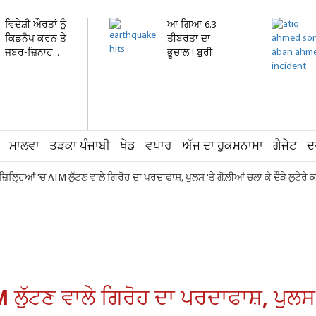
ਵਿਦੇਸ਼ੀ ਔਰਤਾਂ ਨੂੰ
ਆ ਗਿਆ 6.3
ਕਿਡਨੈਪ ਕਰਨ ਤੇ
ਤੀਬਰਤਾ ਦਾ
ਜਬਰ-ਜ਼ਿਨਾਹ...
ਭੂਚਾਲ ! ਬੁਰੀ
ਤਰ੍ਹਾਂ ਕੰਬ...
ਮਾਲਵਾ
ਤੜਕਾ ਪੰਜਾਬੀ
ਖੇਡ
ਵਪਾਰ
ਅੱਜ ਦਾ ਹੁਕਮਨਾਮਾ
ਗੈਜੇਟ
ਦ
 ਜ਼ਿਲ੍ਹਿਆਂ 'ਚ ATM ਲੁੱਟਣ ਵਾਲੇ ਗਿਰੋਹ ਦਾ ਪਰਦਾਫਾਸ਼, ਪੁਲਸ 'ਤੇ ਗੋਲ਼ੀਆਂ ਚਲਾ ਕੇ ਦੌੜੇ ਲੁਟੇਰੇ 
 ਲੁੱਟਣ ਵਾਲੇ ਗਿਰੋਹ ਦਾ ਪਰਦਾਫਾਸ਼, ਪੁਲਸ 'ਤ