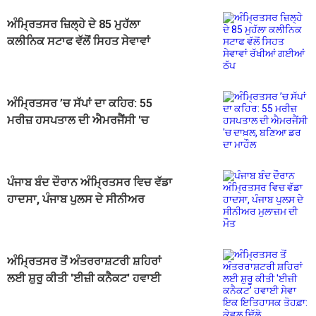
ਅੰਮ੍ਰਿਤਸਰ ਜ਼ਿਲ੍ਹੇ ਦੇ 85 ਮੁਹੱਲਾ
ਕਲੀਨਿਕ ਸਟਾਫ ਵੱਲੋਂ ਸਿਹਤ ਸੇਵਾਵਾਂ
ਰੱਖੀਆਂ ਗਈਆਂ ਠੱਪ
ਅੰਮ੍ਰਿਤਸਰ ’ਚ ਸੱਪਾਂ ਦਾ ਕਹਿਰ: 55
ਮਰੀਜ਼ ਹਸਪਤਾਲ ਦੀ ਐਮਰਜੈਂਸੀ 'ਚ
ਦਾਖ਼ਲ, ਬਣਿਆ ਡਰ ਦਾ ਮਾਹੌਲ
ਪੰਜਾਬ ਬੰਦ ਦੌਰਾਨ ਅੰਮ੍ਰਿਤਸਰ ਵਿਚ ਵੱਡਾ
ਹਾਦਸਾ, ਪੰਜਾਬ ਪੁਲਸ ਦੇ ਸੀਨੀਅਰ
ਮੁਲਾਜ਼ਮ ਦੀ ਮੌਤ
ਅੰਮ੍ਰਿਤਸਰ ਤੋਂ ਅੰਤਰਰਾਸ਼ਟਰੀ ਸ਼ਹਿਰਾਂ
ਲਈ ਸ਼ੁਰੂ ਕੀਤੀ 'ਈਜ਼ੀ ਕਨੈਕਟ' ਹਵਾਈ
ਸੇਵਾ ਇਕ ਇਤਿਹਾਸਕ ਤੋਹਫ਼ਾ: ਕੇਵਲ ਢਿੱਲੋ