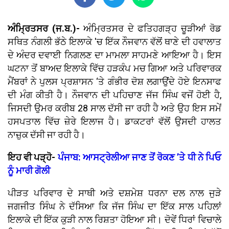
ਅੰਮ੍ਰਿਤਸਰ (ਜ.ਬ.)-
ਅੰਮ੍ਰਿਤਸਰ ਦੇ ਫਤਿਹਗੜ੍ਹ ਚੂੜੀਆਂ ਰੋਡ
ਸਥਿਤ ਨੰਗਲੀ ਭੱਠੇ ਇਲਾਕੇ 'ਚ ਇੱਕ ਨੌਜਵਾਨ ਵੱਲੋਂ ਥਾਣੇ ਦੀ ਹਵਾਲਾਤ
ਦੇ ਅੰਦਰ ਦਵਾਈ ਨਿਗਲਣ ਦਾ ਮਾਮਲਾ ਸਾਹਮਣੇ ਆਇਆ ਹੈ। ਇਸ
ਘਟਨਾ ਤੋਂ ਬਾਅਦ ਇਲਾਕੇ ਵਿੱਚ ਹੜਕੰਪ ਮਚ ਗਿਆ ਅਤੇ ਪਰਿਵਾਰਕ
ਮੈਂਬਰਾਂ ਨੇ ਪੁਲਸ ਪ੍ਰਸ਼ਾਸਨ ‘ਤੇ ਗੰਭੀਰ ਦੋਸ਼ ਲਗਾਉਂਦੇ ਹੋਏ ਇਨਸਾਫ
ਦੀ ਮੰਗ ਕੀਤੀ ਹੈ। ਨੌਜਵਾਨ ਦੀ ਪਹਿਚਾਣ ਜੱਜ ਸਿੰਘ ਵਜੋਂ ਹੋਈ ਹੈ,
ਜਿਸਦੀ ਉਮਰ ਕਰੀਬ 28 ਸਾਲ ਦੱਸੀ ਜਾ ਰਹੀ ਹੈ ਅਤੇ ਉਹ ਇਸ ਸਮੇਂ
ਹਸਪਤਾਲ ਵਿੱਚ ਜ਼ੇਰੇ ਇਲਾਜ ਹੈ। ਡਾਕਟਰਾਂ ਵੱਲੋਂ ਉਸਦੀ ਹਾਲਤ
ਨਾਜ਼ੁਕ ਦੱਸੀ ਜਾ ਰਹੀ ਹੈ।
ਇਹ ਵੀ ਪੜ੍ਹੋ-
ਪੰਜਾਬ: ਆਸਟ੍ਰੇਲੀਆ ਜਾਣ ਤੋਂ ਰੋਕਣ ’ਤੇ ਧੀ ਨੇ ਪਿਓ
ਨੂੰ ਮਾਰੀ ਗੋਲੀ
ਪੀੜਤ ਪਰਿਵਾਰ ਦੇ ਸਾਥੀ ਅਤੇ ਦਸ਼ਮੇਸ਼ ਧਰਨਾ ਦਲ ਨਾਲ ਜੁੜੇ
ਜਗਜੀਤ ਸਿੰਘ ਨੇ ਦੱਸਿਆ ਕਿ ਜੱਜ ਸਿੰਘ ਦਾ ਇੱਕ ਸਾਲ ਪਹਿਲਾਂ
ਇਲਾਕੇ ਦੀ ਇੱਕ ਕੁੜੀ ਨਾਲ ਰਿਸ਼ਤਾ ਹੋਇਆ ਸੀ। ਦੋਵੇਂ ਧਿਰਾਂ ਵਿਚਾਲੇ