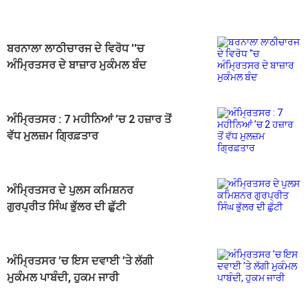
ਬਰਨਾਲਾ ਲਾਠੀਚਾਰਜ ਦੇ ਵਿਰੋਧ ''ਚ
ਅੰਮ੍ਰਿਤਸਰ ਦੇ ਬਾਜ਼ਾਰ ਮੁਕੰਮਲ ਬੰਦ
ਅੰਮ੍ਰਿਤਸਰ : 7 ਮਹੀਨਿਆਂ ’ਚ 2 ਹਜ਼ਾਰ ਤੋਂ
ਵੱਧ ਮੁਲਜ਼ਮ ਗ੍ਰਿਫ਼ਤਾਰ
ਅੰਮ੍ਰਿਤਸਰ ਦੇ ਪੁਲਸ ਕਮਿਸ਼ਨਰ
ਗੁਰਪ੍ਰੀਤ ਸਿੰਘ ਭੁੱਲਰ ਦੀ ਛੁੱਟੀ
ਅੰਮ੍ਰਿਤਸਰ ’ਚ ਇਸ ਦਵਾਈ ’ਤੇ ਲੱਗੀ
ਮੁਕੰਮਲ ਪਾਬੰਦੀ, ਹੁਕਮ ਜਾਰੀ