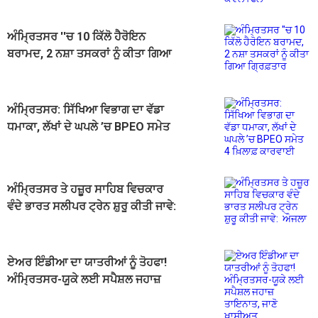
ਅੰਮ੍ਰਿਤਸਰ ''ਚ 10 ਕਿੱਲੋ ਹੈਰੋਇਨ
ਬਰਾਮਦ, 2 ਨਸ਼ਾ ਤਸਕਰਾਂ ਨੂੰ ਕੀਤਾ ਗਿਆ
ਗ੍ਰਿਫ਼ਤਾਰ
ਅੰਮ੍ਰਿਤਸਰ: ਸਿੱਖਿਆ ਵਿਭਾਗ ਦਾ ਵੱਡਾ
ਧਮਾਕਾ, ਲੱਖਾਂ ਦੇ ਘਪਲੇ ’ਚ BPEO ਸਮੇਤ
4 ਖ਼ਿਲਾਫ਼ ਕਾਰਵਾਈ
ਅੰਮ੍ਰਿਤਸਰ ਤੇ ਹਜ਼ੂਰ ਸਾਹਿਬ ਵਿਚਕਾਰ
ਵੰਦੇ ਭਾਰਤ ਸਲੀਪਰ ਟ੍ਰੇਨ ਸ਼ੁਰੂ ਕੀਤੀ ਜਾਵੇ:
ਔਜਲਾ
ਏਅਰ ਇੰਡੀਆ ਦਾ ਯਾਤਰੀਆਂ ਨੂੰ ਤੋਹਫਾ!
ਅੰਮ੍ਰਿਤਸਰ-ਯੂਕੇ ਲਈ ਸਪੈਸ਼ਲ ਜਹਾਜ਼
ਤਾਇਨਾਤ, ਜਾਣੋ ਖਾਸੀਅਤ