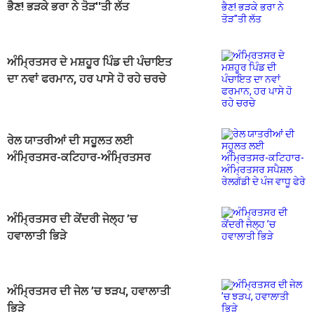
ਭੈਣ! ਭੜਕੇ ਭਰਾ ਨੇ ਤੋੜ''ਤੀ ਲੱਤ
ਅੰਮ੍ਰਿਤਸਰ ਦੇ ਮਸ਼ਹੂਰ ਪਿੰਡ ਦੀ ਪੰਚਾਇਤ
ਦਾ ਨਵਾਂ ਫਰਮਾਨ, ਹਰ ਪਾਸੇ ਹੋ ਰਹੇ ਚਰਚੇ
ਰੇਲ ਯਾਤਰੀਆਂ ਦੀ ਸਹੂਲਤ ਲਈ
ਅੰਮ੍ਰਿਤਸਰ-ਕਟਿਹਾਰ-ਅੰਮ੍ਰਿਤਸਰ
ਸਪੈਸ਼ਲ ਰੇਲਗੱਡੀ ਦੇ ਪੰਜ ਵਾਧੂ ਫੇਰੇ
ਅੰਮ੍ਰਿਤਸਰ ਦੀ ਕੇਂਦਰੀ ਜੇਲ੍ਹ ’ਚ
ਹਵਾਲਾਤੀ ਭਿੜੇ
ਅੰਮ੍ਰਿਤਸਰ ਦੀ ਜੇਲ ’ਚ ਝੜਪ, ਹਵਾਲਾਤੀ
ਭਿੜੇ