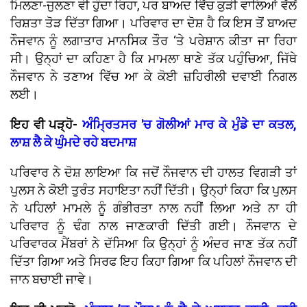
ਮਿਲਣਾ-ਜੁਲਣਾ ਵੀ ਹੁੰਦਾ ਰਿਹਾ, ਪਰ ਬਾਅਦ ਵਿੱਚ ਕੁੜੀ ਵਾਲਿਆਂ ਵੱਲੋਂ
ਰਿਸ਼ਤਾ ਤੋੜ ਦਿੱਤਾ ਗਿਆ। ਪਰਿਵਾਰ ਦਾ ਦੋਸ਼ ਹੈ ਕਿ ਇਸ ਤੋਂ ਬਾਅਦ
ਨੌਜਵਾਨ ਨੂੰ ਲਗਾਤਾਰ ਮਾਨਸਿਕ ਤੌਰ ‘ਤੇ ਪਰੇਸ਼ਾਨ ਕੀਤਾ ਜਾ ਰਿਹਾ
ਸੀ। ਉਨ੍ਹਾਂ ਦਾ ਕਹਿਣਾ ਹੈ ਕਿ ਮਾਮਲਾ ਥਾਣੇ ਤੱਕ ਪਹੁੰਚਿਆ, ਜਿੱਥੇ
ਨੌਜਵਾਨ ਨੇ ਤਣਾਅ ਵਿੱਚ ਆ ਕੇ ਕੋਈ ਜ਼ਹਿਰੀਲੀ ਦਵਾਈ ਨਿਗਲ
ਲਈ।
ਇਹ ਵੀ ਪੜ੍ਹੋ-
ਅੰਮ੍ਰਿਤਸਰ 'ਚ ਗੋਲੀਆਂ ਮਾਰ ਕੇ ਮੁੰਡੇ ਦਾ ਕਤਲ,
ਲਾਸ਼ ਲੈ ਕੇ ਘੁੰਮਦੇ ਰਹੇ ਬਦਮਾਸ਼
ਪਰਿਵਾਰ ਨੇ ਦੋਸ਼ ਲਾਇਆ ਕਿ ਜਦੋਂ ਨੌਜਵਾਨ ਦੀ ਹਾਲਤ ਵਿਗੜੀ ਤਾਂ
ਪੁਲਸ ਨੇ ਕੋਈ ਤੁਰੰਤ ਸਹਾਇਤਾ ਨਹੀਂ ਦਿੱਤੀ। ਉਨ੍ਹਾਂ ਕਿਹਾ ਕਿ ਪੁਲਸ
ਨੇ ਪਹਿਲਾਂ ਮਾਮਲੇ ਨੂੰ ਗੰਭੀਰਤਾ ਨਾਲ ਨਹੀਂ ਲਿਆ ਅਤੇ ਨਾ ਹੀ
ਪਰਿਵਾਰ ਨੂੰ ਢੰਗ ਨਾਲ ਜਾਣਕਾਰੀ ਦਿੱਤੀ ਗਈ। ਨੌਜਵਾਨ ਦੇ
ਪਰਿਵਾਰਕ ਮੈਂਬਰਾਂ ਨੇ ਦੱਸਿਆ ਕਿ ਉਨ੍ਹਾਂ ਨੂੰ ਅੰਦਰ ਜਾਣ ਤੱਕ ਨਹੀਂ
ਦਿੱਤਾ ਗਿਆ ਅਤੇ ਸਿਰਫ ਇਹ ਕਿਹਾ ਗਿਆ ਕਿ ਪਹਿਲਾਂ ਨੌਜਵਾਨ ਦੀ
ਜਾਨ ਬਚਾਈ ਜਾਵੇ।