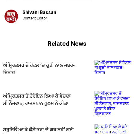
Shivani Bassan
Content Editor
Related News
ਅੰਮ੍ਰਿਤਸਰ ਦੇ ਹੋਟਲ ’ਚ ਕੁੜੀ ਨਾਲ ਜਬਰ-
ਜ਼ਿਨਾਹ
ਅੰਮ੍ਰਿਤਸਰ ਤੋਂ ਹੈਰੋਇਨ ਲਿਆ ਕੇ ਵੇਚਦਾ
ਸੀ ਨੌਜਵਾਨ, ਰਾਜਸਥਾਨ ਪੁਲਸ ਨੇ ਕੀਤਾ
ਗ੍ਰਿਫ਼ਤਾਰ
ਸਹੁਰਿਓਂ ਆ ਕੇ ਛੋਟੇ ਭਰਾ ਦੇ ਘਰ ਨਹੀਂ ਗਈ