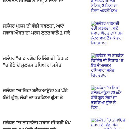
ਫਾਈਨਲ ਸੀਲਿੰਗ ਨੋਟਿਸ, 3 ਦਿਨਾਂ ਦਾ
ਦਿੱਤਾ ਅਲਟੀਮੇਟਮ
ਜਲੰਧਰ ਪੁਲਸ ਦੀ ਵੱਡੀ ਸਫਲਤਾ, ਆਟੋ
ਸਵਾਰ ਔਰਤ ਦਾ ਪਰਸ ਲੁੱਟਣ ਵਾਲੇ 2 ਸਕੇ
ਭਰਾ ਗ੍ਰਿਫ਼ਤਾਰ
ਜਲੰਧਰ ''ਚ ਟਾਰਗੇਟ ਕਿਲਿੰਗ ਦੀ ਫਿਰਾਕ
''ਚ ਬੈਠੇ ਦੋ ਮੁਲਜ਼ਮ ਹਥਿਆਰਾਂ ਸਮੇਤ
ਗ੍ਰਿਫ਼ਤਾਰ
ਜਲੰਧਰ ''ਚ ਰਿਹਾ ਬਲੈਕਆਊਟ! 23 ਘੰਟੇ
ਬੱਤੀ ਗੁੱਲ, ਲੋਕਾਂ ਦਾ ਭੜਕਿਆ ਗੁੱਸਾ ਤੇ
ਫਿਰ...
ਜਲੰਧਰ ''ਚ ਨਾਜਾਇਜ਼ ਸ਼ਰਾਬ ਦੀ ਵੱਡੀ ਖੇਪ