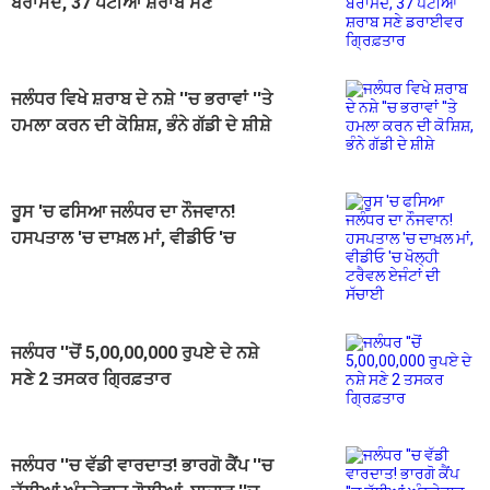
ਬਰਾਮਦ, 37 ਪੇਟੀਆਂ ਸ਼ਰਾਬ ਸਣੇ
ਡਰਾਈਵਰ ਗ੍ਰਿਫ਼ਤਾਰ
ਜਲੰਧਰ ਵਿਖੇ ਸ਼ਰਾਬ ਦੇ ਨਸ਼ੇ ''ਚ ਭਰਾਵਾਂ ''ਤੇ
ਹਮਲਾ ਕਰਨ ਦੀ ਕੋਸ਼ਿਸ਼, ਭੰਨੇ ਗੱਡੀ ਦੇ ਸ਼ੀਸ਼ੇ
ਰੂਸ 'ਚ ਫਸਿਆ ਜਲੰਧਰ ਦਾ ਨੌਜਵਾਨ!
ਹਸਪਤਾਲ 'ਚ ਦਾਖ਼ਲ ਮਾਂ, ਵੀਡੀਓ 'ਚ
ਖੋਲ੍ਹੀ ਟਰੈਵਲ ਏਜੰਟਾਂ ਦੀ ਸੱਚਾਈ
ਜਲੰਧਰ ''ਚੋਂ 5,00,00,000 ਰੁਪਏ ਦੇ ਨਸ਼ੇ
ਸਣੇ 2 ਤਸਕਰ ਗ੍ਰਿਫ਼ਤਾਰ
ਜਲੰਧਰ ''ਚ ਵੱਡੀ ਵਾਰਦਾਤ! ਭਾਰਗੋ ਕੈਂਪ ''ਚ