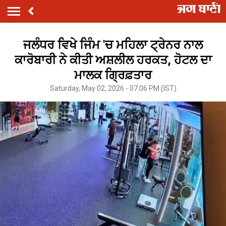
ਜਲੰਧਰ ਵਿਖੇ ਜਿੰਮ 'ਚ ਮਹਿਲਾ ਟ੍ਰੇਨਰ ਨਾਲ
ਕਾਰੋਬਾਰੀ ਨੇ ਕੀਤੀ ਅਸ਼ਲੀਲ ਹਰਕਤ, ਹੋਟਲ ਦਾ
ਮਾਲਕ ਗ੍ਰਿਫ਼ਤਾਰ
Saturday, May 02, 2026 - 07:06 PM (IST)