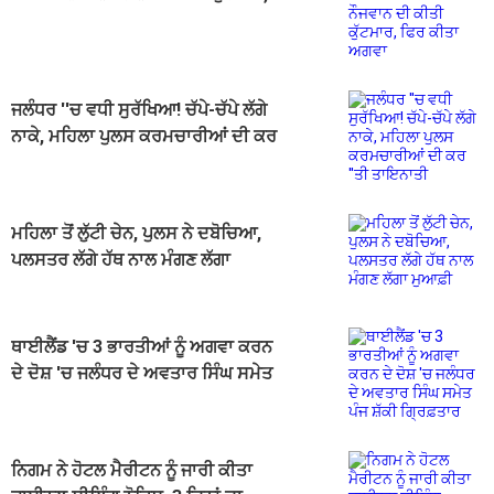
ਫਿਰ ਕੀਤਾ ਅਗਵਾ
ਜਲੰਧਰ ''ਚ ਵਧੀ ਸੁਰੱਖਿਆ! ਚੱਪੇ-ਚੱਪੇ ਲੱਗੇ
ਨਾਕੇ, ਮਹਿਲਾ ਪੁਲਸ ਕਰਮਚਾਰੀਆਂ ਦੀ ਕਰ
''ਤੀ ਤਾਇਨਾਤੀ
ਮਹਿਲਾ ਤੋਂ ਲੁੱਟੀ ਚੇਨ, ਪੁਲਸ ਨੇ ਦਬੋਚਿਆ,
ਪਲਸਤਰ ਲੱਗੇ ਹੱਥ ਨਾਲ ਮੰਗਣ ਲੱਗਾ
ਮੁਆਫ਼ੀ
ਥਾਈਲੈਂਡ 'ਚ 3 ਭਾਰਤੀਆਂ ਨੂੰ ਅਗਵਾ ਕਰਨ
ਦੇ ਦੋਸ਼ 'ਚ ਜਲੰਧਰ ਦੇ ਅਵਤਾਰ ਸਿੰਘ ਸਮੇਤ
ਪੰਜ ਸ਼ੱਕੀ ਗ੍ਰਿਫ਼ਤਾਰ
ਨਿਗਮ ਨੇ ਹੋਟਲ ਮੈਰੀਟਨ ਨੂੰ ਜਾਰੀ ਕੀਤਾ