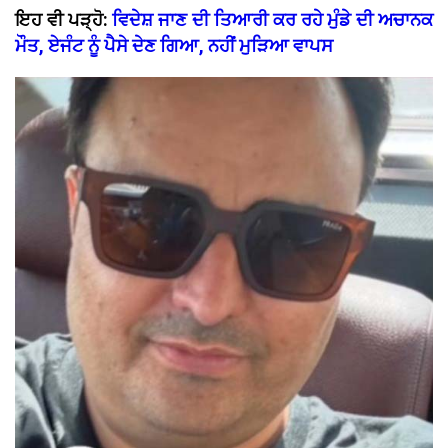
ਇਹ ਵੀ ਪੜ੍ਹੋ:
ਵਿਦੇਸ਼ ਜਾਣ ਦੀ ਤਿਆਰੀ ਕਰ ਰਹੇ ਮੁੰਡੇ ਦੀ ਅਚਾਨਕ
ਮੌਤ, ਏਜੰਟ ਨੂੰ ਪੈਸੇ ਦੇਣ ਗਿਆ, ਨਹੀਂ ਮੁੜਿਆ ਵਾਪਸ