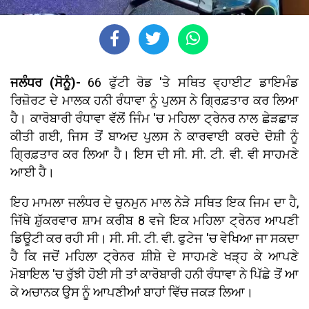
ਜਲੰਧਰ (ਸੋਨੂੰ)-
66 ਫੁੱਟੀ ਰੋਡ 'ਤੇ ਸਥਿਤ ਵ੍ਹਾਈਟ ਡਾਇਮੰਡ
ਰਿਜ਼ੋਰਟ ਦੇ ਮਾਲਕ ਹਨੀ ਰੰਧਾਵਾ ਨੂੰ ਪੁਲਸ ਨੇ ਗ੍ਰਿਫ਼ਤਾਰ ਕਰ ਲਿਆ
ਹੈ। ਕਾਰੋਬਾਰੀ ਰੰਧਾਵਾ ਵੱਲੋਂ ਜਿੰਮ 'ਚ ਮਹਿਲਾ ਟ੍ਰੇਨਰ ਨਾਲ ਛੇੜਛਾੜ
ਕੀਤੀ ਗਈ, ਜਿਸ ਤੋਂ ਬਾਅਦ ਪੁਲਸ ਨੇ ਕਾਰਵਾਈ ਕਰਦੇ ਦੋਸ਼ੀ ਨੂੰ
ਗ੍ਰਿਫ਼ਤਾਰ ਕਰ ਲਿਆ ਹੈ। ਇਸ ਦੀ ਸੀ. ਸੀ. ਟੀ. ਵੀ. ਵੀ ਸਾਹਮਣੇ
ਆਈ ਹੈ।
ਇਹ ਮਾਮਲਾ ਜਲੰਧਰ ਦੇ ਚੁਨਮੁਨ ਮਾਲ ਨੇੜੇ ਸਥਿਤ ਇਕ ਜਿਮ ਦਾ ਹੈ,
ਜਿੱਥੇ ਸ਼ੁੱਕਰਵਾਰ ਸ਼ਾਮ ਕਰੀਬ 8 ਵਜੇ ਇਕ ਮਹਿਲਾ ਟ੍ਰੇਨਰ ਆਪਣੀ
ਡਿਊਟੀ ਕਰ ਰਹੀ ਸੀ। ਸੀ. ਸੀ. ਟੀ. ਵੀ. ਫੁਟੇਜ 'ਚ ਵੇਖਿਆ ਜਾ ਸਕਦਾ
ਹੈ ਕਿ ਜਦੋਂ ਮਹਿਲਾ ਟ੍ਰੇਨਰ ਸ਼ੀਸ਼ੇ ਦੇ ਸਾਹਮਣੇ ਖੜ੍ਹ ਕੇ ਆਪਣੇ
ਮੋਬਾਇਲ 'ਚ ਰੁੱਝੀ ਹੋਈ ਸੀ ਤਾਂ ਕਾਰੋਬਾਰੀ ਹਨੀ ਰੰਧਾਵਾ ਨੇ ਪਿੱਛੇ ਤੋਂ ਆ
ਕੇ ਅਚਾਨਕ ਉਸ ਨੂੰ ਆਪਣੀਆਂ ਬਾਹਾਂ ਵਿੱਚ ਜਕੜ ਲਿਆ।