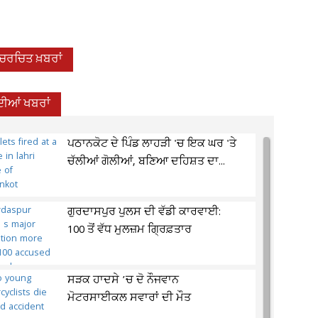
-ਚਰਚਿਤ ਖ਼ਬਰਾਂ
ਦੀਆਂ ਖਬਰਾਂ
ਪਠਾਨਕੋਟ ਦੇ ਪਿੰਡ ਲਾਹੜੀ 'ਚ ਇਕ ਘਰ 'ਤੇ
ਚੱਲੀਆਂ ਗੋਲੀਆਂ, ਬਣਿਆ ਦਹਿਸ਼ਤ ਦਾ...
ਗੁਰਦਾਸਪੁਰ ਪੁਲਸ ਦੀ ਵੱਡੀ ਕਾਰਵਾਈ:
100 ਤੋਂ ਵੱਧ ਮੁਲਜ਼ਮ ਗ੍ਰਿਫ਼ਤਾਰ
ਸੜਕ ਹਾਦਸੇ ’ਚ ਦੋ ਨੌਜਵਾਨ
ਮੋਟਰਸਾਈਕਲ ਸਵਾਰਾਂ ਦੀ ਮੌਤ