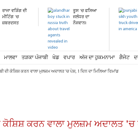
ਰਾਜਾ ਵੜਿੰਗ ਦੀ
ਰੂਸ 'ਚ ਫਸਿਆ
ਮੀਟਿੰਗ 'ਚ
ਜਲੰਧਰ ਦਾ
ਜ਼ਬਰਦਸਤ
ਨੌਜਵਾਨ!
ਹੰਗਾਮਾ!...
ਹਸਪਤਾਲ 'ਚ...
ਮਾਲਵਾ
ਤੜਕਾ ਪੰਜਾਬੀ
ਖੇਡ
ਵਪਾਰ
ਅੱਜ ਦਾ ਹੁਕਮਨਾਮਾ
ਗੈਜੇਟ
ਦ
ੀ ਦੀ ਕੋਸ਼ਿਸ਼ ਕਰਨ ਵਾਲਾ ਮੁਲਜ਼ਮ ਅਦਾਲਤ 'ਚ ਪੇਸ਼, 1 ਦਿਨ ਦਾ ਮਿਲਿਆ ਰਿਮਾਂਡ
ਕੋਸ਼ਿਸ਼ ਕਰਨ ਵਾਲਾ ਮੁਲਜ਼ਮ ਅਦਾਲਤ 'ਚ 