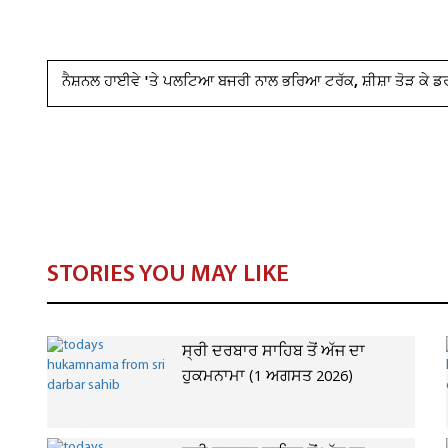
ਨੈਸ਼ਨਲ ਹਾਈਵੇ 'ਤੇ ਪਲਟਿਆ ਬਜਰੀ ਨਾਲ ਭਰਿਆ ਟਰੱਕ, ਸ਼ੀਸ਼ਾ ਤੋੜ ਕੇ 
STORIES YOU MAY LIKE
ਸ੍ਰੀ ਦਰਬਾਰ ਸਾਹਿਬ ਤੋਂ ਅੱਜ ਦਾ
ਹੁਕਮਨਾਮਾ (1 ਅਗਸਤ 2026)