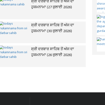
ਸ੍ਰੀ ਦਰਬਾਰ ਸਾਹਿਬ ਤੋਂ ਅੱਜ ਦਾ
ਹੁਕਮਨਾਮਾ (27 ਜੁਲਾਈ 2026)
ਸ੍ਰੀ ਦਰਬਾਰ ਸਾਹਿਬ ਤੋਂ ਅੱਜ ਦਾ
ਹੁਕਮਨਾਮਾ (30 ਜੁਲਾਈ 2026)
ਸ੍ਰੀ ਦਰਬਾਰ ਸਾਹਿਬ ਤੋਂ ਅੱਜ ਦਾ
ਹੁਕਮਨਾਮਾ (26 ਜੁਲਾਈ 2026)