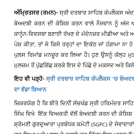
ਅੰਮ੍ਰਿਤਸਰ (ਰਮਨ)-
ਸ੍ਰੀ ਦਰਬਾਰ ਸਾਹਿਬ ਕੰਪਲੈਕਸ ਅੰਦਰ
ਬੇਅਦਬੀ ਕਰਨ ਦੀ ਕੋਸ਼ਿਸ਼ ਕਰਨ ਵਾਲੇ ਨੌਜਵਾਨ ਨੂੰ ਅੱਜ
ਕਾਨੂੰਨ-ਵਿਵਸਥਾ ਬਣਾਈ ਰੱਖਣ ਦੇ ਮੱਦੇਨਜ਼ਰ ਮੀਡੀਆ ਅਤੇ ਆਮ ਲ
ਪੇਸ਼ ਕੀਤਾ, ਤਾਂ ਜੋ ਕਿਸੇ ਤਰ੍ਹਾਂ ਦਾ ਇਕੱਠ ਜਾਂ ਹੰਗਾਮਾ ਨ
ਪੁਲਸ ਰਿਮਾਂਡ ਮਨਜ਼ੂਰ ਕਰ ਲਿਆ ਹੈ। ਹੁਣ ਉਸਨੂੰ ਕੱਲ੍ਹ ਮ
ਮੁਲਜ਼ਮ ਤੋਂ ਪੁੱਛਗਿੱਛ ਕਰਕੇ ਇਸ ਦੇ ਪਿੱਛੇ ਦੇ ਮਕਸਦ ਅਤੇ ਕਿਸ
ਇਹ ਵੀ ਪੜ੍ਹੋ-
ਸ੍ਰੀ ਦਰਬਾਰ ਸਾਹਿਬ ਕੰਪਲੈਕਸ 'ਚ ਬੇਅਦਬ
ਦਾ ਵੱਡਾ ਬਿਆਨ
ਜ਼ਿਕਰਯੋਗ ਹੈ ਕਿ ਬੀਤੇ ਦਿਨੀਂ ਸੱਚਖੰਡ ਸ੍ਰੀ ਹਰਿਮੰਦਰ ਸਾ
ਸਿੰਘ ਵਿਖੇ ਇੱਕ ਵਿਅਕਤੀ ਵੱਲੋਂ ਬੇਅਦਬੀ ਕਰਨ ਦੀ ਕੋਸ਼ਿਸ਼
ਸ਼੍ਰੋਮਣੀ ਗੁਰਦੁਆਰਾ ਪ੍ਰਬੰਧਕ ਕਮੇਟੀ (SGPC) ਦੇ ਸੇਵਾਦਾਰ