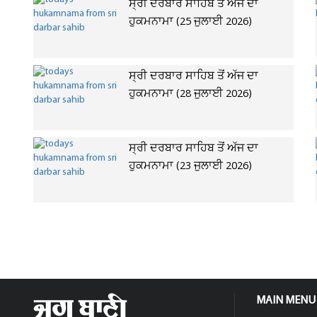
ਸ੍ਰੀ ਦਰਬਾਰ ਸਾਹਿਬ ਤੋਂ ਅੱਜ ਦਾ
ਹੁਕਮਨਾਮਾ (25 ਜੁਲਾਈ 2026)
ਸ੍ਰੀ ਦਰਬਾਰ ਸਾਹਿਬ ਤੋਂ ਅੱਜ ਦਾ
ਹੁਕਮਨਾਮਾ (28 ਜੁਲਾਈ 2026)
ਸ੍ਰੀ ਦਰਬਾਰ ਸਾਹਿਬ ਤੋਂ ਅੱਜ ਦਾ
ਹੁਕਮਨਾਮਾ (23 ਜੁਲਾਈ 2026)
MAIN MENU