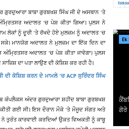
 ਗੁਰਦੁਆਰਾ ਬਾਬਾ ਗੁਰਬਖਸ਼ ਸਿੰਘ ਜੀ ਦੇ ਅਸਥਾਨ 'ਤੇ
 ਅੰਮ੍ਰਿਤਸਰ ਅਦਾਲਤ 'ਚ ਪੇਸ਼ ਕੀਤਾ ਗਿਆ। ਪੁਲਸ ਨੇ
ੋਕਾਂ ਨੂੰ ਦੂਰੀ 'ਤੇ ਰੱਖਦੇ ਹੋਏ ਮੁਲਜ਼ਮ ਨੂੰ ਅਦਾਲਤ 'ਚ
Ek
ਾ ਹੋ ਸਕੇ। ਮਾਨਯੋਗ ਅਦਾਲਤ ਨੇ ਮੁਲਜ਼ਮ ਦਾ ਇੱਕ ਦਿਨ ਦਾ
ੁੜ ਅੰਮ੍ਰਿਤਸਰ ਅਦਾਲਤ 'ਚ ਪੇਸ਼ ਕੀਤਾ ਜਾਵੇਗਾ। ਪੁਲਸ
ੇ ਸਾਜ਼ਿਸ਼ ਦਾ ਪਤਾ ਲਾਉਣ ਦੀ ਕੋਸ਼ਿਸ਼ ਕਰ ਰਹੀ ਹੈ।
ੀ ਦੀ ਕੋਸ਼ਿਸ਼ ਕਰਨ ਦੇ ਮਾਮਲੇ 'ਚ ACP ਸੁਰਿੰਦਰ ਸਿੰਘ
ਕੈਂਬਰਿਜ ਯੂਨੀਵਰਸਿਟੀ ਦੇ ਸਭ ਤੋਂ ਛੋਟੀ ਉਮਰ ਦੇ ਗੈਰ
ਹਿਬ ਕੰਪਲੈਕਸ ਅੰਦਰ ਗੁਰਦੁਆਰਾ ਸ਼ਹੀਦ ਬਾਬਾ ਗੁਰਬਖਸ਼
ਗੋਰੇ ਪ੍ਰੋਫੈਸਰ ਨੇ ਦੇ'ਤਾ...
ਪ
 ਕੀਤੀ ਗਈ ਸੀ। ਇਸ ਦੌਰਾਨ ਮੌਕੇ 'ਤੇ ਮੌਜੂਦ ਸੰਗਤ ਅਤੇ
ਾਂ ਨੇ ਤੁਰੰਤ ਕਾਰਵਾਈ ਕਰਦਿਆਂ ਉਕਤ ਵਿਅਕਤੀ ਨੂੰ ਕਾਬੂ