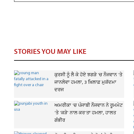
STORIES YOU MAY LIKE
ਕੁਰਸੀ ਨੂੰ ਲੈ ਕੇ ਹੋਏ ਝਗੜੇ 'ਚ ਨੌਜਵਾਨ 'ਤੇ
ਜਾਨਲੇਵਾ ਹਮਲਾ, 3 ਖ਼ਿਲਾਫ਼ ਮੁਕੱਦਮਾ
ਦਰਜ
ਅਮਰੀਕਾ 'ਚ ਪੰਜਾਬੀ ਨੌਜਵਾਨ ਨੇ ਰੂਮਮੇਟ
'ਤੇ 'ਕੜੇ' ਨਾਲ ਕਰ'ਤਾ ਹਮਲਾ, ਹਾਲਤ
ਗੰਭੀਰ