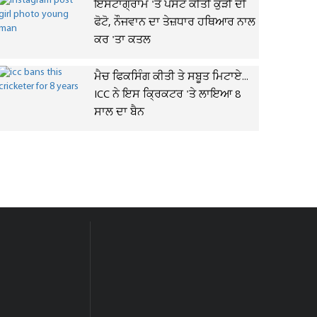
ਇੰਸਟਾਗ੍ਰਾਮ 'ਤੇ ਪੋਸਟ ਕੀਤੀ ਕੁੜੀ ਦੀ
ਫੋਟੋ, ਨੌਜਵਾਨ ਦਾ ਤੇਜ਼ਧਾਰ ਹਥਿਆਰ ਨਾਲ
ਕਰ 'ਤਾ ਕਤਲ
ਮੈਚ ਫਿਕਸਿੰਗ ਕੀਤੀ ਤੇ ਸਬੂਤ ਮਿਟਾਏ...
ICC ਨੇ ਇਸ ਕ੍ਰਿਕਟਰ 'ਤੇ ਲਾਇਆ 8
ਸਾਲ ਦਾ ਬੈਨ