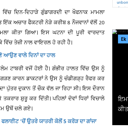
ਵਿੱਚ ਦਿਨ-ਦਿਹਾੜੇ ਗੁੰਡਾਗਰਦੀ ਦਾ ਖੌਫਨਾਕ ਮਾਮਲਾ
ੱਕ ਅਚਾਰ ਫੈਕਟਰੀ ਨੇੜੇ ਕਰੀਬ 8 ਨੌਜਵਾਨਾਂ ਵੱਲੋਂ 20
ਾ ਹਮਲਾ ਕੀਤਾ ਗਿਆ। ਇਸ ਘਟਨਾ ਦੀ ਪੂਰੀ ਵਾਰਦਾਤ
Ek
 ਵਿੱਚ ਤੇਜ਼ੀ ਨਾਲ ਵਾਇਰਲ ਹੋ ਰਹੀ ਹੈ।
ਾਣੋ ਆਉਣ ਵਾਲੇ ਦਿਨਾਂ ਦਾ ਹਾਲ
ੇਮ ਟਾਬਰੀ ਵਜੋਂ ਹੋਈ ਹੈ। ਗੰਭੀਰ ਹਾਲਤ ਵਿੱਚ ਉਸ ਨੂੰ
ਣ ਕਾਰਨ ਡਾਕਟਰਾਂ ਨੇ ਉਸ ਨੂੰ ਚੰਡੀਗੜ੍ਹ ਰੈਫਰ ਕਰ
ਦਾ ਪੁੱਤਰ ਦੁਕਾਨ ਤੋਂ ਚੌਕ ਵੱਲ ਜਾ ਰਿਹਾ ਸੀ। ਇਸ ਦੌਰਾਨ
ਕੇ ਤਕਰਾਰ ਸ਼ੁਰੂ ਕਰ ਦਿੱਤੀ। ਪਹਿਲਾਂ ਦੋਵਾਂ ਧਿਰਾਂ ਵਿਚਾਲੇ
ਇਮਰਾਨ ਖਾਨ ਦੇ ਸਮਰਥਕਾਂ ਨੇ ਪੂਰੇ ਪਾਕਿਸਤਾਨ 
਼ਮ ਉਥੋਂ ਚਲੇ ਗਏ।
ਕੀਤਾ ਪ੍ਰਦਰਸ਼ਨ
ਲਾਈਟ 'ਚੋਂ ਉਤਰੇ ਯਾਤਰੀ ਕੋਲੋਂ 5 ਕਰੋੜ ਦਾ ਗਾਂਜਾ