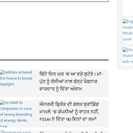
ਚਿੱਟੇ ਦਿਨ ਘਰ 'ਚ ਆ ਵੜੇ ਲੁਟੇਰੇ ! ਮਾਂ-
ਪੁੱਤ ਨੂੰ ਰੱਸੀਆਂ ਨਾਲ ਬੰਨ੍ਹ ਖੌਫਨਾਕ
ਵਾਰਦਾਤ ਨੂੰ ਦਿੱਤਾ ਅੰਜਾਮ
ਐਨਰਜੀ ਡ੍ਰਿੰਕ ਦੀ ਗਲਤ ਬ੍ਰਾਂਡਿੰਗ
ਮਾਮਲੇ ’ਚ ਕੰਪਨੀਆਂ ਨੂੰ ਰਾਹਤ ਨਹੀਂ,
FSSAI ਨੇ ਦਿੱਤਾ 90 ਦਿਨਾਂ ਦਾ ਸਮਾਂ