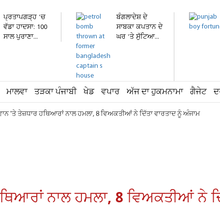
ਪ੍ਰਤਾਪਗੜ੍ਹ 'ਚ
ਬੰਗਲਾਦੇਸ਼ ਦੇ
ਵੱਡਾ ਹਾਦਸਾ: 100
ਸਾਬਕਾ ਕਪਤਾਨ ਦੇ
ਸਾਲ ਪੁਰਾਣਾ...
ਘਰ 'ਤੇ ਸੁੱਟਿਆ...
ਮਾਲਵਾ
ਤੜਕਾ ਪੰਜਾਬੀ
ਖੇਡ
ਵਪਾਰ
ਅੱਜ ਦਾ ਹੁਕਮਨਾਮਾ
ਗੈਜੇਟ
ਦ
ਾਨ 'ਤੇ ਤੇਜ਼ਧਾਰ ਹਥਿਆਰਾਂ ਨਾਲ ਹਮਲਾ, 8 ਵਿਅਕਤੀਆਂ ਨੇ ਦਿੱਤਾ ਵਾਰਤਾਦ ਨੂੰ ਅੰਜਾਮ
ਹਥਿਆਰਾਂ ਨਾਲ ਹਮਲਾ, 8 ਵਿਅਕਤੀਆਂ ਨੇ ਦਿ