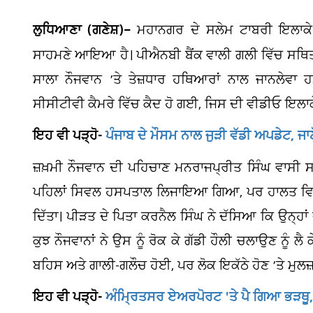
ਲੁਧਿਆਣਾ (ਗਣੇਸ਼)–
ਮਹਾਨਗਰ ਦੇ ਸਲੇਮ ਟਾਬਰੀ ਇਲਾਕੇ 
ਸਾਹਮਣੇ ਆਇਆ ਹੈ। ਪੀਐਨਬੀ ਬੈਂਕ ਵਾਲੀ ਗਲੀ ਵਿੱਚ ਸਥਿਤ ਇ
ਸਾਲਾ ਨੌਜਵਾਨ ’ਤੇ ਤੇਜ਼ਧਾਰ ਹਥਿਆਰਾਂ ਨਾਲ ਜਾਨਲੇਵ
ਸੀਸੀਟੀਵੀ ਕੈਮਰੇ ਵਿੱਚ ਕੈਦ ਹੋ ਗਈ, ਜਿਸ ਦੀ ਵੀਡੀਓ ਇਲਾਕੇ
ਇਹ ਵੀ ਪੜ੍ਹੋ-
ਪੰਜਾਬ ਦੇ ਮੌਸਮ ਨਾਲ ਜੁੜੀ ਵੱਡੀ ਅਪਡੇਟ, ਜ
ਜ਼ਖ਼ਮੀ ਨੌਜਵਾਨ ਦੀ ਪਹਿਚਾਣ ਮਨਰਾਜਪ੍ਰੀਤ ਸਿੰਘ ਵਾਸੀ ਸਲ
ਪਹਿਲਾਂ ਸਿਵਲ ਹਸਪਤਾਲ ਲਿਜਾਇਆ ਗਿਆ, ਪਰ ਹਾਲਤ ਵਿਗੜ
ਦਿੱਤਾ। ਪੀੜਤ ਦੇ ਪਿਤਾ ਕਰਨੈਲ ਸਿੰਘ ਨੇ ਦੱਸਿਆ ਕਿ ਉਨ੍ਹਾਂ 
ਕੁਝ ਨੌਜਵਾਨਾਂ ਨੇ ਉਸ ਨੂੰ ਰੋਕ ਕੇ ਗੱਡੀ ਹੌਲੀ ਚਲਾਉਣ ਨੂੰ ਲੈ 
ਬਹਿਸ ਅਤੇ ਗਾਲੀ-ਗਲੌਚ ਹੋਈ, ਪਰ ਲੋਕ ਇਕੱਠੇ ਹੋਣ ’ਤੇ ਮੁਲਜ
ਇਹ ਵੀ ਪੜ੍ਹੋ-
ਅੰਮ੍ਰਿਤਸਰ ਏਅਰਪੋਰਟ 'ਤੇ ਪੈ ਗਿਆ ਭੜਥੂ, ਫ