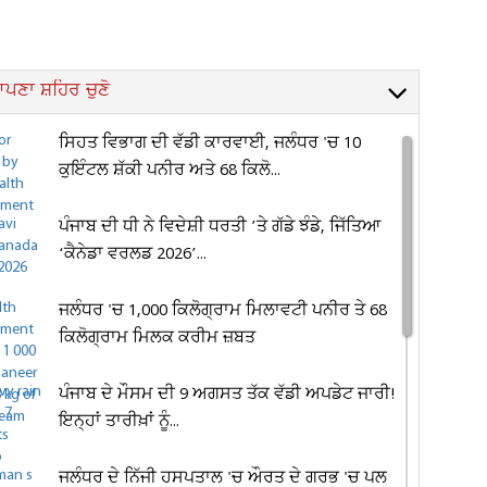
ਪਣਾ ਸ਼ਹਿਰ ਚੁਣੋ
ਸਿਹਤ ਵਿਭਾਗ ਦੀ ਵੱਡੀ ਕਾਰਵਾਈ, ਜਲੰਧਰ 'ਚ 10
ਕੁਇੰਟਲ ਸ਼ੱਕੀ ਪਨੀਰ ਅਤੇ 68 ਕਿਲੋ...
ਪੰਜਾਬ ਦੀ ਧੀ ਨੇ ਵਿਦੇਸ਼ੀ ਧਰਤੀ ’ਤੇ ਗੱਡੇ ਝੰਡੇ, ਜਿੱਤਿਆ
‘ਕੈਨੇਡਾ ਵਰਲਡ 2026’...
ਜਲੰਧਰ 'ਚ 1,000 ਕਿਲੋਗ੍ਰਾਮ ਮਿਲਾਵਟੀ ਪਨੀਰ ਤੇ 68
ਕਿਲੋਗ੍ਰਾਮ ਮਿਲਕ ਕਰੀਮ ਜ਼ਬਤ
ਪੰਜਾਬ ਦੇ ਮੌਸਮ ਦੀ 9 ਅਗਸਤ ਤੱਕ ਵੱਡੀ ਅਪਡੇਟ ਜਾਰੀ!
ਇਨ੍ਹਾਂ ਤਾਰੀਖ਼ਾਂ ਨੂੰ...
ਜਲੰਧਰ ਦੇ ਨਿੱਜੀ ਹਸਪਤਾਲ 'ਚ ਔਰਤ ਦੇ ਗਰਭ 'ਚ ਪਲ