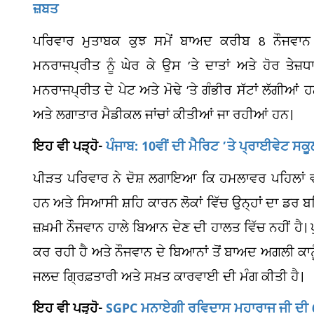
ਜ਼ਬਤ
ਪਰਿਵਾਰ ਮੁਤਾਬਕ ਕੁਝ ਸਮੇਂ ਬਾਅਦ ਕਰੀਬ 8 ਨੌਜਵਾਨ 
ਮਨਰਾਜਪ੍ਰੀਤ ਨੂੰ ਘੇਰ ਕੇ ਉਸ ’ਤੇ ਦਾਤਾਂ ਅਤੇ ਹੋਰ ਤੇਜ
ਮਨਰਾਜਪ੍ਰੀਤ ਦੇ ਪੇਟ ਅਤੇ ਮੋਢੇ ’ਤੇ ਗੰਭੀਰ ਸੱਟਾਂ ਲੱਗੀਆ
ਅਤੇ ਲਗਾਤਾਰ ਮੈਡੀਕਲ ਜਾਂਚਾਂ ਕੀਤੀਆਂ ਜਾ ਰਹੀਆਂ ਹਨ।
ਇਹ ਵੀ ਪੜ੍ਹੋ-
ਪੰਜਾਬ: 10ਵੀਂ ਦੀ ਮੈਰਿਟ ’ਤੇ ਪ੍ਰਾਈਵੇਟ ਸਕ
ਪੀੜਤ ਪਰਿਵਾਰ ਨੇ ਦੋਸ਼ ਲਗਾਇਆ ਕਿ ਹਮਲਾਵਰ ਪਹਿਲਾਂ ਵੀ 
ਹਨ ਅਤੇ ਸਿਆਸੀ ਸ਼ਹਿ ਕਾਰਨ ਲੋਕਾਂ ਵਿੱਚ ਉਨ੍ਹਾਂ ਦਾ ਡਰ 
ਜ਼ਖ਼ਮੀ ਨੌਜਵਾਨ ਹਾਲੇ ਬਿਆਨ ਦੇਣ ਦੀ ਹਾਲਤ ਵਿੱਚ ਨਹੀਂ ਹੈ। 
ਕਰ ਰਹੀ ਹੈ ਅਤੇ ਨੌਜਵਾਨ ਦੇ ਬਿਆਨਾਂ ਤੋਂ ਬਾਅਦ ਅਗਲੀ ਕਾਨੂ
ਜਲਦ ਗ੍ਰਿਫ਼ਤਾਰੀ ਅਤੇ ਸਖ਼ਤ ਕਾਰਵਾਈ ਦੀ ਮੰਗ ਕੀਤੀ ਹੈ।
ਇਹ ਵੀ ਪੜ੍ਹੋ-
SGPC ਮਨਾਏਗੀ ਰਵਿਦਾਸ ਮਹਾਰਾਜ ਜੀ ਦੀ 650