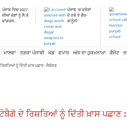
ਪੰਜਾਬ ਵਿਚ 2027
ਪੰਜਾਬ 'ਚ ਕਰੋੜਾਂ
ਦੀਆਂ ਚੋਣਾਂ ਨੂੰ ਲੈ ਕੇ
ਦੇ ਨਸ਼ੇ ਤੇ ਗੈਰ-
ਕਾਂਗਰਸ...
ਕਾਨੂੰਨੀ
ਹਥਿਆਰ...
ਮਾਲਵਾ
ਤੜਕਾ ਪੰਜਾਬੀ
ਖੇਡ
ਵਪਾਰ
ਅੱਜ ਦਾ ਹੁਕਮਨਾਮਾ
ਗੈਜੇਟ
ਦ
ਰਿਸ਼ਤਿਆਂ ਨੂੰ ਦਿੱਤੀ ਖ਼ਾਸ ਪਛਾਣ : ਜੈਸ਼ੰਕਰ
ਬੈਗੋ ਦੇ ਰਿਸ਼ਤਿਆਂ ਨੂੰ ਦਿੱਤੀ ਖ਼ਾਸ ਪਛਾਣ :