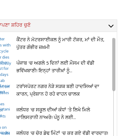
ਪਣਾ ਸ਼ਹਿਰ ਚੁਣੋ
ਕੈਂਟਰ ਨੇ ਮੋਟਰਸਾਈਕਲ ਨੂੰ ਮਾਰੀ ਟੱਕਰ, ਮਾਂ ਦੀ ਮੌਤ,
ਪੁੱਤਰ ਗੰਭੀਰ ਜ਼ਖ਼ਮੀ
ਪੰਜਾਬ 'ਚ ਅਗਲੇ 5 ਦਿਨਾਂ ਲਈ ਮੌਸਮ ਦੀ ਵੱਡੀ
ਭਵਿੱਖਬਾਣੀ! ਇਨ੍ਹਾਂ ਤਾਰੀਖ਼ਾਂ ਨੂੰ...
ਟਰਾਂਸਪੋਰਟ ਨਗਰ ਨੇੜੇ ਸੜਕ ਬਣੀ ਹਾਦਸਿਆਂ ਦਾ
ਕਾਰਨ, ਪ੍ਰੇਸ਼ਾਨ ਹੋ ਰਹੇ ਵਾਹਨ ਚਾਲਕ
ਜਲੰਧਰ 'ਚ ਸਕੂਲ ਦੀਆਂ ਕੰਧਾਂ 'ਤੇ ਲਿਖੇ ਮਿਲੇ
ਖਾਲਿਸਤਾਨੀ ਨਾਅਰੇ! ਪੰਨੂ ਨੇ ਲਈ...
ਜਲੰਧਰ 'ਚ ਚੋਰ ਡੇਢ ਮਿੰਟਾਂ 'ਚ ਕਰ ਗਏ ਵੱਡੀ ਵਾਰਦਾਤ!