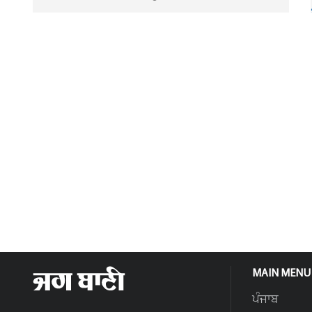
MAIN MENU
ਪੰਜਾਬ