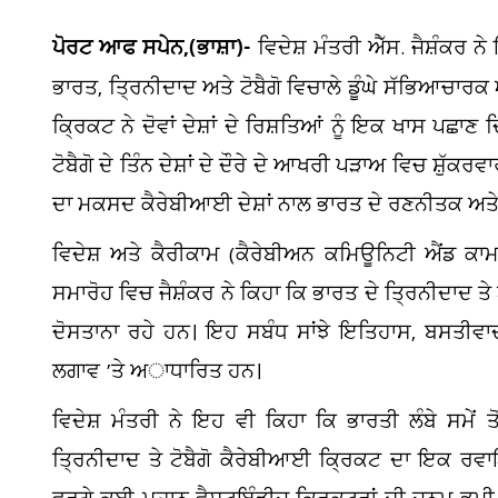
ਪੋਰਟ ਆਫ ਸਪੇਨ,(ਭਾਸ਼ਾ)-
ਵਿਦੇਸ਼ ਮੰਤਰੀ ਐੱਸ. ਜੈਸ਼ੰਕਰ 
ਭਾਰਤ, ਤ੍ਰਿਨੀਦਾਦ ਅਤੇ ਟੋਬੈਗੋ ਵਿਚਾਲੇ ਡੂੰਘੇ ਸੱਭਿਆਚਾਰ
ਕ੍ਰਿਕਟ ਨੇ ਦੋਵਾਂ ਦੇਸ਼ਾਂ ਦੇ ਰਿਸ਼ਤਿਆਂ ਨੂੰ ਇਕ ਖਾਸ ਪਛਾਣ ਦ
ਟੋਬੈਗੋ ਦੇ ਤਿੰਨ ਦੇਸ਼ਾਂ ਦੇ ਦੌਰੇ ਦੇ ਆਖਰੀ ਪੜਾਅ ਵਿਚ ਸ਼ੁੱਕਰਵ
ਦਾ ਮਕਸਦ ਕੈਰੇਬੀਆਈ ਦੇਸ਼ਾਂ ਨਾਲ ਭਾਰਤ ਦੇ ਰਣਨੀਤਕ ਅਤੇ ਸ
ਵਿਦੇਸ਼ ਅਤੇ ਕੈਰੀਕਾਮ (ਕੈਰੇਬੀਅਨ ਕਮਿਊਨਿਟੀ ਐਂਡ ਕ
ਸਮਾਰੋਹ ਵਿਚ ਜੈਸ਼ੰਕਰ ਨੇ ਕਿਹਾ ਕਿ ਭਾਰਤ ਦੇ ਤ੍ਰਿਨੀਦਾਦ ਤੇ 
ਦੋਸਤਾਨਾ ਰਹੇ ਹਨ। ਇਹ ਸਬੰਧ ਸਾਂਝੇ ਇਤਿਹਾਸ, ਬਸਤੀਵਾਦ ਵ
ਲਗਾਵ ’ਤੇ ਅਾਧਾਰਿਤ ਹਨ।
ਦ
ਵਿਦੇਸ਼ ਮੰਤਰੀ ਨੇ ਇਹ ਵੀ ਕਿਹਾ ਕਿ ਭਾਰਤੀ ਲੰਬੇ ਸਮੇਂ ਤੋ
ਸ
ਤ੍ਰਿਨੀਦਾਦ ਤੇ ਟੋਬੈਗੋ ਕੈਰੇਬੀਆਈ ਕ੍ਰਿਕਟ ਦਾ ਇਕ ਰ