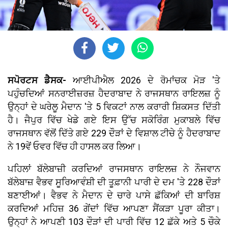
ਸਪੋਰਟਸ ਡੈਸਕ-
ਆਈਪੀਐਲ 2026 ਦੇ ਰੋਮਾਂਚਕ ਮੋੜ 'ਤੇ
ਪਹੁੰਚਦਿਆਂ ਸਨਰਾਈਜ਼ਰਜ਼ ਹੈਦਰਾਬਾਦ ਨੇ ਰਾਜਸਥਾਨ ਰਾਇਲਜ਼ ਨੂੰ
ਉਨ੍ਹਾਂ ਦੇ ਘਰੇਲੂ ਮੈਦਾਨ 'ਤੇ 5 ਵਿਕਟਾਂ ਨਾਲ ਕਰਾਰੀ ਸ਼ਿਕਸਤ ਦਿੱਤੀ
ਹੈ। ਜੈਪੁਰ ਵਿੱਚ ਖੇਡੇ ਗਏ ਇਸ ਉੱਚ ਸਕੋਰਿੰਗ ਮੁਕਾਬਲੇ ਵਿੱਚ
ਰਾਜਸਥਾਨ ਵੱਲੋਂ ਦਿੱਤੇ ਗਏ 229 ਦੌੜਾਂ ਦੇ ਵਿਸ਼ਾਲ ਟੀਚੇ ਨੂੰ ਹੈਦਰਾਬਾਦ
ਨੇ 19ਵੇਂ ਓਵਰ ਵਿੱਚ ਹੀ ਹਾਸਲ ਕਰ ਲਿਆ।
ਪਹਿਲਾਂ ਬੱਲੇਬਾਜ਼ੀ ਕਰਦਿਆਂ ਰਾਜਸਥਾਨ ਰਾਇਲਜ਼ ਨੇ ਨੌਜਵਾਨ
ਬੱਲੇਬਾਜ਼ ਵੈਭਵ ਸੂਰਿਆਵੰਸ਼ੀ ਦੀ ਤੂਫ਼ਾਨੀ ਪਾਰੀ ਦੇ ਦਮ 'ਤੇ 228 ਦੌੜਾਂ
ਬਣਾਈਆਂ। ਵੈਭਵ ਨੇ ਮੈਦਾਨ ਦੇ ਚਾਰੇ ਪਾਸੇ ਛੱਕਿਆਂ ਦੀ ਬਾਰਿਸ਼
ਕਰਦਿਆਂ ਮਹਿਜ਼ 36 ਗੇਂਦਾਂ ਵਿੱਚ ਆਪਣਾ ਸੈਂਕੜਾ ਪੂਰਾ ਕੀਤਾ।
ਉਨ੍ਹਾਂ ਨੇ ਆਪਣੀ 103 ਦੌੜਾਂ ਦੀ ਪਾਰੀ ਵਿੱਚ 12 ਛੱਕੇ ਅਤੇ 5 ਚੌਕੇ