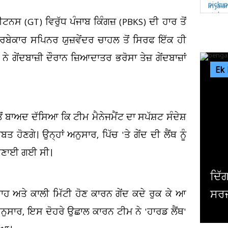
ਸ (GT) ਵਿਰੁੱਧ ਪੰਜਾਬ ਕਿੰਗਜ਼ (PBKS) ਦੀ ਹਾਰ ਤੋਂ
ਬੇਕਾਰ ਸਪਿਨਰ ਯੁਜ਼ਵੇਂਦਰ ਚਾਹਲ ਤੋਂ ਸਿਰਫ ਇੱਕ ਹੀ
ਂਦਬਾਜ਼ੀ ਦੌਰਾਨ ਜ਼ਿਆਦਾਤਰ ਭਰੋਸਾ ਤੇਜ਼ ਗੇਂਦਬਾਜ਼ਾਂ
Ek
ਚ ਤੋਂ ਬਾਅਦ ਦੱਸਿਆ ਕਿ ਟੀਮ ਮੈਨੇਜਮੈਂਟ ਦਾ ਸਪੱਸ਼ਟ ਸੰਦੇਸ਼
ਹੋਣਗੇ। ਉਨ੍ਹਾਂ ਅਨੁਸਾਰ, ਪਿੱਚ 'ਤੇ ਗੇਂਦ ਦੀ ਲੈਂਥ ਨੂੰ
ਨਾ ਬਣਾਈ ਗਈ ਸੀ।
ਦਿੱਗਜ ਅਦਾਕਾਰ ਮਿਥੁਨ ਚੱਕਰਵਰਤ
ਸਰਜਰੀ, ਹਾਲ ਜਾਣਨ ਲਈ ਹਸਪਤਾਲ ਪ
ਹ ਅਤੇ ਕਾਲੀ ਮਿੱਟੀ ਹੋਣ ਕਾਰਨ ਗੇਂਦ ਕਦੇ ਰੁਕ ਕੇ ਆ
ਅਨੁਸਾਰ, ਇਸ ਦੋਹਰੇ ਉਛਾਲ ਕਾਰਨ ਟੀਮ ਨੇ 'ਹਾਰਡ ਲੈਂਥ'