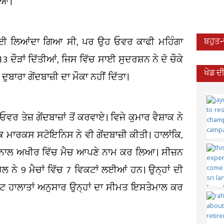
ਿਆ।
ਜ਼ੀ ਲਈ ਲਿਆਂਦਾ ਗਿਆ ਸੀ, ਪਰ ਉਹ ਓਵਰ ਕਾਫੀ ਮਹਿੰਗਾ
ਬਹੁਤ
ੜਾਂ ਦਿੱਤੀਆਂ, ਜਿਸ ਵਿੱਚ ਸਾਈ ਸੁਦਰਸ਼ਨ ਨੇ ਦੋ ਚੌਕੇ
ਖੇਡ ਦ
ਬਾਰਾ ਗੇਂਦਬਾਜ਼ੀ ਦਾ ਮੌਕਾ ਨਹੀਂ ਦਿੱਤਾ।
ਓਵਰ ਤੇਜ਼ ਗੇਂਦਬਾਜ਼ਾਂ ਤੋਂ ਕਰਵਾਏ। ਵਿਜੇ ਕੁਮਾਰ ਵੈਸ਼ਾਕ ਨੇ
ਿ ਮਾਰਕਸ ਸਟੋਇਨਿਸ ਨੇ ਵੀ ਗੇਂਦਬਾਜ਼ੀ ਕੀਤੀ। ਹਾਲਾਂਕਿ,
ਦ ਨਾਲ ਅਖੀਰ ਵਿੱਚ ਮੈਚ ਆਪਣੇ ਨਾਮ ਕਰ ਲਿਆ। ਸੀਜ਼ਨ
 ਨੇ 9 ਮੈਚਾਂ ਵਿੱਚ 7 ਵਿਕਟਾਂ ਲਈਆਂ ਹਨ। ਉਨ੍ਹਾਂ ਦੀ
ੈਂਟ ਹਾਲਾਤਾਂ ਅਨੁਸਾਰ ਉਨ੍ਹਾਂ ਦਾ ਸੀਮਤ ਇਸਤੇਮਾਲ ਕਰ