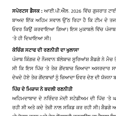
ਸਪੋਰਟਸ ਡੈਸਕ :
ਆਈ.ਪੀ.ਐੱਲ. 2026 ਵਿੱਚ ਗੁਜਰਾਤ ਟਾਈਟਨ
ਬਾਅਦ ਇੱਕ ਅਹਿਮ ਸਵਾਲ ਉੱਠ ਰਿਹਾ ਹੈ ਕਿ ਟੀਮ ਦੇ ਤਜਰ
ਓਵਰ ਕਿਉਂ ਕਰਵਾਇਆ ਗਿਆ। ਇਸ ਮੁਕਾਬਲੇ ਵਿੱਚ ਪੰਜਾਬ ਨੇ ਗੇ
'ਤੇ ਹੀ ਦਿਖਾਇਆ ਸੀ।
ਕੋਚਿੰਗ ਸਟਾਫ ਦੀ ਰਣਨੀਤੀ ਦਾ ਖੁਲਾਸਾ
ਪੰਜਾਬ ਕਿੰਗਜ਼ ਦੇ ਨੌਜਵਾਨ ਬੱਲੇਬਾਜ਼ ਸੂਰਿਆਂਸ਼ ਸ਼ੈਡਗੇ ਨੇ ਮੈ
ਸੀ ਕਿ ਇਸ ਪਿੱਚ 'ਤੇ ਤੇਜ਼ ਗੇਂਦਬਾਜ਼ ਜ਼ਿਆਦਾ ਅਸਰਦਾਰ ਸਾਬਤ 
ਦੇਖਦੇ ਹੋਏ ਤੇਜ਼ ਗੇਂਦਬਾਜ਼ਾਂ ਨੂੰ ਜ਼ਿਆਦਾ ਓਵਰ ਦੇਣ ਦੀ ਯੋਜ
ਪਿੱਚ ਦੇ ਮਿਜ਼ਾਜ ਨੇ ਬਦਲੀ ਰਣਨੀਤੀ
ਅਹਿਮਦਾਬਾਦ ਦੇ ਨਰਿੰਦਰ ਮੋਦੀ ਸਟੇਡੀਅਮ ਦੀ ਪਿੱਚ 'ਤੇ ਘਾ
ਰਹੀ ਸੀ ਅਤੇ ਕਦੇ ਤੇਜ਼ੀ ਨਾਲ ਸਕਿਡ ਕਰ ਰਹੀ ਸੀ। ਸ਼ੈਡਗੇ 