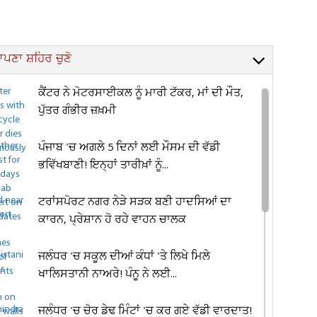
ਪਣਾ ਸ਼ਹਿਰ ਚੁਣੋ
ਕੈਂਟਰ ਨੇ ਮੋਟਰਸਾਈਕਲ ਨੂੰ ਮਾਰੀ ਟੱਕਰ, ਮਾਂ ਦੀ ਮੌਤ,
ਪੁੱਤਰ ਗੰਭੀਰ ਜ਼ਖ਼ਮੀ
ਪੰਜਾਬ 'ਚ ਅਗਲੇ 5 ਦਿਨਾਂ ਲਈ ਮੌਸਮ ਦੀ ਵੱਡੀ
ਭਵਿੱਖਬਾਣੀ! ਇਨ੍ਹਾਂ ਤਾਰੀਖ਼ਾਂ ਨੂੰ...
ਟਰਾਂਸਪੋਰਟ ਨਗਰ ਨੇੜੇ ਸੜਕ ਬਣੀ ਹਾਦਸਿਆਂ ਦਾ
ਕਾਰਨ, ਪ੍ਰੇਸ਼ਾਨ ਹੋ ਰਹੇ ਵਾਹਨ ਚਾਲਕ
ਜਲੰਧਰ 'ਚ ਸਕੂਲ ਦੀਆਂ ਕੰਧਾਂ 'ਤੇ ਲਿਖੇ ਮਿਲੇ
ਖਾਲਿਸਤਾਨੀ ਨਾਅਰੇ! ਪੰਨੂ ਨੇ ਲਈ...
ਜਲੰਧਰ 'ਚ ਚੋਰ ਡੇਢ ਮਿੰਟਾਂ 'ਚ ਕਰ ਗਏ ਵੱਡੀ ਵਾਰਦਾਤ!