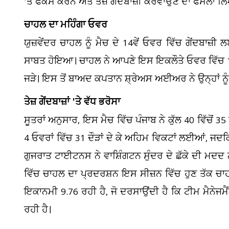
'ਤੇ ਫੋਕਸ ਕਰਨ ਅਤੇ ਤੇਜ਼ ਗੇਂਦਬਾਜ਼ੀ ਕਰਵਾਉਣ ਦਾ ਫੈਸਲਾ ਲ
ਚਾਹਲ ਦਾ ਮਹਿੰਗਾ ਓਵਰ
ਯੁਜ਼ਵੇਂਦਰ ਚਾਹਲ ਨੂੰ ਮੈਚ ਦੇ 14ਵੇਂ ਓਵਰ ਵਿੱਚ ਗੇਂਦਬਾ
ਸਾਬਤ ਹੋਇਆ। ਚਾਹਲ ਨੇ ਆਪਣੇ ਇਸ ਇਕਲੌਤੇ ਓਵਰ ਵਿੱਚ 13 ਦੌ
ਜੜੇ। ਇਸ ਤੋਂ ਬਾਅਦ ਕਪਤਾਨ ਸ਼੍ਰੇਅਸ ਅਈਅਰ ਨੇ ਉਨ੍ਹਾਂ ਨੂੰ ਦੁ
ਤੇਜ਼ ਗੇਂਦਬਾਜ਼ਾਂ 'ਤੇ ਵੱਧ ਭਰੋਸਾ
ਸੂਤਰਾਂ ਅਨੁਸਾਰ, ਇਸ ਮੈਚ ਵਿੱਚ ਪੰਜਾਬ ਨੇ ਕੁੱਲ 40 ਵਿੱਚੋਂ 35 
4 ਓਵਰਾਂ ਵਿੱਚ 31 ਦੌੜਾਂ ਦੇ ਕੇ ਅਹਿਮ ਵਿਕਟਾਂ ਲਈਆਂ, ਜਦਕ
ਗੁਜਰਾਤ ਟਾਈਟਨਸ ਨੇ ਵਾਸ਼ਿੰਗਟਨ ਸੁੰਦਰ ਦੇ ਛੱਕੇ ਦੀ ਮਦ
ਵਿੱਚ ਚਾਹਲ ਦਾ ਪ੍ਰਦਰਸ਼ਨ ਇਸ ਸੀਜ਼ਨ ਵਿੱਚ ਹੁਣ ਤੱਕ ਚਾਹਲ
ਇਕਾਨਮੀ 9.76 ਰਹੀ ਹੈ, ਜੋ ਦਰਸਾਉਂਦੀ ਹੈ ਕਿ ਟੀਮ ਮੈਨੇਜਮ
ਰਹੀ ਹੈ।