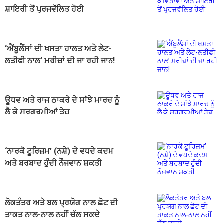
ਸ਼ਾਇਰੀ ਤੋਂ ਪ੍ਰਜਵੱਲਿਤ ਹੋਈ
‘ਐਂਬੂਲੈਂਸਾਂ ਦੀ ਖਸਤਾ ਹਾਲਤ ਅਤੇ ਲੇਟ-
ਲਤੀਫੀ ਨਾਲ’ ਮਰੀਜ਼ਾਂ ਦੀ ਜਾ ਰਹੀ ਜਾਨ!
ਊਧਵ ਅਤੇ ਰਾਜ ਠਾਕਰੇ ਦੇ ਸਾਂਝੇ ਮਾਰਚ ਨੂੰ
ਲੈ ਕੇ ਸਰਗਰਮੀਆਂ ਤੇਜ਼
‘ਨਾਰਕੋ ਟੂਰਿਜ਼ਮ’ (ਨਸ਼ੇ) ਦੇ ਵਧਦੇ ਕਦਮ
ਅਤੇ ਬਰਬਾਦ ਹੁੰਦੀ ਨੌਜਵਾਨ ਸ਼ਕਤੀ
ਲੋਕਤੰਤਰ ਅਤੇ ਬਲ ਪ੍ਰਯੋਗ ਨਾਲ ਛੋਟ ਦੀ
ਤਾਕਤ ਨਾਲ-ਨਾਲ ਨਹੀਂ ਚੱਲ ਸਕਦੇ