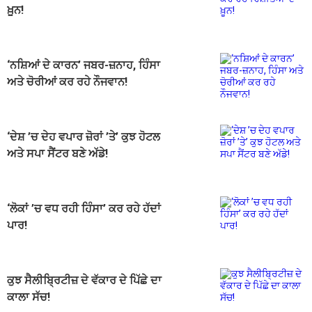
ਖ਼ੂਨ!
‘ਨਸ਼ਿਆਂ ਦੇ ਕਾਰਨ’ ਜਬਰ-ਜ਼ਨਾਹ, ਹਿੰਸਾ
ਅਤੇ ਚੋਰੀਆਂ ਕਰ ਰਹੇ ਨੌਜਵਾਨ!
‘ਦੇਸ਼ ’ਚ ਦੇਹ ਵਪਾਰ ਜ਼ੋਰਾਂ ’ਤੇ’ ਕੁਝ ਹੋਟਲ
ਅਤੇ ਸਪਾ ਸੈਂਟਰ ਬਣੇ ਅੱਡੇ!
‘ਲੋਕਾਂ ’ਚ ਵਧ ਰਹੀ ਹਿੰਸਾ’ ਕਰ ਰਹੇ ਹੱਦਾਂ
ਪਾਰ!
ਕੁਝ ਸੈਲੀਬ੍ਰਿਟੀਜ਼ ਦੇ ਵੱਕਾਰ ਦੇ ਪਿੱਛੇ ਦਾ
ਕਾਲਾ ਸੱਚ!