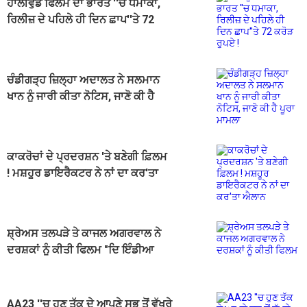
ਹਾਲੀਵੁੱਡ ਫਿਲਮ ਦਾ ਭਾਰਤ ''ਚ ਧਮਾਕਾ,
ਰਿਲੀਜ਼ ਦੇ ਪਹਿਲੇ ਹੀ ਦਿਨ ਛਾਪ''ਤੇ 72
ਕਰੋੜ ਰੁਪਏ !
ਚੰਡੀਗੜ੍ਹ ਜ਼ਿਲ੍ਹਾ ਅਦਾਲਤ ਨੇ ਸਲਮਾਨ
ਖਾਨ ਨੂੰ ਜਾਰੀ ਕੀਤਾ ਨੋਟਿਸ, ਜਾਣੋ ਕੀ ਹੈ
ਪੂਰਾ ਮਾਮਲਾ
ਕਾਕਰੋਚਾਂ ਦੇ ਪ੍ਰਦਰਸ਼ਨ 'ਤੇ ਬਣੇਗੀ ਫ਼ਿਲਮ
! ਮਸ਼ਹੂਰ ਡਾਇਰੈਕਟਰ ਨੇ ਨਾਂ ਦਾ ਕਰ'ਤਾ
ਐਲਾਨ
ਸ਼੍ਰੇਅਸ ਤਲਪੜੇ ਤੇ ਕਾਜਲ ਅਗਰਵਾਲ ਨੇ
ਦਰਸ਼ਕਾਂ ਨੂੰ ਕੀਤੀ ਫਿਲਮ "ਦਿ ਇੰਡੀਆ
ਸਟੋਰੀ" ਦੇਖਣ ਦੀ ਅਪੀਲ
AA23 ''ਚ ਹੁਣ ਤੱਕ ਦੇ ਆਪਣੇ ਸਭ ਤੋਂ ਵੱਖਰੇ