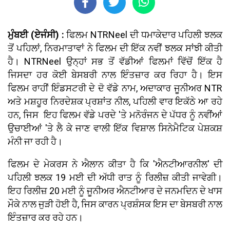
ਮੁੰਬਈ (ਏਜੰਸੀ) :
ਫਿਲਮ NTRNeel ਦੀ ਧਮਾਕੇਦਾਰ ਪਹਿਲੀ ਝਲਕ
ਤੋਂ ਪਹਿਲਾਂ, ਨਿਰਮਾਤਾਵਾਂ ਨੇ ਫਿਲਮ ਦੀ ਇੱਕ ਨਵੀਂ ਝਲਕ ਸਾਂਝੀ ਕੀਤੀ
ਹੈ। NTRNeel ਉਨ੍ਹਾਂ ਸਭ ਤੋਂ ਵੱਡੀਆਂ ਫਿਲਮਾਂ ਵਿੱਚੋਂ ਇੱਕ ਹੈ
ਜਿਸਦਾ ਹਰ ਕੋਈ ਬੇਸਬਰੀ ਨਾਲ ਇੰਤਜ਼ਾਰ ਕਰ ਰਿਹਾ ਹੈ। ਇਸ
ਫਿਲਮ ਰਾਹੀਂ ਇੰਡਸਟਰੀ ਦੇ ਦੋ ਵੱਡੇ ਨਾਮ, ਅਦਾਕਾਰ ਜੂਨੀਅਰ NTR
ਅਤੇ ਮਸ਼ਹੂਰ ਨਿਰਦੇਸ਼ਕ ਪ੍ਰਸ਼ਾਂਤ ਨੀਲ, ਪਹਿਲੀ ਵਾਰ ਇਕੱਠੇ ਆ ਰਹੇ
ਹਨ, ਜਿਸ ਇਹ ਫਿਲਮ ਵੱਡੇ ਪਰਦੇ 'ਤੇ ਮਨੋਰੰਜਨ ਦੇ ਪੱਧਰ ਨੂੰ ਨਵੀਂਆਂ
ਉਚਾਈਆਂ 'ਤੇ ਲੈ ਕੇ ਜਾਣ ਵਾਲੀ ਇੱਕ ਵਿਸ਼ਾਲ ਸਿਨੇਮੈਟਿਕ ਪੇਸ਼ਕਸ਼
ਮੰਨੀ ਜਾ ਰਹੀ ਹੈ।
ਫਿਲਮ ਦੇ ਮੇਕਰਸ ਨੇ ਐਲਾਨ ਕੀਤਾ ਹੈ ਕਿ 'ਐਨਟੀਆਰਨੀਲ' ਦੀ
ਪਹਿਲੀ ਝਲਕ 19 ਮਈ ਦੀ ਅੱਧੀ ਰਾਤ ਨੂੰ ਰਿਲੀਜ਼ ਕੀਤੀ ਜਾਵੇਗੀ।
ਇਹ ਰਿਲੀਜ਼ 20 ਮਈ ਨੂੰ ਜੂਨੀਅਰ ਐਨਟੀਆਰ ਦੇ ਜਨਮਦਿਨ ਦੇ ਖਾਸ
ਮੌਕੇ ਨਾਲ ਜੁੜੀ ਹੋਈ ਹੈ, ਜਿਸ ਕਾਰਨ ਪ੍ਰਸ਼ੰਸਕ ਇਸ ਦਾ ਬੇਸਬਰੀ ਨਾਲ
ਇੰਤਜ਼ਾਰ ਕਰ ਰਹੇ ਹਨ।