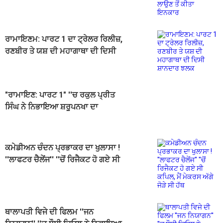
ਇਨਕਾਰ
ਰਾਮਾਇਣਮ: ਪਾਰਟ 1 ਦਾ ਟ੍ਰੇਲਰ ਰਿਲੀਜ਼,
ਰਣਬੀਰ ਤੇ ਯਸ਼ ਦੀ ਮਹਾਗਾਥਾ ਦੀ ਦਿਸੀ
ਸ਼ਾਨਦਾਰ ਝਲਕ
"ਰਾਮਾਇਣ: ਪਾਰਟ 1" ''ਚ ਰਕੁਲ ਪ੍ਰੀਤ
ਸਿੰਘ ਨੇ ਨਿਭਾਇਆ ਸ਼ਰੂਪਨਖਾ ਦਾ
ਕਿਰਦਾਰ, ਟ੍ਰੇਲਰ ''ਚ ਦਿਖੀ ਝਲਕ
ਕਮੇਡੀਅਨ ਚੰਦਨ ਪ੍ਰਭਾਕਰ ਦਾ ਖੁਲਾਸਾ !
''ਲਾਫਟਰ ਚੈਲੇਂਜ'' ''ਚੋਂ ਰਿਜੈਕਟ ਹੋ ਗਏ ਸੀ
ਕਪਿਲ, ਮੈਂ ਮੇਕਰਸ ਅੱਗੇ ਜੋੜੇ ਸੀ ਹੱਥ
ਥਾਲਾਪਤੀ ਵਿਜੇ ਦੀ ਫਿਲਮ ''ਜਨ