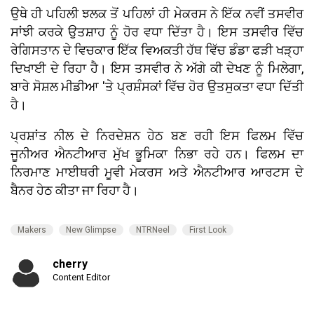
ਉਥੇ ਹੀ ਪਹਿਲੀ ਝਲਕ ਤੋਂ ਪਹਿਲਾਂ ਹੀ ਮੇਕਰਸ ਨੇ ਇੱਕ ਨਵੀਂ ਤਸਵੀਰ
ਸਾਂਝੀ ਕਰਕੇ ਉਤਸ਼ਾਹ ਨੂੰ ਹੋਰ ਵਧਾ ਦਿੱਤਾ ਹੈ। ਇਸ ਤਸਵੀਰ ਵਿੱਚ
ਰੇਗਿਸਤਾਨ ਦੇ ਵਿਚਕਾਰ ਇੱਕ ਵਿਅਕਤੀ ਹੱਥ ਵਿੱਚ ਡੰਡਾ ਫੜੀ ਖੜ੍ਹਾ
ਦਿਖਾਈ ਦੇ ਰਿਹਾ ਹੈ। ਇਸ ਤਸਵੀਰ ਨੇ ਅੱਗੇ ਕੀ ਦੇਖਣ ਨੂੰ ਮਿਲੇਗਾ,
ਬਾਰੇ ਸੋਸ਼ਲ ਮੀਡੀਆ 'ਤੇ ਪ੍ਰਸ਼ੰਸਕਾਂ ਵਿੱਚ ਹੋਰ ਉਤਸੁਕਤਾ ਵਧਾ ਦਿੱਤੀ
ਹੈ।
ਪ੍ਰਸ਼ਾਂਤ ਨੀਲ ਦੇ ਨਿਰਦੇਸ਼ਨ ਹੇਠ ਬਣ ਰਹੀ ਇਸ ਫਿਲਮ ਵਿੱਚ
ਜੂਨੀਅਰ ਐਨਟੀਆਰ ਮੁੱਖ ਭੂਮਿਕਾ ਨਿਭਾ ਰਹੇ ਹਨ। ਫਿਲਮ ਦਾ
ਨਿਰਮਾਣ ਮਾਈਥਰੀ ਮੂਵੀ ਮੇਕਰਸ ਅਤੇ ਐਨਟੀਆਰ ਆਰਟਸ ਦੇ
ਬੈਨਰ ਹੇਠ ਕੀਤਾ ਜਾ ਰਿਹਾ ਹੈ।
Makers
New Glimpse
NTRNeel
First Look
cherry
Content Editor