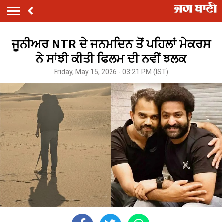
ਜੂਨੀਅਰ NTR ਦੇ ਜਨਮਦਿਨ ਤੋਂ ਪਹਿਲਾਂ ਮੇਕਰਸ
ਨੇ ਸਾਂਝੀ ਕੀਤੀ ਫਿਲਮ ਦੀ ਨਵੀਂ ਝਲਕ
Friday, May 15, 2026 - 03:21 PM (IST)