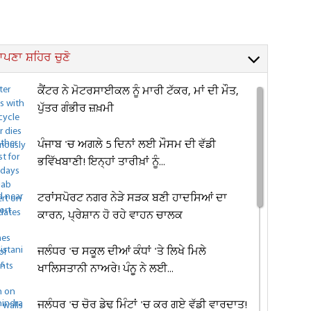
ਪਣਾ ਸ਼ਹਿਰ ਚੁਣੋ
ਕੈਂਟਰ ਨੇ ਮੋਟਰਸਾਈਕਲ ਨੂੰ ਮਾਰੀ ਟੱਕਰ, ਮਾਂ ਦੀ ਮੌਤ,
ਪੁੱਤਰ ਗੰਭੀਰ ਜ਼ਖ਼ਮੀ
ਪੰਜਾਬ 'ਚ ਅਗਲੇ 5 ਦਿਨਾਂ ਲਈ ਮੌਸਮ ਦੀ ਵੱਡੀ
ਭਵਿੱਖਬਾਣੀ! ਇਨ੍ਹਾਂ ਤਾਰੀਖ਼ਾਂ ਨੂੰ...
ਟਰਾਂਸਪੋਰਟ ਨਗਰ ਨੇੜੇ ਸੜਕ ਬਣੀ ਹਾਦਸਿਆਂ ਦਾ
ਕਾਰਨ, ਪ੍ਰੇਸ਼ਾਨ ਹੋ ਰਹੇ ਵਾਹਨ ਚਾਲਕ
ਜਲੰਧਰ 'ਚ ਸਕੂਲ ਦੀਆਂ ਕੰਧਾਂ 'ਤੇ ਲਿਖੇ ਮਿਲੇ
ਖਾਲਿਸਤਾਨੀ ਨਾਅਰੇ! ਪੰਨੂ ਨੇ ਲਈ...
ਜਲੰਧਰ 'ਚ ਚੋਰ ਡੇਢ ਮਿੰਟਾਂ 'ਚ ਕਰ ਗਏ ਵੱਡੀ ਵਾਰਦਾਤ!