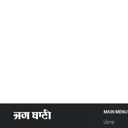
MAIN MENU
ਪੰਜਾਬ