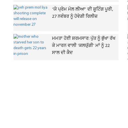
‘ਯੇ ਪ੍ਰੇਮ ਮੋਲ ਲੀਆ’ ਦੀ ਸ਼ੂਟਿੰਗ ਪੂਰੀ,
27 ਨਵੰਬਰ ਨੂੰ ਹੋਵੇਗੀ ਰਿਲੀਜ਼
ਮਮਤਾ ਹੋਈ ਸ਼ਰਮਸਾਰ: ਪੁੱਤ ਨੂੰ ਭੁੱਖਾ ਰੱਖ
ਕੇ ਮਾਰਨ ਵਾਲੀ 'ਕਲਯੁੱਗੀ' ਮਾਂ ਨੂੰ 22
ਸਾਲ ਦੀ ਕੈਦ