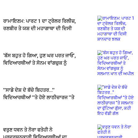
ਕਿਰਦਾਰ, ਟ੍ਰੇਲਰ ''ਚ ਦਿਖੀ ਝਲਕ
ਰਾਮਾਇਣਮ: ਪਾਰਟ 1 ਦਾ ਟ੍ਰੇਲਰ ਰਿਲੀਜ਼,
ਰਣਬੀਰ ਤੇ ਯਸ਼ ਦੀ ਮਹਾਗਾਥਾ ਦੀ ਦਿਸੀ
ਸ਼ਾਨਦਾਰ ਝਲਕ
‘ਬੱਸ ਬਹੁਤ ਹੋ ਗਿਆ, ਹੁਣ ਘਰ ਪਰਤ ਜਾਓ’,
ਵਿਦਿਆਰਥੀਆਂ ਤੇ ਸੋਨਮ ਵਾਂਗਚੁਕ ਨੂੰ
ਸਲਮਾਨ ਖਾਨ ਦੀ ਅਪੀਲ
''ਸਾਡੇ ਦੇਸ਼ ਦੇ ਬੱਚੇ ਬਿਹਤਰ...''
ਵਿਦਿਆਰਥੀਆਂ ''ਤੇ ਹੋਏ ਲਾਠੀਚਾਰਜ ''ਤੇ
ਸਲਮਾਨ ਦਾ ਫੁੱਟਿਆ ਗੁੱਸਾ, ਕਹੀ ਇਹ ਵੱਡੀ
ਗੱਲ
ਵਰੁਣ ਧਵਨ ਤੇ ਨੋਰਾ ਫਤੇਹੀ ਨੇ
ਪ੍ਰਦਰਸ਼ਨਕਾਰੀ ਵਿਦਿਆਰਥੀਆਂ ਦਾ