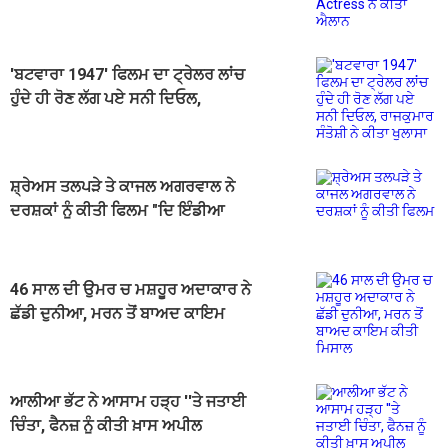
'ਬਟਵਾਰਾ 1947' ਫਿਲਮ ਦਾ ਟ੍ਰੇਲਰ ਲਾਂਚ
ਹੁੰਦੇ ਹੀ ਰੋਣ ਲੱਗ ਪਏ ਸਨੀ ਦਿਓਲ,
ਰਾਜਕੁਮਾਰ ਸੰਤੋਸ਼ੀ ਨੇ ਕੀਤਾ ਖੁਲਾਸਾ
ਸ਼੍ਰੇਅਸ ਤਲਪੜੇ ਤੇ ਕਾਜਲ ਅਗਰਵਾਲ ਨੇ
ਦਰਸ਼ਕਾਂ ਨੂੰ ਕੀਤੀ ਫਿਲਮ "ਦਿ ਇੰਡੀਆ
ਸਟੋਰੀ" ਦੇਖਣ ਦੀ ਅਪੀਲ
46 ਸਾਲ ਦੀ ਉਮਰ ਚ ਮਸ਼ਹੂਰ ਅਦਾਕਾਰ ਨੇ
ਛੱਡੀ ਦੁਨੀਆ, ਮਰਨ ਤੋਂ ਬਾਅਦ ਕਾਇਮ
ਕੀਤੀ ਮਿਸਾਲ
ਆਲੀਆ ਭੱਟ ਨੇ ਆਸਾਮ ਹੜ੍ਹ ''ਤੇ ਜਤਾਈ
ਚਿੰਤਾ, ਫੈਨਜ਼ ਨੂੰ ਕੀਤੀ ਖ਼ਾਸ ਅਪੀਲ