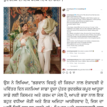
ਉਸ ਨੇ ਲਿਖਿਆ, "ਭਗਵਾਨ ਵਿਸ਼ਨੂੰ ਦੀ ਕਿਰਪਾ ਨਾਲ ਏਕਾਦਸ਼ੀ ਦੇ
ਪਵਿੱਤਰ ਦਿਨ ਜਨਮਿਆ ਸਾਡਾ ਦੂਜਾ ਪੁੱਤਰ ਰੁਦਰਲੋਕ ਕਪੂਰ ਆਹੂਜਾ
ਸਾਡੇ ਲਈ ਕਿਸਮਤ ਅਤੇ ਕਰਮ ਦਾ ਮੇਲ ਹੈ, ਆਪਣੇ ਭਰਾ ਨਾਲ ਇਕ
ਬਹੁਤ ਵਧੀਆ ਜੋੜੀ ਅਤੇ ਇਕ ਅਜਿਹਾ ਆਸ਼ੀਰਵਾਦ ਹੈ, ਜਿਸ ਦਾ