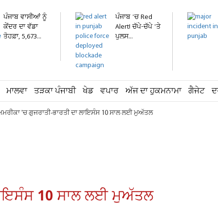
ਪੰਜਾਬ ਵਾਸੀਆਂ ਨੂੰ
ਪੰਜਾਬ 'ਚ Red
ਕੇਂਦਰ ਦਾ ਵੱਡਾ
Alert! ਚੱਪੇ-ਚੱਪੇ 'ਤੇ
ਤੋਹਫ਼ਾ, 5,673...
ਪੁਲਸ...
ਮਾਲਵਾ
ਤੜਕਾ ਪੰਜਾਬੀ
ਖੇਡ
ਵਪਾਰ
ਅੱਜ ਦਾ ਹੁਕਮਨਾਮਾ
ਗੈਜੇਟ
ਦ
ਮਰੀਕਾ 'ਚ ਗੁਜਰਾਤੀ-ਭਾਰਤੀ ਦਾ ਲਾਇਸੰਸ 10 ਸਾਲ ਲਈ ਮੁਅੱਤਲ
ਾਇਸੰਸ 10 ਸਾਲ ਲਈ ਮੁਅੱਤਲ