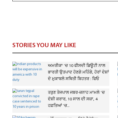
STORIES YOU MAY LIKE
ਅਮਰੀਕਾ ’ਚ 10 ਫੀਸਦੀ ਡਿਊਟੀ ਨਾਲ
ਭਾਰਤੀ ਉਤਪਾਦ ਹੋਣਗੇ ਮਹਿੰਗੇ, ਹੋਰਾਂ ਦੇਸ਼ਾਂ
ਦੇ ਮੁਕਾਬਲੇ ਸਥਿਤੀ ਬਿਹਤਰ : ਫਿਓ
ਤਰੁਣ ਤੇਜਪਾਲ ਜਬਰ-ਜ਼ਨਾਹ ਮਾਮਲੇ ’ਚ
ਦੋਸ਼ੀ ਕਰਾਰ, 10 ਸਾਲ ਦੀ ਸਜ਼ਾ, 4
ਹਫ਼ਤਿਆਂ ’ਚ...