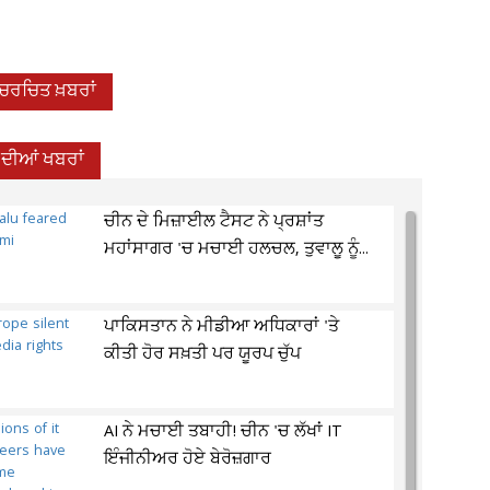
-ਚਰਚਿਤ ਖ਼ਬਰਾਂ
਼ ਦੀਆਂ ਖਬਰਾਂ
ਚੀਨ ਦੇ ਮਿਜ਼ਾਈਲ ਟੈਸਟ ਨੇ ਪ੍ਰਸ਼ਾਂਤ
ਮਹਾਂਸਾਗਰ 'ਚ ਮਚਾਈ ਹਲਚਲ, ਤੁਵਾਲੂ ਨੂੰ...
ਪਾਕਿਸਤਾਨ ਨੇ ਮੀਡੀਆ ਅਧਿਕਾਰਾਂ 'ਤੇ
ਕੀਤੀ ਹੋਰ ਸਖ਼ਤੀ ਪਰ ਯੂਰਪ ਚੁੱਪ
AI ਨੇ ਮਚਾਈ ਤਬਾਹੀ! ਚੀਨ 'ਚ ਲੱਖਾਂ IT
ਇੰਜੀਨੀਅਰ ਹੋਏ ਬੇਰੋਜ਼ਗਾਰ