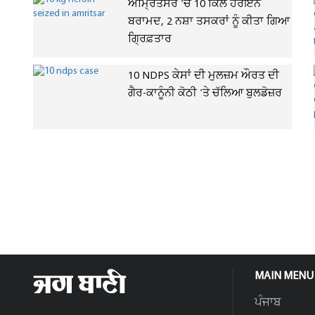
ਅੰਮ੍ਰਿਤਸਰ 'ਚ 10 ਕਿੱਲੋ ਹੈਰੋਇਨ
ਬਰਾਮਦ, 2 ਨਸ਼ਾ ਤਸਕਰਾਂ ਨੂੰ ਕੀਤਾ ਗਿਆ
ਗ੍ਰਿਫ਼ਤਾਰ
10 NDPS ਕੇਸਾਂ ਦੀ ਮੁਲਜ਼ਮ ਔਰਤ ਦੀ
ਗੈਰ-ਕਾਨੂੰਨੀ ਕੋਠੀ 'ਤੇ ਚੱਲਿਆ ਬੁਲਡੋਜ਼ਰ
MAIN MENU
ਪੰਜਾਬ