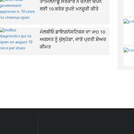
ਤਾਮਿਲਨਾਡੂ ਸਰਕਾਰ ਨੇ ਚੇਨਈ ਓਪਨ
ਲਈ 10 ਕਰੋੜ ਰੁਪਏ ਮਨਜ਼ੂਰੀ ਕੀਤੇ
ਮੋਲਬੀਓ ਡਾਇਗਨੋਸਟਿਕਸ ਦਾ IPO 10
ਅਗਸਤ ਨੂੰ ਖੁੱਲ੍ਹੇਗਾ, ਜਾਣੋ ਪ੍ਰਤੀ ਸ਼ੇਅਰ
ਕੀਮਤ