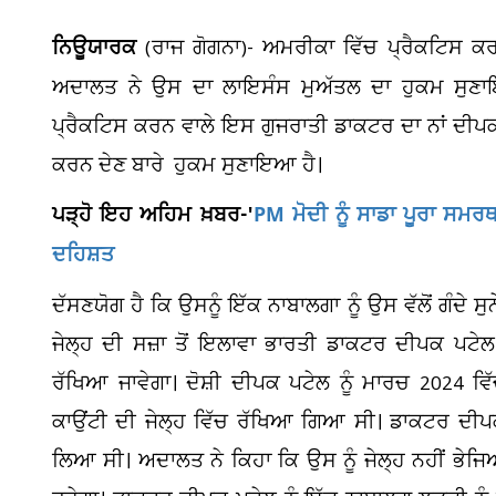
ਨਿਊਯਾਰਕ
(ਰਾਜ ਗੋਗਨਾ)- ਅਮਰੀਕਾ ਵਿੱਚ ਪ੍ਰੈਕਟਿਸ ਕ
ਅਦਾਲਤ ਨੇ ਉਸ ਦਾ ਲਾਇਸੰਸ ਮੁਅੱਤਲ ਦਾ ਹੁਕਮ ਸੁਣਾਇਆ
ਪ੍ਰੈਕਟਿਸ ਕਰਨ ਵਾਲੇ ਇਸ ਗੁਜਰਾਤੀ ਡਾਕਟਰ ਦਾ ਨਾਂ ਦੀਪਕ
ਕਰਨ ਦੇਣ ਬਾਰੇ ਹੁਕਮ ਸੁਣਾਇਆ ਹੈ।
ਪੜ੍ਹੋ ਇਹ ਅਹਿਮ ਖ਼ਬਰ-'
PM ਮੋਦੀ ਨੂੰ ਸਾਡਾ ਪੂਰਾ ਸਮ
ਦਹਿਸ਼ਤ
ਦੱਸਣਯੋਗ ਹੈ ਕਿ ਉਸਨੂੰ ਇੱਕ ਨਾਬਾਲਗਾ ਨੂੰ ਉਸ ਵੱਲੋਂ ਗੰਦੇ ਸ
ਜੇਲ੍ਹ ਦੀ ਸਜ਼ਾ ਤੋਂ ਇਲਾਵਾ ਭਾਰਤੀ ਡਾਕਟਰ ਦੀਪਕ ਪਟੇਲ ਨ
ਰੱਖਿਆ ਜਾਵੇਗਾ। ਦੋਸ਼ੀ ਦੀਪਕ ਪਟੇਲ ਨੂੰ ਮਾਰਚ 2024 ਵ
ਕਾਉਂਟੀ ਦੀ ਜੇਲ੍ਹ ਵਿੱਚ ਰੱਖਿਆ ਗਿਆ ਸੀ। ਡਾਕਟਰ ਦ
ਲਿਆ ਸੀ। ਅਦਾਲਤ ਨੇ ਕਿਹਾ ਕਿ ਉਸ ਨੂੰ ਜੇਲ੍ਹ ਨਹੀਂ ਭੇਜ