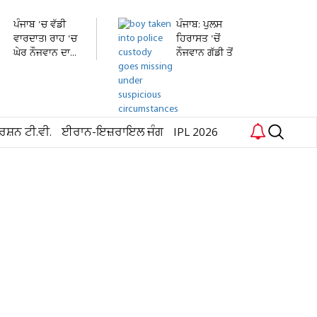
ਪੰਜਾਬ 'ਚ ਵੱਡੀ
ਪੰਜਾਬ: ਪੁਲਸ
ਵਾਰਦਾਤ! ਰਾਹ 'ਚ
ਹਿਰਾਸਤ 'ਚੋਂ
ਘੇਰ ਨੌਜਵਾਨ ਦਾ...
ਨੌਜਵਾਨ ਗੱਡੀ ਤੋਂ
ਛਾਲ...
ਰਸ਼ਨ ਟੀ.ਵੀ.
ਈਰਾਨ-ਇਜ਼ਰਾਇਲ ਜੰਗ
IPL 2026