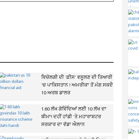
ਵਿਚੋਲਗੀ ਦੀ 'ਫ਼ੀਸ' ਵਸੂਲਣ ਦੀ ਤਿਆਰੀ
'ਚ ਪਾਕਿਸਤਾਨ ! ਅਮਰੀਕਾ ਤੋਂ ਮੰਗ ਸਕਦੈ
10 ਅਰਬ ਡਾਲਰ
1.60 ਲੱਖ ਗੋਵਿੰਦਿਆਂ ਲਈ 10 ਲੱਖ ਦਾ
ਬੀਮਾ! ਦਹੀਂ ਹਾਂਡੀ 'ਤੇ ਮਹਾਰਾਸ਼ਟਰ
ਸਰਕਾਰ ਦਾ ਵੱਡਾ ਐਲਾਨ