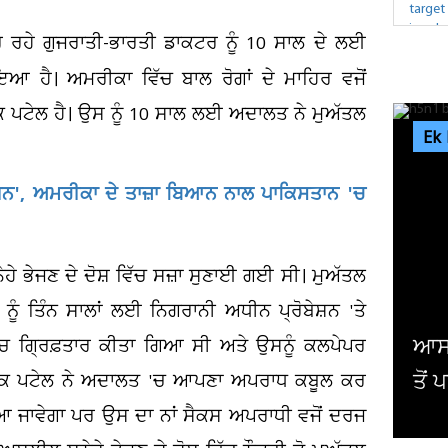
ਰ ਰਹੇ ਗੁਜਰਾਤੀ-ਭਾਰਤੀ ਡਾਕਟਰ ਨੂੰ 10 ਸਾਲ ਦੇ ਲਈ
 ਹੈ। ਅਮਰੀਕਾ ਵਿੱਚ ਬਾਲ ਰੋਗਾਂ ਦੇ ਮਾਹਿਰ ਵਜੋਂ
 ਪਟੇਲ ਹੈ। ਉਸ ਨੂੰ 10 ਸਾਲ ਲਈ ਅਦਾਲਤ ਨੇ ਮੁਅੱਤਲ
Ek
ਰਥਨ', ਅਮਰੀਕਾ ਦੇ ਤਾਜ਼ਾ ਬਿਆਨ ਨਾਲ ਪਾਕਿਸਤਾਨ 'ਚ
ੁਨੇਹੇ ਭੇਜਣ ਦੇ ਦੋਸ਼ ਵਿੱਚ ਸਜ਼ਾ ਸੁਣਾਈ ਗਈ ਸੀ। ਮੁਅੱਤਲ
ੂੰ ਤਿੰਨ ਸਾਲਾਂ ਲਈ ਨਿਗਰਾਨੀ ਅਧੀਨ ਪ੍ਰੋਬੇਸ਼ਨ 'ਤੇ
ਆਸਟ੍ਰੇਲੀਆ 'ਚ H5N1 ਬਰਡ ਫਲੂ ਦੇ ਮਾਮਲੇ 200
ਿੱਚ ਗ੍ਰਿਫ਼ਤਾਰ ਕੀਤਾ ਗਿਆ ਸੀ ਅਤੇ ਉਸਨੂੰ ਕਲਪੇਪਰ
ਤੋਂ ਪਾਰ
ੀਪਕ ਪਟੇਲ ਨੇ ਅਦਾਲਤ 'ਚ ਆਪਣਾ ਅਪਰਾਧ ਕਬੂਲ ਕਰ
ਿਆ ਜਾਵੇਗਾ ਪਰ ਉਸ ਦਾ ਨਾਂ ਸੈਕਸ ਅਪਰਾਧੀ ਵਜੋਂ ਦਰਜ