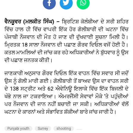
ਵੈਨਕੂਵਰ (ਮਲਕੀਤ ਸਿੰਘ) –
ਬ੍ਰਿਟਿਸ਼ ਕੋਲੰਬੀਆ ਦੇ ਸਰੀ ਸ਼ਹਿਰ
ਵਿੱਚ ਹਾਲ ਹੀ ਵਿੱਚ ਵਾਪਰੀ ਇੱਕ ਹੋਰ ਗੋਲੀਬਾਰੀ ਦੀ ਘਟਨਾ ਵਿੱਚ
ਪੰਜਾਬੀ ਨੌਜਵਾਨ ਦੀ ਮੌਤ ਹੋ ਜਾਣ ਦੀ ਦੁੱਖਦਾਈ ਸੂਚਨਾ ਮਿਲੀ ਹੈ।
ਮ੍ਰਿਤਕ 18 ਸਾਲਾ ਨੌਜਵਾਨ ਦੀ ਪਛਾਣ ਗੌਰਵ ਦਿਓਲ ਵਜੋਂ ਹੋਈ ਹੈ।
ਕਤਲ ਮਾਮਲਿਆਂ ਦੀ ਜਾਂਚ ਕਰ ਰਹੇ ਅਧਿਕਾਰੀਆਂ ਨੇ ਬੁੱਧਵਾਰ ਨੂੰ ਉਸ
ਦੀ ਪਛਾਣ ਜਨਤਕ ਕੀਤੀ।
ਜਾਣਕਾਰੀ ਅਨੁਸਾਰ ਗੌਰਵ ਦਿਓਲ ਇੱਕ ਵਾਹਨ ਵਿੱਚ ਸਵਾਰ ਸੀ ਜਦੋਂ
ਉਸ ਨੂੰ ਗੋਲੀ ਮਾਰੀ ਗਈ। ਗੋਲੀਬਾਰੀ ਤੋਂ ਬਾਅਦ ਉਸ ਦਾ ਵਾਹਨ ਸਰੀ
ਦੇ 138 ਸਟ੍ਰੀਟ ਅਤੇ 62 ਐਵੇਨਿਊ ਇਲਾਕੇ ਵਿੱਚ ਇੱਕ ਬਿਜਲੀ ਦੇ
ਖੰਭੇ ਨਾਲ ਜਾ ਟਕਰਾਇਆ। ਐਮਰਜੈਂਸੀ ਸੇਵਾਵਾਂ ਮੌਕੇ ’ਤੇ ਪਹੁੰਚੀਆਂ
ਪਰ ਨੌਜਵਾਨ ਦੀ ਜਾਨ ਨਹੀਂ ਬਚਾਈ ਜਾ ਸਕੀ। ਅਧਿਕਾਰੀਆਂ ਵੱਲੋਂ
ਘਟਨਾ ਦੇ ਕਾਰਨਾਂ ਅਤੇ ਸੰਭਾਵਿਤ ਸ਼ੱਕੀਆਂ ਬਾਰੇ ਜਾਂਚ ਜਾਰੀ ਹੈ।
Punjabi youth
Surrey
shooting