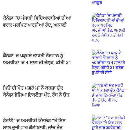
ਕੈਨੇਡਾ ''ਚ ਪੰਜਾਬੀ ਵਿਦਿਆਰਥੀਆਂ ਦੀਆਂ
ਵਰਕ ਪਰਮਿਟ ਅਰਜ਼ੀਆਂ ਰੱਦ, ਅਕਾਲੀ
ਦਲ ਨੇ ਜੈਸ਼ੰਕਰ ਤੋਂ ਮੰਗੀ ਮਦਦ
ਕੈਨੇਡਾ 'ਚ ਪੜ੍ਹਦੇ ਭਾਰਤੀ ਨੌਜਵਾਨ ਨੂੰ
ਅਮਰੀਕਾ 'ਚ 4 ਸਾਲ ਦੀ ਜੇਲ੍ਹ, ਕੀਤੀ 31
ਕਰੋੜ ਰੁਪਏ ਦੀ ਠੱਗੀ
ਪਿਓ ਦੀ ਮੌਤ ਮਗਰੋਂ ਮਾਂ ਨੇ ਕਰਜ਼ਾ ਚੁੱਕ
ਕੈਨੇਡਾ ਭੇਜਿਆ ਇਕਲੌਤਾ ਪੁੱਤ, ਰੱਬ ਨੇ ਉਹ
ਵੀ ਖੋਹ ਲਿਆ
ਟੋਰਾਂਟੋ ''ਚ ਅਮਰੀਕੀ ਕੌਂਸਲੇਟ ''ਤੇ ਇਸ
ਸਾਲ ਦੂਜੀ ਵਾਰ ਗੋਲੀਬਾਰੀ; ਜਾਂਚ ਤੇਜ਼