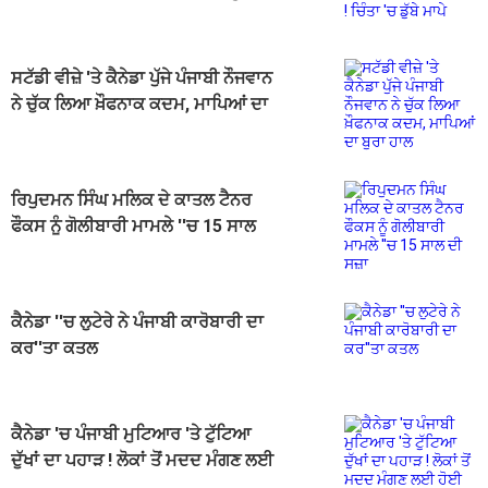
ਮਾਪੇ
ਸਟੱਡੀ ਵੀਜ਼ੇ 'ਤੇ ਕੈਨੇਡਾ ਪੁੱਜੇ ਪੰਜਾਬੀ ਨੌਜਵਾਨ
ਨੇ ਚੁੱਕ ਲਿਆ ਖ਼ੌਫਨਾਕ ਕਦਮ, ਮਾਪਿਆਂ ਦਾ
ਬੁਰਾ ਹਾਲ
ਰਿਪੁਦਮਨ ਸਿੰਘ ਮਲਿਕ ਦੇ ਕਾਤਲ ਟੈਨਰ
ਫੌਕਸ ਨੂੰ ਗੋਲੀਬਾਰੀ ਮਾਮਲੇ ''ਚ 15 ਸਾਲ
ਦੀ ਸਜ਼ਾ
ਕੈਨੇਡਾ ''ਚ ਲੁਟੇਰੇ ਨੇ ਪੰਜਾਬੀ ਕਾਰੋਬਾਰੀ ਦਾ
ਕਰ''ਤਾ ਕਤਲ
ਕੈਨੇਡਾ 'ਚ ਪੰਜਾਬੀ ਮੁਟਿਆਰ 'ਤੇ ਟੁੱਟਿਆ
ਦੁੱਖਾਂ ਦਾ ਪਹਾੜ ! ਲੋਕਾਂ ਤੋਂ ਮਦਦ ਮੰਗਣ ਲਈ
ਹੋਈ ਮਜਬੂਰ