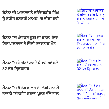
ਕੈਨੇਡਾ ਦੀ ਅਦਾਲਤ ਨੇ ਰਵਿੰਦਰਬੀਰ ਸਿੰਘ
ਨੂੰ ਕੋਕੀਨ ਤਸਕਰੀ ਮਾਮਲੇ ''ਚ ਕੀਤਾ ਬਰੀ
ਕੈਨੇਡਾ ''ਚ ਪੰਜਾਬਣ ਕੁੜੀ ਦਾ ਕਤਲ, ਲਿਵ-
ਇਨ ਪਾਰਟਨਰ ਨੇ ਦਿੱਤੀ ਦਰਦਨਾਕ ਮੌਤ
ਕੈਨੇਡਾ ''ਚ ਚੋਰੀਆਂ ਕਰਦੇ ਪੰਜਾਬੀਆਂ ਸਣੇ
32 ਲੋਕ ਗ੍ਰਿਫ਼ਤਾਰ
ਕੈਨੇਡਾ ''ਚ 8 ਲੱਖ ਡਾਲਰ ਦੀ ਠੱਗੀ ਮਾਰ ਕੇ
ਭਾਰਤੀ ''ਜੋਤਸ਼ੀ'' ਫ਼ਰਾਰ; ਪੁਲਸ ਵੱਲੋਂ ਭਾਲ
ਜਾਰੀ