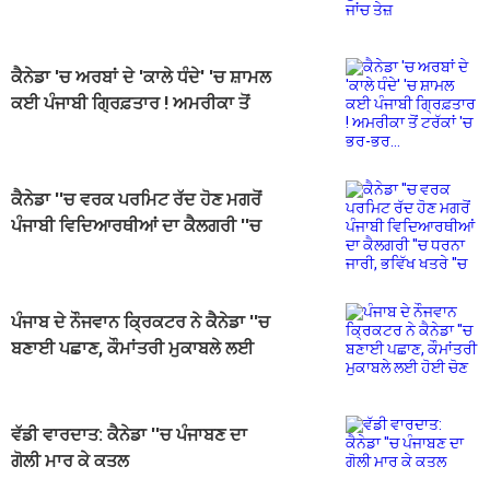
ਕੈਨੇਡਾ 'ਚ ਅਰਬਾਂ ਦੇ 'ਕਾਲੇ ਧੰਦੇ' 'ਚ ਸ਼ਾਮਲ
ਕਈ ਪੰਜਾਬੀ ਗ੍ਰਿਫ਼ਤਾਰ ! ਅਮਰੀਕਾ ਤੋਂ
ਟਰੱਕਾਂ 'ਚ ਭਰ-ਭਰ...
ਕੈਨੇਡਾ ''ਚ ਵਰਕ ਪਰਮਿਟ ਰੱਦ ਹੋਣ ਮਗਰੋਂ
ਪੰਜਾਬੀ ਵਿਦਿਆਰਥੀਆਂ ਦਾ ਕੈਲਗਰੀ ''ਚ
ਧਰਨਾ ਜਾਰੀ, ਭਵਿੱਖ ਖਤਰੇ ''ਚ
ਪੰਜਾਬ ਦੇ ਨੌਜਵਾਨ ਕ੍ਰਿਕਟਰ ਨੇ ਕੈਨੇਡਾ ''ਚ
ਬਣਾਈ ਪਛਾਣ, ਕੌਮਾਂਤਰੀ ਮੁਕਾਬਲੇ ਲਈ
ਹੋਈ ਚੋਣ
ਵੱਡੀ ਵਾਰਦਾਤ: ਕੈਨੇਡਾ ''ਚ ਪੰਜਾਬਣ ਦਾ
ਗੋਲੀ ਮਾਰ ਕੇ ਕਤਲ