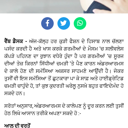
ਵੈੱਬ ਡੈਸਕ -
ਅੱਜ-ਕੱਲ੍ਹ ਹਰ ਕੁੜੀ ਫੈਸ਼ਨ ਦੇ ਹਿਸਾਬ ਨਾਲ ਚੱਲਣਾ
ਪਸੰਦ ਕਰਦੀ ਹੈ ਅਤੇ ਖਾਸ ਕਰਕੇ ਗਰਮੀਆਂ ਦੇ ਮੌਸਮ 'ਚ ਸਲੀਵਲੇਸ
ਕੱਪੜੇ ਪਹਿਨਣ ਦਾ ਰੁਝਾਨ ਵਧੇਰੇ ਹੁੰਦਾ ਹੈ ਪਰ ਗਰਮੀਆਂ 'ਚ ਸੂਰਜ
ਦੀਆਂ ਤੇਜ਼ ਕਿਰਨਾਂ ਸਿੱਧੀਆਂ ਚਮੜੀ 'ਤੇ ਪੈਣ ਕਾਰਨ ਅੰਡਰਆਰਮਸ
ਦੇ ਕਾਲੇ ਹੋਣ ਦੀ ਸਮੱਸਿਆ ਅਕਸਰ ਸਾਹਮਣੇ ਆਉਂਦੀ ਹੈ। ਜੇਕਰ
ਤੁਸੀਂ ਵੀ ਇਸ ਸਮੱਸਿਆ ਤੋਂ ਛੁਟਕਾਰਾ ਪਾ ਕੇ ਸਾਫ਼ ਅਤੇ ਹਾਈਡ੍ਰੇਟਿਡ
ਚਮੜੀ ਚਾਹੁੰਦੇ ਹੋ, ਤਾਂ ਕੁਝ ਕੁਦਰਤੀ ਘਰੇਲੂ ਨੁਸਖ਼ੇ ਬਹੁਤ ਫਾਇਦੇਮੰਦ ਹੋ
ਸਕਦੇ ਹਨ।
ਸਰੋਤਾਂ ਅਨੁਸਾਰ, ਅੰਡਰਆਰਮਸ ਦੇ ਕਾਲੇਪਣ ਨੂੰ ਦੂਰ ਕਰਨ ਲਈ ਤੁਸੀਂ
ਹੇਠ ਲਿਖੇ ਆਸਾਨ ਤਰੀਕੇ ਅਪਣਾ ਸਕਦੇ ਹੋ :-
ਆਲੂ ਦੀ ਵਰਤੋਂ