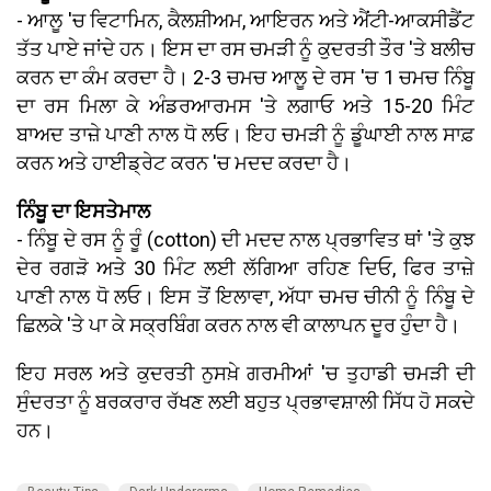
- ਆਲੂ 'ਚ ਵਿਟਾਮਿਨ, ਕੈਲਸ਼ੀਅਮ, ਆਇਰਨ ਅਤੇ ਐਂਟੀ-ਆਕਸੀਡੈਂਟ
ਤੱਤ ਪਾਏ ਜਾਂਦੇ ਹਨ। ਇਸ ਦਾ ਰਸ ਚਮੜੀ ਨੂੰ ਕੁਦਰਤੀ ਤੌਰ 'ਤੇ ਬਲੀਚ
ਕਰਨ ਦਾ ਕੰਮ ਕਰਦਾ ਹੈ। 2-3 ਚਮਚ ਆਲੂ ਦੇ ਰਸ 'ਚ 1 ਚਮਚ ਨਿੰਬੂ
ਦਾ ਰਸ ਮਿਲਾ ਕੇ ਅੰਡਰਆਰਮਸ 'ਤੇ ਲਗਾਓ ਅਤੇ 15-20 ਮਿੰਟ
ਬਾਅਦ ਤਾਜ਼ੇ ਪਾਣੀ ਨਾਲ ਧੋ ਲਓ। ਇਹ ਚਮੜੀ ਨੂੰ ਡੂੰਘਾਈ ਨਾਲ ਸਾਫ਼
ਕਰਨ ਅਤੇ ਹਾਈਡ੍ਰੇਟ ਕਰਨ 'ਚ ਮਦਦ ਕਰਦਾ ਹੈ।
ਨਿੰਬੂ ਦਾ ਇਸਤੇਮਾਲ
- ਨਿੰਬੂ ਦੇ ਰਸ ਨੂੰ ਰੂੰ (cotton) ਦੀ ਮਦਦ ਨਾਲ ਪ੍ਰਭਾਵਿਤ ਥਾਂ 'ਤੇ ਕੁਝ
ਦੇਰ ਰਗੜੋ ਅਤੇ 30 ਮਿੰਟ ਲਈ ਲੱਗਿਆ ਰਹਿਣ ਦਿਓ, ਫਿਰ ਤਾਜ਼ੇ
ਪਾਣੀ ਨਾਲ ਧੋ ਲਓ। ਇਸ ਤੋਂ ਇਲਾਵਾ, ਅੱਧਾ ਚਮਚ ਚੀਨੀ ਨੂੰ ਨਿੰਬੂ ਦੇ
ਛਿਲਕੇ 'ਤੇ ਪਾ ਕੇ ਸਕ੍ਰਬਿੰਗ ਕਰਨ ਨਾਲ ਵੀ ਕਾਲਾਪਨ ਦੂਰ ਹੁੰਦਾ ਹੈ।
ਇਹ ਸਰਲ ਅਤੇ ਕੁਦਰਤੀ ਨੁਸਖ਼ੇ ਗਰਮੀਆਂ 'ਚ ਤੁਹਾਡੀ ਚਮੜੀ ਦੀ
ਸੁੰਦਰਤਾ ਨੂੰ ਬਰਕਰਾਰ ਰੱਖਣ ਲਈ ਬਹੁਤ ਪ੍ਰਭਾਵਸ਼ਾਲੀ ਸਿੱਧ ਹੋ ਸਕਦੇ
ਹਨ।