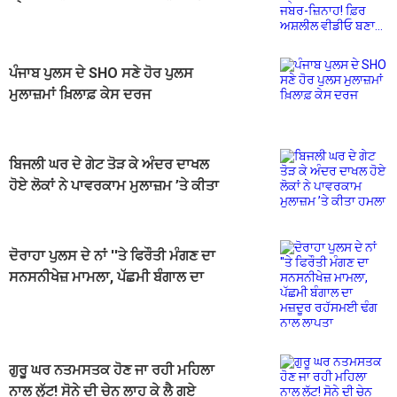
ਅਸ਼ਲੀਲ ਵੀਡੀਓ ਬਣਾ...
ਪੰਜਾਬ ਪੁਲਸ ਦੇ SHO ਸਣੇ ਹੋਰ ਪੁਲਸ
ਮੁਲਾਜ਼ਮਾਂ ਖ਼ਿਲਾਫ਼ ਕੇਸ ਦਰਜ
ਬਿਜਲੀ ਘਰ ਦੇ ਗੇਟ ਤੋੜ ਕੇ ਅੰਦਰ ਦਾਖਲ
ਹੋਏ ਲੋਕਾਂ ਨੇ ਪਾਵਰਕਾਮ ਮੁਲਾਜ਼ਮ ’ਤੇ ਕੀਤਾ
ਹਮਲਾ
ਦੋਰਾਹਾ ਪੁਲਸ ਦੇ ਨਾਂ ''ਤੇ ਫਿਰੌਤੀ ਮੰਗਣ ਦਾ
ਸਨਸਨੀਖੇਜ਼ ਮਾਮਲਾ, ਪੱਛਮੀ ਬੰਗਾਲ ਦਾ
ਮਜ਼ਦੂਰ ਰਹੱਸਮਈ ਢੰਗ ਨਾਲ ਲਾਪਤਾ
ਗੁਰੂ ਘਰ ਨਤਮਸਤਕ ਹੋਣ ਜਾ ਰਹੀ ਮਹਿਲਾ
ਨਾਲ ਲੁੱਟ! ਸੋਨੇ ਦੀ ਚੇਨ ਲਾਹ ਕੇ ਲੈ ਗਏ