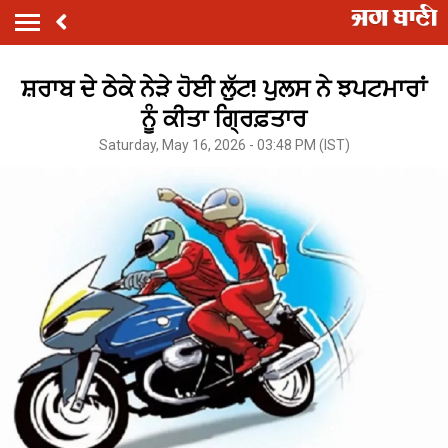
ਸ਼ਰਾਬ ਦੇ ਠੇਕੇ ਨੇੜੇ ਹੋਈ ਲੁੱਟ! ਪੁਲਸ ਨੇ ਝਪਟਮਾਰਾਂ
ਨੂੰ ਕੀਤਾ ਗ੍ਰਿਫ਼ਤਾਰ
Saturday, May 16, 2026 - 03:48 PM (IST)