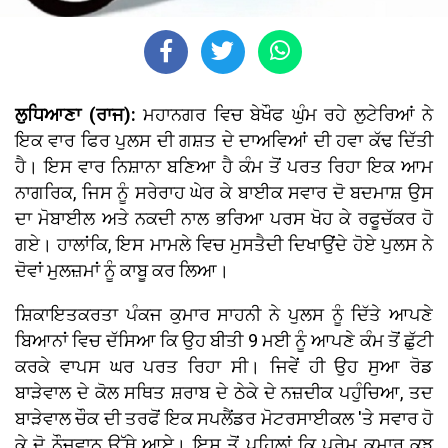
ਲੁਧਿਆਣਾ (ਰਾਜ):
ਮਹਾਨਗਰ ਵਿਚ ਬੇਖੌਫ ਘੁੰਮ ਰਹੇ ਲੁਟੇਰਿਆਂ ਨੇ
ਇਕ ਵਾਰ ਫਿਰ ਪੁਲਸ ਦੀ ਗਸ਼ਤ ਦੇ ਦਾਅਵਿਆਂ ਦੀ ਹਵਾ ਕੱਢ ਦਿੱਤੀ
ਹੈ। ਇਸ ਵਾਰ ਨਿਸ਼ਾਨਾ ਬਣਿਆ ਹੈ ਕੰਮ ਤੋਂ ਪਰਤ ਰਿਹਾ ਇਕ ਆਮ
ਨਾਗਰਿਕ, ਜਿਸ ਨੂੰ ਸਰੇਰਾਹ ਘੇਰ ਕੇ ਬਾਈਕ ਸਵਾਰ ਦੋ ਬਦਮਾਸ਼ ਉਸ
ਦਾ ਮੋਬਾਈਲ ਅਤੇ ਨਕਦੀ ਨਾਲ ਭਰਿਆ ਪਰਸ ਖੋਹ ਕੇ ਰਫੂਚੱਕਰ ਹੋ
ਗਏ। ਹਾਲਾਂਕਿ, ਇਸ ਮਾਮਲੇ ਵਿਚ ਮੁਸਤੈਦੀ ਦਿਖਾਉਂਦੇ ਹੋਏ ਪੁਲਸ ਨੇ
ਦੋਵਾਂ ਮੁਲਜ਼ਮਾਂ ਨੂੰ ਕਾਬੂ ਕਰ ਲਿਆ।
ਸ਼ਿਕਾਇਤਕਰਤਾ ਪੰਕਜ ਕੁਮਾਰ ਸਾਹਨੀ ਨੇ ਪੁਲਸ ਨੂੰ ਦਿੱਤੇ ਆਪਣੇ
ਬਿਆਨਾਂ ਵਿਚ ਦੱਸਿਆ ਕਿ ਉਹ ਬੀਤੀ 9 ਮਈ ਨੂੰ ਆਪਣੇ ਕੰਮ ਤੋਂ ਛੁੱਟੀ
ਕਰਕੇ ਵਾਪਸ ਘਰ ਪਰਤ ਰਿਹਾ ਸੀ। ਜਿਵੇਂ ਹੀ ਉਹ ਸੁਆ ਰੋਡ
ਬਾੜੇਵਾਲ ਦੇ ਕੋਲ ਸਥਿਤ ਸ਼ਰਾਬ ਦੇ ਠੇਕੇ ਦੇ ਨਜ਼ਦੀਕ ਪਹੁੰਚਿਆ, ਤਦ
ਬਾੜੇਵਾਲ ਚੌਕ ਦੀ ਤਰਫੋਂ ਇਕ ਸਪਲੈਂਡਰ ਮੋਟਰਸਾਈਕਲ 'ਤੇ ਸਵਾਰ ਹੋ
ਕੇ ਦੋ ਨੌਜਵਾਨ ਉੱਥੇ ਆਏ। ਇਸ ਤੋਂ ਪਹਿਲਾਂ ਕਿ ਪ੍ਰੇਮ ਕੁਮਾਰ ਕੁਝ