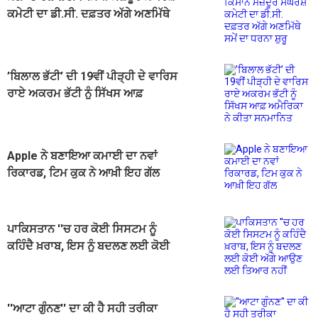
ਕਮੇਟੀ ਦਾ ਡੀ.ਸੀ. ਦਫ਼ਤਰ ਅੱਗੇ ਅਣਮਿੱਥੇ
ਸਮੇਂ ਦਾ ਧਰਨਾ ਸ਼ੁਰੂ
’ਬਿਲਾਲ ਭੱਟੀ’ ਦੀ 19ਵੀਂ ਪੀੜ੍ਹੀ ਦੇ ਵਾਰਿਸ
ਰਾਏ ਅਕਰਮ ਭੱਟੀ ਨੂੰ ਸਿੱਖਸ ਆਫ਼
ਅਮੈਰਿਕਾ ਨੇ ਕੀਤਾ ਸਨਮਾਨਿਤ
Apple ਨੇ ਬਣਾਇਆ ਕਮਾਈ ਦਾ ਨਵਾਂ
ਰਿਕਾਰਡ, ਟਿਮ ਕੁਕ ਨੇ ਆਖ਼ੀ ਇਹ ਗੱਲ
ਪਾਕਿਸਤਾਨ ''ਚ ਹਰ ਕੋਈ ਸਿਸਟਮ ਨੂੰ
ਕਹਿੰਦੈ ਖ਼ਰਾਬ, ਇਸ ਨੂੰ ਬਦਲਣ ਲਈ ਕੋਈ
ਅੱਗੇ ਆਉਣ ਲਈ ਤਿਆਰ ਨਹੀਂ
''ਆਟਾ ਗੁੰਨਣ'' ਦਾ ਕੀ ਹੈ ਸਹੀ ਤਰੀਕਾ