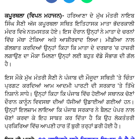
ਕਪੂਰਥਲਾ (ਵਿਪਨ ਮਹਾਜਨ)-
ਹਰਿਆਣਾ ਦੇ ਮੁੱਖ ਮੰਤਰੀ ਨਾਇਬ
ਸਿੰਘ ਸੈਣੀ ਅੱਜ ਕਪੂਰਥਲਾ ਸਥਿਤ ਇਤਿਹਾਸਕ ਮਾਤਾ ਭੱਦਰਕਾਲੀ
ਮੰਦਰ ਵਿਖੇ ਨਤਮਸਤਕ ਹੋਏ। ਇਸ ਦੌਰਾਨ ਉਨ੍ਹਾਂ ਨੇ ਮਾਤਾ ਦੇ ਚਰਨਾਂ
ਵਿੱਚ ਮੱਥਾ ਟੇਕਿਆ ਅਤੇ ਆਸ਼ੀਰਵਾਦ ਲਿਆ। ਮੀਡੀਆ ਨਾਲ
ਗੱਲਬਾਤ ਕਰਦਿਆਂ ਉਨ੍ਹਾਂ ਕਿਹਾ ਕਿ ਮਾਤਾ ਦੇ ਦਰਬਾਰ 'ਚ ਹਾਜ਼ਰੀ
ਲਗਾਉਣ ਦਾ ਮੌਕਾ ਮਿਲਣਾ ਉਨ੍ਹਾਂ ਲਈ ਬਹੁਤ ਵੱਡੇ ਸੌਭਾਗ ਦੀ ਗੱਲ
ਹੈ।
ਇਸ ਮੌਕੇ ਮੁੱਖ ਮੰਤਰੀ ਸੈਣੀ ਨੇ ਪੰਜਾਬ ਦੀ ਮੌਜੂਦਾ ਸਥਿਤੀ 'ਤੇ ਚਿੰਤਾ
ਪ੍ਰਗਟ ਕਰਦਿਆਂ ਆਮ ਆਦਮੀ ਪਾਰਟੀ ਦੀ ਸਰਕਾਰ 'ਤੇ ਤਿੱਖੇ
ਨਿਸ਼ਾਨੇ ਸਾਧੇ। ਉਨ੍ਹਾਂ ਕਿਹਾ ਕਿ ਪੰਜਾਬ ਵਿੱਚ ਹੋਈਆਂ ਸਥਾਨਕ ਚੋਣਾਂ
ਦੌਰਾਨ ਕਾਨੂੰਨ ਵਿਵਸਥਾ ਦੀਆਂ ਧੱਜੀਆਂ ਉਡਾਈਆਂ ਗਈਆਂ ਹਨ।
ਉਨ੍ਹਾਂ ਇਲਜ਼ਾਮ ਲਾਇਆ ਕਿ ਪੰਜਾਬ ਸਰਕਾਰ ਨੇ ਬੈਲਟ ਪੇਪਰ ਨਾਲ
ਚੋਣਾਂ ਕਰਵਾ ਕੇ ਇਹ ਸਾਬਤ ਕਰ ਦਿੱਤਾ ਹੈ ਕਿ ਉਹ ਲੋਕਤੰਤਰੀ
ਪ੍ਰਕਿਰਿਆ ਵਿੱਚ ਆਪਣੀ ਹਾਰ ਤੋਂ ਬੁਰੀ ਤਰ੍ਹਾਂ ਡਰੀ ਹੋਈ ਹੈ।