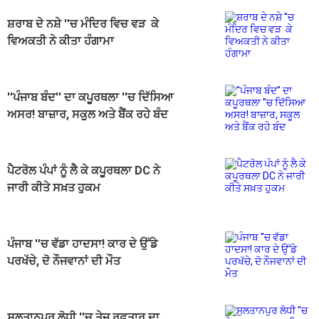
ਸ਼ਰਾਬ ਦੇ ਨਸ਼ੇ ''ਚ ਮੰਦਿਰ ਵਿਚ ਵੜ ਕੇ
ਵਿਅਕਤੀ ਨੇ ਕੀਤਾ ਹੰਗਾਮਾ
''ਪੰਜਾਬ ਬੰਦ'' ਦਾ ਕਪੂਰਥਲਾ ''ਚ ਦਿੱਸਿਆ
ਅਸਰ! ਬਾਜ਼ਾਰ, ਸਕੂਲ ਅਤੇ ਬੈਂਕ ਰਹੇ ਬੰਦ
ਪੈਟਰੋਲ ਪੰਪਾਂ ਨੂੰ ਲੈ ਕੇ ਕਪੂਰਥਲਾ DC ਨੇ
ਜਾਰੀ ਕੀਤੇ ਸਖ਼ਤ ਹੁਕਮ
ਪੰਜਾਬ ''ਚ ਵੱਡਾ ਹਾਦਸਾ! ਕਾਰ ਦੇ ਉੱਡੇ
ਪਰਖੱਚੇ, ਦੋ ਨੌਜਵਾਨਾਂ ਦੀ ਮੌਤ
ਸੁਲਤਾਨਪੁਰ ਲੋਧੀ ''ਚ ਤੇਜ਼ ਰਫ਼ਤਾਰ ਦਾ