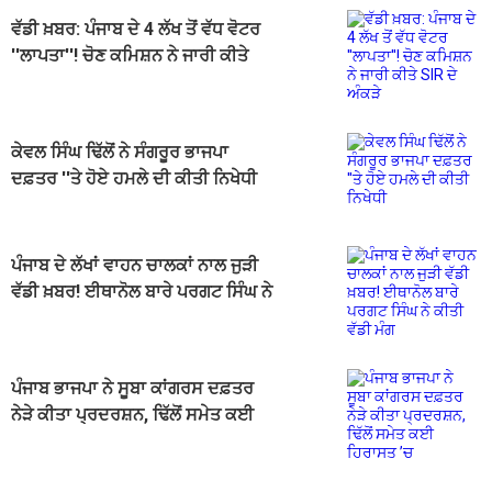
ਵੱਡੀ ਖ਼ਬਰ: ਪੰਜਾਬ ਦੇ 4 ਲੱਖ ਤੋਂ ਵੱਧ ਵੋਟਰ
''ਲਾਪਤਾ''! ਚੋਣ ਕਮਿਸ਼ਨ ਨੇ ਜਾਰੀ ਕੀਤੇ
SIR ਦੇ ਅੰਕੜੇ
ਕੇਵਲ ਸਿੰਘ ਢਿੱਲੋਂ ਨੇ ਸੰਗਰੂਰ ਭਾਜਪਾ
ਦਫ਼ਤਰ ''ਤੇ ਹੋਏ ਹਮਲੇ ਦੀ ਕੀਤੀ ਨਿਖੇਧੀ
ਪੰਜਾਬ ਦੇ ਲੱਖਾਂ ਵਾਹਨ ਚਾਲਕਾਂ ਨਾਲ ਜੁੜੀ
ਵੱਡੀ ਖ਼ਬਰ! ਈਥਾਨੋਲ ਬਾਰੇ ਪਰਗਟ ਸਿੰਘ ਨੇ
ਕੀਤੀ ਵੱਡੀ ਮੰਗ
ਪੰਜਾਬ ਭਾਜਪਾ ਨੇ ਸੂਬਾ ਕਾਂਗਰਸ ਦਫ਼ਤਰ
ਨੇੜੇ ਕੀਤਾ ਪ੍ਰਦਰਸ਼ਨ, ਢਿੱਲੋਂ ਸਮੇਤ ਕਈ
ਹਿਰਾਸਤ ’ਚ