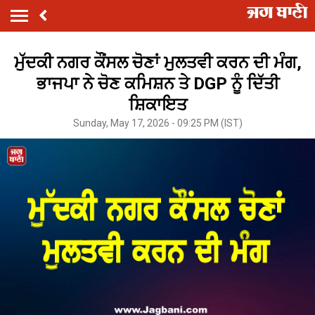
ਮੁੱਦਕੀ ਨਗਰ ਕੌਂਸਲ ਚੋਣਾਂ ਮੁਲਤਵੀ ਕਰਨ ਦੀ ਮੰਗ,
ਭਾਜਪਾ ਨੇ ਚੋਣ ਕਮਿਸ਼ਨ ਤੇ DGP ਨੂੰ ਦਿੱਤੀ
ਸ਼ਿਕਾਇਤ
Sunday, May 17, 2026 - 09:25 PM (IST)