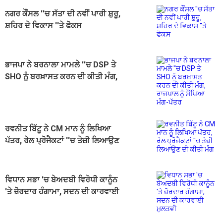
ਨਗਰ ਕੌਂਸਲ ''ਚ ਸੱਤਾ ਦੀ ਨਵੀਂ ਪਾਰੀ ਸ਼ੁਰੂ,
ਸ਼ਹਿਰ ਦੇ ਵਿਕਾਸ ''ਤੇ ਫੋਕਸ
ਭਾਜਪਾ ਨੇ ਬਰਨਾਲਾ ਮਾਮਲੇ ''ਚ DSP ਤੇ
SHO ਨੂੰ ਬਰਖ਼ਾਸਤ ਕਰਨ ਦੀ ਕੀਤੀ ਮੰਗ,
ਰਾਜਪਾਲ ਨੂੰ ਸੌਂਪਿਆ ਮੰਗ-ਪੱਤਰ
ਰਵਨੀਤ ਬਿੱਟੂ ਨੇ CM ਮਾਨ ਨੂੰ ਲਿਖਿਆ
ਪੱਤਰ, ਰੇਲ ਪ੍ਰੋਜੈਕਟਾਂ ''ਚ ਤੇਜ਼ੀ ਲਿਆਉਣ
ਦੀ ਕੀਤੀ ਮੰਗ
ਵਿਧਾਨ ਸਭਾ 'ਚ ਬੇਅਦਬੀ ਵਿਰੋਧੀ ਕਾਨੂੰਨ
'ਤੇ ਜ਼ੋਰਦਾਰ ਹੰਗਾਮਾ, ਸਦਨ ਦੀ ਕਾਰਵਾਈ
ਮੁਲਤਵੀ