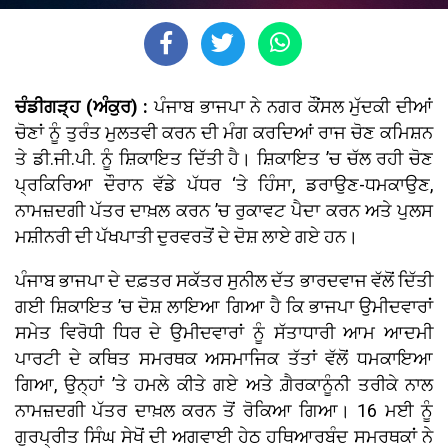
ਚੰਡੀਗੜ੍ਹ (ਅੰਕੁਰ) :
ਪੰਜਾਬ ਭਾਜਪਾ ਨੇ ਨਗਰ ਕੌਂਸਲ ਮੁੱਦਕੀ ਦੀਆਂ
ਚੋਣਾਂ ਨੂੰ ਤੁਰੰਤ ਮੁਲਤਵੀ ਕਰਨ ਦੀ ਮੰਗ ਕਰਦਿਆਂ ਰਾਜ ਚੋਣ ਕਮਿਸ਼ਨ
ਤੇ ਡੀ.ਜੀ.ਪੀ. ਨੂੰ ਸ਼ਿਕਾਇਤ ਦਿੱਤੀ ਹੈ। ਸ਼ਿਕਾਇਤ ’ਚ ਚੱਲ ਰਹੀ ਚੋਣ
ਪ੍ਰਕਿਰਿਆ ਦੌਰਾਨ ਵੱਡੇ ਪੱਧਰ ‘ਤੇ ਹਿੰਸਾ, ਡਰਾਉਣ-ਧਮਕਾਉਣ,
ਨਾਮਜ਼ਦਗੀ ਪੱਤਰ ਦਾਖ਼ਲ ਕਰਨ ’ਚ ਰੁਕਾਵਟ ਪੈਦਾ ਕਰਨ ਅਤੇ ਪੁਲਸ
ਮਸ਼ੀਨਰੀ ਦੀ ਪੱਖਪਾਤੀ ਦੁਰਵਰਤੋਂ ਦੇ ਦੋਸ਼ ਲਾਏ ਗਏ ਹਨ।
ਪੰਜਾਬ ਭਾਜਪਾ ਦੇ ਦਫ਼ਤਰ ਸਕੱਤਰ ਸੁਨੀਲ ਦੱਤ ਭਾਰਦਵਾਜ ਵੱਲੋਂ ਦਿੱਤੀ
ਗਈ ਸ਼ਿਕਾਇਤ ’ਚ ਦੋਸ਼ ਲਾਇਆ ਗਿਆ ਹੈ ਕਿ ਭਾਜਪਾ ਉਮੀਦਵਾਰਾਂ
ਸਮੇਤ ਵਿਰੋਧੀ ਧਿਰ ਦੇ ਉਮੀਦਵਾਰਾਂ ਨੂੰ ਸੱਤਾਧਾਰੀ ਆਮ ਆਦਮੀ
ਪਾਰਟੀ ਦੇ ਕਥਿਤ ਸਮਰਥਕ ਅਸਮਾਜਿਕ ਤੱਤਾਂ ਵੱਲੋਂ ਧਮਕਾਇਆ
ਗਿਆ, ਉਨ੍ਹਾਂ ’ਤੇ ਹਮਲੇ ਕੀਤੇ ਗਏ ਅਤੇ ਗ਼ੈਰਕਾਨੂੰਨੀ ਤਰੀਕੇ ਨਾਲ
ਨਾਮਜ਼ਦਗੀ ਪੱਤਰ ਦਾਖ਼ਲ ਕਰਨ ਤੋਂ ਰੋਕਿਆ ਗਿਆ। 16 ਮਈ ਨੂੰ
ਗੁਰਪ੍ਰੀਤ ਸਿੰਘ ਸੇਖੋਂ ਦੀ ਅਗਵਾਈ ਹੇਠ ਹਥਿਆਰਬੰਦ ਸਮਰਥਕਾਂ ਨੇ