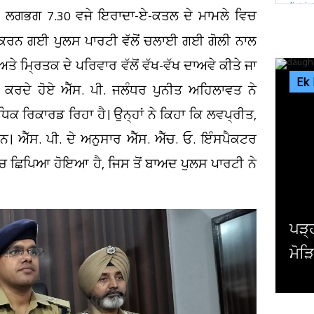
਼ਾਮ ਲਗਭਗ 7.30 ਵਜੇ ਇਰਾਦਾ-ਏ-ਕਤਲ ਦੇ ਮਾਮਲੇ ਵਿਚ
ਤਾਰ ਕਰਨ ਗਈ ਪੁਲਸ ਪਾਰਟੀ ਵੱਲੋਂ ਚਲਾਈ ਗਈ ਗੋਲੀ ਨਾਲ
ਤੇ ਮ੍ਰਿਤਕ ਦੇ ਪਰਿਵਾਰ ਵੱਲੋਂ ਵੱਖ-ਵੱਖ ਦਾਅਵੇ ਕੀਤੇ ਜਾ
Ek
ਤ ਕਰਦੇ ਹੋਏ ਐੱਸ. ਪੀ. ਜਲੰਧਰ ਪੁਨੀਤ ਅਹਿਲਾਵਤ ਨੇ
ਕ ਰਿਕਾਰਡ ਰਿਹਾ ਹੈ। ਉਨ੍ਹਾਂ ਨੇ ਕਿਹਾ ਕਿ ਲਵਪ੍ਰੀਤ,
ਹਨ। ਐੱਸ. ਪੀ. ਦੇ ਅਨੁਸਾਰ ਐੱਸ. ਐੱਚ. ਓ. ਇੰਸਪੈਕਟਰ
ਚ ਛਿਪਿਆ ਹੋਇਆ ਹੈ, ਜਿਸ ਤੋਂ ਬਾਅਦ ਪੁਲਸ ਪਾਰਟੀ ਨੇ
ਚੰਡ
ਜਾਰੀ