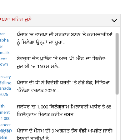
ਪਣਾ ਸ਼ਹਿਰ ਚੁਣੋ
ਪੰਜਾਬ 'ਚ ਭਾਜਪਾ ਦੀ ਸਰਕਾਰ ਬਣਨ 'ਤੇ ਕਰਮਚਾਰੀਆਂ
ਨੂੰ ਮਿਲੇਗਾ ਉਨ੍ਹਾਂ ਦਾ ਪੂਰਾ...
ਬੇਵਜ੍ਹਾ ਚੇਨ ਪੁਲਿੰਗ ’ਤੇ ਆਰ. ਪੀ. ਐੱਫ. ਦਾ ਸ਼ਿਕੰਜਾ:
ਜੁਲਾਈ ’ਚ 150 ਮਾਮਲੇ...
ਪੰਜਾਬ ਦੀ ਧੀ ਨੇ ਵਿਦੇਸ਼ੀ ਧਰਤੀ ’ਤੇ ਗੱਡੇ ਝੰਡੇ, ਜਿੱਤਿਆ
‘ਕੈਨੇਡਾ ਵਰਲਡ 2026’...
ਜਲੰਧਰ 'ਚ 1,000 ਕਿਲੋਗ੍ਰਾਮ ਮਿਲਾਵਟੀ ਪਨੀਰ ਤੇ 68
ਕਿਲੋਗ੍ਰਾਮ ਮਿਲਕ ਕਰੀਮ ਜ਼ਬਤ
ਪੰਜਾਬ ਦੇ ਮੌਸਮ ਦੀ 9 ਅਗਸਤ ਤੱਕ ਵੱਡੀ ਅਪਡੇਟ ਜਾਰੀ!
ਇਨ੍ਹਾਂ ਤਾਰੀਖ਼ਾਂ ਨੂੰ...