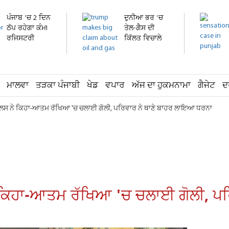
ਪੰਜਾਬ 'ਚ 2 ਦਿਨ
ਦੁਨੀਆ ਭਰ 'ਚ
ਠੱਪ ਰਹੇਗਾ ਕੰਮ!
ਤੇਲ-ਗੈਸ ਦੀ
ਰਜਿਸਟਰੀ
ਕਿੱਲਤ ਵਿਚਾਲੇ
ਕਰਾਉਣ...
ਟਰੰਪ ਨੇ...
ਮਾਲਵਾ
ਤੜਕਾ ਪੰਜਾਬੀ
ਖੇਡ
ਵਪਾਰ
ਅੱਜ ਦਾ ਹੁਕਮਨਾਮਾ
ਗੈਜੇਟ
ਦ
 ਪੁਲਸ ਨੇ ਕਿਹਾ-ਆਤਮ ਰੱਖਿਆ 'ਚ ਚਲਾਈ ਗੋਲੀ, ਪਰਿਵਾਰ ਨੇ ਥਾਣੇ ਬਾਹਰ ਲਾਇਆ ਧਰਨਾ
ਨੇ ਕਿਹਾ-ਆਤਮ ਰੱਖਿਆ 'ਚ ਚਲਾਈ ਗੋਲੀ, 