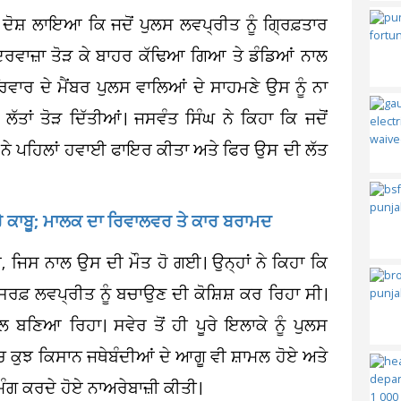
ੇ ਦੋਸ਼ ਲਾਇਆ ਕਿ ਜਦੋਂ ਪੁਲਸ ਲਵਪ੍ਰੀਤ ਨੂੰ ਗ੍ਰਿਫ਼ਤਾਰ
 ਦਰਵਾਜ਼ਾ ਤੋੜ ਕੇ ਬਾਹਰ ਕੱਢਿਆ ਗਿਆ ਤੇ ਡੰਡਿਆਂ ਨਾਲ
 ਪਰਿਵਾਰ ਦੇ ਮੈਂਬਰ ਪੁਲਸ ਵਾਲਿਆਂ ਦੇ ਸਾਹਮਣੇ ਉਸ ਨੂੰ ਨਾ
ੱਤਾਂ ਤੋੜ ਦਿੱਤੀਆਂ। ਜਸਵੰਤ ਸਿੰਘ ਨੇ ਕਿਹਾ ਕਿ ਜਦੋਂ
ਨੇ ਪਹਿਲਾਂ ਹਵਾਈ ਫਾਇਰ ਕੀਤਾ ਅਤੇ ਫਿਰ ਉਸ ਦੀ ਲੱਤ
ੇਰੇ ਕਾਬੂ; ਮਾਲਕ ਦਾ ਰਿਵਾਲਵਰ ਤੇ ਕਾਰ ਬਰਾਮਦ
, ਜਿਸ ਨਾਲ ਉਸ ਦੀ ਮੌਤ ਹੋ ਗਈ। ਉਨ੍ਹਾਂ ਨੇ ਕਿਹਾ ਕਿ
ਿਰਫ਼ ਲਵਪ੍ਰੀਤ ਨੂੰ ਬਚਾਉਣ ਦੀ ਕੋਸ਼ਿਸ਼ ਕਰ ਰਿਹਾ ਸੀ।
ਬਣਿਆ ਰਿਹਾ। ਸਵੇਰ ਤੋਂ ਹੀ ਪੂਰੇ ਇਲਾਕੇ ਨੂੰ ਪੁਲਸ
 ਕੁਝ ਕਿਸਾਨ ਜਥੇਬੰਦੀਆਂ ਦੇ ਆਗੂ ਵੀ ਸ਼ਾਮਲ ਹੋਏ ਅਤੇ
 ਮੰਗ ਕਰਦੇ ਹੋਏ ਨਾਅਰੇਬਾਜ਼ੀ ਕੀਤੀ।