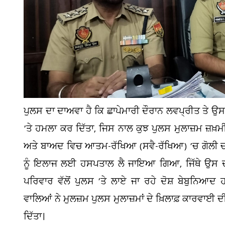
ਪੁਲਸ ਦਾ ਦਾਅਵਾ ਹੈ ਕਿ ਛਾਪੇਮਾਰੀ ਦੌਰਾਨ ਲਵਪ੍ਰੀਤ ਤੇ ਉਸਦ
’ਤੇ ਹਮਲਾ ਕਰ ਦਿੱਤਾ, ਜਿਸ ਨਾਲ ਕੁਝ ਪੁਲਸ ਮੁਲਾਜ਼ਮ ਜ਼ਖ਼
ਅਤੇ ਬਾਅਦ ਵਿਚ ਆਤਮ-ਰੱਖਿਆ (ਸਵੈ-ਰੱਖਿਆ) ’ਚ ਗੋਲੀ 
ਨੂੰ ਇਲਾਜ ਲਈ ਹਸਪਤਾਲ ਲੈ ਜਾਇਆ ਗਿਆ, ਜਿੱਥੇ ਉਸ ਦੀ 
ਪਰਿਵਾਰ ਵੱਲੋਂ ਪੁਲਸ ’ਤੇ ਲਾਏ ਜਾ ਰਹੇ ਦੋਸ਼ ਬੇਬੁਨਿਆਦ 
ਵਾਲਿਆਂ ਨੇ ਮੁਲਜ਼ਮ ਪੁਲਸ ਮੁਲਾਜ਼ਮਾਂ ਦੇ ਖ਼ਿਲਾਫ਼ ਕਾਰਵਾਈ ਦੀ
ਦਿੱਤਾ।