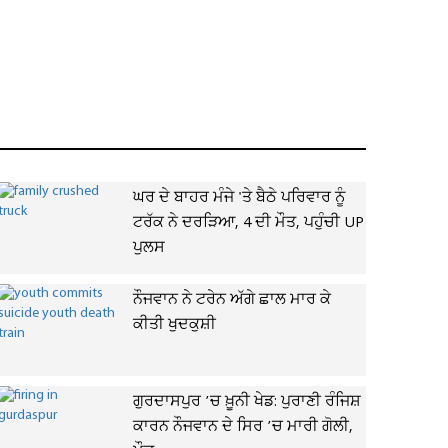
ਘਰ ਦੇ ਬਾਹਰ ਮੰਜੇ 'ਤੇ ਬੈਠੇ ਪਰਿਵਾਰ ਨੂੰ
ਟਰੱਕ ਨੇ ਦਰੜਿਆ, 4 ਦੀ ਮੌਤ, ਪਹੁੰਚੀ UP
ਪੁਲਸ
ਨੌਜਵਾਨ ਨੇ ਟਰੇਨ ਅੱਗੇ ਛਾਲ ਮਾਰ ਕੇ
ਕੀਤੀ ਖੁਦਕੁਸ਼ੀ
ਗੁਰਦਾਸਪੁਰ ’ਚ ਖ਼ੂਨੀ ਖੇਡ: ਪੁਰਾਣੀ ਰੰਜਿਸ਼
ਕਾਰਨ ਨੌਜਵਾਨ ਦੇ ਸਿਰ ’ਚ ਮਾਰੀ ਗੋਲੀ,