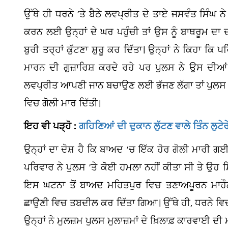
ਉੱਥੇ ਹੀ ਧਰਨੇ ’ਤੇ ਬੈਠੇ ਲਵਪ੍ਰੀਤ ਦੇ ਤਾਏ ਜਸਵੰਤ ਸਿੰਘ ਨ
ਕਰਨ ਲਈ ਉਨ੍ਹਾਂ ਦੇ ਘਰ ਪਹੁੰਚੀ ਤਾਂ ਉਸ ਨੂੰ ਬਾਥਰੂਮ ਦਾ
ਬੁਰੀ ਤਰ੍ਹਾਂ ਕੁੱਟਣਾ ਸ਼ੁਰੂ ਕਰ ਦਿੱਤਾ। ਉਨ੍ਹਾਂ ਨੇ ਕਿਹਾ ਕਿ
ਮਾਰਨ ਦੀ ਗੁਜ਼ਾਰਿਸ਼ ਕਰਦੇ ਰਹੇ ਪਰ ਪੁਲਸ ਨੇ ਉਸ ਦੀਆਂ ਲ
ਲਵਪ੍ਰੀਤ ਆਪਣੀ ਜਾਨ ਬਚਾਉਣ ਲਈ ਭੱਜਣ ਲੱਗਾ ਤਾਂ ਪੁਲਸ 
ਵਿਚ ਗੋਲੀ ਮਾਰ ਦਿੱਤੀ।
ਇਹ ਵੀ ਪੜ੍ਹੋ :
ਗਹਿਣਿਆਂ ਦੀ ਦੁਕਾਨ ਲੁੱਟਣ ਵਾਲੇ ਤਿੰਨ ਲੁਟ
ਉਨ੍ਹਾਂ ਦਾ ਦੋਸ਼ ਹੈ ਕਿ ਬਾਅਦ ’ਚ ਇੱਕ ਹੋਰ ਗੋਲੀ ਮਾਰੀ ਗਈ
ਪਰਿਵਾਰ ਨੇ ਪੁਲਸ ’ਤੇ ਕੋਈ ਹਮਲਾ ਨਹੀਂ ਕੀਤਾ ਸੀ ਤੇ ਉਹ ਸ
ਇਸ ਘਟਨਾ ਤੋਂ ਬਾਅਦ ਮਹਿਤਪੁਰ ਵਿਚ ਤਣਾਅਪੂਰਨ ਮਾਹੌਲ 
ਛਾਉਣੀ ਵਿਚ ਤਬਦੀਲ ਕਰ ਦਿੱਤਾ ਗਿਆ। ਉੱਥੇ ਹੀ, ਧਰਨੇ ਵਿਚ
ਉਨ੍ਹਾਂ ਨੇ ਮੁਲਜ਼ਮ ਪੁਲਸ ਮੁਲਾਜ਼ਮਾਂ ਦੇ ਖ਼ਿਲਾਫ਼ ਕਾਰਵਾਈ ਦੀ