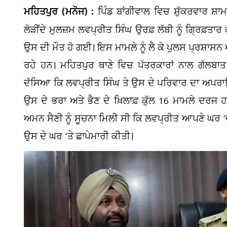
ਮਹਿਤਪੁਰ (ਮਨੋਜ) :
ਪਿੰਡ ਬਾਂਗੀਵਾਲ ਵਿਚ ਸ਼ੁੱਕਰਵਾਰ ਸ
ਲੋੜੀਂਦੇ ਮੁਲਜ਼ਮ ਲਵਪ੍ਰੀਤ ਸਿੰਘ ਉਰਫ਼ ਲੱਬੀ ਨੂੰ ਗ੍ਰਿਫ਼
ਉਸ ਦੀ ਮੌਤ ਹੋ ਗਈ। ਇਸ ਮਾਮਲੇ ਨੂੰ ਲੈ ਕੇ ਪੁਲਸ ਪ੍ਰਸ਼ਾਸਨ ਅ
ਰਹੇ ਹਨ। ਮਹਿਤਪੁਰ ਥਾਣੇ ਵਿਚ ਪੱਤਰਕਾਰਾਂ ਨਾਲ ਗੱਲਬਾ
ਦੱਸਿਆ ਕਿ ਲਵਪ੍ਰੀਤ ਸਿੰਘ ਤੇ ਉਸ ਦੇ ਪਰਿਵਾਰ ਦਾ ਅਪਰਾਧਿ
ਉਸ ਦੇ ਭਰਾ ਅਤੇ ਭੈਣ ਦੇ ਖ਼ਿਲਾਫ਼ ਕੁੱਲ 16 ਮਾਮਲੇ ਦਰਜ 
ਅਮਨ ਸੈਣੀ ਨੂੰ ਸੂਚਨਾ ਮਿਲੀ ਸੀ ਕਿ ਲਵਪ੍ਰੀਤ ਆਪਣੇ ਘਰ ’
ਉਸ ਦੇ ਘਰ ’ਤੇ ਛਾਪੇਮਾਰੀ ਕੀਤੀ।