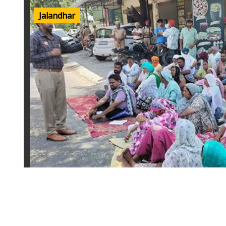
Jalandhar