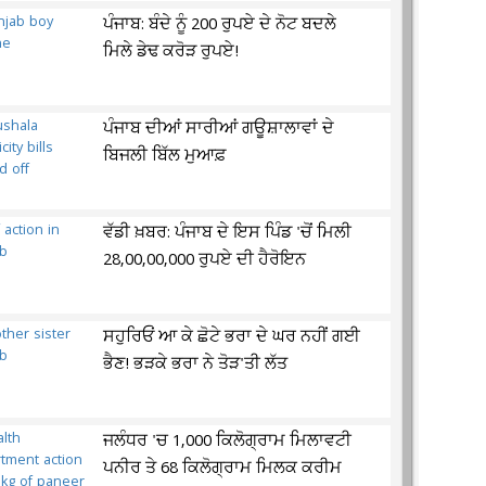
ਪੰਜਾਬ: ਬੰਦੇ ਨੂੰ 200 ਰੁਪਏ ਦੇ ਨੋਟ ਬਦਲੇ
ਮਿਲੇ ਡੇਢ ਕਰੋੜ ਰੁਪਏ!
ਪੰਜਾਬ ਦੀਆਂ ਸਾਰੀਆਂ ਗਊਸ਼ਾਲਾਵਾਂ ਦੇ
ਬਿਜਲੀ ਬਿੱਲ ਮੁਆਫ਼
ਵੱਡੀ ਖ਼ਬਰ: ਪੰਜਾਬ ਦੇ ਇਸ ਪਿੰਡ 'ਚੋਂ ਮਿਲੀ
28,00,00,000 ਰੁਪਏ ਦੀ ਹੈਰੋਇਨ
ਸਹੁਰਿਓਂ ਆ ਕੇ ਛੋਟੇ ਭਰਾ ਦੇ ਘਰ ਨਹੀਂ ਗਈ
ਭੈਣ! ਭੜਕੇ ਭਰਾ ਨੇ ਤੋੜ'ਤੀ ਲੱਤ
ਜਲੰਧਰ 'ਚ 1,000 ਕਿਲੋਗ੍ਰਾਮ ਮਿਲਾਵਟੀ
ਪਨੀਰ ਤੇ 68 ਕਿਲੋਗ੍ਰਾਮ ਮਿਲਕ ਕਰੀਮ