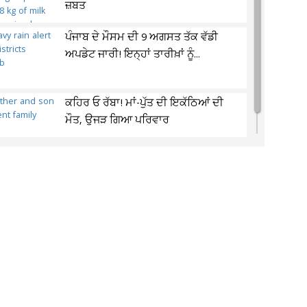
ਜ਼ਬਤ
ਪੰਜਾਬ ਦੇ ਮੌਸਮ ਦੀ 9 ਅਗਸਤ ਤੱਕ ਵੱਡੀ
ਅਪਡੇਟ ਜਾਰੀ! ਇਨ੍ਹਾਂ ਤਾਰੀਖ਼ਾਂ ਨੂੰ...
ਕਹਿਰ ਓ ਰੱਬਾ! ਮਾਂ-ਪੁੱਤ ਦੀ ਇਕੱਠਿਆਂ ਦੀ
ਮੌਤ, ਉਜੜ ਗਿਆ ਪਰਿਵਾਰ