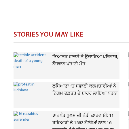
STORIES YOU MAY LIKE
ਭਿਆਨਕ ਹਾਦਸੇ ਨੇ ਉਜਾੜਿਆ ਪਰਿਵਾਰ,
ਨੌਜਵਾਨ ਪੁੱਤ ਦੀ ਮੌਤ
ਲੁਧਿਆਣਾ 'ਚ ਸਫ਼ਾਈ ਕਰਮਚਾਰੀਆਂ ਨੇ
ਨਿਗਮ ਦਫ਼ਤਰ ਦੇ ਬਾਹਰ ਲਾਇਆ ਧਰਨਾ
ਝਾਰਖੰਡ ਪੁਲਸ ਦੀ ਵੱਡੀ ਕਾਰਵਾਈ: 11
ਹਥਿਆਰਾਂ ਤੇ 1562 ਗੋਲੀਆਂ ਨਾਲ 16