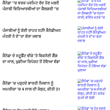
ਕੈਨੇਡਾ ''ਚ ਵਰਕ ਪਰਮਿਟ ਰੱਦ ਹੋਣ ਮਗਰੋਂ
ਪੰਜਾਬੀ ਵਿਦਿਆਰਥੀਆਂ ਦਾ ਕੈਲਗਰੀ ''ਚ
ਧਰਨਾ ਜਾਰੀ, ਭਵਿੱਖ ਖਤਰੇ ''ਚ
ਪੰਜਾਬੀਆਂ ਨੂੰ ਕੋਈ ਰਾਹਤ ਨਹੀਂ! ਕੈਨੇਡੀਅਨ
ਮੰਤਰੀ ਨੇ ਦੇ''ਤਾ ਕੋਰਾ ਜਵਾਬ
ਕੈਨੇਡਾ ਦੇ ਸਟੂਡੈਂਟ ਵੀਜ਼ੇ ’ਤੇ ਬਿਸ਼ਨੋਈ ਗੈਂਗ
ਦਾ ਜਾਲ, ਖੁਫ਼ੀਆ ਰਿਪੋਰਟ ਤੋਂ ਹੋਇਆ ਵੱਡਾ
ਖੁਲਾਸਾ
ਕੈਨੇਡਾ 'ਚ ਪੜ੍ਹਦੇ ਭਾਰਤੀ ਨੌਜਵਾਨ ਨੂੰ
ਅਮਰੀਕਾ 'ਚ 4 ਸਾਲ ਦੀ ਜੇਲ੍ਹ, ਕੀਤੀ 31
ਕਰੋੜ ਰੁਪਏ ਦੀ ਠੱਗੀ