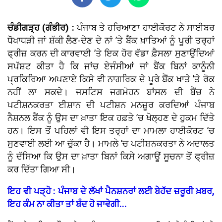
ਚੰਡੀਗੜ੍ਹ (ਗੰਭੀਰ) :
ਪੰਜਾਬ ਤੇ ਹਰਿਆਣਾ ਹਾਈਕੋਰਟ ਨੇ ਸਾਈਬਰ
ਧੋਖਾਧੜੀ ਜਾਂ ਸ਼ੱਕੀ ਲੈਣ-ਦੇਣ ਦੇ ਨਾਂ ’ਤੇ ਬੈਂਕ ਖ਼ਾਤਿਆਂ ਨੂੰ ਪੂਰੀ ਤਰ੍ਹਾਂ
ਫ੍ਰੀਜ਼ ਕਰਨ ਦੀ ਕਾਰਵਾਈ ’ਤੇ ਇਕ ਹੋਰ ਵੱਡਾ ਫ਼ੈਸਲਾ ਸੁਣਾਉਂਦਿਆਂ
ਸਪੱਸ਼ਟ ਕੀਤਾ ਹੈ ਕਿ ਜਾਂਚ ਏਜੰਸੀਆਂ ਜਾਂ ਬੈਂਕ ਬਿਨਾਂ ਕਾਨੂੰਨੀ
ਪ੍ਰਕਿਰਿਆ ਅਪਣਾਏ ਕਿਸੇ ਵੀ ਨਾਗਰਿਕ ਦੇ ਪੂਰੇ ਬੈਂਕ ਖਾਤੇ ’ਤੇ ਰੋਕ
ਨਹੀਂ ਲਾ ਸਕਦੇ। ਜਸਟਿਸ ਜਗਮੋਹਨ ਬਾਂਸਲ ਦੀ ਬੈਂਚ ਨੇ
ਪਟੀਸ਼ਨਕਰਤਾ ਈਸ਼ਾਨ ਦੀ ਪਟੀਸ਼ਨ ਮਨਜ਼ੂਰ ਕਰਦਿਆਂ ਪੰਜਾਬ
ਨੈਸ਼ਨਲ ਬੈਂਕ ਨੂੰ ਉਸ ਦਾ ਖ਼ਾਤਾ ਇਕ ਹਫ਼ਤੇ ’ਚ ਖੋਲ੍ਹਣ ਦੇ ਹੁਕਮ ਦਿੱਤੇ
ਹਨ। ਇਸ ਤੋਂ ਪਹਿਲਾਂ ਵੀ ਇਸ ਤਰ੍ਹਾਂ ਦਾ ਮਾਮਲਾ ਹਾਈਕੋਰਟ ’ਚ
ਸੁਣਵਾਈ ਲਈ ਆ ਚੁੱਕਾ ਹੈ। ਮਾਮਲੇ ’ਚ ਪਟੀਸ਼ਨਕਰਤਾ ਨੇ ਅਦਾਲਤ
ਨੂੰ ਦੱਸਿਆ ਕਿ ਉਸ ਦਾ ਖ਼ਾਤਾ ਬਿਨਾਂ ਕਿਸੇ ਅਗਾਊਂ ਸੂਚਨਾ ਤੋਂ ਫ੍ਰੀਜ਼
ਕਰ ਦਿੱਤਾ ਗਿਆ ਸੀ।
ਇਹ ਵੀ ਪੜ੍ਹੋ : ਪੰਜਾਬ ਦੇ ਲੱਖਾਂ ਪੈਨਸ਼ਨਰਾਂ ਲਈ ਬੇਹੱਦ ਜ਼ਰੂਰੀ ਖ਼ਬਰ,
ਇਹ ਕੰਮ ਨਾ ਕੀਤਾ ਤਾਂ ਬੰਦ ਹੋ ਜਾਵੇਗੀ...