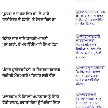
ਜਾਣਕਾਰੀ
ਮੁਲਾਜ਼ਮਾਂ ਦੇ ਹੱਕ ਵਿਚ ਡੀ. ਏ. ਬਾਰੇ
ਹਾਈਕੋਰਟ ਦੇ ਫੈਸਲੇ ''ਤੇ ਕੇਵਲ ਢਿੱਲੋਂ ਦਾ
ਵੱਡਾ ਬਿਆਨ
ਕੈਨੇਡਾ ਜਾਣ ਵਾਲੇ ਯਾਤਰੀਆਂ ਲਈ
ਖੁਸ਼ਖਬਰੀ, ਏਅਰ ਇੰਡੀਆ ਨੇ ਲਿਆ ਵੱਡਾ
ਫ਼ੈਸਲਾ, ਕਈ ਸਹੂਲਤਾਂ ਸ਼ਾਮਲ
ਪੰਜਾਬ ਯੂਨੀਵਰਸਿਟੀ 'ਚ ਰਿਸਰਚ ਸਕਾਲਰ
ਜੋਤੀ ਦੀ ਮੌਤ ਮਗਰੋਂ ਪਰਿਵਾਰ ਲਈ ਵੱਡਾ
ਐਲਾਨ
ਪਾਵਰਕਾਮ ਨੇ ਬਿਜਲੀ ਖ਼ਪਤਕਾਰਾਂ ਨੂੰ ਦਿੱਤੀ
ਵੱਡੀ ਰਾਹਤ, ਹਜ਼ਾਰਾਂ ਲੋਕਾਂ ਨੂੰ ਮਿਲੇਗਾ ਸਿੱਧਾ