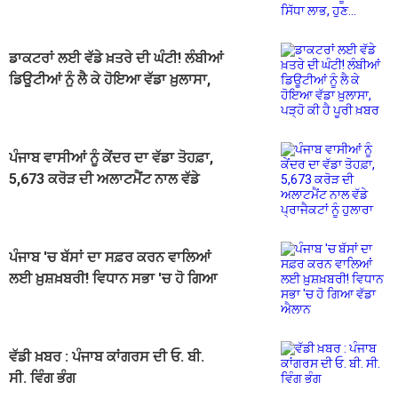
ਲਾਭ, ਹੁਣ...
ਡਾਕਟਰਾਂ ਲਈ ਵੱਡੇ ਖ਼ਤਰੇ ਦੀ ਘੰਟੀ! ਲੰਬੀਆਂ
ਡਿਊਟੀਆਂ ਨੂੰ ਲੈ ਕੇ ਹੋਇਆ ਵੱਡਾ ਖ਼ੁਲਾਸਾ,
ਪੜ੍ਹੋ ਕੀ ਹੈ ਪੂਰੀ ਖ਼ਬਰ
ਪੰਜਾਬ ਵਾਸੀਆਂ ਨੂੰ ਕੇਂਦਰ ਦਾ ਵੱਡਾ ਤੋਹਫ਼ਾ,
5,673 ਕਰੋੜ ਦੀ ਅਲਾਟਮੈਂਟ ਨਾਲ ਵੱਡੇ
ਪ੍ਰਾਜੈਕਟਾਂ ਨੂੰ ਹੁਲਾਰਾ
ਪੰਜਾਬ 'ਚ ਬੱਸਾਂ ਦਾ ਸਫ਼ਰ ਕਰਨ ਵਾਲਿਆਂ
ਲਈ ਖ਼ੁਸ਼ਖ਼ਬਰੀ! ਵਿਧਾਨ ਸਭਾ 'ਚ ਹੋ ਗਿਆ
ਵੱਡਾ ਐਲਾਨ
ਵੱਡੀ ਖ਼ਬਰ : ਪੰਜਾਬ ਕਾਂਗਰਸ ਦੀ ਓ. ਬੀ.
ਸੀ. ਵਿੰਗ ਭੰਗ