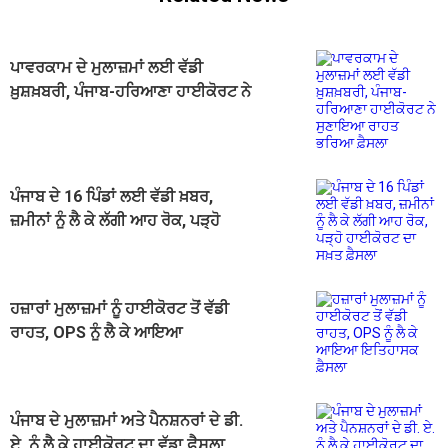
ਪਾਵਰਕਾਮ ਦੇ ਮੁਲਾਜ਼ਮਾਂ ਲਈ ਵੱਡੀ
ਖ਼ੁਸ਼ਖ਼ਬਰੀ, ਪੰਜਾਬ-ਹਰਿਆਣਾ ਹਾਈਕੋਰਟ ਨੇ
ਸੁਣਾਇਆ ਰਾਹਤ ਭਰਿਆ ਫ਼ੈਸਲਾ
ਪੰਜਾਬ ਦੇ 16 ਪਿੰਡਾਂ ਲਈ ਵੱਡੀ ਖ਼ਬਰ,
ਜ਼ਮੀਨਾਂ ਨੂੰ ਲੈ ਕੇ ਲੱਗੀ ਆਹ ਰੋਕ, ਪੜ੍ਹੋ
ਹਾਈਕੋਰਟ ਦਾ ਸਖ਼ਤ ਫ਼ੈਸਲਾ
ਹਜ਼ਾਰਾਂ ਮੁਲਾਜ਼ਮਾਂ ਨੂੰ ਹਾਈਕੋਰਟ ਤੋਂ ਵੱਡੀ
ਰਾਹਤ, OPS ਨੂੰ ਲੈ ਕੇ ਆਇਆ
ਇਤਿਹਾਸਕ ਫ਼ੈਸਲਾ
ਪੰਜਾਬ ਦੇ ਮੁਲਾਜ਼ਮਾਂ ਅਤੇ ਪੈਨਸ਼ਨਰਾਂ ਦੇ ਡੀ.
ਏ. ਨੂੰ ਲੈ ਕੇ ਹਾਈਕੋਰਟ ਦਾ ਵੱਡਾ ਫ਼ੈਸਲਾ