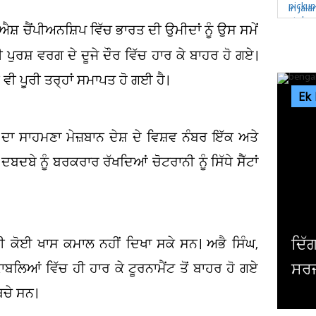
ਐਸ਼ ਚੈਂਪੀਅਨਸ਼ਿਪ ਵਿੱਚ ਭਾਰਤ ਦੀ ਉਮੀਦਾਂ ਨੂੰ ਉਸ ਸਮੇਂ
ੀ ਪੁਰਸ਼ ਵਰਗ ਦੇ ਦੂਜੇ ਦੌਰ ਵਿੱਚ ਹਾਰ ਕੇ ਬਾਹਰ ਹੋ ਗਏ।
 ਵੀ ਪੂਰੀ ਤਰ੍ਹਾਂ ਸਮਾਪਤ ਹੋ ਗਈ ਹੈ।
Ek
ੀ ਦਾ ਸਾਹਮਣਾ ਮੇਜ਼ਬਾਨ ਦੇਸ਼ ਦੇ ਵਿਸ਼ਵ ਨੰਬਰ ਇੱਕ ਅਤੇ
ਬੇ ਨੂੰ ਬਰਕਰਾਰ ਰੱਖਦਿਆਂ ਚੋਟਰਾਨੀ ਨੂੰ ਸਿੱਧੇ ਸੈੱਟਾਂ
ਦਿੱਗਜ ਅਦਾਕਾਰ ਮਿਥੁਨ ਚੱਕਰਵਰਤੀ ਦੀ ਹੋਈ
 ਵੀ ਕੋਈ ਖਾਸ ਕਮਾਲ ਨਹੀਂ ਦਿਖਾ ਸਕੇ ਸਨ। ਅਭੈ ਸਿੰਘ,
ਸਰਜਰੀ, ਹਾਲ ਜਾਣਨ ਲਈ ਹਸਪਤਾਲ ਪਹੁੰਚੇ...
ਬਲਿਆਂ ਵਿੱਚ ਹੀ ਹਾਰ ਕੇ ਟੂਰਨਾਮੈਂਟ ਤੋਂ ਬਾਹਰ ਹੋ ਗਏ
ਚੇ ਸਨ।