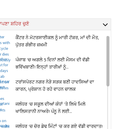
ਪਣਾ ਸ਼ਹਿਰ ਚੁਣੋ
ਕੈਂਟਰ ਨੇ ਮੋਟਰਸਾਈਕਲ ਨੂੰ ਮਾਰੀ ਟੱਕਰ, ਮਾਂ ਦੀ ਮੌਤ,
ਪੁੱਤਰ ਗੰਭੀਰ ਜ਼ਖ਼ਮੀ
ਪੰਜਾਬ 'ਚ ਅਗਲੇ 5 ਦਿਨਾਂ ਲਈ ਮੌਸਮ ਦੀ ਵੱਡੀ
ਭਵਿੱਖਬਾਣੀ! ਇਨ੍ਹਾਂ ਤਾਰੀਖ਼ਾਂ ਨੂੰ...
ਟਰਾਂਸਪੋਰਟ ਨਗਰ ਨੇੜੇ ਸੜਕ ਬਣੀ ਹਾਦਸਿਆਂ ਦਾ
ਕਾਰਨ, ਪ੍ਰੇਸ਼ਾਨ ਹੋ ਰਹੇ ਵਾਹਨ ਚਾਲਕ
ਜਲੰਧਰ 'ਚ ਸਕੂਲ ਦੀਆਂ ਕੰਧਾਂ 'ਤੇ ਲਿਖੇ ਮਿਲੇ
ਖਾਲਿਸਤਾਨੀ ਨਾਅਰੇ! ਪੰਨੂ ਨੇ ਲਈ...
ਜਲੰਧਰ 'ਚ ਚੋਰ ਡੇਢ ਮਿੰਟਾਂ 'ਚ ਕਰ ਗਏ ਵੱਡੀ ਵਾਰਦਾਤ!