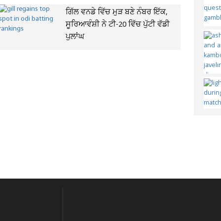
ਗਿੱਲ ਵਨਡੇ ਵਿੱਚ ਮੁੜ ਬਣੇ ਨੰਬਰ ਇੱਕ,
ਸੂਰਿਆਵੰਸ਼ੀ ਨੇ ਟੀ-20 ਵਿੱਚ ਪੁੱਟੀ ਵੱਡੀ
ਪੁਲਾਂਘ