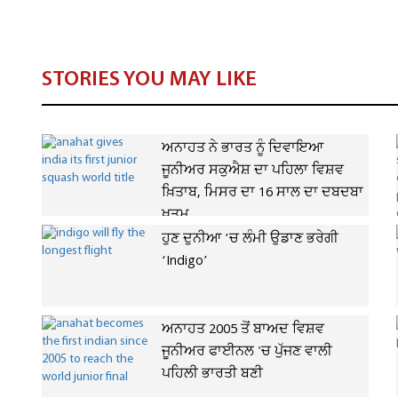
STORIES YOU MAY LIKE
ਅਨਾਹਤ ਨੇ ਭਾਰਤ ਨੂੰ ਦਿਵਾਇਆ
ਜੂਨੀਅਰ ਸਕੁਐਸ਼ ਦਾ ਪਹਿਲਾ ਵਿਸ਼ਵ
ਖ਼ਿਤਾਬ, ਮਿਸਰ ਦਾ 16 ਸਾਲ ਦਾ ਦਬਦਬਾ
ਖ਼ਤਮ
ਹੁਣ ਦੁਨੀਆ ’ਚ ਲੰਮੀ ਉਡਾਣ ਭਰੇਗੀ
‘Indigo’
ਅਨਾਹਤ 2005 ਤੋਂ ਬਾਅਦ ਵਿਸ਼ਵ
ਜੂਨੀਅਰ ਫਾਈਨਲ 'ਚ ਪੁੱਜਣ ਵਾਲੀ
ਪਹਿਲੀ ਭਾਰਤੀ ਬਣੀ