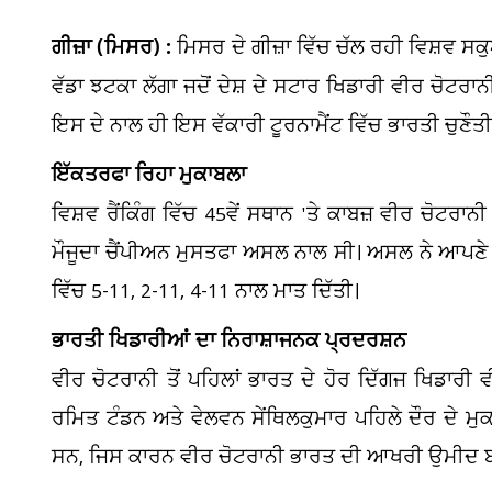
ਗੀਜ਼ਾ (ਮਿਸਰ) :
ਮਿਸਰ ਦੇ ਗੀਜ਼ਾ ਵਿੱਚ ਚੱਲ ਰਹੀ ਵਿਸ਼ਵ ਸਕੁ
ਵੱਡਾ ਝਟਕਾ ਲੱਗਾ ਜਦੋਂ ਦੇਸ਼ ਦੇ ਸਟਾਰ ਖਿਡਾਰੀ ਵੀਰ ਚੋਟਰਾਨ
ਇਸ ਦੇ ਨਾਲ ਹੀ ਇਸ ਵੱਕਾਰੀ ਟੂਰਨਾਮੈਂਟ ਵਿੱਚ ਭਾਰਤੀ ਚੁਣੌਤੀ
ਇੱਕਤਰਫਾ ਰਿਹਾ ਮੁਕਾਬਲਾ
ਵਿਸ਼ਵ ਰੈਂਕਿੰਗ ਵਿੱਚ 45ਵੇਂ ਸਥਾਨ 'ਤੇ ਕਾਬਜ਼ ਵੀਰ ਚੋਟਰਾਨ
ਮੌਜੂਦਾ ਚੈਂਪੀਅਨ ਮੁਸਤਫਾ ਅਸਲ ਨਾਲ ਸੀ। ਅਸਲ ਨੇ ਆਪਣੇ ਦਬਦ
ਵਿੱਚ 5-11, 2-11, 4-11 ਨਾਲ ਮਾਤ ਦਿੱਤੀ।
ਭਾਰਤੀ ਖਿਡਾਰੀਆਂ ਦਾ ਨਿਰਾਸ਼ਾਜਨਕ ਪ੍ਰਦਰਸ਼ਨ
ਵੀਰ ਚੋਟਰਾਨੀ ਤੋਂ ਪਹਿਲਾਂ ਭਾਰਤ ਦੇ ਹੋਰ ਦਿੱਗਜ ਖਿਡਾਰੀ
ਰਮਿਤ ਟੰਡਨ ਅਤੇ ਵੇਲਵਨ ਸੇਂਥਿਲਕੁਮਾਰ ਪਹਿਲੇ ਦੌਰ ਦੇ ਮੁਕਾ
ਸਨ, ਜਿਸ ਕਾਰਨ ਵੀਰ ਚੋਟਰਾਨੀ ਭਾਰਤ ਦੀ ਆਖਰੀ ਉਮੀਦ ਬ