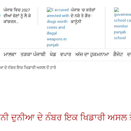
ਪੰਜਾਬ ਵਿਚ 2027
ਪੰਜਾਬ 'ਚ ਕਰੋੜਾਂ
ਦੀਆਂ ਚੋਣਾਂ ਨੂੰ ਲੈ ਕੇ
ਦੇ ਨਸ਼ੇ ਤੇ ਗੈਰ-
ਕਾਂਗਰਸ...
ਕਾਨੂੰਨੀ
ਹਥਿਆਰ...
ਮਾਲਵਾ
ਤੜਕਾ ਪੰਜਾਬੀ
ਖੇਡ
ਵਪਾਰ
ਅੱਜ ਦਾ ਹੁਕਮਨਾਮਾ
ਗੈਜੇਟ
ਦ
ਆ ਦੇ ਨੰਬਰ ਇਕ ਖਿਡਾਰੀ ਅਸਲ ਤੋਂ ਹਾਰੇ
ਨੀ ਦੁਨੀਆ ਦੇ ਨੰਬਰ ਇਕ ਖਿਡਾਰੀ ਅਸਲ ਤੋਂ