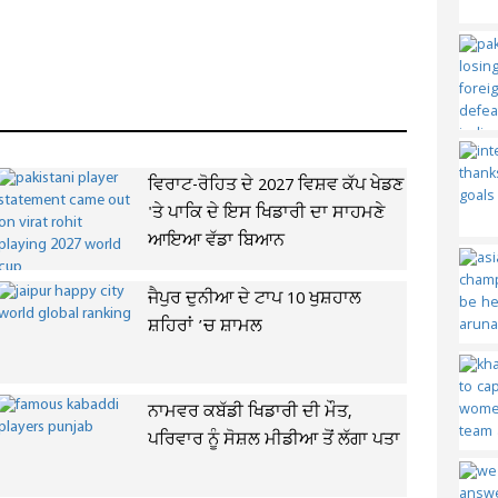
ਵਿਰਾਟ-ਰੋਹਿਤ ਦੇ 2027 ਵਿਸ਼ਵ ਕੱਪ ਖੇਡਣ
'ਤੇ ਪਾਕਿ ਦੇ ਇਸ ਖਿਡਾਰੀ ਦਾ ਸਾਹਮਣੇ
ਆਇਆ ਵੱਡਾ ਬਿਆਨ
ਜੈਪੁਰ ਦੁਨੀਆ ਦੇ ਟਾਪ 10 ਖੁਸ਼ਹਾਲ
ਸ਼ਹਿਰਾਂ ’ਚ ਸ਼ਾਮਲ
ਨਾਮਵਰ ਕਬੱਡੀ ਖਿਡਾਰੀ ਦੀ ਮੌਤ,
ਪਰਿਵਾਰ ਨੂੰ ਸੋਸ਼ਲ ਮੀਡੀਆ ਤੋਂ ਲੱਗਾ ਪਤਾ