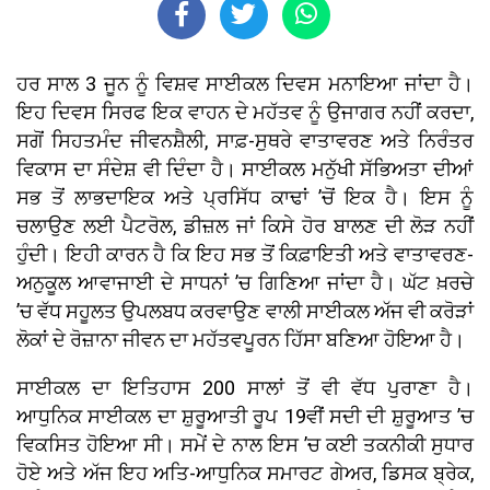
ਹਰ ਸਾਲ 3 ਜੂਨ ਨੂੰ ਵਿਸ਼ਵ ਸਾਈਕਲ ਦਿਵਸ ਮਨਾਇਆ ਜਾਂਦਾ ਹੈ।
ਇਹ ਦਿਵਸ ਸਿਰਫ ਇਕ ਵਾਹਨ ਦੇ ਮਹੱਤਵ ਨੂੰ ਉਜਾਗਰ ਨਹੀਂ ਕਰਦਾ,
ਸਗੋਂ ਸਿਹਤਮੰਦ ਜੀਵਨਸ਼ੈਲੀ, ਸਾਫ਼-ਸੁਥਰੇ ਵਾਤਾਵਰਣ ਅਤੇ ਨਿਰੰਤਰ
ਵਿਕਾਸ ਦਾ ਸੰਦੇਸ਼ ਵੀ ਦਿੰਦਾ ਹੈ। ਸਾਈਕਲ ਮਨੁੱਖੀ ਸੱਭਿਅਤਾ ਦੀਆਂ
ਸਭ ਤੋਂ ਲਾਭਦਾਇਕ ਅਤੇ ਪ੍ਰਸਿੱਧ ਕਾਢਾਂ ’ਚੋਂ ਇਕ ਹੈ। ਇਸ ਨੂੰ
ਚਲਾਉਣ ਲਈ ਪੈਟਰੋਲ, ਡੀਜ਼ਲ ਜਾਂ ਕਿਸੇ ਹੋਰ ਬਾਲਣ ਦੀ ਲੋੜ ਨਹੀਂ
ਹੁੰਦੀ। ਇਹੀ ਕਾਰਨ ਹੈ ਕਿ ਇਹ ਸਭ ਤੋਂ ਕਿਫ਼ਾਇਤੀ ਅਤੇ ਵਾਤਾਵਰਣ-
ਅਨੁਕੂਲ ਆਵਾਜਾਈ ਦੇ ਸਾਧਨਾਂ ’ਚ ਗਿਣਿਆ ਜਾਂਦਾ ਹੈ। ਘੱਟ ਖ਼ਰਚੇ
’ਚ ਵੱਧ ਸਹੂਲਤ ਉਪਲਬਧ ਕਰਵਾਉਣ ਵਾਲੀ ਸਾਈਕਲ ਅੱਜ ਵੀ ਕਰੋੜਾਂ
ਲੋਕਾਂ ਦੇ ਰੋਜ਼ਾਨਾ ਜੀਵਨ ਦਾ ਮਹੱਤਵਪੂਰਨ ਹਿੱਸਾ ਬਣਿਆ ਹੋਇਆ ਹੈ।
ਸਾਈਕਲ ਦਾ ਇਤਿਹਾਸ 200 ਸਾਲਾਂ ਤੋਂ ਵੀ ਵੱਧ ਪੁਰਾਣਾ ਹੈ।
ਆਧੁਨਿਕ ਸਾਈਕਲ ਦਾ ਸ਼ੁਰੂਆਤੀ ਰੂਪ 19ਵੀਂ ਸਦੀ ਦੀ ਸ਼ੁਰੂਆਤ ’ਚ
ਵਿਕਸਿਤ ਹੋਇਆ ਸੀ। ਸਮੇਂ ਦੇ ਨਾਲ ਇਸ ’ਚ ਕਈ ਤਕਨੀਕੀ ਸੁਧਾਰ
ਹੋਏ ਅਤੇ ਅੱਜ ਇਹ ਅਤਿ-ਆਧੁਨਿਕ ਸਮਾਰਟ ਗੇਅਰ, ਡਿਸਕ ਬ੍ਰੇਕ,