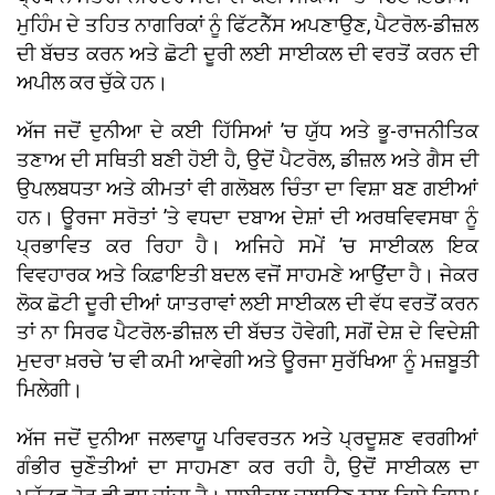
ਮੁਹਿੰਮ ਦੇ ਤਹਿਤ ਨਾਗਰਿਕਾਂ ਨੂੰ ਫਿੱਟਨੈੱਸ ਅਪਣਾਉਣ, ਪੈਟਰੋਲ-ਡੀਜ਼ਲ
ਦੀ ਬੱਚਤ ਕਰਨ ਅਤੇ ਛੋਟੀ ਦੂਰੀ ਲਈ ਸਾਈਕਲ ਦੀ ਵਰਤੋਂ ਕਰਨ ਦੀ
ਅਪੀਲ ਕਰ ਚੁੱਕੇ ਹਨ।
ਅੱਜ ਜਦੋਂ ਦੁਨੀਆ ਦੇ ਕਈ ਹਿੱਸਿਆਂ ’ਚ ਯੁੱਧ ਅਤੇ ਭੂ-ਰਾਜਨੀਤਿਕ
ਤਣਾਅ ਦੀ ਸਥਿਤੀ ਬਣੀ ਹੋਈ ਹੈ, ਉਦੋਂ ਪੈਟਰੋਲ, ਡੀਜ਼ਲ ਅਤੇ ਗੈਸ ਦੀ
ਉਪਲਬਧਤਾ ਅਤੇ ਕੀਮਤਾਂ ਵੀ ਗਲੋਬਲ ਚਿੰਤਾ ਦਾ ਵਿਸ਼ਾ ਬਣ ਗਈਆਂ
ਹਨ। ਊਰਜਾ ਸਰੋਤਾਂ ’ਤੇ ਵਧਦਾ ਦਬਾਅ ਦੇਸ਼ਾਂ ਦੀ ਅਰਥਵਿਵਸਥਾ ਨੂੰ
ਪ੍ਰਭਾਵਿਤ ਕਰ ਰਿਹਾ ਹੈ। ਅਜਿਹੇ ਸਮੇਂ ’ਚ ਸਾਈਕਲ ਇਕ
ਵਿਵਹਾਰਕ ਅਤੇ ਕਿਫ਼ਾਇਤੀ ਬਦਲ ਵਜੋਂ ਸਾਹਮਣੇ ਆਉਂਦਾ ਹੈ। ਜੇਕਰ
ਲੋਕ ਛੋਟੀ ਦੂਰੀ ਦੀਆਂ ਯਾਤਰਾਵਾਂ ਲਈ ਸਾਈਕਲ ਦੀ ਵੱਧ ਵਰਤੋਂ ਕਰਨ
ਤਾਂ ਨਾ ਸਿਰਫ ਪੈਟਰੋਲ-ਡੀਜ਼ਲ ਦੀ ਬੱਚਤ ਹੋਵੇਗੀ, ਸਗੋਂ ਦੇਸ਼ ਦੇ ਵਿਦੇਸ਼ੀ
ਮੁਦਰਾ ਖ਼ਰਚੇ ’ਚ ਵੀ ਕਮੀ ਆਵੇਗੀ ਅਤੇ ਊਰਜਾ ਸੁਰੱਖਿਆ ਨੂੰ ਮਜ਼ਬੂਤੀ
ਮਿਲੇਗੀ।
ਅੱਜ ਜਦੋਂ ਦੁਨੀਆ ਜਲਵਾਯੂ ਪਰਿਵਰਤਨ ਅਤੇ ਪ੍ਰਦੂਸ਼ਣ ਵਰਗੀਆਂ
ਗੰਭੀਰ ਚੁਣੌਤੀਆਂ ਦਾ ਸਾਹਮਣਾ ਕਰ ਰਹੀ ਹੈ, ਉਦੋਂ ਸਾਈਕਲ ਦਾ