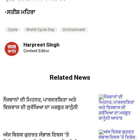
-ਸਤੀਸ਼ ਮਹਿਰਾ
Cycle
World Cycle Day
Environment
Harpreet SIngh
Content Editor
Related News
ਨੌਜਵਾਨਾਂ ਦੀ ਮਿਹਨਤ, ਪਾਰਦਰਸ਼ਿਤਾ ਅਤੇ
ਵਿਸ਼ਵਾਸ ਦੀ ਸੁਰੱਖਿਆ ਦਾ ਮਜ਼ਬੂਤ ਕਾਨੂੰਨੀ
ਆਧਾਰ
ਅੱਜ ਵਿਸ਼ਵ ਕੁਦਰਤ ਸੰਭਾਲ ਦਿਵਸ ’ਤੇ