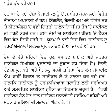
ਪਹੁੰਚਾਉਂਦੇ ਰਹੇ ਹਨ।
ਦੁਨੀਆ ਦੇ ਕਈ ਦੇਸ਼ਾਂ ਨੇ ਸਾਈਕਲ ਨੂੰ ਉਤਸ਼ਾਹਿਤ ਕਰਨ ਲਈ ਵਿਸ਼ੇਸ਼
ਨੀਤੀਆਂ ਅਪਣਾਈਆਂ ਹਨ। ਇੰਗਲੈਂਡ, ਬੈਲਜੀਅਮ ਅਤੇ ਵਿਸ਼ੇਸ਼ ਤੌਰ
’ਤੇ ਨੀਦਰਲੈਂਡਜ਼ ’ਚ ਵੱਡੀ ਗਿਣਤੀ ’ਚ ਲੋਕ ਨਿਯਮਿਤ ਤੌਰ ’ਤੇ ਸਾਈਕਲ
ਦੀ ਵਰਤੋਂ ਕਰਦੇ ਹਨ। ਕਈ ਦੇਸ਼ਾਂ ’ਚ ਸਾਈਕਲ ਖ਼ਰੀਦਣ ’ਤੇ ਟੈਕਸ
ਵਿਚ ਛੋਟ ਦਿੱਤੀ ਜਾਂਦੀ ਹੈ। ਯੂਰਪ ਦੇ ਕਈ ਦੇਸ਼ਾਂ ਵਿਚ ‘ਸਾਈਕਲ ਟੂ
ਵਰਕ’ ਯੋਜਨਾਵਾਂ ਸਫ਼ਲਤਾਪੂਰਵਕ ਚਲਾਈਆਂ ਜਾ ਰਹੀਆਂ ਹਨ।
ਦੇਸ਼ ਦੇ ਵੱਡੇ ਸ਼ਹਿਰਾਂ ਵਿਚ ਹੁਣ ਸਮਾਰਟ ਬਾਈਕ ਅਤੇ ਜਨਤਕ
ਸਾਈਕਲ ਸ਼ੇਅਰਿੰਗ ਪ੍ਰਣਾਲੀ ਦਾ ਰੁਝਾਨ ਵਧ ਰਿਹਾ ਹੈ। ਦਿੱਲੀ,
ਚੰਡੀਗੜ੍ਹ, ਪੁਣੇ ਅਤੇ ਬੈਂਗਲੁਰੂ ਵਰਗੇ ਸ਼ਹਿਰਾਂ ਵਿਚ ਲੋਕ ਮੋਬਾਈਲ
ਐਪ ਰਾਹੀਂ ਕਿਰਾਏ ’ਤੇ ਸਾਈਕਲ ਲੈ ਕੇ ਯਾਤਰਾ ਕਰ ਰਹੇ ਹਨ।
ਹਾਲਾਂਕਿ ਸਾਈਕਲ ਨੂੰ ਹਰਮਨਪਿਆਰਾ ਬਣਾਉਣ ਲਈ ਸੁਰੱਖਿਅਤ
ਅਤੇ ਸਮਰਪਿਤ ਸਾਈਕਲ ਟ੍ਰੈਕਾਂ ਦਾ ਨਿਰਮਾਣ ਜ਼ਰੂਰੀ ਹੈ। ਵੱਖਰੀ
ਸਾਈਕਲ ਲੇਨ ਹੋਣ ਨਾਲ ਸਾਈਕਲ ਚਾਲਕਾਂ ਦੀ ਸੁਰੱਖਿਆ ਵਧੇਗੀ ਅਤੇ
ਸੜਕ ਹਾਦਸਿਆਂ ਦੀ ਸੰਭਾਵਨਾ ਘੱਟ ਹੋਵੇਗੀ।