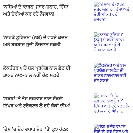
‘ਨਸ਼ਿਆਂ ਦੇ ਕਾਰਨ’ ਜਬਰ-ਜ਼ਨਾਹ, ਹਿੰਸਾ
ਅਤੇ ਚੋਰੀਆਂ ਕਰ ਰਹੇ ਨੌਜਵਾਨ!
‘ਨਾਰਕੋ ਟੂਰਿਜ਼ਮ’ (ਨਸ਼ੇ) ਦੇ ਵਧਦੇ ਕਦਮ
ਅਤੇ ਬਰਬਾਦ ਹੁੰਦੀ ਨੌਜਵਾਨ ਸ਼ਕਤੀ
ਲੋਕਤੰਤਰ ਅਤੇ ਬਲ ਪ੍ਰਯੋਗ ਨਾਲ ਛੋਟ ਦੀ
ਤਾਕਤ ਨਾਲ-ਨਾਲ ਨਹੀਂ ਚੱਲ ਸਕਦੇ
‘ਸੜਕਾਂ ’ਤੇ ਤੇਜ਼ ਰਫ਼ਤਾਰ ਨਾਲ ਦੌੜਦੇ’
ਟਿੱਪਰ ਅਤੇ ਟ੍ਰੈਕਟਰ ਲੈ ਰਹੇ ਲੋਕਾਂ ਦੀਆਂ
ਜਾਨਾਂ!
‘ਦੇਸ਼ ’ਚ ਦੇਹ ਵਪਾਰ ਜ਼ੋਰਾਂ ’ਤੇ’ ਕੁਝ ਹੋਟਲ