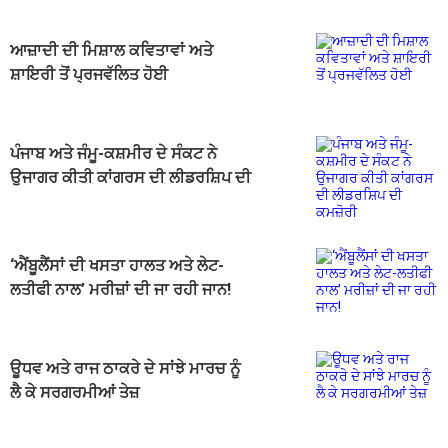
ਆਜ਼ਾਦੀ ਦੀ ਮਿਸ਼ਾਲ ਕਵਿਤਾਵਾਂ ਅਤੇ
ਸ਼ਾਇਰੀ ਤੋਂ ਪ੍ਰਜਵੱਲਿਤ ਹੋਈ
ਪੰਜਾਬ ਅਤੇ ਜੰਮੂ-ਕਸ਼ਮੀਰ ਦੇ ਸੰਕਟ ਨੇ
ਉਜਾਗਰ ਕੀਤੀ ਕਾਂਗਰਸ ਦੀ ਲੀਡਰਸ਼ਿਪ ਦੀ
ਕਮਜ਼ੋਰੀ
‘ਐਂਬੂਲੈਂਸਾਂ ਦੀ ਖਸਤਾ ਹਾਲਤ ਅਤੇ ਲੇਟ-
ਲਤੀਫੀ ਨਾਲ’ ਮਰੀਜ਼ਾਂ ਦੀ ਜਾ ਰਹੀ ਜਾਨ!
ਊਧਵ ਅਤੇ ਰਾਜ ਠਾਕਰੇ ਦੇ ਸਾਂਝੇ ਮਾਰਚ ਨੂੰ
ਲੈ ਕੇ ਸਰਗਰਮੀਆਂ ਤੇਜ਼