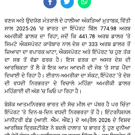
ਵਣਜ ਅਤੇ ਉਦਯੋਗ ਮੰਤਰਾਲੇ ਦੇ ਹਾਲੀਆ ਅੰਕੜਿਆਂ ਮੁਤਾਬਕ, ਵਿੱਤੀ
ਸਾਲ 2025-26 ’ਚ ਭਾਰਤ ਦਾ ਇੰਪੋਰਟ ਬਿੱਲ 774.98 ਅਰਬ
ਅਮਰੀਕੀ ਡਾਲਰ ਦਾ ਰਿਹਾ, ਜਦੋਂ ਕਿ 441.78 ਅਰਬ ਡਾਲਰ ’ਤੇ
ਸਿਮਟੇ ਐਕਸਪੋਰਟ ਕਾਰੋਬਾਰ ਨਾਲ ਦੇਸ਼ ਦਾ 333 ਅਰਬ ਡਾਲਰ ਤੋਂ
ਜ਼ਿਆਦਾ ਦਾ ਵਪਾਰਕ ਘਾਟਾ, ਐਕਸਪੋਰਟ ਅਤੇ ਇੰਪੋਰਟ ’ਚ ਹੁਣ ਤੱਕ
ਦਾ ਸਭ ਤੋਂ ਵੱਡਾ ਫਰਕ ਹੈ। ਇਸ ਫਰਕ ਦਾ ਅਸਰ ਦੇਸ਼ ਦੀ
ਆਰਥਿਕਤਾ ਤੋਂ ਲੈ ਕੇ ਇਕ ਆਮ ਆਦਮੀ ਦੀ ਜੇਬ ’ਤੇ ਸਾਫ਼ ਪੈਂਦਾ
ਦਿਖਾਈ ਦੇ ਰਿਹਾ ਹੈ। ਈਰਾਨ-ਅਮਰੀਕਾ ਦਾ ਸੰਕਟ, ਇੰਪੋਰਟ ’ਤੇ ਦੇਸ਼
ਦੀ ਵਧਦੀ ਨਿਰਭਰਤਾ ਦੇ ਵਿਚਾਲੇ ਮਹਿੰਗਾ ਅਮਰੀਕੀ ਡਾਲਰ
ਮਹਿੰਗਾਈ ਦੀ ਅੱਗ ’ਚ ਘਿਓ ਪਾ ਰਿਹਾ ਹੈ।
ਬੇਸ਼ੱਕ ਆਤਮਨਿਰਭਰ ਭਾਰਤ ਦੀ ਸੋਚ ਮੀਲ ਦਾ ਪੱਥਰ ਹੈ ਪਰ ਚਿੰਤਾ
ਇੰਪੋਰਟ ’ਤੇ ਦਿਨ-ਬ-ਦਿਨ ਵਧਦੀ ਨਿਰਭਰਤਾ ਤੋਂ ਹੈ। ਇੰਟਰਨੈਸ਼ਨਲ
ਮਾਨੀਟਰੀ ਫੰਡ (ਆਈ. ਐੱਮ. ਐੱਫ.) ਦੇ ਅਪ੍ਰੈਲ 2026 ਦੇ ਵਿਸ਼ਵ
ਆਰਥਿਕ ਦ੍ਰਿਸ਼ਟੀਕੋਣ ਨੇ ਬਦਲੇ ਹਾਲਾਤ ’ਚ ਭਾਰਤ ਨੂੰ ਹੁਣ ਦੁਨੀਆ