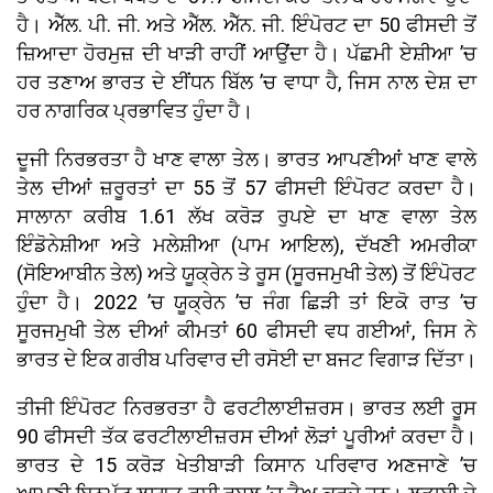
ਹੈ। ਐੱਲ. ਪੀ. ਜੀ. ਅਤੇ ਐੱਲ. ਐੱਨ. ਜੀ. ਇੰਪੋਰਟ ਦਾ 50 ਫੀਸਦੀ ਤੋਂ
ਜ਼ਿਆਦਾ ਹੋਰਮੁਜ਼ ਦੀ ਖਾੜੀ ਰਾਹੀਂ ਆਉਂਦਾ ਹੈ। ਪੱਛਮੀ ਏਸ਼ੀਆ ’ਚ
ਹਰ ਤਣਾਅ ਭਾਰਤ ਦੇ ਈਂਧਨ ਬਿੱਲ ’ਚ ਵਾਧਾ ਹੈ, ਜਿਸ ਨਾਲ ਦੇਸ਼ ਦਾ
ਹਰ ਨਾਗਰਿਕ ਪ੍ਰਭਾਵਿਤ ਹੁੰਦਾ ਹੈ।
ਦੂਜੀ ਨਿਰਭਰਤਾ ਹੈ ਖਾਣ ਵਾਲਾ ਤੇਲ। ਭਾਰਤ ਆਪਣੀਆਂ ਖਾਣ ਵਾਲੇ
ਤੇਲ ਦੀਆਂ ਜ਼ਰੂਰਤਾਂ ਦਾ 55 ਤੋਂ 57 ਫੀਸਦੀ ਇੰਪੋਰਟ ਕਰਦਾ ਹੈ।
ਸਾਲਾਨਾ ਕਰੀਬ 1.61 ਲੱਖ ਕਰੋੜ ਰੁਪਏ ਦਾ ਖਾਣ ਵਾਲਾ ਤੇਲ
ਇੰਡੋਨੇਸ਼ੀਆ ਅਤੇ ਮਲੇਸ਼ੀਆ (ਪਾਮ ਆਇਲ), ਦੱਖਣੀ ਅਮਰੀਕਾ
(ਸੋਇਆਬੀਨ ਤੇਲ) ਅਤੇ ਯੂਕ੍ਰੇਨ ਤੇ ਰੂਸ (ਸੂਰਜਮੁਖੀ ਤੇਲ) ਤੋਂ ਇੰਪੋਰਟ
ਹੁੰਦਾ ਹੈ। 2022 ’ਚ ਯੂਕ੍ਰੇਨ ’ਚ ਜੰਗ ਛਿੜੀ ਤਾਂ ਇਕੋ ਰਾਤ ’ਚ
ਸੂਰਜਮੁਖੀ ਤੇਲ ਦੀਆਂ ਕੀਮਤਾਂ 60 ਫੀਸਦੀ ਵਧ ਗਈਆਂ, ਜਿਸ ਨੇ
ਭਾਰਤ ਦੇ ਇਕ ਗਰੀਬ ਪਰਿਵਾਰ ਦੀ ਰਸੋਈ ਦਾ ਬਜਟ ਵਿਗਾੜ ਦਿੱਤਾ।
ਤੀਜੀ ਇੰਪੋਰਟ ਨਿਰਭਰਤਾ ਹੈ ਫਰਟੀਲਾਈਜ਼ਰਸ। ਭਾਰਤ ਲਈ ਰੂਸ
90 ਫੀਸਦੀ ਤੱਕ ਫਰਟੀਲਾਈਜ਼ਰਸ ਦੀਆਂ ਲੋੜਾਂ ਪੂਰੀਆਂ ਕਰਦਾ ਹੈ।
ਭਾਰਤ ਦੇ 15 ਕਰੋੜ ਖੇਤੀਬਾੜੀ ਕਿਸਾਨ ਪਰਿਵਾਰ ਅਣਜਾਣੇ ’ਚ