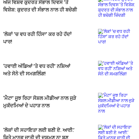
ਅੱਜ ਵਿਸ਼ਵ ਕੁਦਰਤ ਸੰਭਾਲ ਦਿਵਸ ’ਤੇ
ਵਿਸ਼ੇਸ਼: ਕੁਦਰਤ ਦੀ ਸੰਭਾਲ ਨਾਲ ਹੀ ਬਚੇਗੀ
ਜ਼ਿੰਦਗੀ
‘ਲੋਕਾਂ ’ਚ ਵਧ ਰਹੀ ਹਿੰਸਾ’ ਕਰ ਰਹੇ ਹੱਦਾਂ
ਪਾਰ!
‘ਹਵਾਈ ਅੱਡਿਆਂ ’ਤੇ ਵਧ ਰਹੀ’ ਨਸ਼ਿਆਂ
ਅਤੇ ਸੋਨੇ ਦੀ ਸਮਗਲਿੰਗ!
‘ਮੈਟਾ’ ਜੂਝ ਰਿਹਾ ਸੋਸ਼ਲ ਮੀਡੀਆ ਨਾਲ ਜੁੜੇ
ਮੁਕੱਦਮਿਆਂ ਦੇ ਪਹਾੜ ਨਾਲ
‘ਲੋਕਾਂ ਦੀ ਸਹਾਇਤਾ ਲਈ ਬਣੀ ਏ. ਆਈ.’
ਕਿਤੇ ਮਾਨਵ ਜਾਤੀ ਦੀ ਦੁਸ਼ਮਣ ਨਾ ਬਣ