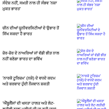
ਸੰਦੇਸ਼ ਨਹੀਂ, ਸਖ਼ਤੀ ਨਾਲ ਹੀ ਸੰਭਵ ‘ਨਸ਼ਾ
ਮੁਕਤ ਭਾਰਤ’
ਚੀਨ ਦੀਆਂ ਯੂਨੀਵਰਸਿਟੀਆਂ ਦੇ ਉਭਾਰ ਤੋਂ
ਸਿੱਖ ਸਕਦਾ ਹੈ ਭਾਰਤ
ਜ਼ੋਰ-ਜ਼ੋਰ ਦੇ ਨਾਅਰਿਆਂ ਜਾਂ ਵੱਡੀ ਭੀੜ ਨਾਲ
ਨਹੀਂ ਬਣੇਗਾ ਭਾਰਤ ਦਾ ਭਵਿੱਖ
‘ਨਾਰਕੋ ਟੂਰਿਜ਼ਮ’ (ਨਸ਼ੇ) ਦੇ ਵਧਦੇ ਕਦਮ
ਅਤੇ ਬਰਬਾਦ ਹੁੰਦੀ ਨੌਜਵਾਨ ਸ਼ਕਤੀ
‘ਐਂਬੂਲੈਂਸਾਂ ਦੀ ਖਸਤਾ ਹਾਲਤ ਅਤੇ ਲੇਟ-