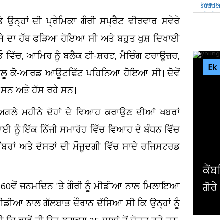
ਉਨ੍ਹਾਂ ਦੀ ਪ੍ਰੇਮਿਕਾ ਗੌਰੀ ਸਪ੍ਰੈਟ ਵੀਰਵਾਰ ਸਵੇਰੇ
ਦੂਜੇ ਦਾ ਹੱਥ ਫੜਿਆ ਹੋਇਆ ਸੀ ਅਤੇ ਬਹੁਤ ਖੁਸ਼ ਦਿਖਾਈ
ਿੱਚ, ਆਮਿਰ ਨੂੰ ਬਲੈਕ ਟੀ-ਸ਼ਰਟ, ਮੈਚਿੰਗ ਟਰਾਊਜ਼ਰ,
Ek
ੀ-ਬਲੂ ਕੋ-ਆਰਡ ਆਊਟਫਿੱਟ ਪਹਿਨਿਆ ਹੋਇਆ ਸੀ। ਦੋਵੇਂ
ੇ ਸਨ ਅਤੇ ਹੱਸ ਰਹੇ ਸਨ।
 ਅਗਲੇ ਮਹੀਨੇ ਦੋਹਾਂ ਦੇ ਵਿਆਹ ਕਰਾਉਣ ਦੀਆਂ ਖਬਰਾਂ
ਈ ਨੂੰ ਇੱਕ ਨਿੱਜੀ ਸਮਾਰੋਹ ਵਿੱਚ ਵਿਆਹ ਦੇ ਬੰਧਨ ਵਿੱਚ
ਂਬਰਾਂ ਅਤੇ ਦੋਸਤਾਂ ਦੀ ਮੌਜੂਦਗੀ ਵਿੱਚ ਸਾਦੇ ਰਜਿਸਟਰਡ
ਕੈਂਬਰਿਜ ਯੂਨੀਵਰਸਿਟੀ ਦੇ ਸਭ ਤੋਂ ਛੋਟੀ 
60ਵੇਂ ਜਨਮਦਿਨ 'ਤੇ ਗੌਰੀ ਨੂੰ ਮੀਡੀਆ ਨਾਲ ਮਿਲਾਇਆ
ਗੋਰੇ ਪ੍ਰੋਫੈਸਰ ਨੇ ਦੇ'ਤਾ...
 ਮੀਡੀਆ ਨਾਲ ਗੱਲਬਾਤ ਦੌਰਾਨ ਦੱਸਿਆ ਸੀ ਕਿ ਉਨ੍ਹਾਂ ਨੂੰ