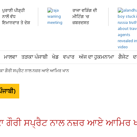
ਪੁਰਾਣੀ ਪੀੜ੍ਹੀ
ਰਾਜਾ ਵੜਿੰਗ ਦੀ
ਨਾਲੋਂ ਵੱਧ
ਮੀਟਿੰਗ 'ਚ
ਇਮਾਨਦਾਰ ਤੇ ਦੇਸ਼
ਜ਼ਬਰਦਸਤ
ਭਗਤ...
ਹੰਗਾਮਾ!...
ਮਾਲਵਾ
ਤੜਕਾ ਪੰਜਾਬੀ
ਖੇਡ
ਵਪਾਰ
ਅੱਜ ਦਾ ਹੁਕਮਨਾਮਾ
ਗੈਜੇਟ
ਦ
ਿਕਾ ਗੌਰੀ ਸਪ੍ਰੈਟ ਨਾਲ ਨਜ਼ਰ ਆਏ ਆਮਿਰ ਖਾਨ
ੰਜਾਬੀ)
ਕਾ ਗੌਰੀ ਸਪ੍ਰੈਟ ਨਾਲ ਨਜ਼ਰ ਆਏ ਆਮਿਰ 