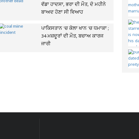
ਵੱਡਾ ਹਾਦਸਾ, ਭਰਾ ਦੀ ਮੌਤ, ਦੋ ਮਹੀਨੇ
ਬਾਅਦ ਹੋਣਾ ਸੀ ਵਿਆਹ
ਪਾਕਿਸਤਾਨ 'ਚ ਕੋਲਾ ਖਾਨ 'ਚ ਧਮਾਕਾ ;
34 ਮਜ਼ਦੂਰਾਂ ਦੀ ਮੌਤ, ਬਚਾਅ ਕਾਰਜ
ਜਾਰੀ