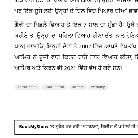
ਇਕ ਵਾਰ ਫਿਰ ਤੋਂ ਪਿਆਰ ਮਿਲ ਗਿਆ ਹੈ। ਉਨ੍ਹਾਂ ਦੱਸਿਆ ਸੀ 
ਪਰ ਇੱਕ-ਦੂਜੇ ਲਈ ਉਨ੍ਹਾਂ ਦੇ ਦਿਲ ਵਿਚ ਪਿਆਰ ਦੀਆਂ ਭਾਵਨਾ
ਗੌਰੀ ਦਾ ਪਿਛਲੇ ਵਿਆਹ ਤੋਂ ਇਕ 7 ਸਾਲ ਦਾ ਮੁੰਡਾ ਹੈ। ਉਥ
ਕਰੀਏ ਤਾਂ ਉਨ੍ਹਾਂ ਦਾ ਪਹਿਲਾ ਵਿਆਹ ਰੀਨਾ ਦੱਤਾ ਨਾਲ ਹੋਇਆ ਸ
ਖਾਨ। ਹਾਲਾਂਕਿ, ਇਨ੍ਹਾਂ ਦੋਵਾਂ ਨੇ 2002 ਵਿੱਚ ਆਪਣੇ ਵੱਖ-ਵ
ਆਮਿਰ ਨੇ ਦੂਜੀ ਵਾਰ ਕਿਰਨ ਰਾਓ ਨਾਲ ਵਿਆਹ ਕੀਤਾ, ਜਿਸ 
ਆਮਿਰ ਅਤੇ ਕਿਰਨ ਵੀ 2021 ਵਿੱਚ ਵੱਖ ਹੋ ਗਏ ਸਨ।
Aamir Khan
Gauri Spratt
airport
wedding
BookMyShow 'ਤੇ ਟ੍ਰੈਂਡ ਕਰ ਰਹੀ 'ਗਵਰਨਰ', ਰਿਲੀਜ਼ ਤੋਂ ਪਹਿਲਾਂ ਹੀ