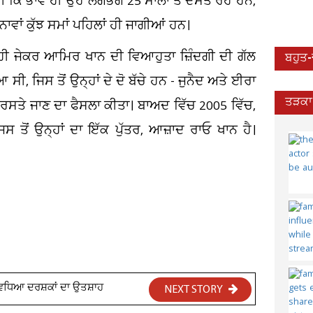
ਕਿ ਭਾਵੇਂ ਹੀ ਉਹ ਲਗਭਗ 25 ਸਾਲਾਂ ਤੋਂ ਦੋਸਤ ਰਹੇ ਹਨ,
ਵਾਂ ਕੁੱਝ ਸਮਾਂ ਪਹਿਲਾਂ ਹੀ ਜਾਗੀਆਂ ਹਨ।
ੇ ਹੀ ਜੇਕਰ ਆਮਿਰ ਖਾਨ ਦੀ ਵਿਆਹੁਤਾ ਜ਼ਿੰਦਗੀ ਦੀ ਗੱਲ
ਬਹੁਤ
ੀ, ਜਿਸ ਤੋਂ ਉਨ੍ਹਾਂ ਦੇ ਦੋ ਬੱਚੇ ਹਨ - ਜੁਨੈਦ ਅਤੇ ਈਰਾ
ਤੜਕਾ 
ੱਖ ਰਸਤੇ ਜਾਣ ਦਾ ਫੈਸਲਾ ਕੀਤਾ। ਬਾਅਦ ਵਿੱਚ 2005 ਵਿੱਚ,
ਤੋਂ ਉਨ੍ਹਾਂ ਦਾ ਇੱਕ ਪੁੱਤਰ, ਆਜ਼ਾਦ ਰਾਓ ਖਾਨ ਹੈ।
 ਵਧਿਆ ਦਰਸ਼ਕਾਂ ਦਾ ਉਤਸ਼ਾਹ
NEXT STORY