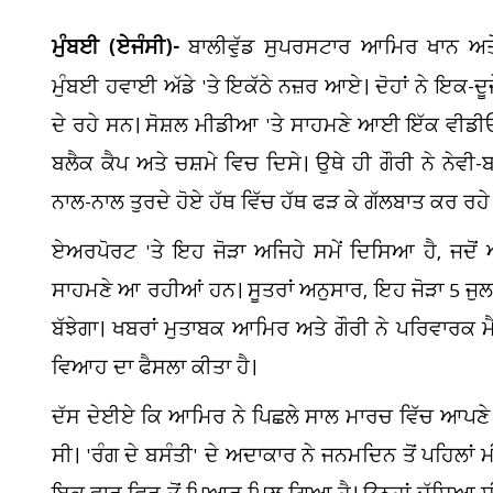
ਮੁੰਬਈ (ਏਜੰਸੀ)-
ਬਾਲੀਵੁੱਡ ਸੁਪਰਸਟਾਰ ਆਮਿਰ ਖਾਨ ਅਤੇ 
ਮੁੰਬਈ ਹਵਾਈ ਅੱਡੇ 'ਤੇ ਇਕੱਠੇ ਨਜ਼ਰ ਆਏ। ਦੋਹਾਂ ਨੇ ਇਕ-
ਦੇ ਰਹੇ ਸਨ। ਸੋਸ਼ਲ ਮੀਡੀਆ 'ਤੇ ਸਾਹਮਣੇ ਆਈ ਇੱਕ ਵੀਡੀਓ ਵ
ਬਲੈਕ ਕੈਪ ਅਤੇ ਚਸ਼ਮੇ ਵਿਚ ਦਿਸੇ। ਉਥੇ ਹੀ ਗੌਰੀ ਨੇ ਨੇਵ
ਨਾਲ-ਨਾਲ ਤੁਰਦੇ ਹੋਏ ਹੱਥ ਵਿੱਚ ਹੱਥ ਫੜ ਕੇ ਗੱਲਬਾਤ ਕਰ ਰਹ
ਏਅਰਪੋਰਟ 'ਤੇ ਇਹ ਜੋੜਾ ਅਜਿਹੇ ਸਮੇਂ ਦਿਸਿਆ ਹੈ, ਜਦੋਂ
ਸਾਹਮਣੇ ਆ ਰਹੀਆਂ ਹਨ। ਸੂਤਰਾਂ ਅਨੁਸਾਰ, ਇਹ ਜੋੜਾ 5 ਜੁਲਾ
ਬੱਝੇਗਾ। ਖਬਰਾਂ ਮੁਤਾਬਕ ਆਮਿਰ ਅਤੇ ਗੌਰੀ ਨੇ ਪਰਿਵਾਰਕ ਮੈ
ਵਿਆਹ ਦਾ ਫੈਸਲਾ ਕੀਤਾ ਹੈ।
ਦੱਸ ਦੇਈਏ ਕਿ ਆਮਿਰ ਨੇ ਪਿਛਲੇ ਸਾਲ ਮਾਰਚ ਵਿੱਚ ਆਪਣੇ 
ਸੀ। 'ਰੰਗ ਦੇ ਬਸੰਤੀ' ਦੇ ਅਦਾਕਾਰ ਨੇ ਜਨਮਦਿਨ ਤੋਂ ਪਹਿਲਾਂ