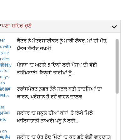
ਪਣਾ ਸ਼ਹਿਰ ਚੁਣੋ
ਕੈਂਟਰ ਨੇ ਮੋਟਰਸਾਈਕਲ ਨੂੰ ਮਾਰੀ ਟੱਕਰ, ਮਾਂ ਦੀ ਮੌਤ,
ਪੁੱਤਰ ਗੰਭੀਰ ਜ਼ਖ਼ਮੀ
ਪੰਜਾਬ 'ਚ ਅਗਲੇ 5 ਦਿਨਾਂ ਲਈ ਮੌਸਮ ਦੀ ਵੱਡੀ
ਭਵਿੱਖਬਾਣੀ! ਇਨ੍ਹਾਂ ਤਾਰੀਖ਼ਾਂ ਨੂੰ...
ਟਰਾਂਸਪੋਰਟ ਨਗਰ ਨੇੜੇ ਸੜਕ ਬਣੀ ਹਾਦਸਿਆਂ ਦਾ
ਕਾਰਨ, ਪ੍ਰੇਸ਼ਾਨ ਹੋ ਰਹੇ ਵਾਹਨ ਚਾਲਕ
ਜਲੰਧਰ 'ਚ ਸਕੂਲ ਦੀਆਂ ਕੰਧਾਂ 'ਤੇ ਲਿਖੇ ਮਿਲੇ
ਖਾਲਿਸਤਾਨੀ ਨਾਅਰੇ! ਪੰਨੂ ਨੇ ਲਈ...
ਜਲੰਧਰ 'ਚ ਚੋਰ ਡੇਢ ਮਿੰਟਾਂ 'ਚ ਕਰ ਗਏ ਵੱਡੀ ਵਾਰਦਾਤ!