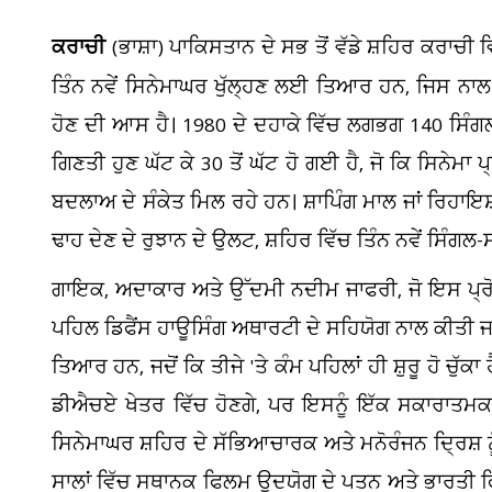
ਕਰਾਚੀ
(ਭਾਸ਼ਾ) ਪਾਕਿਸਤਾਨ ਦੇ ਸਭ ਤੋਂ ਵੱਡੇ ਸ਼ਹਿਰ ਕਰਾਚੀ ਵ
ਤਿੰਨ ਨਵੇਂ ਸਿਨੇਮਾਘਰ ਖੁੱਲ੍ਹਣ ਲਈ ਤਿਆਰ ਹਨ, ਜਿਸ ਨਾਲ
ਹੋਣ ਦੀ ਆਸ ਹੈ। 1980 ਦੇ ਦਹਾਕੇ ਵਿੱਚ ਲਗਭਗ 140 ਸਿੰਗ
ਗਿਣਤੀ ਹੁਣ ਘੱਟ ਕੇ 30 ਤੋਂ ਘੱਟ ਹੋ ਗਈ ਹੈ, ਜੋ ਕਿ ਸਿਨੇਮਾ ਪ੍ਰ
ਬਦਲਾਅ ਦੇ ਸੰਕੇਤ ਮਿਲ ਰਹੇ ਹਨ। ਸ਼ਾਪਿੰਗ ਮਾਲ ਜਾਂ ਰਿਹਾ
ਢਾਹ ਦੇਣ ਦੇ ਰੁਝਾਨ ਦੇ ਉਲਟ, ਸ਼ਹਿਰ ਵਿੱਚ ਤਿੰਨ ਨਵੇਂ ਸਿੰਗਲ
ਗਾਇਕ, ਅਦਾਕਾਰ ਅਤੇ ਉੱਦਮੀ ਨਦੀਮ ਜਾਫਰੀ, ਜੋ ਇਸ ਪ੍
ਪਹਿਲ ਡਿਫੈਂਸ ਹਾਊਸਿੰਗ ਅਥਾਰਟੀ ਦੇ ਸਹਿਯੋਗ ਨਾਲ ਕੀਤੀ ਜਾ
ਤਿਆਰ ਹਨ, ਜਦੋਂ ਕਿ ਤੀਜੇ 'ਤੇ ਕੰਮ ਪਹਿਲਾਂ ਹੀ ਸ਼ੁਰੂ ਹੋ ਚੁੱ
ਦ
ਡੀਐਚਏ ਖੇਤਰ ਵਿੱਚ ਹੋਣਗੇ, ਪਰ ਇਸਨੂੰ ਇੱਕ ਸਕਾਰਾਤਮਕ ਸ
ਸ
ਸਿਨੇਮਾਘਰ ਸ਼ਹਿਰ ਦੇ ਸੱਭਿਆਚਾਰਕ ਅਤੇ ਮਨੋਰੰਜਨ ਦ੍ਰਿਸ਼ 
ਸਾਲਾਂ ਵਿੱਚ ਸਥਾਨਕ ਫਿਲਮ ਉਦਯੋਗ ਦੇ ਪਤਨ ਅਤੇ ਭਾਰਤੀ ਫਿਲ