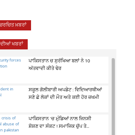
-ਚਰਚਿਤ ਖ਼ਬਰਾਂ
਼ ਦੀਆਂ ਖਬਰਾਂ
ਪਾਕਿਸਤਾਨ ਚ ਸੁਰੱਖਿਆ ਬਲਾਂ ਨੇ 10
ਅੱਤਵਾਦੀ ਕੀਤੇ ਢੇਰ
ਸਕੂਲ ਗੋਲੀਬਾਰੀ ਅਪਡੇਟ : ਵਿਦਿਆਰਥੀਆਂ
ਸਣੇ ਛੇ ਲੋਕਾਂ ਦੀ ਮੌਤ ਅਤੇ ਕਈ ਹੋਰ ਜ਼ਖਮੀ
ਪਾਕਿਸਤਾਨ 'ਚ ਮੁੰਡਿਆਂ ਨਾਲ ਜਿਨਸੀ
ਸ਼ੋਸ਼ਣ ਦਾ ਸੰਕਟ ! ਸਮਾਜਿਕ ਚੁੱਪ ਤੇ...