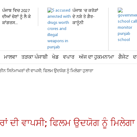
ਪੰਜਾਬ ਵਿਚ 2027
ਪੰਜਾਬ 'ਚ ਕਰੋੜਾਂ
ਦੀਆਂ ਚੋਣਾਂ ਨੂੰ ਲੈ ਕੇ
ਦੇ ਨਸ਼ੇ ਤੇ ਗੈਰ-
ਕਾਂਗਰਸ...
ਕਾਨੂੰਨੀ
ਹਥਿਆਰ...
ਮਾਲਵਾ
ਤੜਕਾ ਪੰਜਾਬੀ
ਖੇਡ
ਵਪਾਰ
ਅੱਜ ਦਾ ਹੁਕਮਨਾਮਾ
ਗੈਜੇਟ
ਦ
ੀਨ ਸਿਨੇਮਾਘਰਾਂ ਦੀ ਵਾਪਸੀ; ਫਿਲਮ ਉਦਯੋਗ ਨੂੰ ਮਿਲੇਗਾ ਹੁਲਾਰਾ
ਾਂ ਦੀ ਵਾਪਸੀ; ਫਿਲਮ ਉਦਯੋਗ ਨੂੰ ਮਿਲੇਗਾ 