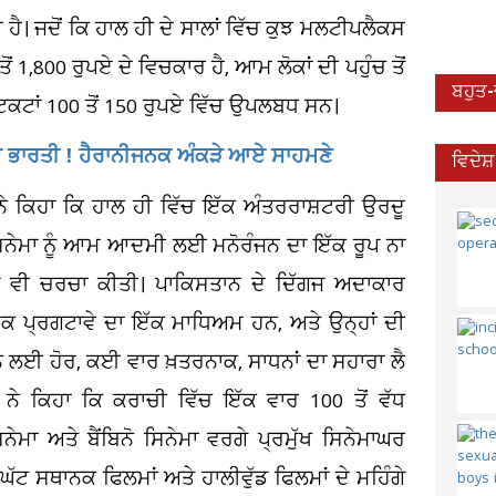
ੈ। ਜਦੋਂ ਕਿ ਹਾਲ ਹੀ ਦੇ ਸਾਲਾਂ ਵਿੱਚ ਕੁਝ ਮਲਟੀਪਲੈਕਸ
ਤੋਂ 1,800 ਰੁਪਏ ਦੇ ਵਿਚਕਾਰ ਹੈ, ਆਮ ਲੋਕਾਂ ਦੀ ਪਹੁੰਚ ਤੋਂ
ਬਹੁਤ
ਟਿਕਟਾਂ 100 ਤੋਂ 150 ਰੁਪਏ ਵਿੱਚ ਉਪਲਬਧ ਸਨ।
 ਹੋਏ ਭਾਰਤੀ ! ਹੈਰਾਨੀਜਨਕ ਅੰਕੜੇ ਆਏ ਸਾਹਮਣੇ
ਵਿਦੇਸ
ਨੇ ਕਿਹਾ ਕਿ ਹਾਲ ਹੀ ਵਿੱਚ ਇੱਕ ਅੰਤਰਰਾਸ਼ਟਰੀ ਉਰਦੂ
ਸਿਨੇਮਾ ਨੂੰ ਆਮ ਆਦਮੀ ਲਈ ਮਨੋਰੰਜਨ ਦਾ ਇੱਕ ਰੂਪ ਨਾ
ੋਂ ਵੀ ਚਰਚਾ ਕੀਤੀ। ਪਾਕਿਸਤਾਨ ਦੇ ਦਿੱਗਜ ਅਦਾਕਾਰ
ਤਮਕ ਪ੍ਰਗਟਾਵੇ ਦਾ ਇੱਕ ਮਾਧਿਅਮ ਹਨ, ਅਤੇ ਉਨ੍ਹਾਂ ਦੀ
ਨ ਲਈ ਹੋਰ, ਕਈ ਵਾਰ ਖ਼ਤਰਨਾਕ, ਸਾਧਨਾਂ ਦਾ ਸਹਾਰਾ ਲੈ
ੇ ਕਿਹਾ ਕਿ ਕਰਾਚੀ ਵਿੱਚ ਇੱਕ ਵਾਰ 100 ਤੋਂ ਵੱਧ
ਿਨੇਮਾ ਅਤੇ ਬੈਂਬਿਨੋ ਸਿਨੇਮਾ ਵਰਗੇ ਪ੍ਰਮੁੱਖ ਸਿਨੇਮਾਘਰ
 ਘੱਟ ਸਥਾਨਕ ਫਿਲਮਾਂ ਅਤੇ ਹਾਲੀਵੁੱਡ ਫਿਲਮਾਂ ਦੇ ਮਹਿੰਗੇ