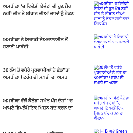
ਅਮਰੀਕਾ 'ਚ ਵਿਦੇਸ਼ੀ ਏਜੰਟਾਂ ਦੀ ਹੁਣ ਖ਼ੈਰ
ਨਹੀਂ! ਚੀਨ ਤੇ ਈਰਾਨ ਦੀਆਂ ਚਾਲਾਂ ਨੂੰ ਰੋਕਣ
ਲਈ ਨਵਾਂ ਬਿੱਲ ਪੇਸ਼
ਅਮਰੀਕਾ ਨੇ ਇਰਾਕੀ ਏਅਰਾਲਾਈਨ ਤੋਂ
ਹਟਾਈ ਪਾਬੰਦੀ
30 ਲੱਖ ਤੋਂ ਵਧੇਰੇ ਪ੍ਰਵਾਸੀਆਂ ਨੇ ਛੱਡ''ਤਾ
ਅਮਰੀਕਾ ! ਟਰੰਪ ਦੀ ਸਖ਼ਤੀ ਦਾ ਅਸਰ
ਅਮਰੀਕਾ ਵੱਲੋਂ ਕੈਨੇਡਾ ਸਮੇਤ ਪੰਜ ਦੇਸ਼ਾਂ ''ਚ
ਆਪਣੇ ਡਿਪਲੋਮੈਟਿਕ ਮਿਸ਼ਨ ਬੰਦ ਕਰਨ ਦਾ
ਐਲਾਨ