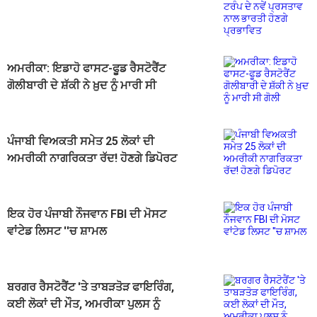
ਪ੍ਰਸਤਾਵ ਨਾਲ ਭਾਰਤੀ ਹੋਣਗੇ ਪ੍ਰਭਾਵਿਤ
ਅਮਰੀਕਾ: ਇਡਾਹੋ ਫਾਸਟ-ਫੂਡ ਰੈਸਟੋਰੈਂਟ
ਗੋਲੀਬਾਰੀ ਦੇ ਸ਼ੱਕੀ ਨੇ ਖ਼ੁਦ ਨੂੰ ਮਾਰੀ ਸੀ
ਗੋਲੀ
ਪੰਜਾਬੀ ਵਿਅਕਤੀ ਸਮੇਤ 25 ਲੋਕਾਂ ਦੀ
ਅਮਰੀਕੀ ਨਾਗਰਿਕਤਾ ਰੱਦ! ਹੋਣਗੇ ਡਿਪੋਰਟ
ਇਕ ਹੋਰ ਪੰਜਾਬੀ ਨੌਜਵਾਨ FBI ਦੀ ਮੋਸਟ
ਵਾਂਟੇਡ ਲਿਸਟ ''ਚ ਸ਼ਾਮਲ
ਬਰਗਰ ਰੈਸਟੋਰੈਂਟ 'ਤੇ ਤਾਬੜਤੋੜ ਫਾਇਰਿੰਗ,
ਕਈ ਲੋਕਾਂ ਦੀ ਮੌਤ, ਅਮਰੀਕਾ ਪੁਲਸ ਨੂੰ