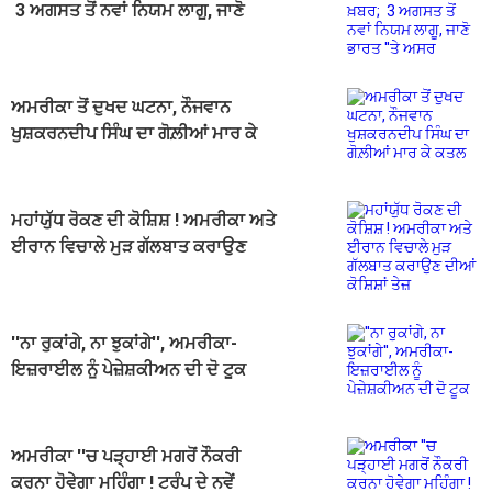
3 ਅਗਸਤ ਤੋਂ ਨਵਾਂ ਨਿਯਮ ਲਾਗੂ, ਜਾਣੋ
ਭਾਰਤ ''ਤੇ ਅਸਰ
ਅਮਰੀਕਾ ਤੋਂ ਦੁਖਦ ਘਟਨਾ, ਨੌਜਵਾਨ
ਖੁਸ਼ਕਰਨਦੀਪ ਸਿੰਘ ਦਾ ਗੋਲ਼ੀਆਂ ਮਾਰ ਕੇ
ਕਤਲ
ਮਹਾਂਯੁੱਧ ਰੋਕਣ ਦੀ ਕੋਸ਼ਿਸ਼ ! ਅਮਰੀਕਾ ਅਤੇ
ਈਰਾਨ ਵਿਚਾਲੇ ਮੁੜ ਗੱਲਬਾਤ ਕਰਾਉਣ
ਦੀਆਂ ਕੋਸ਼ਿਸ਼ਾਂ ਤੇਜ਼
''ਨਾ ਰੁਕਾਂਗੇ, ਨਾ ਝੁਕਾਂਗੇ'', ਅਮਰੀਕਾ-
ਇਜ਼ਰਾਈਲ ਨੂੰ ਪੇਜ਼ੇਸ਼ਕੀਅਨ ਦੀ ਦੋ ਟੂਕ
ਅਮਰੀਕਾ ''ਚ ਪੜ੍ਹਾਈ ਮਗਰੋਂ ਨੌਕਰੀ
ਕਰਨਾ ਹੋਵੇਗਾ ਮਹਿੰਗਾ ! ਟਰੰਪ ਦੇ ਨਵੇਂ