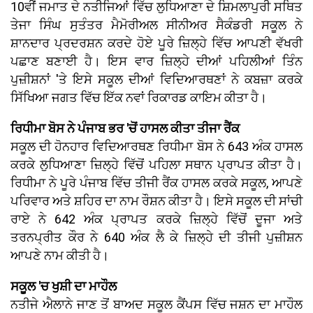
10ਵੀਂ ਜਮਾਤ ਦੇ ਨਤੀਜਿਆਂ ਵਿੱਚ ਲੁਧਿਆਣਾ ਦੇ ਸ਼ਿਮਲਾਪੁਰੀ ਸਥਿਤ
ਤੇਜਾ ਸਿੰਘ ਸੁਤੰਤਰ ਮੈਮੋਰੀਅਲ ਸੀਨੀਅਰ ਸੈਕੰਡਰੀ ਸਕੂਲ ਨੇ
ਸ਼ਾਨਦਾਰ ਪ੍ਰਦਰਸ਼ਨ ਕਰਦੇ ਹੋਏ ਪੂਰੇ ਜ਼ਿਲ੍ਹੇ ਵਿੱਚ ਆਪਣੀ ਵੱਖਰੀ
ਪਛਾਣ ਬਣਾਈ ਹੈ। ਇਸ ਵਾਰ ਜ਼ਿਲ੍ਹੇ ਦੀਆਂ ਪਹਿਲੀਆਂ ਤਿੰਨ
ਪੁਜ਼ੀਸ਼ਨਾਂ 'ਤੇ ਇਸੇ ਸਕੂਲ ਦੀਆਂ ਵਿਦਿਆਰਥਣਾਂ ਨੇ ਕਬਜ਼ਾ ਕਰਕੇ
ਸਿੱਖਿਆ ਜਗਤ ਵਿੱਚ ਇੱਕ ਨਵਾਂ ਰਿਕਾਰਡ ਕਾਇਮ ਕੀਤਾ ਹੈ।
ਰਿਧੀਮਾ ਬੋਸ ਨੇ ਪੰਜਾਬ ਭਰ 'ਚੋਂ ਹਾਸਲ ਕੀਤਾ ਤੀਜਾ ਰੈਂਕ
ਸਕੂਲ ਦੀ ਹੋਨਹਾਰ ਵਿਦਿਆਰਥਣ ਰਿਧੀਮਾ ਬੋਸ ਨੇ 643 ਅੰਕ ਹਾਸਲ
ਕਰਕੇ ਲੁਧਿਆਣਾ ਜ਼ਿਲ੍ਹੇ ਵਿੱਚੋਂ ਪਹਿਲਾ ਸਥਾਨ ਪ੍ਰਾਪਤ ਕੀਤਾ ਹੈ।
ਰਿਧੀਮਾ ਨੇ ਪੂਰੇ ਪੰਜਾਬ ਵਿੱਚ ਤੀਜੀ ਰੈਂਕ ਹਾਸਲ ਕਰਕੇ ਸਕੂਲ, ਆਪਣੇ
ਪਰਿਵਾਰ ਅਤੇ ਸ਼ਹਿਰ ਦਾ ਨਾਮ ਰੌਸ਼ਨ ਕੀਤਾ ਹੈ। ਇਸੇ ਸਕੂਲ ਦੀ ਸਾਂਚੀ
ਰਾਏ ਨੇ 642 ਅੰਕ ਪ੍ਰਾਪਤ ਕਰਕੇ ਜ਼ਿਲ੍ਹੇ ਵਿੱਚੋਂ ਦੂਜਾ ਅਤੇ
ਤਰਨਪ੍ਰੀਤ ਕੌਰ ਨੇ 640 ਅੰਕ ਲੈ ਕੇ ਜ਼ਿਲ੍ਹੇ ਦੀ ਤੀਜੀ ਪੁਜ਼ੀਸ਼ਨ
ਆਪਣੇ ਨਾਮ ਕੀਤੀ ਹੈ।
ਸਕੂਲ 'ਚ ਖੁਸ਼ੀ ਦਾ ਮਾਹੌਲ
ਨਤੀਜੇ ਐਲਾਨੇ ਜਾਣ ਤੋਂ ਬਾਅਦ ਸਕੂਲ ਕੈਂਪਸ ਵਿੱਚ ਜਸ਼ਨ ਦਾ ਮਾਹੌਲ