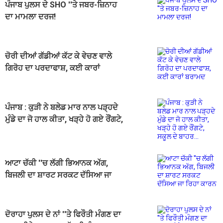
ਪੰਜਾਬ ਪੁਲਸ ਦੇ SHO ''ਤੇ ਜਬਰ-ਜ਼ਿਨਾਹ
ਦਾ ਮਾਮਲਾ ਦਰਜ!
ਚੋਰੀ ਦੀਆਂ ਗੱਡੀਆਂ ਕੱਟ ਕੇ ਵੇਚਣ ਵਾਲੇ
ਗਿਰੋਹ ਦਾ ਪਰਦਾਫਾਸ਼, ਕਈ ਕਾਰਾਂ
ਬਰਾਮਦ
ਪੰਜਾਬ : ਕੁੜੀ ਨੇ ਬਲੇਡ ਮਾਰ ਨਾਲ ਪੜ੍ਹਦੇ
ਮੁੰਡੇ ਦਾ ਜੋ ਹਾਲ ਕੀਤਾ, ਖੜ੍ਹੇ ਹੋ ਗਏ ਰੌਂਗਟੇ,
ਸਕੂਲ ਦੇ ਬਾਹਰ...
ਆਟਾ ਚੱਕੀ ''ਚ ਲੱਗੀ ਭਿਆਨਕ ਅੱਗ,
ਬਿਜਲੀ ਦਾ ਸ਼ਾਰਟ ਸਰਕਟ ਦੱਸਿਆ ਜਾ
ਰਿਹਾ ਕਾਰਨ
ਦੋਰਾਹਾ ਪੁਲਸ ਦੇ ਨਾਂ ''ਤੇ ਫਿਰੌਤੀ ਮੰਗਣ ਦਾ