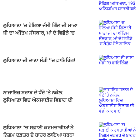
ਅਨਿਯਮਿਤ ਯਾਤਰੀ ਫੜੇ
ਲੁਧਿਆਣਾ 'ਚ ਹੋਇਆ ਜੱਸੀ ਗਿੱਲ ਦੀ ਮਾਤਾ
ਜੀ ਦਾ ਅੰਤਿਮ ਸੰਸਕਾਰ, ਮਾਂ ਦੇ ਵਿਛੋੜੇ 'ਚ
ਬੇਸੁੱਧ ਹੋਏ ਗਾਇਕ
ਲੁਧਿਆਣਾ ਦੀ ਦਾਣਾ ਮੰਡੀ ''ਚ ਫ਼ਾਇਰਿੰਗ!
ਨਾਜਾਇਜ਼ ਸ਼ਰਾਬ ਦੇ ਧੰਦੇ ’ਤੇ ਨਕੇਲ:
ਲੁਧਿਆਣਾ ਵਿਚ ਐਕਸਾਈਜ਼ ਵਿਭਾਗ ਦੀ
ਵੱਡੀ ਕਾਰਵਾਈ
ਲੁਧਿਆਣਾ ''ਚ ਸਫ਼ਾਈ ਕਰਮਚਾਰੀਆਂ ਨੇ
ਨਿਗਮ ਦਫ਼ਤਰ ਦੇ ਬਾਹਰ ਲਾਇਆ ਧਰਨਾ