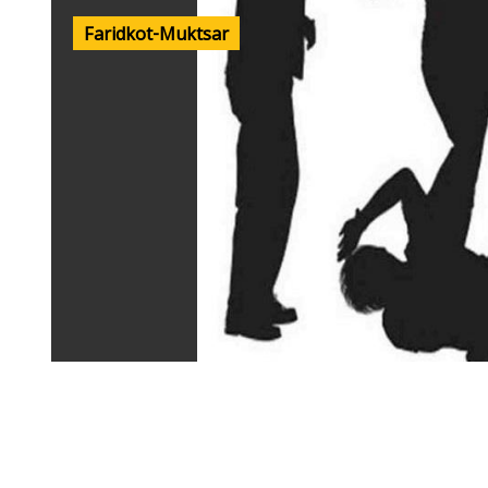
Faridkot-Muktsar