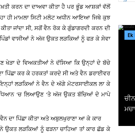
ਸਖ਼ਤੀ ਕਰਨ ਦਾ ਦਾਅਵਾ ਕੀਤਾ ਹੈ ਪਰ ਭੂੰਡ ਆਸ਼ਕਾਂ ਵੱਲੋਂ
ਜਿਹਾ ਹੀ ਮਾਮਲਾ ਸਿਟੀ ਮਲੋਟ ਅਧੀਨ ਆਇਆ ਜਿਥੇ ਕੁਝ
ਕੀਤਾ ਜਾਂਦਾ ਸੀ, ਸਗੋਂ ਵੈਨ ਰੋਕ ਕੇ ਗੁੰਡਾਗਰਦੀ ਕਰਨ ਦੀ
Ek
 ਪਿੰਡਾਂ ਵਾਸੀਆਂ ਨੇ ਅੱਜ ਉਕਤ ਲੜਕਿਆਂ ਨੂੰ ਫੜ ਕੇ ਸੇਵਾ
ਣ ਖੇੜਾ ਦੇ ਵਿਅਕਤੀਆਂ ਨੇ ਦੱਸਿਆ ਕਿ ਉਨ੍ਹਾਂ ਦੇ ਬੱਚੇ
 ਦਾ ਪਿੱਛਾ ਕਰ ਕੇ ਹਰਕਤਾਂ ਕਰਦੇ ਸੀ ਅਤੇ ਵੈਨ ਡਰਾਈਵਰ
 ਇਨ੍ਹਾਂ ਲੜਕਿਆਂ ਨੇ ਵੈਨ ਦੇ ਅੱਗੇ ਮੋਟਰਸਾਈਕਲ ਲਾ ਕੇ
ੇ ਧਿਆਨ ’ਚ ਲਿਆਉਣ ’ਤੇ ਅੱਜ ਉਕਤ ਬੱਚਿਆਂ ਦੇ ਮਾਪੇ
ਚੀਨ ਦੇ ਮਿਜ਼ਾਈਲ ਟੈਸਟ ਨੇ ਪ੍ਰਸ਼ਾਂਤ ਮਹਾਂਸਾਗਰ
ਮਚਾਈ ਹਲਚਲ, ਤੁਵਾਲੂ ਨੂੰ...
 ਵੈਨ ਦਾ ਪਿੱਛਾ ਕੀਤਾ ਅਤੇ ਅਬੁਲਖੁਰਾਣਾ ਆ ਕੇ ਕਾਰ
 ਨੇ ਉਕਤ ਲੜਕਿਆਂ ਨੂੰ ਫੜਨਾ ਚਾਹਿਆ ਤਾਂ ਕਾਰ ਛੱਡ ਕੇ