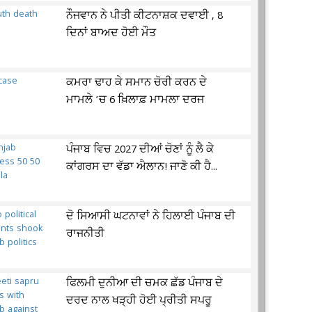
ਨੌਜਵਾਨ ਨੇ ਪੀਤੀ ਕੀਟਨਾਸ਼ਕ ਦਵਾਈ , 8
ਦਿਨਾਂ ਬਾਅਦ ਹੋਈ ਮੌਤ
ਕਮਰਾ ਢਾਹ ਕੇ ਸਮਾਨ ਚੋਰੀ ਕਰਨ ਦੇ
ਮਾਮਲੇ ’ਚ 6 ਖ਼ਿਲਾਫ਼ ਮਾਮਲਾ ਦਰਜ
ਪੰਜਾਬ ਵਿਚ 2027 ਦੀਆਂ ਚੋਣਾਂ ਨੂੰ ਲੈ ਕੇ
ਕਾਂਗਰਸ ਦਾ ਵੱਡਾ ਐਲਾਨ! ਜਾਣੋ ਕੀ ਹੈ...
ਦੋ ਸਿਆਸੀ ਘਟਨਾਵਾਂ ਨੇ ਹਿਲਾਈ ਪੰਜਾਬ ਦੀ
ਰਾਜਨੀਤੀ
ਫਿਲਮੀ ਦੁਨੀਆ ਦੀ ਚਮਕ ਛੱਡ ਪੰਜਾਬ ਦੇ
ਦਰਦ ਨਾਲ ਖੜ੍ਹੀ ਹੋਈ ਪ੍ਰੀਤੀ ਸਪਰੂ