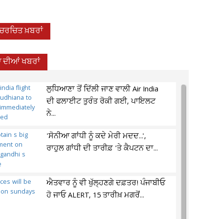
-ਚਰਚਿਤ ਖ਼ਬਰਾਂ
 ਦੀਆਂ ਖਬਰਾਂ
ਲੁਧਿਆਣਾ ਤੋਂ ਦਿੱਲੀ ਜਾਣ ਵਾਲੀ Air India
ਦੀ ਫਲਾਈਟ ਤੁਰੰਤ ਰੋਕੀ ਗਈ, ਪਾਇਲਟ
ਨੇ...
'ਸੋਨੀਆ ਗਾਂਧੀ ਨੂੰ ਕਦੇ ਮੇਰੀ ਮਦਦ...',
ਰਾਹੁਲ ਗਾਂਧੀ ਦੀ ਤਾਰੀਫ਼ 'ਤੇ ਕੈਪਟਨ ਦਾ...
ਐਤਵਾਰ ਨੂੰ ਵੀ ਖੁੱਲ੍ਹਣਗੇ ਦਫ਼ਤਰ! ਪੰਜਾਬੀਓ
ਹੋ ਜਾਓ ALERT, 15 ਤਾਰੀਖ਼ ਮਗਰੋਂ...