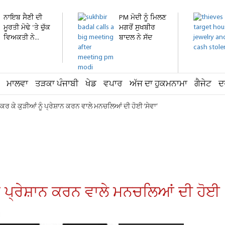
ਨਾਇਬ ਸੈਣੀ ਦੀ
PM ਮੋਦੀ ਨੂੰ ਮਿਲਣ
ਮੂਰਤੀ ਮੋਢੇ 'ਤੇ ਚੁੱਕ
ਮਗਰੋਂ ਸੁਖਬੀਰ
ਵਿਅਕਤੀ ਨੇ...
ਬਾਦਲ ਨੇ ਸੱਦ
ਲਈ...
ਮਾਲਵਾ
ਤੜਕਾ ਪੰਜਾਬੀ
ਖੇਡ
ਵਪਾਰ
ਅੱਜ ਦਾ ਹੁਕਮਨਾਮਾ
ਗੈਜੇਟ
ਦ
 ਕਰ ਕੇ ਕੁੜੀਆਂ ਨੂੰ ਪ੍ਰੇਸ਼ਾਨ ਕਰਨ ਵਾਲੇ ਮਨਚਲਿਆਂ ਦੀ ਹੋਈ ‘ਸੇਵਾ’
ੂੰ ਪ੍ਰੇਸ਼ਾਨ ਕਰਨ ਵਾਲੇ ਮਨਚਲਿਆਂ ਦੀ ਹੋਈ 
M