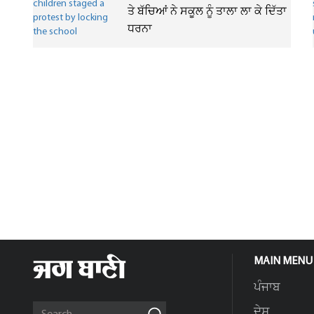
ਤੇ ਬੱਚਿਆਂ ਨੇ ਸਕੂਲ ਨੂੰ ਤਾਲਾ ਲਾ ਕੇ ਦਿੱਤਾ
ਧਰਨਾ
MAIN MENU
ਪੰਜਾਬ
ਦੇਸ਼