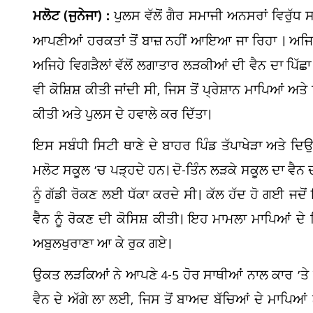
ਮਲੋਟ (ਜੁਨੇਜਾ) :
ਪੁਲਸ ਵੱਲੋਂ ਗੈਰ ਸਮਾਜੀ ਅਨਸਰਾਂ ਵਿਰੁੱਧ 
ਆਪਣੀਆਂ ਹਰਕਤਾਂ ਤੋਂ ਬਾਜ਼ ਨਹੀਂ ਆਇਆ ਜਾ ਰਿਹਾ । ਅ
ਅਜਿਹੇ ਵਿਗੜੈਲਾਂ ਵੱਲੋਂ ਲਗਾਤਾਰ ਲੜਕੀਆਂ ਦੀ ਵੈਨ ਦਾ ਪਿੱਛਾ 
ਵੀ ਕੋਸ਼ਿਸ਼ ਕੀਤੀ ਜਾਂਦੀ ਸੀ, ਜਿਸ ਤੋਂ ਪ੍ਰੇਸ਼ਾਨ ਮਾਪਿਆਂ ਅਤੇ
ਕੀਤੀ ਅਤੇ ਪੁਲਸ ਦੇ ਹਵਾਲੇ ਕਰ ਦਿੱਤਾ।
ਇਸ ਸਬੰਧੀ ਸਿਟੀ ਥਾਣੇ ਦੇ ਬਾਹਰ ਪਿੰਡ ਤੱਪਾਖੇੜਾ ਅਤੇ ਦਿਉ
ਮਲੋਟ ਸਕੂਲ ’ਚ ਪੜ੍ਹਦੇ ਹਨ। ਦੋ-ਤਿੰਨ ਲੜਕੇ ਸਕੂਲ ਦਾ ਵੈਨ
ਨੂੰ ਗੱਡੀ ਰੋਕਣ ਲਈ ਧੱਕਾ ਕਰਦੇ ਸੀ। ਕੱਲ ਹੱਦ ਹੋ ਗਈ ਜਦੋਂ
ਵੈਨ ਨੂੰ ਰੋਕਣ ਦੀ ਕੋਸਿਸ਼ ਕੀਤੀ। ਇਹ ਮਾਮਲਾ ਮਾਪਿਆਂ ਦ
ਅਬੁਲਖੁਰਾਣਾ ਆ ਕੇ ਰੁਕ ਗਏ।
ਉਕਤ ਲੜਕਿਆਂ ਨੇ ਆਪਣੇ 4-5 ਹੋਰ ਸਾਥੀਆਂ ਨਾਲ ਕਾਰ ’ਤੇ
ਵੈਨ ਦੇ ਅੱਗੇ ਲਾ ਲਈ, ਜਿਸ ਤੋਂ ਬਾਅਦ ਬੱਚਿਆਂ ਦੇ ਮਾਪਿਆਂ