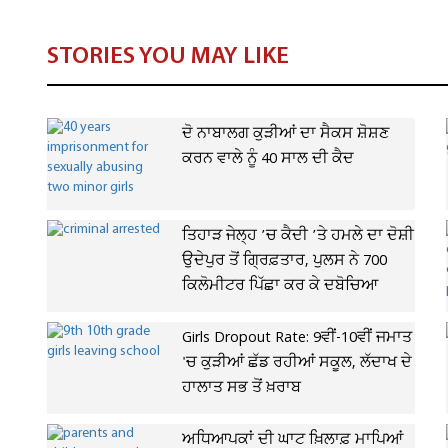
STORIES YOU MAY LIKE
ਦੋ ਨਾਬਾਲਗ ਕੁੜੀਆਂ ਦਾ ਸੈਕਸ ਸ਼ੋਸ਼ਣ
ਕਰਨ ਵਾਲੇ ਨੂੰ 40 ਸਾਲ ਦੀ ਕੈਦ
ਤਿਹਾੜ ਜੇਲ੍ਹ ’ਚ ਕੈਦੀ ’ਤੇ ਹਮਲੇ ਦਾ ਦੋਸ਼ੀ
ਉਦੇਪੁਰ ਤੋਂ ਗ੍ਰਿਫ਼ਤਾਰ, ਪੁਲਸ ਨੇ 700
ਕਿਲੋਮੀਟਰ ਪਿੱਛਾ ਕਰ ਕੇ ਦਬੋਚਿਆ
Girls Dropout Rate: 9ਵੀਂ-10ਵੀਂ ਜਮਾਤ
'ਚ ਕੁੜੀਆਂ ਛੱਡ ਰਹੀਆਂ ਸਕੂਲ, ਲੱਦਾਖ ਦੇ
ਹਾਲਾਤ ਸਭ ਤੋਂ ਖ਼ਰਾਬ
ਅਧਿਆਪਕਾਂ ਦੀ ਘਾਟ ਖ਼ਿਲਾਫ਼ ਮਾਪਿਆਂ