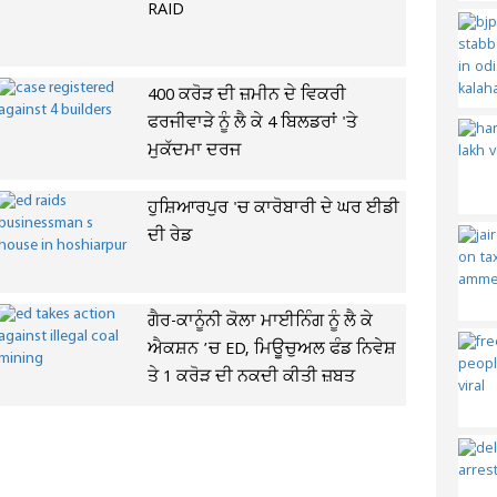
RAID
400 ਕਰੋੜ ਦੀ ਜ਼ਮੀਨ ਦੇ ਵਿਕਰੀ
ਫਰਜੀਵਾੜੇ ਨੂੰ ਲੈ ਕੇ 4 ਬਿਲਡਰਾਂ 'ਤੇ
ਮੁਕੱਦਮਾ ਦਰਜ
ਹੁਸ਼ਿਆਰਪੁਰ 'ਚ ਕਾਰੋਬਾਰੀ ਦੇ ਘਰ ਈਡੀ
ਦੀ ਰੇਡ
ਗੈਰ-ਕਾਨੂੰਨੀ ਕੋਲਾ ਮਾਈਨਿੰਗ ਨੂੰ ਲੈ ਕੇ
ਐਕਸ਼ਨ ’ਚ ED, ਮਿਊਚੁਅਲ ਫੰਡ ਨਿਵੇਸ਼
ਤੇ 1 ਕਰੋੜ ਦੀ ਨਕਦੀ ਕੀਤੀ ਜ਼ਬਤ