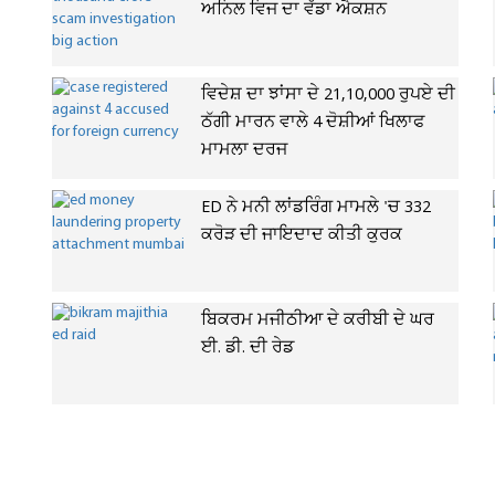
ਅਨਿਲ ਵਿਜ ਦਾ ਵੱਡਾ ਐਕਸ਼ਨ
ਵਿਦੇਸ਼ ਦਾ ਝਾਂਸਾ ਦੇ 21,10,000 ਰੁਪਏ ਦੀ
ਠੱਗੀ ਮਾਰਨ ਵਾਲੇ 4 ਦੋਸ਼ੀਆਂ ਖਿਲਾਫ
ਮਾਮਲਾ ਦਰਜ
ED ਨੇ ਮਨੀ ਲਾਂਡਰਿੰਗ ਮਾਮਲੇ 'ਚ 332
ਕਰੋੜ ਦੀ ਜਾਇਦਾਦ ਕੀਤੀ ਕੁਰਕ
ਬਿਕਰਮ ਮਜੀਠੀਆ ਦੇ ਕਰੀਬੀ ਦੇ ਘਰ
ਈ. ਡੀ. ਦੀ ਰੇਡ