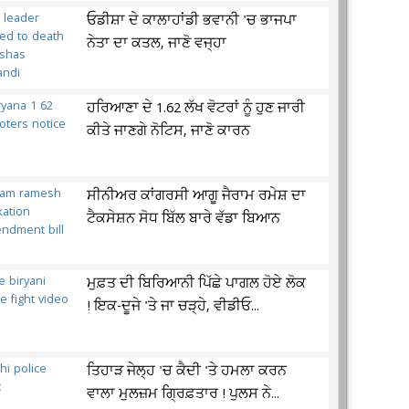
ਓਡੀਸ਼ਾ ਦੇ ਕਾਲਾਹਾਂਡੀ ਭਵਾਨੀ 'ਚ ਭਾਜਪਾ
ਨੇਤਾ ਦਾ ਕਤਲ, ਜਾਣੋ ਵਜ੍ਹਾ
ਹਰਿਆਣਾ ਦੇ 1.62 ਲੱਖ ਵੋਟਰਾਂ ਨੂੰ ਹੁਣ ਜਾਰੀ
ਕੀਤੇ ਜਾਣਗੇ ਨੋਟਿਸ, ਜਾਣੋ ਕਾਰਨ
ਸੀਨੀਅਰ ਕਾਂਗਰਸੀ ਆਗੂ ਜੈਰਾਮ ਰਮੇਸ਼ ਦਾ
ਟੈਕਸੇਸ਼ਨ ਸੋਧ ਬਿੱਲ ਬਾਰੇ ਵੱਡਾ ਬਿਆਨ
ਮੁਫ਼ਤ ਦੀ ਬਿਰਿਆਨੀ ਪਿੱਛੇ ਪਾਗਲ ਹੋਏ ਲੋਕ
! ਇਕ-ਦੂਜੇ 'ਤੇ ਜਾ ਚੜ੍ਹੇ, ਵੀਡੀਓ...
ਤਿਹਾੜ ਜੇਲ੍ਹ 'ਚ ਕੈਦੀ 'ਤੇ ਹਮਲਾ ਕਰਨ
ਵਾਲਾ ਮੁਲਜ਼ਮ ਗ੍ਰਿਫ਼ਤਾਰ ! ਪੁਲਸ ਨੇ...