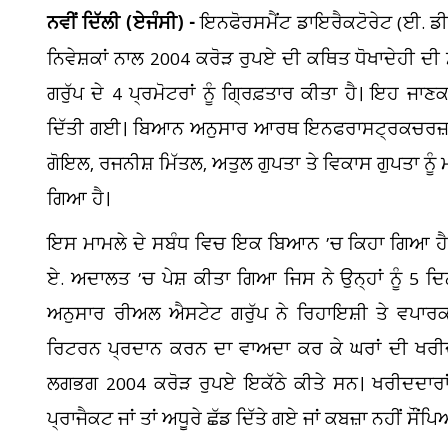
ਨਵੀਂ ਦਿੱਲੀ (ਏਜੰਸੀ) -
ਇਨਫੋਰਸਮੈਂਟ ਡਾਇਰੈਕਟੋਰੇਟ (ਈ. ਡੀ
ਨਿਵੇਸ਼ਕਾਂ ਨਾਲ 2004 ਕਰੋੜ ਰੁਪਏ ਦੀ ਕਥਿਤ ਧੋਖਾਦੇਹੀ ਦ
ਗਰੁੱਪ ਦੇ 4 ਪ੍ਰਮੋਟਰਾਂ ਨੂੰ ਗ੍ਰਿਫ਼ਤਾਰ ਕੀਤਾ ਹੈ। ਇਹ 
ਦਿੱਤੀ ਗਈ। ਬਿਆਨ ਅਨੁਸਾਰ ਆਰਥ ਇਨਫਰਾਸਟ੍ਰਕਚਰਜ਼ ਲਿਮਟ
ਗੋਇਲ, ਰਜਨੀਸ਼ ਮਿੱਤਲ, ਅਤੁਲ ਗੁਪਤਾ ਤੇ ਵਿਕਾਸ ਗੁਪਤਾ ਨੂ
ਗਿਆ ਹੈ।
ਇਸ ਮਾਮਲੇ ਦੇ ਸਬੰਧ ਵਿਚ ਇਕ ਬਿਆਨ ’ਚ ਕਿਹਾ ਗਿਆ ਹੈ ਕਿ ਮ
ਏ. ਅਦਾਲਤ ’ਚ ਪੇਸ਼ ਕੀਤਾ ਗਿਆ ਜਿਸ ਨੇ ਉਨ੍ਹਾਂ ਨੂੰ 5 ਦਿ
ਅਨੁਸਾਰ ਰੀਅਲ ਐਸਟੇਟ ਗਰੁੱਪ ਨੇ ਰਿਹਾਇਸ਼ੀ ਤੇ ਵਪਾਰ
ਰਿਟਰਨ ਪ੍ਰਦਾਨ ਕਰਨ ਦਾ ਵਾਅਦਾ ਕਰ ਕੇ ਘਰਾਂ ਦੀ ਖਰੀਦ
ਲਗਭਗ 2004 ਕਰੋੜ ਰੁਪਏ ਇਕੱਠੇ ਕੀਤੇ ਸਨ। ਖਰੀਦਦਾਰਾਂ ਤੇ
ਪ੍ਰਾਜੈਕਟ ਜਾਂ ਤਾਂ ਅਧੂਰੇ ਛੱਡ ਦਿੱਤੇ ਗਏ ਜਾਂ ਕਬਜ਼ਾ ਨਹੀਂ 