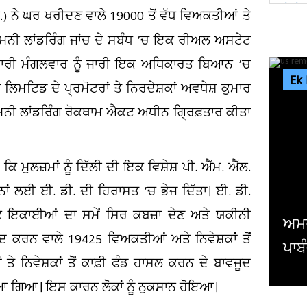
.) ਨੇ ਘਰ ਖਰੀਦਣ ਵਾਲੇ 19000 ਤੋਂ ਵੱਧ ਵਿਅਕਤੀਆਂ ਤੇ
ੀ ਮਨੀ ਲਾਂਡਰਿੰਗ ਜਾਂਚ ਦੇ ਸਬੰਧ ’ਚ ਇਕ ਰੀਅਲ ਅਸਟੇਟ
ਜਾਣਕਾਰੀ ਮੰਗਲਵਾਰ ਨੂੰ ਜਾਰੀ ਇਕ ਅਧਿਕਾਰਤ ਬਿਆਨ ’ਚ
Ek
ਿਡ ਦੇ ਪ੍ਰਮੋਟਰਾਂ ਤੇ ਨਿਰਦੇਸ਼ਕਾਂ ਅਵਧੇਸ਼ ਕੁਮਾਰ
ੰ ਮਨੀ ਲਾਂਡਰਿੰਗ ਰੋਕਥਾਮ ਐਕਟ ਅਧੀਨ ਗ੍ਰਿਫ਼ਤਾਰ ਕੀਤਾ
ੁਲਜ਼ਮਾਂ ਨੂੰ ਦਿੱਲੀ ਦੀ ਇਕ ਵਿਸ਼ੇਸ਼ ਪੀ. ਐੱਮ. ਐੱਲ.
ਨਾਂ ਲਈ ਈ. ਡੀ. ਦੀ ਹਿਰਾਸਤ ’ਚ ਭੇਜ ਦਿੱਤਾ। ਈ. ਡੀ.
ਕ ਇਕਾਈਆਂ ਦਾ ਸਮੇਂ ਸਿਰ ਕਬਜ਼ਾ ਦੇਣ ਅਤੇ ਯਕੀਨੀ
ਅਮਰੀਕਾ ਨੇ ਇਰਾਕੀ ਏਅਰਾਲਾਈ
 ਕਰਨ ਵਾਲੇ 19425 ਵਿਅਕਤੀਆਂ ਅਤੇ ਨਿਵੇਸ਼ਕਾਂ ਤੋਂ
ਪਾਬੰਦੀ
 ਨਿਵੇਸ਼ਕਾਂ ਤੋਂ ਕਾਫ਼ੀ ਫੰਡ ਹਾਸਲ ਕਰਨ ਦੇ ਬਾਵਜੂਦ
ਸੌਂਪਿਆ ਗਿਆ। ਇਸ ਕਾਰਨ ਲੋਕਾਂ ਨੂੰ ਨੁਕਸਾਨ ਹੋਇਆ।