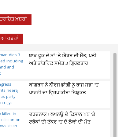
-ਚਰਚਿਤ ਖ਼ਬਰਾਂ
ਦੀਆਂ ਖਬਰਾਂ
ਝਾੜ-ਫੂਕ ਦੇ ਨਾਂ ’ਤੇ ਔਰਤ ਦੀ ਮੌਤ, ਪਤੀ
ਅਤੇ ਤਾਂਤਰਿਕ ਸਮੇਤ 3 ਗ੍ਰਿਫ਼ਤਾਰ
ਕਾਂਗਰਸ ਨੇ ਨੀਰਜ ਡਾਂਗੀ ਨੂੰ ਰਾਜ ਸਭਾ 'ਚ
ਪਾਰਟੀ ਦਾ ਵ੍ਹਿਪ ਕੀਤਾ ਨਿਯੁਕਤ
ਦਰਦਨਾਕ ! ਲਖਨਊ ਦੇ ਕਿਸਾਨ ਪਥ 'ਤੇ
ਟਰੱਕਾਂ ਦੀ ਟੱਕਰ 'ਚ ਦੋ ਲੋਕਾਂ ਦੀ ਮੌਤ