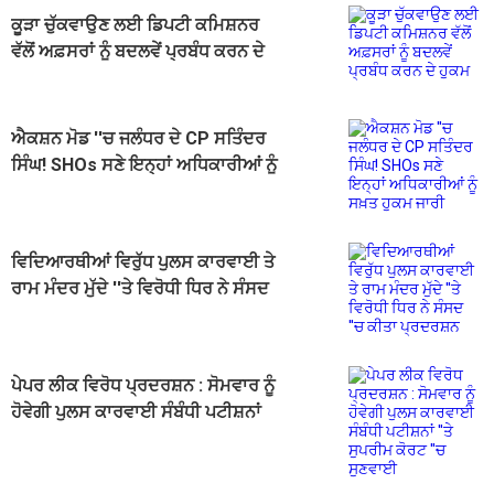
ਕੂੜਾ ਚੁੱਕਵਾਉਣ ਲਈ ਡਿਪਟੀ ਕਮਿਸ਼ਨਰ
ਵੱਲੋਂ ਅਫ਼ਸਰਾਂ ਨੂੰ ਬਦਲਵੇਂ ਪ੍ਰਬੰਧ ਕਰਨ ਦੇ
ਹੁਕਮ
ਐਕਸ਼ਨ ਮੋਡ ''ਚ ਜਲੰਧਰ ਦੇ CP ਸਤਿੰਦਰ
ਸਿੰਘ! SHOs ਸਣੇ ਇਨ੍ਹਾਂ ਅਧਿਕਾਰੀਆਂ ਨੂੰ
ਸਖ਼ਤ ਹੁਕਮ ਜਾਰੀ
ਵਿਦਿਆਰਥੀਆਂ ਵਿਰੁੱਧ ਪੁਲਸ ਕਾਰਵਾਈ ਤੇ
ਰਾਮ ਮੰਦਰ ਮੁੱਦੇ ''ਤੇ ਵਿਰੋਧੀ ਧਿਰ ਨੇ ਸੰਸਦ
''ਚ ਕੀਤਾ ਪ੍ਰਦਰਸ਼ਨ
ਪੇਪਰ ਲੀਕ ਵਿਰੋਧ ਪ੍ਰਦਰਸ਼ਨ : ਸੋਮਵਾਰ ਨੂੰ
ਹੋਵੇਗੀ ਪੁਲਸ ਕਾਰਵਾਈ ਸੰਬੰਧੀ ਪਟੀਸ਼ਨਾਂ
''ਤੇ ਸੁਪਰੀਮ ਕੋਰਟ ''ਚ ਸੁਣਵਾਈ