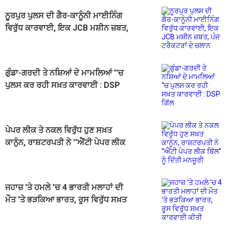
ਨੂਰਪੁਰ ਪੁਲਸ ਦੀ ਗੈਰ-ਕਾਨੂੰਨੀ ਮਾਈਨਿੰਗ
ਵਿਰੁੱਧ ਕਾਰਵਾਈ, ਇਕ JCB ਮਸ਼ੀਨ ਜ਼ਬਤ,
ਪੰਜ ਟਰੈਕਟਰਾਂ ਦੇ ਚਲਾਨ
ਗੁੰਡਾ-ਗਰਦੀ ਤੇ ਨਸ਼ਿਆਂ ਦੇ ਮਾਮਲਿਆਂ ''ਚ
ਪੁਲਸ ਕਰ ਰਹੀ ਸਖ਼ਤ ਕਾਰਵਾਈ : DSP
ਗਿੱਲ
ਪੇਪਰ ਲੀਕ ਤੇ ਨਕਲ ਵਿਰੁੱਧ ਹੁਣ ਸਖ਼ਤ
ਕਾਨੂੰਨ, ਰਾਸ਼ਟਰਪਤੀ ਨੇ ''ਐਂਟੀ ਪੇਪਰ ਲੀਕ
ਬਿੱਲ'' ਨੂੰ ਦਿੱਤੀ ਮਨਜ਼ੂਰੀ
ਜਹਾਜ਼ 'ਤੇ ਹਮਲੇ 'ਚ 4 ਭਾਰਤੀ ਮਲਾਹਾਂ ਦੀ
ਮੌਤ 'ਤੇ ਭੜਕਿਆ ਭਾਰਤ, ਰੂਸ ਵਿਰੁੱਧ ਸਖ਼ਤ
ਕਾਰਵਾਈ ਕੀਤੀ