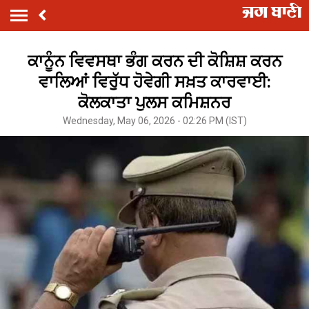
ਕਾਨੂੰਨ ਵਿਵਸਥਾ ਭੰਗ ਕਰਨ ਦੀ ਕੋਸ਼ਿਸ਼ ਕਰਨ
ਵਾਲਿਆਂ ਵਿਰੁੱਧ ਹੋਵੇਗੀ ਸਖ਼ਤ ਕਾਰਵਾਈ:
ਕੋਲਕਾਤਾ ਪੁਲਸ ਕਮਿਸ਼ਨਰ
Wednesday, May 06, 2026 - 02:26 PM (IST)