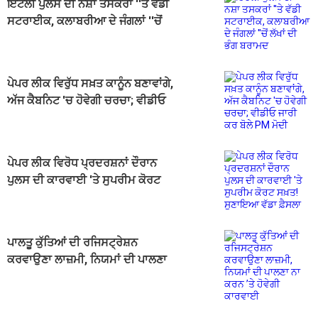
ਇਟਲੀ ਪੁਲਸ ਦੀ ਨਸ਼ਾ ਤਸਕਰਾਂ ''ਤੇ ਵੱਡੀ
ਸਟਰਾਈਕ, ਕਲਾਬਰੀਆ ਦੇ ਜੰਗਲਾਂ ''ਚੋਂ
ਲੱਖਾਂ ਦੀ ਭੰਗ ਬਰਾਮਦ
ਪੇਪਰ ਲੀਕ ਵਿਰੁੱਧ ਸਖ਼ਤ ਕਾਨੂੰਨ ਬਣਾਵਾਂਗੇ,
ਅੱਜ ਕੈਬਨਿਟ 'ਚ ਹੋਵੇਗੀ ਚਰਚਾ; ਵੀਡੀਓ
ਜਾਰੀ ਕਰ ਬੋਲੇ PM ਮੋਦੀ
ਪੇਪਰ ਲੀਕ ਵਿਰੋਧ ਪ੍ਰਦਰਸ਼ਨਾਂ ਦੌਰਾਨ
ਪੁਲਸ ਦੀ ਕਾਰਵਾਈ 'ਤੇ ਸੁਪਰੀਮ ਕੋਰਟ
ਸਖ਼ਤ! ਸੁਣਾਇਆ ਵੱਡਾ ਫ਼ੈਸਲਾ
ਪਾਲਤੂ ਕੁੱਤਿਆਂ ਦੀ ਰਜਿਸਟ੍ਰੇਸ਼ਨ
ਕਰਵਾਉਣਾ ਲਾਜ਼ਮੀ, ਨਿਯਮਾਂ ਦੀ ਪਾਲਣਾ
ਨਾ ਕਰਨ ’ਤੇ ਹੋਵੇਗੀ ਕਾਰਵਾਈ