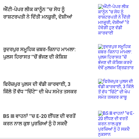
ਐਂਟੀ-ਪੇਪਰ ਲੀਕ ਕਾਨੂੰਨ ''ਚ ਸੋਧ ਨੂੰ
ਰਾਸ਼ਟਰਪਤੀ ਨੇ ਦਿੱਤੀ ਮਨਜ਼ੂਰੀ, ਦੋਸ਼ੀਆਂ
''ਤੇ ਹੋਵੇਗੀ ਹੁਣ ਵੱਡੀ ਕਾਰਵਾਈ
ਰੁਦਰਪੁਰ ਸਮੂਹਿਕ ਜ਼ਬਰ-ਜ਼ਿਨਾਹ ਮਾਮਲਾ:
ਪੁਲਸ ਹਿਰਾਸਤ ''ਚੋਂ ਭੱਜਣ ਦੀ ਕੋਸ਼ਿਸ਼
ਕਰਦੇ ਦੋਵੇਂ ਮੁਲਜ਼ਮ ਗ੍ਰਿਫ਼ਤਾਰ
ਫਿਰੋਜ਼ਪੁਰ ਪੁਲਸ ਦੀ ਵੱਡੀ ਕਾਰਵਾਈ, 3
ਕਿੱਲੋ ਤੋਂ ਵੱਧ ''ਚਿੱਟੇ'' ਦੀ ਖੇਪ ਸਮੇਤ ਤਸਕਰ
ਕਾਬੂ
BS III ਵਾਹਨਾਂ ''ਚ E-20 ਈਂਧਣ ਦੀ ਵਰਤੋਂ
ਕਰਨ ਨਾਲ ਕੁਝ ਪੁਰਜ਼ਿਆਂ ਨੂੰ ਹੋ ਸਕਦੈ
ਨੁਕਸਾਨ