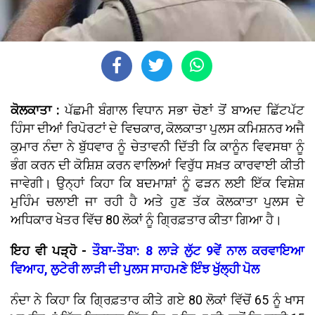
ਕੋਲਕਾਤਾ :
ਪੱਛਮੀ ਬੰਗਾਲ ਵਿਧਾਨ ਸਭਾ ਚੋਣਾਂ ਤੋਂ ਬਾਅਦ ਛਿੱਟਪੱਟ
ਹਿੰਸਾ ਦੀਆਂ ਰਿਪੋਰਟਾਂ ਦੇ ਵਿਚਕਾਰ, ਕੋਲਕਾਤਾ ਪੁਲਸ ਕਮਿਸ਼ਨਰ ਅਜੈ
ਕੁਮਾਰ ਨੰਦਾ ਨੇ ਬੁੱਧਵਾਰ ਨੂੰ ਚੇਤਾਵਨੀ ਦਿੱਤੀ ਕਿ ਕਾਨੂੰਨ ਵਿਵਸਥਾ ਨੂੰ
ਭੰਗ ਕਰਨ ਦੀ ਕੋਸ਼ਿਸ਼ ਕਰਨ ਵਾਲਿਆਂ ਵਿਰੁੱਧ ਸਖ਼ਤ ਕਾਰਵਾਈ ਕੀਤੀ
ਜਾਵੇਗੀ। ਉਨ੍ਹਾਂ ਕਿਹਾ ਕਿ ਬਦਮਾਸ਼ਾਂ ਨੂੰ ਫੜਨ ਲਈ ਇੱਕ ਵਿਸ਼ੇਸ਼
ਮੁਹਿੰਮ ਚਲਾਈ ਜਾ ਰਹੀ ਹੈ ਅਤੇ ਹੁਣ ਤੱਕ ਕੋਲਕਾਤਾ ਪੁਲਸ ਦੇ
ਅਧਿਕਾਰ ਖੇਤਰ ਵਿੱਚ 80 ਲੋਕਾਂ ਨੂੰ ਗ੍ਰਿਫ਼ਤਾਰ ਕੀਤਾ ਗਿਆ ਹੈ।
ਇਹ ਵੀ ਪੜ੍ਹੋ -
ਤੌਬਾ-ਤੌਬਾ: 8 ਲਾੜੇ ਲੁੱਟ 9ਵੇਂ ਨਾਲ ਕਰਵਾਇਆ
ਵਿਆਹ, ਲੁਟੇਰੀ ਲਾੜੀ ਦੀ ਪੁਲਸ ਸਾਹਮਣੇ ਇੰਝ ਖੁੱਲ੍ਹੀ ਪੋਲ
ਨੰਦਾ ਨੇ ਕਿਹਾ ਕਿ ਗ੍ਰਿਫ਼ਤਾਰ ਕੀਤੇ ਗਏ 80 ਲੋਕਾਂ ਵਿੱਚੋਂ 65 ਨੂੰ ਖਾਸ