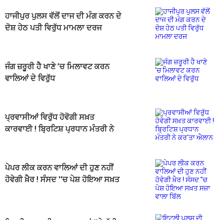
ਹਾਜੀਪੁਰ ਪੁਲਸ ਵੱਲੋਂ ਦਾਜ ਦੀ ਮੰਗ ਕਰਨ ਦੇ
ਦੋਸ਼ ਹੇਠ ਪਤੀ ਵਿਰੁੱਧ ਮਾਮਲਾ ਦਰਜ
ਜੰਗ ਜ਼ਰੂਰੀ ਹੈ ਖਾਣੇ ’ਚ ਮਿਲਾਵਟ ਕਰਨ
ਵਾਲਿਆਂ ਦੇ ਵਿਰੁੱਧ
ਪ੍ਰਵਾਸੀਆਂ ਵਿਰੁੱਧ ਹੋਵੋਗੀ ਸਖ਼ਤ
ਕਾਰਵਾਈ ! ਬ੍ਰਿਟਿਸ਼ ਪ੍ਰਧਾਨ ਮੰਤਰੀ ਨੇ
ਕਰ'ਤਾ ਐਲਾਨ
ਪੇਪਰ ਲੀਕ ਕਰਨ ਵਾਲਿਆਂ ਦੀ ਹੁਣ ਨਹੀਂ
ਹੋਵੇਗੀ ਖ਼ੈਰ ! ਸੰਸਦ ''ਚ ਪੇਸ਼ ਹੋਇਆ ਸਖ਼ਤ
ਸਜ਼ਾ ਵਾਲਾ ਬਿੱਲ