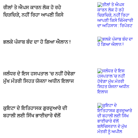
ਰੀਲਾਂ ਤੇ ਐਪਸ ਕਾਰਨ ਲੋਕ ਹੋ ਰਹੇ
ਚਿੜਚਿੜੇ, ਨਹੀਂ ਰਿਹਾ ਆਪਣੀ ਕਿਸੇ
ਜ਼ਿੰਮੇਵਾਰੀ ਦਾ ਅਹਿਸਾਸ : ਰਿਪੋਰਟ
ਭਲਕੇ ਪੰਜਾਬ ਬੰਦ ਦਾ ਹੋ ਗਿਆ ਐਲਾਨ !
ਜਲੰਧਰ ਦੇ ਇਸ ਹਸਪਤਾਲ 'ਚ ਨਹੀਂ ਹੋਵੇਗਾ
ਮੁੱਖ ਮੰਤਰੀ ਸਿਹਤ ਯੋਜਨਾ ਅਧੀਨ ਇਲਾਜ
ਕੁਇਟਾ ਦੇ ਇਤਿਹਾਸਕ ਗੁਰਦੁਆਰੇ ਦੀ
ਬਹਾਲੀ ਲਈ ਸਿੱਖ ਭਾਈਚਾਰੇ ਵੱਲੋਂ
ਬਲੋਚਿਸਤਾਨ ਦੇ ਮੁੱਖ ਮੰਤਰੀ ਨੂੰ ਅਪੀਲ