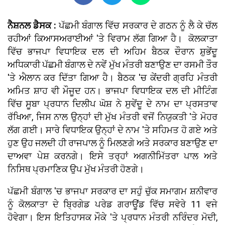
ਨੈਸ਼ਨਲ ਡੈਸਕ :
ਪੱਛਮੀ ਬੰਗਾਲ ਵਿੱਚ ਸਰਕਾਰ ਦੇ ਗਠਨ ਨੂੰ ਲੈ ਕੇ ਚੱਲ
ਰਹੀਆਂ ਕਿਆਸਅਰਾਈਆਂ 'ਤੇ ਵਿਰਾਮ ਲੱਗ ਗਿਆ ਹੈ। ਕੋਲਕਾਤਾ
ਵਿੱਚ ਭਾਜਪਾ ਵਿਧਾਇਕ ਦਲ ਦੀ ਅਹਿਮ ਬੈਠਕ ਦੌਰਾਨ ਸ਼ੁਭੇਂਦੂ
ਅਧਿਕਾਰੀ ਪੱਛਮੀ ਬੰਗਾਲ ਦੇ ਨਵੇਂ ਮੁੱਖ ਮੰਤਰੀ ਬਣਾਉਣ ਦਾ ਰਸਮੀ ਤੌਰ
'ਤੇ ਐਲਾਨ ਕਰ ਦਿੱਤਾ ਗਿਆ ਹੈ। ਬੈਠਕ 'ਚ ਕੇਂਦਰੀ ਗ੍ਰਹਿ ਮੰਤਰੀ
ਅਮਿਤ ਸ਼ਾਹ ਵੀ ਮੌਜੂਦ ਹਨ। ਭਾਜਪਾ ਵਿਧਾਇਕ ਦਲ ਦੀ ਮੀਟਿੰਗ
ਵਿੱਚ ਸੂਬਾ ਪ੍ਰਧਾਨ ਦਿਲੀਪ ਘੋਸ਼ ਨੇ ਸੁਵੇਂਦੂ ਦੇ ਨਾਮ ਦਾ ਪ੍ਰਸਤਾਵ
ਰੱਖਿਆ, ਜਿਸ ਨਾਲ ਉਨ੍ਹਾਂ ਦੀ ਮੁੱਖ ਮੰਤਰੀ ਵਜੋਂ ਨਿਯੁਕਤੀ 'ਤੇ ਮੋਹਰ
ਲੱਗ ਗਈ। ਸਾਰੇ ਵਿਧਾਇਕ ਉਨ੍ਹਾਂ ਦੇ ਨਾਮ 'ਤੇ ਸਹਿਮਤ ਹੋ ਗਏ ਅਤੇ
ਹੁਣ ਉਹ ਜਲਦੀ ਹੀ ਰਾਜਪਾਲ ਨੂੰ ਮਿਲਣਗੇ ਅਤੇ ਸਰਕਾਰ ਬਣਾਉਣ ਦਾ
ਦਾਅਵਾ ਪੇਸ਼ ਕਰਨਗੇ। ਇਸੇ ਤਰ੍ਹਾਂ ਅਗਨੀਮਿੱਤਰਾ ਪਾਲ ਅਤੇ
ਨਿਸਿਥ ਪ੍ਰਮਾਣਿਕ ​​ਉਪ ਮੁੱਖ ਮੰਤਰੀ ਹੋਣਗੇ।
ਪੱਛਮੀ ਬੰਗਾਲ 'ਚ ਭਾਜਪਾ ਸਰਕਾਰ ਦਾ ਸਹੁੰ ਚੁੱਕ ਸਮਾਗਮ ਸ਼ਨੀਵਾਰ
ਨੂੰ ਕੋਲਕਾਤਾ ਦੇ ਬ੍ਰਿਗੇਡ ਪਰੇਡ ਗਰਾਊਂਡ ਵਿੱਚ ਸਵੇਰੇ 11 ਵਜੇ
ਹੋਵੇਗਾ। ਇਸ ਇਤਿਹਾਸਕ ਮੌਕੇ 'ਤੇ ਪ੍ਰਧਾਨ ਮੰਤਰੀ ਨਰਿੰਦਰ ਮੋਦੀ,