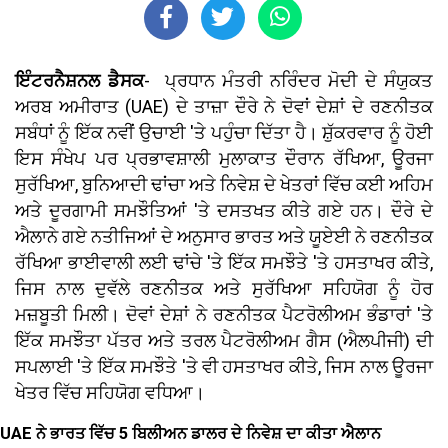
ਇੰਟਰਨੈਸ਼ਨਲ ਡੈਸਕ
- ਪ੍ਰਧਾਨ ਮੰਤਰੀ ਨਰਿੰਦਰ ਮੋਦੀ ਦੇ ਸੰਯੁਕਤ
ਅਰਬ ਅਮੀਰਾਤ (UAE) ਦੇ ਤਾਜ਼ਾ ਦੌਰੇ ਨੇ ਦੋਵਾਂ ਦੇਸ਼ਾਂ ਦੇ ਰਣਨੀਤਕ
ਸਬੰਧਾਂ ਨੂੰ ਇੱਕ ਨਵੀਂ ਉਚਾਈ 'ਤੇ ਪਹੁੰਚਾ ਦਿੱਤਾ ਹੈ। ਸ਼ੁੱਕਰਵਾਰ ਨੂੰ ਹੋਈ
ਇਸ ਸੰਖੇਪ ਪਰ ਪ੍ਰਭਾਵਸ਼ਾਲੀ ਮੁਲਾਕਾਤ ਦੌਰਾਨ ਰੱਖਿਆ, ਊਰਜਾ
ਸੁਰੱਖਿਆ, ਬੁਨਿਆਦੀ ਢਾਂਚਾ ਅਤੇ ਨਿਵੇਸ਼ ਦੇ ਖੇਤਰਾਂ ਵਿੱਚ ਕਈ ਅਹਿਮ
ਅਤੇ ਦੂਰਗਾਮੀ ਸਮਝੌਤਿਆਂ 'ਤੇ ਦਸਤਖਤ ਕੀਤੇ ਗਏ ਹਨ। ਦੌਰੇ ਦੇ
ਐਲਾਨੇ ਗਏ ਨਤੀਜਿਆਂ ਦੇ ਅਨੁਸਾਰ ਭਾਰਤ ਅਤੇ ਯੂਏਈ ਨੇ ਰਣਨੀਤਕ
ਰੱਖਿਆ ਭਾਈਵਾਲੀ ਲਈ ਢਾਂਚੇ 'ਤੇ ਇੱਕ ਸਮਝੌਤੇ 'ਤੇ ਹਸਤਾਖਰ ਕੀਤੇ,
ਜਿਸ ਨਾਲ ਦੁਵੱਲੇ ਰਣਨੀਤਕ ਅਤੇ ਸੁਰੱਖਿਆ ਸਹਿਯੋਗ ਨੂੰ ਹੋਰ
ਮਜ਼ਬੂਤੀ ਮਿਲੀ। ਦੋਵਾਂ ਦੇਸ਼ਾਂ ਨੇ ਰਣਨੀਤਕ ਪੈਟਰੋਲੀਅਮ ਭੰਡਾਰਾਂ 'ਤੇ
ਇੱਕ ਸਮਝੌਤਾ ਪੱਤਰ ਅਤੇ ਤਰਲ ਪੈਟਰੋਲੀਅਮ ਗੈਸ (ਐਲਪੀਜੀ) ਦੀ
ਸਪਲਾਈ 'ਤੇ ਇੱਕ ਸਮਝੌਤੇ 'ਤੇ ਵੀ ਹਸਤਾਖਰ ਕੀਤੇ, ਜਿਸ ਨਾਲ ਊਰਜਾ
ਖੇਤਰ ਵਿੱਚ ਸਹਿਯੋਗ ਵਧਿਆ।
UAE ਨੇ ਭਾਰਤ ਵਿੱਚ 5 ਬਿਲੀਅਨ ਡਾਲਰ ਦੇ ਨਿਵੇਸ਼ ਦਾ ਕੀਤਾ ਐਲਾਨ