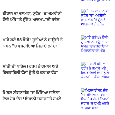
ਈਰਾਨ ਦਾ ਦਾਅਵਾ, ਕੁਵੈਤ ''ਚ ਅਮਰੀਕੀ
ਫੌਜੀ ਅੱਡੇ ''ਤੇ ਸੁੱਟੇ 3 ਆਤਮਘਾਤੀ ਡਰੋਨ
ਮਾਰੇ ਗਏ 58 ਫ਼ੌਜੀ ! ਹੂਤੀਆਂ ਨੇ ਸਾਊਦੀ ਤੇ
ਯਮਨ ''ਚ ਵਰ੍ਹਾਇਆ ਮਿਜ਼ਾਈਲਾਂ ਦਾ
ਮੀਂਹ
ਸ਼ਾਂਤੀ ਦੀ ਪਹਿਲ ! ਟਰੰਪ ਨੇ ਹਮਾਸ ਅਤੇ
ਇਜ਼ਰਾਇਲੀ ਫੌਜਾਂ ਨੂੰ ਲੈ ਕੇ ਕਰ'ਤਾ ਵੱਡਾ
ਦਾਅਵਾ
ਮਿਡਲ ਈਸਟ ਜੰਗ ''ਚ ਖਿੱਚਿਆ ਜਾਵੇਗਾ
ਇਕ ਹੋਰ ਦੇਸ਼ ! ਇਰਾਨੀ ਜਹਾਜ਼ ''ਤੇ ਹਮਲੇ
ਮਗਰੋਂ ਵਧਿਆ ਖ਼ਤਰਾ