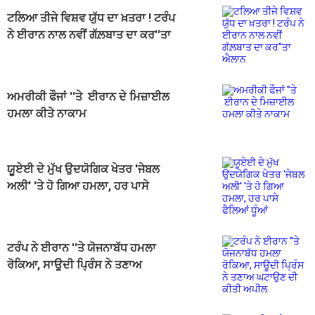
ਟਲਿਆ ਤੀਜੇ ਵਿਸ਼ਵ ਯੁੱਧ ਦਾ ਖ਼ਤਰਾ ! ਟਰੰਪ
ਨੇ ਈਰਾਨ ਨਾਲ ਨਵੀਂ ਗੱਲ਼ਬਾਤ ਦਾ ਕਰ''ਤਾ
ਐਲਾਨ
ਅਮਰੀਕੀ ਫੌਜਾਂ ''ਤੇ ਈਰਾਨ ਦੇ ਮਿਜ਼ਾਈਲ
ਹਮਲਾ ਕੀਤੇ ਨਾਕਾਮ
ਯੂਏਈ ਦੇ ਮੁੱਖ ਉਦਯੋਗਿਕ ਖੇਤਰ 'ਜੇਬਲ
ਅਲੀ' 'ਤੇ ਹੋ ਗਿਆ ਹਮਲਾ, ਹਰ ਪਾਸੇ
ਫੈਲਿਆਂ ਧੂੰਆਂ
ਟਰੰਪ ਨੇ ਈਰਾਨ ''ਤੇ ਯੋਜਨਾਬੱਧ ਹਮਲਾ
ਰੋਕਿਆ, ਸਾਊਦੀ ਪ੍ਰਿੰਸ ਨੇ ਤਣਾਅ
ਘਟਾਉਣ ਦੀ ਕੀਤੀ ਅਪੀਲ