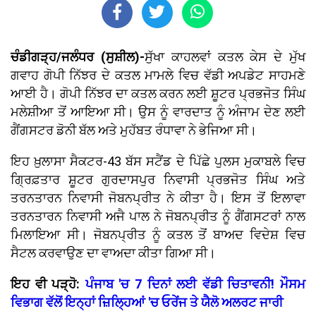
ਚੰਡੀਗੜ੍ਹ/ਜਲੰਧਰ (ਸੁਸ਼ੀਲ)-
ਸੁੱਖਾ ਕਾਹਲਵਾਂ ਕਤਲ ਕੇਸ ਦੇ ਮੁੱਖ
ਗਵਾਹ ਗੋਪੀ ਨਿੱਝਰ ਦੇ ਕਤਲ ਮਾਮਲੇ ਵਿਚ ਵੱਡੀ ਅਪਡੇਟ ਸਾਹਮਣੇ
ਆਈ ਹੈ। ਗੋਪੀ ਨਿੱਝਰ ਦਾ ਕਤਲ ਕਰਨ ਲਈ ਸ਼ੂਟਰ ਪ੍ਰਭਜੋਤ ਸਿੰਘ
ਮਲੇਸ਼ੀਆ ਤੋਂ ਆਇਆ ਸੀ। ਉਸ ਨੂੰ ਵਾਰਦਾਤ ਨੂੰ ਅੰਜਾਮ ਦੇਣ ਲਈ
ਗੈਂਗਸਟਰ ਡੋਨੀ ਬੱਲ ਅਤੇ ਮੁਹੱਬਤ ਰੰਧਾਵਾ ਨੇ ਭੇਜਿਆ ਸੀ।
ਇਹ ਖ਼ੁਲਾਸਾ ਸੈਕਟਰ-43 ਬੱਸ ਸਟੈਂਡ ਦੇ ਪਿੱਛੇ ਪੁਲਸ ਮੁਕਾਬਲੇ ਵਿਚ
ਗ੍ਰਿਫ਼ਤਾਰ ਸ਼ੂਟਰ ਗੁਰਦਾਸਪੁਰ ਨਿਵਾਸੀ ਪ੍ਰਭਜੋਤ ਸਿੰਘ ਅਤੇ
ਤਰਨਤਾਰਨ ਨਿਵਾਸੀ ਜੋਬਨਪ੍ਰੀਤ ਨੇ ਕੀਤਾ ਹੈ। ਇਸ ਤੋਂ ਇਲਾਵਾ
ਤਰਨਤਾਰਨ ਨਿਵਾਸੀ ਅਜੈ ਪਾਲ ਨੇ ਜੋਬਨਪ੍ਰੀਤ ਨੂੰ ਗੈਂਗਸਟਰਾਂ ਨਾਲ
ਮਿਲਾਇਆ ਸੀ। ਜੋਬਨਪ੍ਰੀਤ ਨੂੰ ਕਤਲ ਤੋਂ ਬਾਅਦ ਵਿਦੇਸ਼ ਵਿਚ
ਸੈਟਲ ਕਰਵਾਉਣ ਦਾ ਵਾਅਦਾ ਕੀਤਾ ਗਿਆ ਸੀ।
ਇਹ ਵੀ ਪੜ੍ਹੋ:
ਪੰਜਾਬ 'ਚ 7 ਦਿਨਾਂ ਲਈ ਵੱਡੀ ਚਿਤਾਵਨੀ! ਮੌਸਮ
ਵਿਭਾਗ ਵੱਲੋਂ ਇਨ੍ਹਾਂ ਜ਼ਿਲ੍ਹਿਆਂ 'ਚ ਓਰੇਂਜ ਤੇ ਯੈਲੋ ਅਲਰਟ ਜਾਰੀ