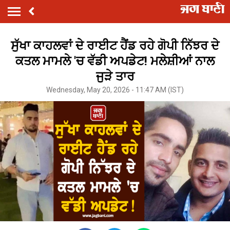
ਸੁੱਖਾ ਕਾਹਲਵਾਂ ਦੇ ਰਾਈਟ ਹੈਂਡ ਰਹੇ ਗੋਪੀ ਨਿੱਝਰ ਦੇ
ਕਤਲ ਮਾਮਲੇ 'ਚ ਵੱਡੀ ਅਪਡੇਟ! ਮਲੇਸ਼ੀਆਂ ਨਾਲ
ਜੁੜੇ ਤਾਰ
Wednesday, May 20, 2026 - 11:47 AM (IST)